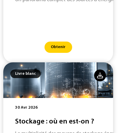
Obtenir
Livre blanc
30 Avr 2026
Stockage : où en est-on ?