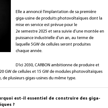
Elle a annoncé l’implantation de sa première
giga-usine de produits photovoltaïques dont la
mise en service est prévue pour le
2e semestre 2025 et sera suivie d’une montée en
puissance industrielle d’un an, au terme de
laquelle 5GW de cellules seront produites
chaque année.
D’ici 2030, CARBON ambitionne de produire et
 20 GW de cellules et 15 GW de modules photovoltaïques
e, de plusieurs gigas-usines du même type.
urquoi est-il essentiel de construire des giga-
ïques ?