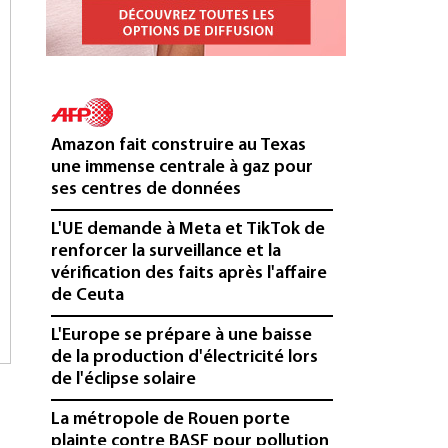
Amazon fait construire au Texas
une immense centrale à gaz pour
ses centres de données
L'UE demande à Meta et TikTok de
renforcer la surveillance et la
vérification des faits après l'affaire
de Ceuta
L'Europe se prépare à une baisse
de la production d'électricité lors
de l'éclipse solaire
La métropole de Rouen porte
plainte contre BASF pour pollution