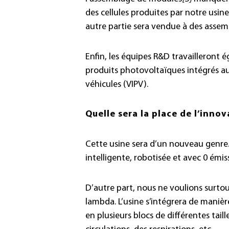
des cellules produites par notre usine
autre partie sera vendue à des assem
Enfin, les équipes R&D travailleront
produits photovoltaïques intégrés au
véhicules (VIPV).
Quelle sera la place de l’innov
Cette usine sera d’un nouveau genre.
intelligente, robotisée et avec 0 émi
D’autre part, nous ne voulions surtou
lambda. L’usine s’intégrera de manièr
en plusieurs blocs de différentes taill