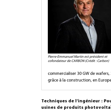
Pierre-Emmanuel Martin est président et
cofondateur de CARBON (Crédit : Carbon)
commercialiser 30 GW de wafers,
grâce à la construction, en Europ
Techniques de l’ingénieur : Po
usines de produits photovolta