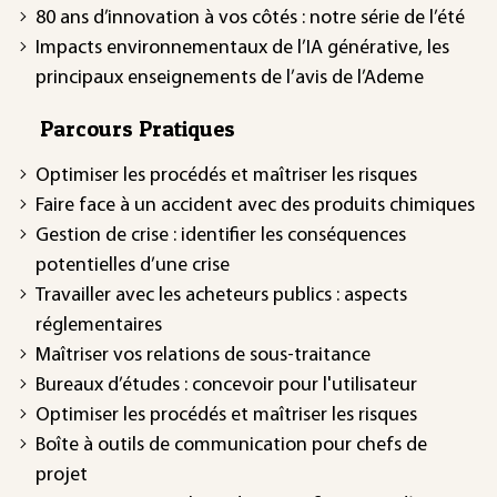
80 ans d’innovation à vos côtés : notre série de l’été
Impacts environnementaux de l’IA générative, les
principaux enseignements de l’avis de l’Ademe
Parcours Pratiques
Optimiser les procédés et maîtriser les risques
Faire face à un accident avec des produits chimiques
Gestion de crise : identifier les conséquences
potentielles d’une crise
Travailler avec les acheteurs publics : aspects
réglementaires
Maîtriser vos relations de sous-traitance
Bureaux d’études : concevoir pour l'utilisateur
Optimiser les procédés et maîtriser les risques
Boîte à outils de communication pour chefs de
projet