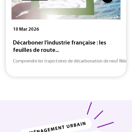
10 Mar 2026
Décarboner l’industrie française : les
feuilles de route...
Comprendre les trajectoires de décarbonation de neuf filières c