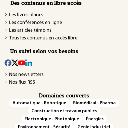
Des contenus en libre accès
Les livres blancs
Les conférences en ligne
Les articles témoins
Tous les contenus en accès libre
Un suivi selon vos besoins
Nos newsletters
Nos flux RSS
Domaines couverts
Automatique - Robotique
Biomédical - Pharma
Construction et travaux publics
Électronique - Photonique
Énergies
Environnement - Sécurité
Génie industriel