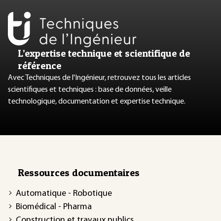
L’expertise technique et scientifique de
référence
Avec Techniques de l'Ingénieur, retrouvez tous les articles
scientifiques et techniques : base de données, veille
technologique, documentation et expertise technique.
Ressources documentaires
Automatique - Robotique
Biomédical - Pharma
Construction et travaux publics