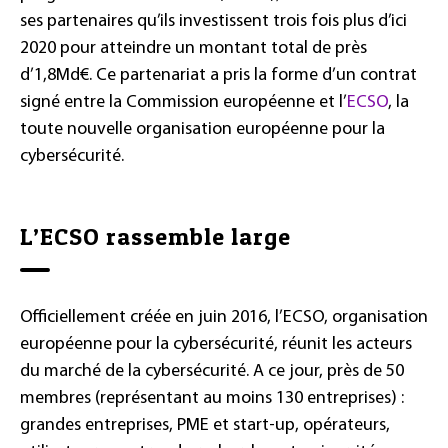
ses partenaires qu’ils investissent trois fois plus d’ici
2020 pour atteindre un montant total de près
d’1,8Md€. Ce partenariat a pris la forme d’un contrat
signé entre la Commission européenne et l’
ECSO
, la
toute nouvelle organisation européenne pour la
cybersécurité.
L’ECSO rassemble large
Officiellement créée en juin 2016, l’ECSO, organisation
européenne pour la cybersécurité, réunit les acteurs
du marché de la cybersécurité. A ce jour, près de 50
membres (représentant au moins 130 entreprises) :
grandes entreprises, PME et start-up, opérateurs,