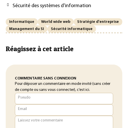
Sécurité des systèmes d'information
Informatique
World wide web
Stratégie d'entreprise
Management du SI
Sécurité informatique
Réagissez à cet article
COMMENTAIRE SANS CONNEXION
Pour déposer un commentaire en mode invité (sans créer
de compte ou sans vous connecter), c’est ici.
Pseudo
Email
Laissez votre commentaire