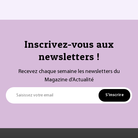
Inscrivez-vous aux
newsletters !
Recevez chaque semaine les newsletters du
Magazine d’Actualité
S'inscrire
Saisissez votre email