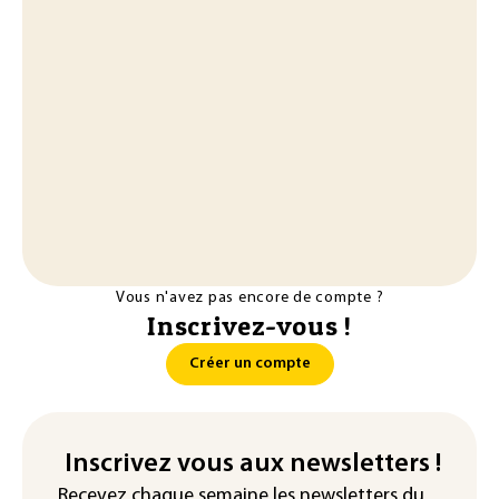
Vous n'avez pas encore de compte ?
Inscrivez-vous !
Créer un compte
Inscrivez vous aux newsletters !
Recevez chaque semaine les newsletters du