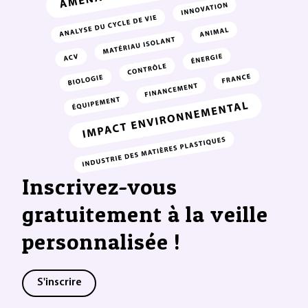
Inscrivez-vous
gratuitement à la veille
personnalisée !
S'inscrire