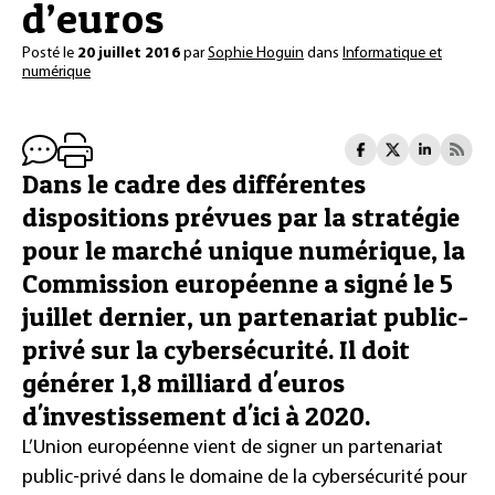
d’euros
Posté le
20 juillet 2016
par
Sophie Hoguin
dans
Informatique et
numérique
Dans le cadre des différentes
dispositions prévues par la stratégie
pour le marché unique numérique, la
Commission européenne a signé le 5
juillet dernier, un partenariat public-
privé sur la cybersécurité. Il doit
générer 1,8 milliard d'euros
d'investissement d'ici à 2020.
L’Union européenne vient de signer un partenariat
public-privé dans le domaine de la cybersécurité pour