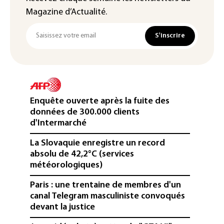
Magazine d’Actualité.
S'inscrire
Enquête ouverte après la fuite des
données de 300.000 clients
d'Intermarché
La Slovaquie enregistre un record
absolu de 42,2°C (services
météorologiques)
Paris : une trentaine de membres d'un
canal Telegram masculiniste convoqués
devant la justice