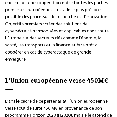
enclencher une coopération entre toutes les parties
prenantes européennes au stade le plus précoce
possible des processus de recherche et d’innovation.
Objectifs premiers : créer des solutions de
cybersécurité harmonisées et applicables dans toute
l’Europe sur des secteurs clés comme l’énergie, la
santé, les transports et la finance et être prêt à
coopérer en cas de cyberattaque de grande
envergure.
L’Union européenne verse 450M€
Dans le cadre de ce partenariat, l’Union européenne
verse tout de suite 450 M€ en provenance de son
programme Horizon 2020 (H2020), mais elle attend de