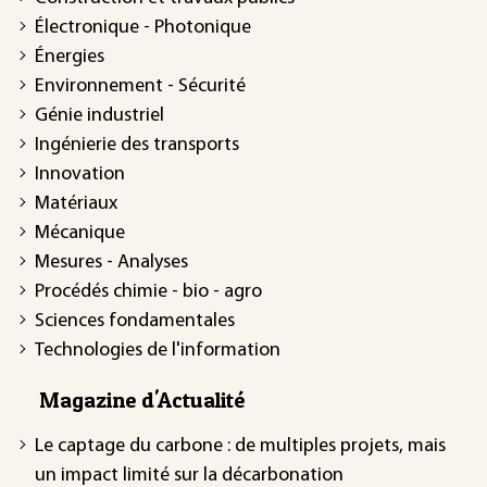
Électronique - Photonique
Énergies
Environnement - Sécurité
Génie industriel
Ingénierie des transports
Innovation
Matériaux
Mécanique
Mesures - Analyses
Procédés chimie - bio - agro
Sciences fondamentales
Technologies de l'information
Magazine d'Actualité
Le captage du carbone : de multiples projets, mais
un impact limité sur la décarbonation