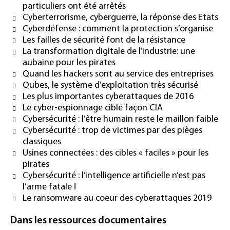
particuliers ont été arrêtés
Cyberterrorisme, cyberguerre, la réponse des Etats
Cyberdéfense : comment la protection s’organise
Les failles de sécurité font de la résistance
La transformation digitale de l’industrie: une
aubaine pour les pirates
Quand les hackers sont au service des entreprises
Qubes, le système d’exploitation très sécurisé
Les plus importantes cyberattaques de 2016
Le cyber-espionnage ciblé façon CIA
Cybersécurité : l’être humain reste le maillon faible
Cybersécurité : trop de victimes par des pièges
classiques
Usines connectées : des cibles « faciles » pour les
pirates
Cybersécurité : l’intelligence artificielle n’est pas
l’arme fatale !
Le ransomware au coeur des cyberattaques 2019
Dans les ressources documentaires