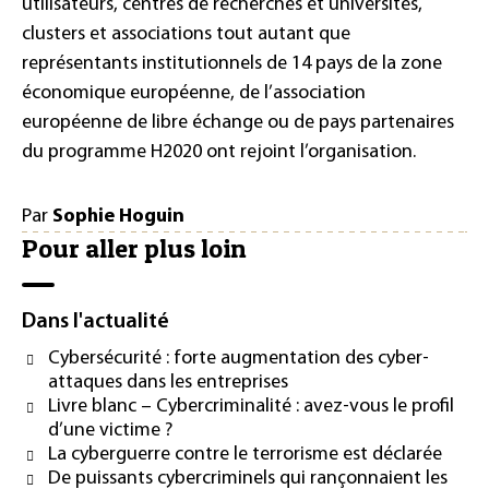
utilisateurs, centres de recherches et universités,
clusters et associations tout autant que
représentants institutionnels de 14 pays de la zone
économique européenne, de l’association
européenne de libre échange ou de pays partenaires
du programme H2020 ont rejoint l’organisation.
Par
Sophie Hoguin
Pour aller plus loin
Dans l'actualité
Cybersécurité : forte augmentation des cyber-
attaques dans les entreprises
Livre blanc – Cybercriminalité : avez-vous le profil
d’une victime ?
La cyberguerre contre le terrorisme est déclarée
De puissants cybercriminels qui rançonnaient les