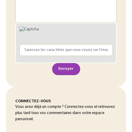
Envoyer
CONNECTEZ-VOUS
Vous avez déjà un compte ? Connectez-vous et retrouvez
plus tard tous vos commentaires dans votre espace
personnel.