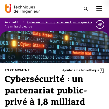
Accueil
Cybersécurité : un partenariat public-privé à
1,8 milliard d’euros
EN CE MOMENT
Ajouter à ma bibliothèque
Cybersécurité : un
partenariat public-
privé à 1,8 milliard