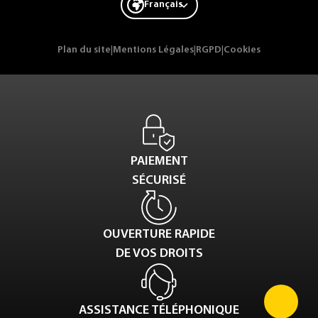
Français
Plan du site
|
Mentions Légales
|
RGPD
|
Cookies
PAIEMENT
SÉCURISÉ
OUVERTURE RAPIDE
DE VOS DROITS
ASSISTANCE TÉLÉPHONIQUE