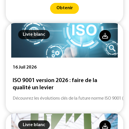
Obtenir
Livre blanc
16 Juil 2026
ISO 9001 version 2026 : faire de la
qualité un levier
Découvrez les évolutions clés de la future norme ISO 9001 (ver
Livre blanc