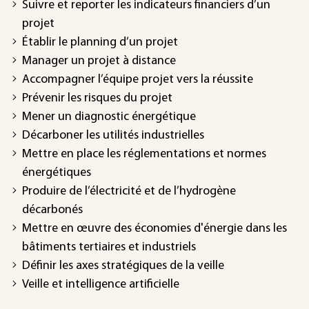
Suivre et reporter les indicateurs financiers d’un
projet
Établir le planning d’un projet
Manager un projet à distance
Accompagner l’équipe projet vers la réussite
Prévenir les risques du projet
Mener un diagnostic énergétique
Décarboner les utilités industrielles
Mettre en place les réglementations et normes
énergétiques
Produire de l’électricité et de l’hydrogène
décarbonés
Mettre en œuvre des économies d'énergie dans les
bâtiments tertiaires et industriels
Définir les axes stratégiques de la veille
Veille et intelligence artificielle