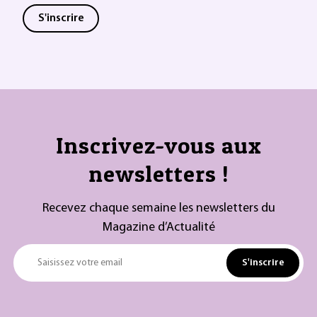
S'inscrire
Inscrivez-vous aux
newsletters !
Recevez chaque semaine les newsletters du
Magazine d’Actualité
S'inscrire
Saisissez votre email