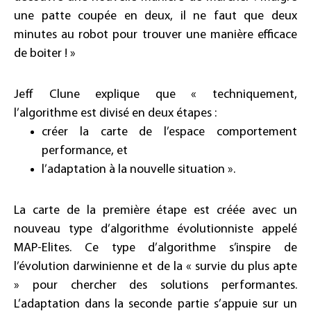
une patte coupée en deux, il ne faut que deux
minutes au robot pour trouver une manière efficace
de boiter ! »
Jeff Clune explique que « techniquement,
l’algorithme est divisé en deux étapes :
créer la carte de l’espace comportement
performance, et
l’adaptation à la nouvelle situation ».
La carte de la première étape est créée avec un
nouveau type d’algorithme évolutionniste appelé
MAP-Elites. Ce type d’algorithme s’inspire de
l’évolution darwinienne et de la « survie du plus apte
» pour chercher des solutions performantes.
L’adaptation dans la seconde partie s’appuie sur un