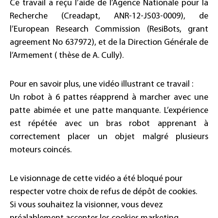
Ce travail a reçu l’aide de l’Agence Nationale pour la
Recherche (Creadapt, ANR-12-JS03-0009), de
l’European Research Commission (ResiBots, grant
agreement No 637972), et de la Direction Générale de
l’Armement ( thèse de A. Cully).
Pour en savoir plus, une vidéo illustrant ce travail :
Un robot à 6 pattes réapprend à marcher avec une
patte abimée et une patte manquante. L’expérience
est répétée avec un bras robot apprenant à
correctement placer un objet malgré plusieurs
moteurs coincés.
Le visionnage de cette vidéo a été bloqué pour
respecter votre choix de refus de dépôt de cookies.
Si vous souhaitez la visionner, vous devez