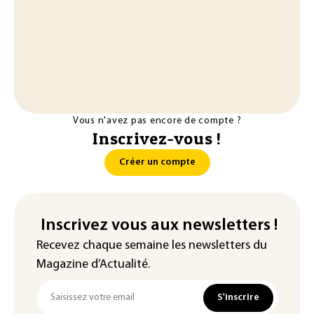
Vous n'avez pas encore de compte ?
Inscrivez-vous !
Créer un compte
Inscrivez vous aux newsletters !
Recevez chaque semaine les newsletters du
Magazine d’Actualité.
S'inscrire