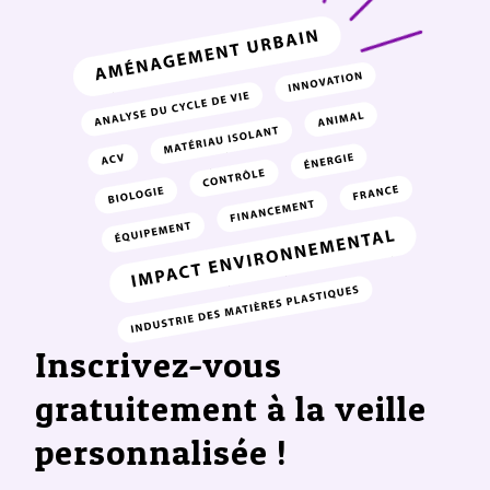
Inscrivez-vous
gratuitement à la veille
personnalisée !