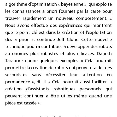
algorithme d’optimisation « bayesienne », qui exploite
les connaissances a priori fournies par la carte pour
trouver rapidement un nouveau comportement. «
Nous avons effectué des expériences qui montrent
que le point clé est dans la création et l’exploitation
des a priori », continue Jeff Clune. Cette nouvelle
technique pourra contribuer à développer des robots
autonomes plus robustes et plus efficaces. Danesh
Tarapore donne quelques exemples. « Cela pourrait
permettre la création de robots qui peuvent aider des
secouristes sans nécessiter leur attention en
permanence », dit-il. « Cela pourrait aussi faciliter la
création d’assistants robotiques personnels qui
peuvent continuer à être utiles même quand une
pièce est cassée ».