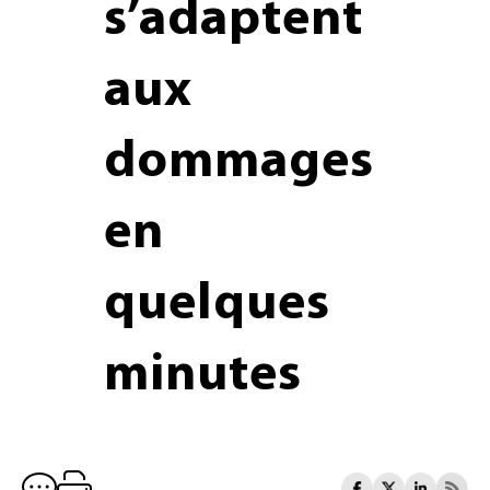
s’adaptent
aux
dommages
en
quelques
minutes