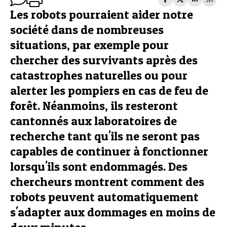
Les robots pourraient aider notre
société dans de nombreuses
situations, par exemple pour
chercher des survivants après des
catastrophes naturelles ou pour
alerter les pompiers en cas de feu de
forêt. Néanmoins, ils resteront
cantonnés aux laboratoires de
recherche tant qu'ils ne seront pas
capables de continuer à fonctionner
lorsqu'ils sont endommagés. Des
chercheurs montrent comment des
robots peuvent automatiquement
s'adapter aux dommages en moins de