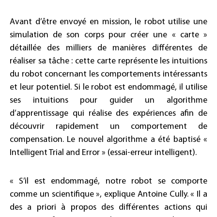
Avant d’être envoyé en mission, le robot utilise une
simulation de son corps pour créer une « carte »
détaillée des milliers de manières différentes de
réaliser sa tâche : cette carte représente les intuitions
du robot concernant les comportements intéressants
et leur potentiel. Si le robot est endommagé, il utilise
ses intuitions pour guider un algorithme
d’apprentissage qui réalise des expériences afin de
découvrir rapidement un comportement de
compensation. Le nouvel algorithme a été baptisé «
Intelligent Trial and Error » (essai-erreur intelligent).
« S’il est endommagé, notre robot se comporte
comme un scientifique », explique Antoine Cully. « Il a
des a priori à propos des différentes actions qui