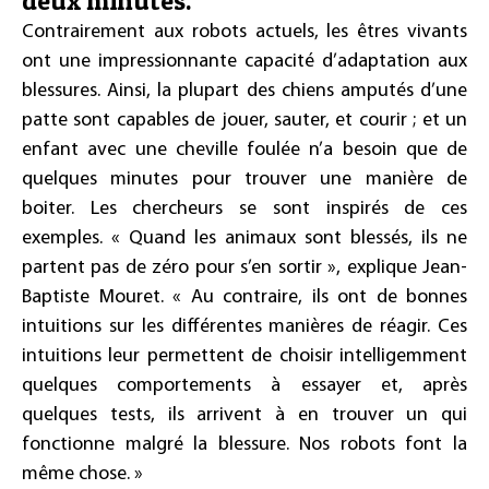
deux minutes.
Contrairement aux robots actuels, les êtres vivants
ont une impressionnante capacité d’adaptation aux
blessures. Ainsi, la plupart des chiens amputés d’une
patte sont capables de jouer, sauter, et courir ; et un
enfant avec une cheville foulée n’a besoin que de
quelques minutes pour trouver une manière de
boiter. Les chercheurs se sont inspirés de ces
exemples. « Quand les animaux sont blessés, ils ne
partent pas de zéro pour s’en sortir », explique Jean-
Baptiste Mouret. « Au contraire, ils ont de bonnes
intuitions sur les différentes manières de réagir. Ces
intuitions leur permettent de choisir intelligemment
quelques comportements à essayer et, après
quelques tests, ils arrivent à en trouver un qui
fonctionne malgré la blessure. Nos robots font la
même chose. »