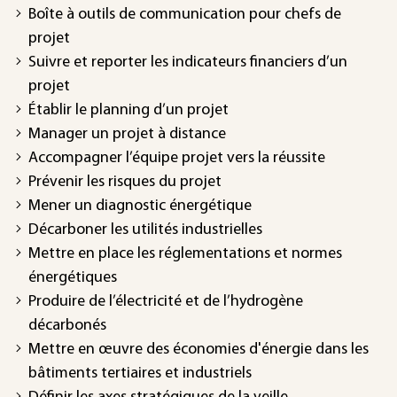
Boîte à outils de communication pour chefs de
projet
Suivre et reporter les indicateurs financiers d’un
projet
Établir le planning d’un projet
Manager un projet à distance
Accompagner l’équipe projet vers la réussite
Prévenir les risques du projet
Mener un diagnostic énergétique
Décarboner les utilités industrielles
Mettre en place les réglementations et normes
énergétiques
Produire de l’électricité et de l’hydrogène
décarbonés
Mettre en œuvre des économies d'énergie dans les
bâtiments tertiaires et industriels