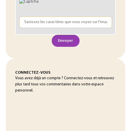
Envoyer
CONNECTEZ-VOUS
Vous avez déjà un compte ? Connectez-vous et retrouvez
plus tard tous vos commentaires dans votre espace
personnel.