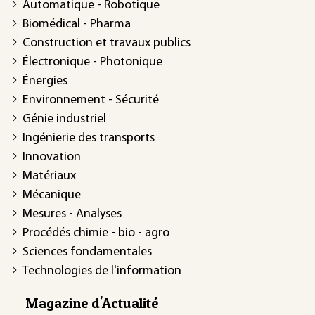
Automatique - Robotique
Biomédical - Pharma
Construction et travaux publics
Électronique - Photonique
Énergies
Environnement - Sécurité
Génie industriel
Ingénierie des transports
Innovation
Matériaux
Mécanique
Mesures - Analyses
Procédés chimie - bio - agro
Sciences fondamentales
Technologies de l'information
Magazine d'Actualité