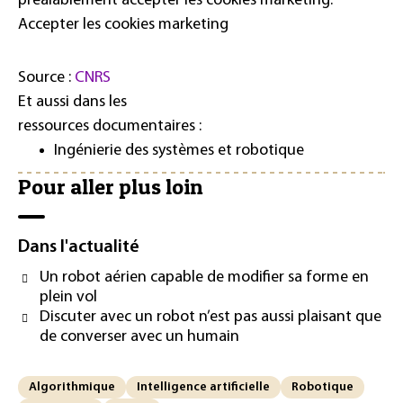
préalablement accepter les cookies marketing.
Accepter les cookies marketing
Source :
CNRS
Et aussi dans les
ressources documentaires :
Ingénierie des systèmes et robotique
Pour aller plus loin
Dans l'actualité
Un robot aérien capable de modifier sa forme en
plein vol
Discuter avec un robot n’est pas aussi plaisant que
de converser avec un humain
Algorithmique
Intelligence artificielle
Robotique