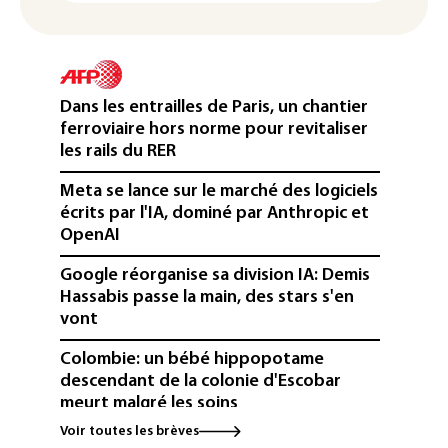
Dans les entrailles de Paris, un chantier
ferroviaire hors norme pour revitaliser
les rails du RER
Meta se lance sur le marché des logiciels
écrits par l'IA, dominé par Anthropic et
OpenAI
Google réorganise sa division IA: Demis
Hassabis passe la main, des stars s'en
vont
Colombie: un bébé hippopotame
descendant de la colonie d'Escobar
meurt malgré les soins
Voir toutes les brèves
Éclipse: une baisse temporaire de la