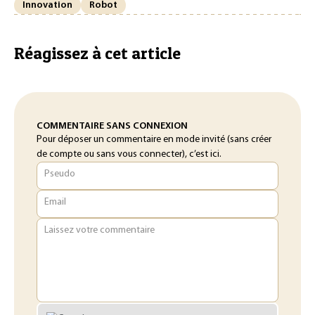
Innovation
Robot
Réagissez à cet article
COMMENTAIRE SANS CONNEXION
Pour déposer un commentaire en mode invité (sans créer
de compte ou sans vous connecter), c’est ici.
Pseudo
Email
Laissez votre commentaire