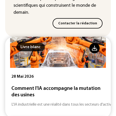
scientifiques
qui construisent le monde de
demain.
Contacter la rédaction
Livre blanc
28 Mai 2026
Comment l'IA accompagne la mutation
des usines
L'IA industrielle est une réalité dans tous les secteurs d'activité