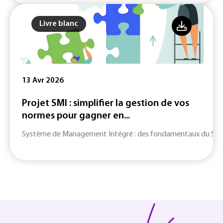
Livre blanc
13 Avr 2026
Projet SMI : simplifier la gestion de vos
normes pour gagner en...
Système de Management Intégré : des fondamentaux du SMI jusq