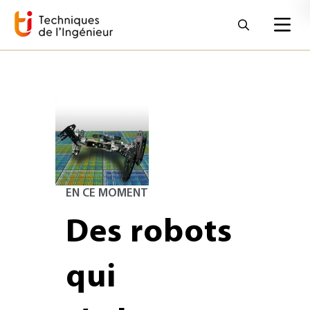
EN CE MOMENT
Des robots
qui