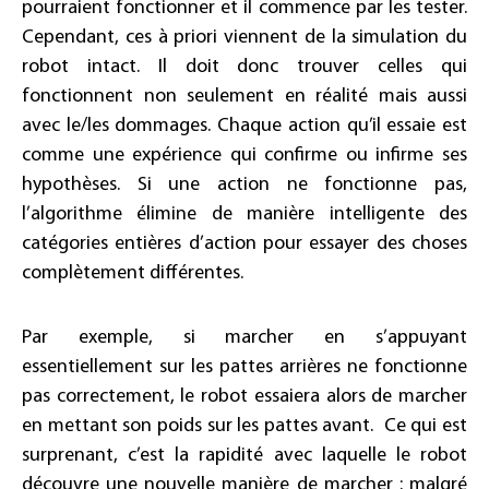
pourraient fonctionner et il commence par les tester.
Cependant, ces à priori viennent de la simulation du
robot intact. Il doit donc trouver celles qui
fonctionnent non seulement en réalité mais aussi
avec le/les dommages. Chaque action qu’il essaie est
comme une expérience qui confirme ou infirme ses
hypothèses. Si une action ne fonctionne pas,
l’algorithme élimine de manière intelligente des
catégories entières d’action pour essayer des choses
complètement différentes.
Par exemple, si marcher en s’appuyant
essentiellement sur les pattes arrières ne fonctionne
pas correctement, le robot essaiera alors de marcher
en mettant son poids sur les pattes avant. Ce qui est
surprenant, c’est la rapidité avec laquelle le robot
découvre une nouvelle manière de marcher : malgré