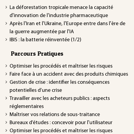
La déforestation tropicale menace la capacité
d'innovation de l'industrie pharmaceutique
Après l'Iran et l'Ukraine, l'Europe entre dans l'ère de
la guerre augmentée par l'IA
IBIS : la batterie réinventée (1/2)
Parcours Pratiques
Optimiser les procédés et maîtriser les risques
Faire face à un accident avec des produits chimiques
Gestion de crise : identifier les conséquences
potentielles d’une crise
Travailler avec les acheteurs publics : aspects
réglementaires
Maîtriser vos relations de sous-traitance
Bureaux d’études : concevoir pour l'utilisateur
Optimiser les procédés et maîtriser les risques