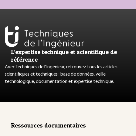
L’expertise technique et scientifique de
référence
Avec Techniques de l'Ingénieur, retrouvez tous les articles
scientifiques et techniques : base de données, veille
technologique, documentation et expertise technique.
Ressources documentaires