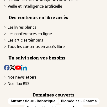
Définir les axes stratégiques de la veille
Veille et intelligence artificielle
Des contenus en libre accès
Les livres blancs
Les conférences en ligne
Les articles témoins
Tous les contenus en accès libre
Un suivi selon vos besoins
Nos newsletters
Nos flux RSS
Domaines couverts
Automatique - Robotique
Biomédical - Pharma