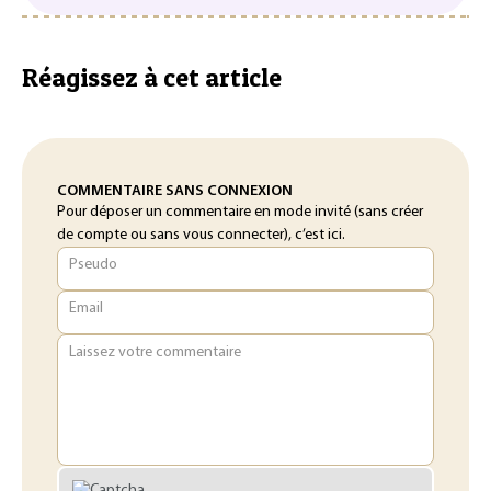
Réagissez à cet article
COMMENTAIRE SANS CONNEXION
Pour déposer un commentaire en mode invité (sans créer
de compte ou sans vous connecter), c’est ici.
Pseudo
Email
Laissez votre commentaire