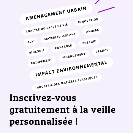
Inscrivez-vous
gratuitement à la veille
personnalisée !