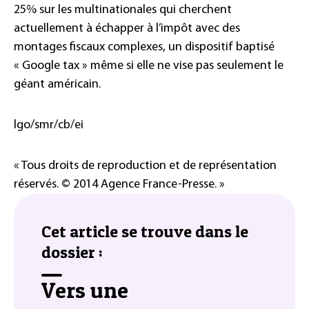
25% sur les multinationales qui cherchent
actuellement à échapper à l’impôt avec des
montages fiscaux complexes, un dispositif baptisé
« Google tax » même si elle ne vise pas seulement le
géant américain.
lgo/smr/cb/ei
« Tous droits de reproduction et de représentation
réservés. © 2014 Agence France-Presse. »
Cet article se trouve dans le
dossier :
Vers une