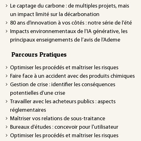
Le captage du carbone : de multiples projets, mais
un impact limité sur la décarbonation
80 ans d’innovation à vos côtés : notre série de l’été
Impacts environnementaux de l’IA générative, les
principaux enseignements de l’avis de l’Ademe
Parcours Pratiques
Optimiser les procédés et maîtriser les risques
Faire face à un accident avec des produits chimiques
Gestion de crise : identifier les conséquences
potentielles d’une crise
Travailler avec les acheteurs publics : aspects
réglementaires
Maîtriser vos relations de sous-traitance
Bureaux d’études : concevoir pour l'utilisateur
Optimiser les procédés et maîtriser les risques