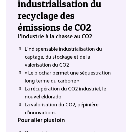
industrialisation du
recyclage des
émissions de CO2
L'industrie à la chasse au CO2
L’indispensable industrialisation du
captage, du stockage et de la
valorisation du CO2
« Le biochar permet une séquestration
long terme du carbone »
La récupération du CO2 industriel, le
nouvel eldorado
La valorisation du CO2, pépinière
d'innovations
Pour aller plus loin