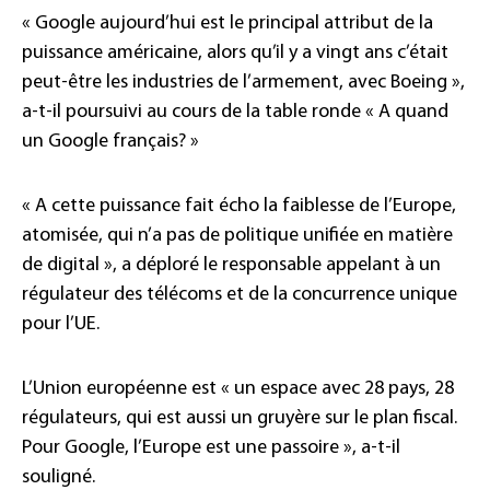
« Google aujourd’hui est le principal attribut de la
puissance américaine, alors qu’il y a vingt ans c’était
peut-être les industries de l’armement, avec Boeing »,
a-t-il poursuivi au cours de la table ronde « A quand
un Google français? »
« A cette puissance fait écho la faiblesse de l’Europe,
atomisée, qui n’a pas de politique unifiée en matière
de digital », a déploré le responsable appelant à un
régulateur des télécoms et de la concurrence unique
pour l’UE.
L’Union européenne est « un espace avec 28 pays, 28
régulateurs, qui est aussi un gruyère sur le plan fiscal.
Pour Google, l’Europe est une passoire », a-t-il
souligné.