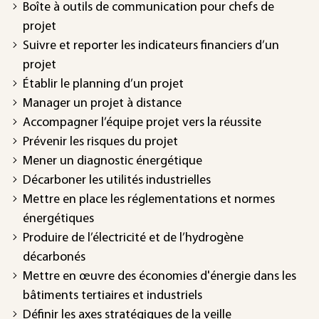
Boîte à outils de communication pour chefs de
projet
Suivre et reporter les indicateurs financiers d’un
projet
Établir le planning d’un projet
Manager un projet à distance
Accompagner l’équipe projet vers la réussite
Prévenir les risques du projet
Mener un diagnostic énergétique
Décarboner les utilités industrielles
Mettre en place les réglementations et normes
énergétiques
Produire de l’électricité et de l’hydrogène
décarbonés
Mettre en œuvre des économies d'énergie dans les
bâtiments tertiaires et industriels
Définir les axes stratégiques de la veille