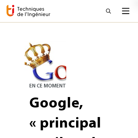
EN CE MOMENT
Google,
« principal