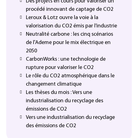
Des projets en cours pour valoriser un
procédé innovant de captage de CO2
Leroux & Lotz ouvre la voie à la
valorisation du CO2 émis par l’industrie
Neutralité carbone : les cinq scénarios
de l'Ademe pour le mix électrique en
2050
CarbonWorks : une technologie de
rupture pour valoriser le CO2
Le rôle du CO2 atmosphérique dans le
changement climatique
Les thèses du mois : Vers une
industrialisation du recyclage des
émissions de CO2
Vers une industrialisation du recyclage
des émissions de CO2