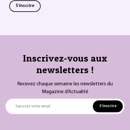
S'inscrire
Inscrivez-vous aux
newsletters !
Recevez chaque semaine les newsletters du
Magazine d’Actualité
S'inscrire
Saisissez votre email