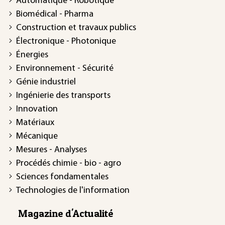
Automatique - Robotique
Biomédical - Pharma
Construction et travaux publics
Électronique - Photonique
Énergies
Environnement - Sécurité
Génie industriel
Ingénierie des transports
Innovation
Matériaux
Mécanique
Mesures - Analyses
Procédés chimie - bio - agro
Sciences fondamentales
Technologies de l'information
Magazine d'Actualité