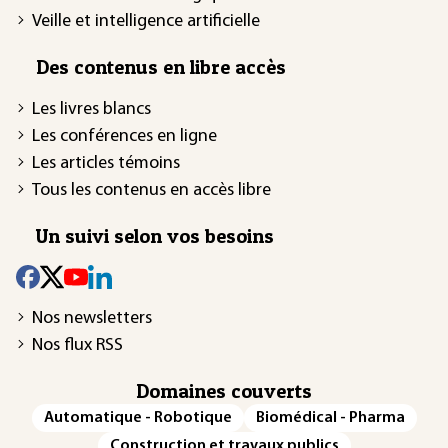
Veille et intelligence artificielle
Des contenus en libre accès
Les livres blancs
Les conférences en ligne
Les articles témoins
Tous les contenus en accès libre
Un suivi selon vos besoins
Nos newsletters
Nos flux RSS
Domaines couverts
Automatique - Robotique
Biomédical - Pharma
Construction et travaux publics