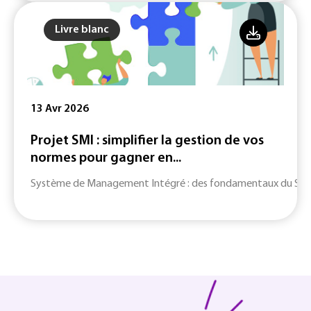
Livre blanc
13 Avr 2026
Projet SMI : simplifier la gestion de vos
normes pour gagner en...
Système de Management Intégré : des fondamentaux du SMI jusq