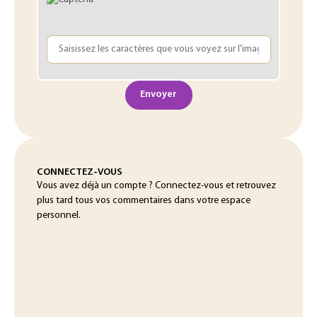
Envoyer
CONNECTEZ-VOUS
Vous avez déjà un compte ? Connectez-vous et retrouvez
plus tard tous vos commentaires dans votre espace
personnel.