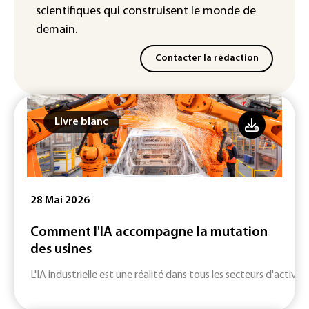
scientifiques
qui construisent le monde de
demain.
Contacter la rédaction
Livre blanc
28 Mai 2026
Comment l'IA accompagne la mutation
des usines
L'IA industrielle est une réalité dans tous les secteurs d'activité