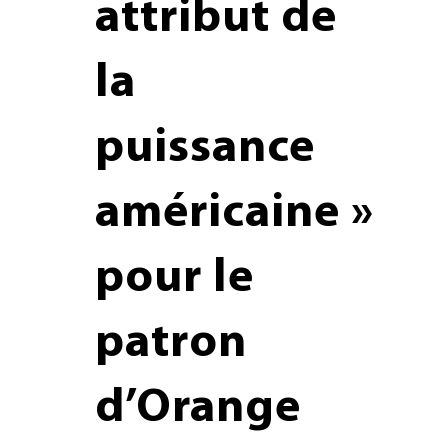
attribut de
la
puissance
américaine »
pour le
patron
d’Orange