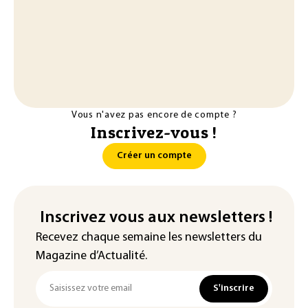
Vous n'avez pas encore de compte ?
Inscrivez-vous !
Créer un compte
Inscrivez vous aux newsletters !
Recevez chaque semaine les newsletters du
Magazine d’Actualité.
S'inscrire