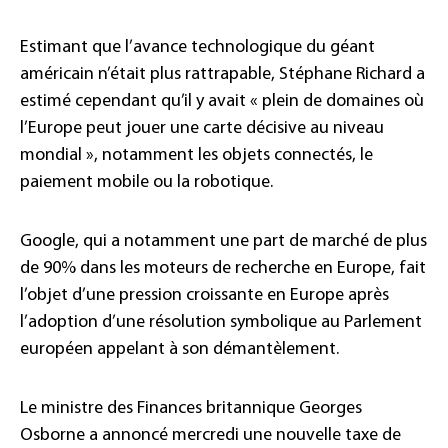
Estimant que l’avance technologique du géant
américain n’était plus rattrapable, Stéphane Richard a
estimé cependant qu’il y avait « plein de domaines où
l’Europe peut jouer une carte décisive au niveau
mondial », notamment les objets connectés, le
paiement mobile ou la robotique.
Google, qui a notamment une part de marché de plus
de 90% dans les moteurs de recherche en Europe, fait
l’objet d’une pression croissante en Europe après
l’adoption d’une résolution symbolique au Parlement
européen appelant à son démantèlement.
Le ministre des Finances britannique Georges
Osborne a annoncé mercredi une nouvelle taxe de