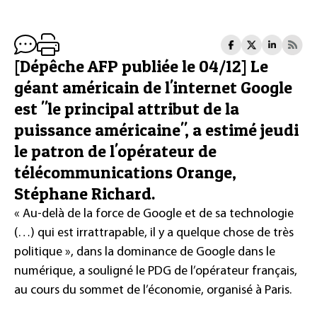
[Dépêche AFP publiée le 04/12] Le
géant américain de l'internet Google
est "le principal attribut de la
puissance américaine", a estimé jeudi
le patron de l'opérateur de
télécommunications Orange,
Stéphane Richard.
« Au-delà de la force de Google et de sa technologie
(…) qui est irrattrapable, il y a quelque chose de très
politique », dans la dominance de Google dans le
numérique, a souligné le PDG de l’opérateur français,
au cours du sommet de l’économie, organisé à Paris.