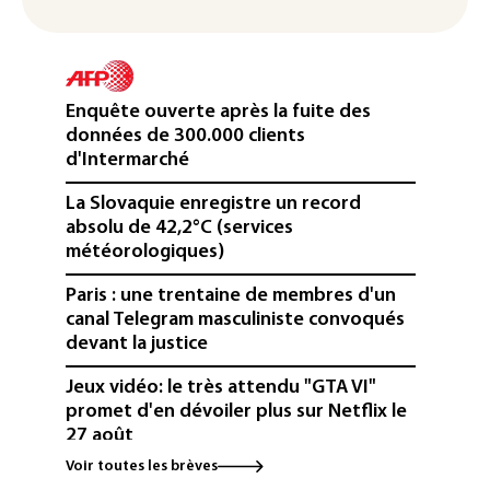
Enquête ouverte après la fuite des
données de 300.000 clients
d'Intermarché
La Slovaquie enregistre un record
absolu de 42,2°C (services
météorologiques)
Paris : une trentaine de membres d'un
canal Telegram masculiniste convoqués
devant la justice
Jeux vidéo: le très attendu "GTA VI"
promet d'en dévoiler plus sur Netflix le
27 août
Voir toutes les brèves
Dans les entrailles de Paris, un chantier