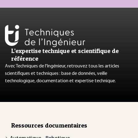
L’expertise technique et scientifique de
référence
Avec Techniques de l'Ingénieur, retrouvez tous les articles
scientifiques et techniques : base de données, veille
technologique, documentation et expertise technique.
Ressources documentaires