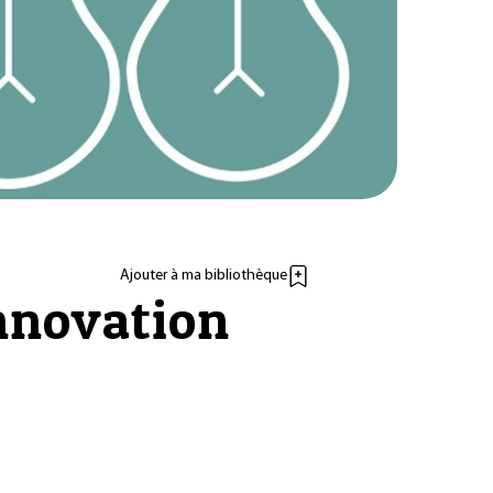
Ajouter à ma bibliothèque
innovation