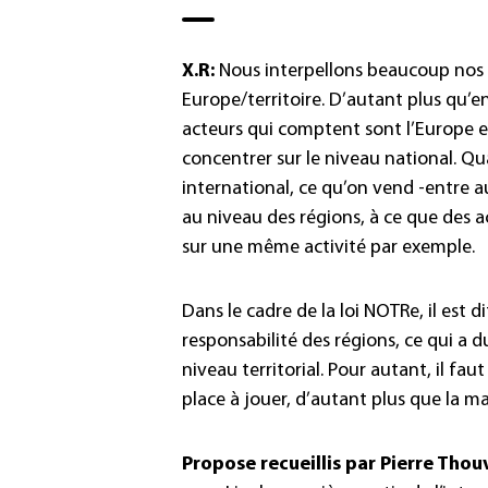
X.R:
Nous interpellons beaucoup nos i
Europe/territoire. D’autant plus qu’e
acteurs qui comptent sont l’Europe et
concentrer sur le niveau national. Q
international, ce qu’on vend -entre au
au niveau des régions, à ce que des a
sur une même activité par exemple.
Dans le cadre de la loi NOTRe, il est
responsabilité des régions, ce qui a 
niveau territorial. Pour autant, il fau
place à jouer, d’autant plus que la m
Propose recueillis par Pierre Thou