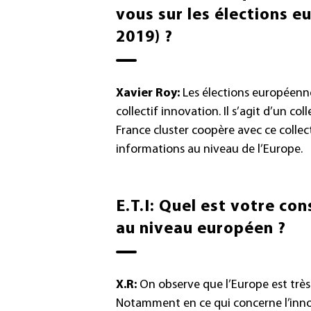
vous sur les élections e
2019) ?
Xavier Roy:
Les élections européenne
collectif innovation. Il s’agit d’un col
France cluster coopère avec ce collec
informations au niveau de l’Europe.
E.T.I: Quel est votre con
au niveau européen ?
X.R:
On observe que l’Europe est très
Notamment en ce qui concerne l’inno