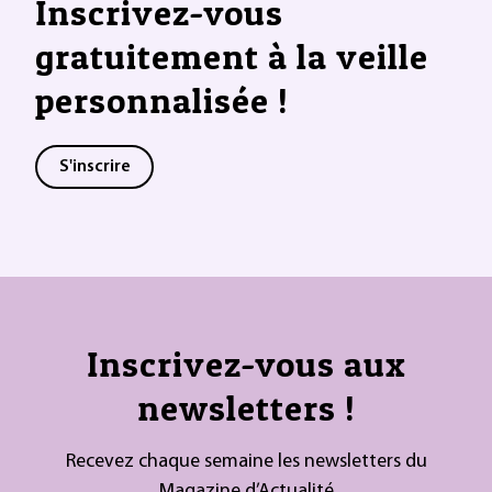
Inscrivez-vous
gratuitement à la veille
personnalisée !
S'inscrire
Inscrivez-vous aux
newsletters !
Recevez chaque semaine les newsletters du
Magazine d’Actualité