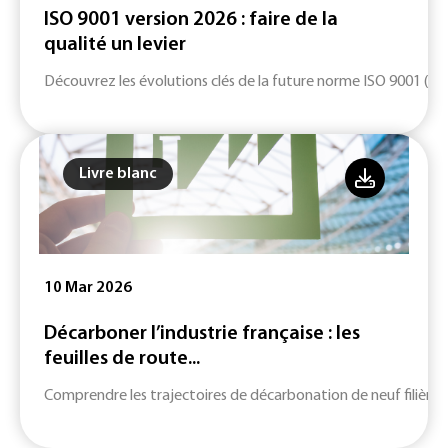
ISO 9001 version 2026 : faire de la
qualité un levier
Découvrez les évolutions clés de la future norme ISO 9001 (ver
Livre blanc
10 Mar 2026
Décarboner l’industrie française : les
feuilles de route...
Comprendre les trajectoires de décarbonation de neuf filières c