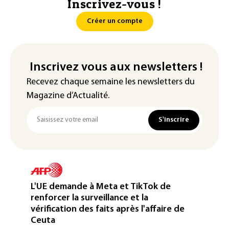
Inscrivez-vous !
Créer un compte
Inscrivez vous aux newsletters !
Recevez chaque semaine les newsletters du
Magazine d’Actualité.
S'inscrire
L'UE demande à Meta et TikTok de
renforcer la surveillance et la
vérification des faits après l'affaire de
Ceuta