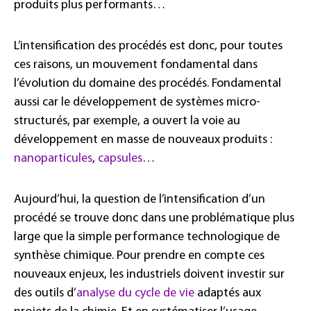
produits plus performants…
L’intensification des procédés est donc, pour toutes
ces raisons, un mouvement fondamental dans
l’évolution du domaine des procédés. Fondamental
aussi car le développement de systèmes micro-
structurés, par exemple, a ouvert la voie au
développement en masse de nouveaux produits :
nanoparticules
,
capsules
…
Aujourd’hui, la question de l’intensification d’un
procédé se trouve donc dans une problématique plus
large que la simple performance technologique de
synthèse chimique. Pour prendre en compte ces
nouveaux enjeux, les industriels doivent investir sur
des outils d’
analyse du cycle de vie
adaptés aux