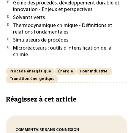
Génie des procédés, développement durable et
innovation - Enjeux et perspectives
Solvants verts
Thermodynamique chimique - Définitions et
relations fondamentales
Simulateurs de procédés
Microréacteurs : outils d’intensification de la
chimie
Procédé énergétique
Énergie
Four industriel
Transition énergétique
Réagissez à cet article
COMMENTAIRE SANS CONNEXION