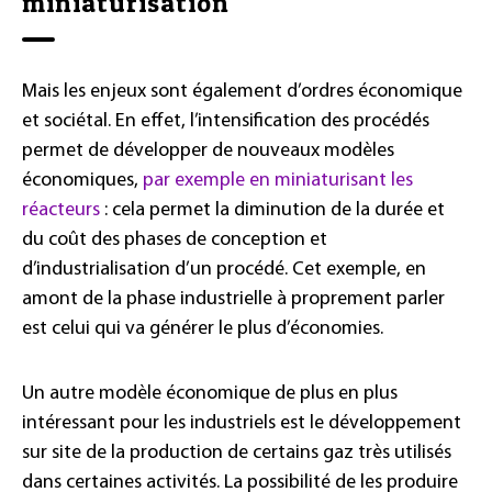
miniaturisation
Mais les enjeux sont également d’ordres économique
et sociétal. En effet, l’intensification des procédés
permet de développer de nouveaux modèles
économiques,
par exemple en miniaturisant les
réacteurs
: cela permet la diminution de la durée et
du coût des phases de conception et
d’industrialisation d’un procédé. Cet exemple, en
amont de la phase industrielle à proprement parler
est celui qui va générer le plus d’économies.
Un autre modèle économique de plus en plus
intéressant pour les industriels est le développement
sur site de la production de certains gaz très utilisés
dans certaines activités. La possibilité de les produire