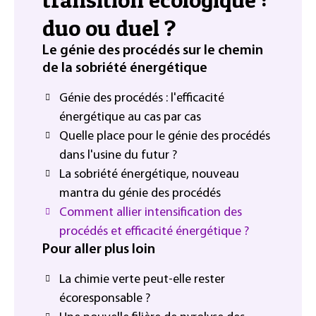
duo ou duel ?
Le génie des procédés sur le chemin
de la sobriété énergétique
Génie des procédés : l'efficacité
énergétique au cas par cas
Quelle place pour le génie des procédés
dans l'usine du futur ?
La sobriété énergétique, nouveau
mantra du génie des procédés
Comment allier intensification des
procédés et efficacité énergétique ?
Pour aller plus loin
La chimie verte peut-elle rester
écoresponsable ?