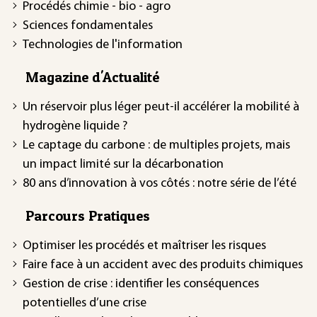
Procédés chimie - bio - agro
Sciences fondamentales
Technologies de l'information
Magazine d'Actualité
Un réservoir plus léger peut-il accélérer la mobilité à
hydrogène liquide ?
Le captage du carbone : de multiples projets, mais
un impact limité sur la décarbonation
80 ans d’innovation à vos côtés : notre série de l’été
Parcours Pratiques
Optimiser les procédés et maîtriser les risques
Faire face à un accident avec des produits chimiques
Gestion de crise : identifier les conséquences
potentielles d’une crise