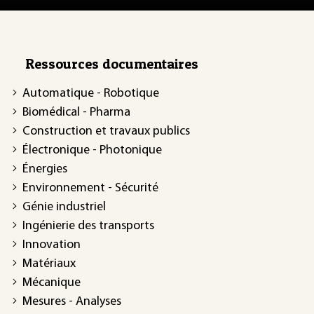
Ressources documentaires
Automatique - Robotique
Biomédical - Pharma
Construction et travaux publics
Électronique - Photonique
Énergies
Environnement - Sécurité
Génie industriel
Ingénierie des transports
Innovation
Matériaux
Mécanique
Mesures - Analyses