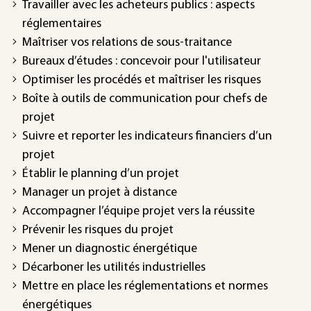
Travailler avec les acheteurs publics : aspects
réglementaires
Maîtriser vos relations de sous-traitance
Bureaux d’études : concevoir pour l'utilisateur
Optimiser les procédés et maîtriser les risques
Boîte à outils de communication pour chefs de
projet
Suivre et reporter les indicateurs financiers d’un
projet
Établir le planning d’un projet
Manager un projet à distance
Accompagner l’équipe projet vers la réussite
Prévenir les risques du projet
Mener un diagnostic énergétique
Décarboner les utilités industrielles
Mettre en place les réglementations et normes
énergétiques