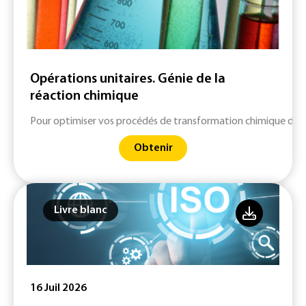
Opérations unitaires. Génie de la
réaction chimique
Pour optimiser vos procédés de transformation chimique des m
Obtenir
Livre blanc
16 Juil 2026