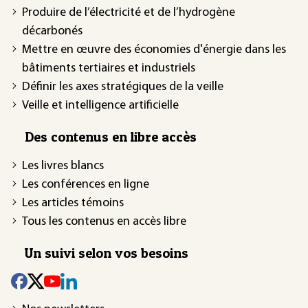
Produire de l’électricité et de l’hydrogène
décarbonés
Mettre en œuvre des économies d'énergie dans les
bâtiments tertiaires et industriels
Définir les axes stratégiques de la veille
Veille et intelligence artificielle
Des contenus en libre accès
Les livres blancs
Les conférences en ligne
Les articles témoins
Tous les contenus en accès libre
Un suivi selon vos besoins