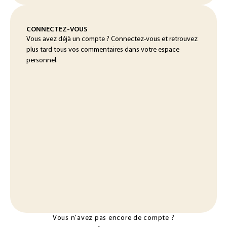
CONNECTEZ-VOUS
Vous avez déjà un compte ? Connectez-vous et retrouvez
plus tard tous vos commentaires dans votre espace
personnel.
Vous n'avez pas encore de compte ?