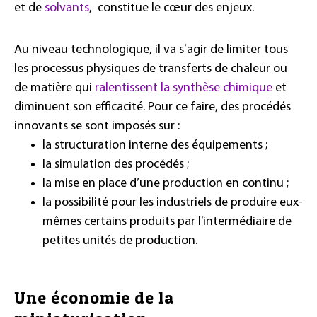
et de
solvants
, constitue le cœur des enjeux.
Au niveau technologique, il va s’agir de limiter tous
les processus physiques de transferts de chaleur ou
de matière qui
ralentissent la synthèse chimique
et
diminuent son efficacité. Pour ce faire, des procédés
innovants se sont imposés sur :
la structuration interne des équipements ;
la simulation des procédés
;
la mise en place d’une
production en continu
;
la possibilité pour les industriels de produire eux-
mêmes certains produits par l’intermédiaire de
petites unités de production.
Une économie de la