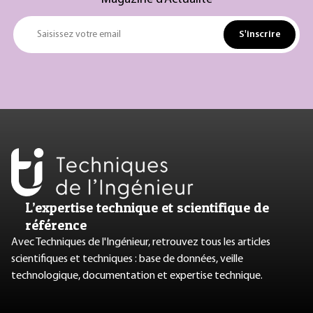
S'inscrire
Saisissez votre email
L’expertise technique et scientifique de
référence
Avec Techniques de l'Ingénieur, retrouvez tous les articles
scientifiques et techniques : base de données, veille
technologique, documentation et expertise technique.