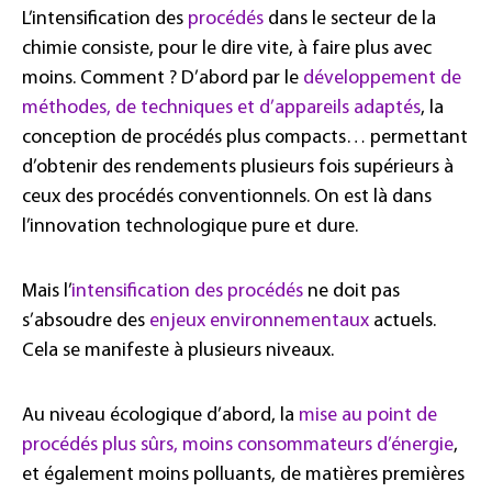
L’intensification des
procédés
dans le secteur de la
chimie consiste, pour le dire vite, à faire plus avec
moins. Comment ? D’abord par le
développement de
méthodes, de techniques et d’appareils adaptés
, la
conception de procédés plus compacts… permettant
d’obtenir des rendements plusieurs fois supérieurs à
ceux des procédés conventionnels. On est là dans
l’innovation technologique pure et dure.
Mais l’
intensification des procédés
ne doit pas
s’absoudre des
enjeux environnementaux
actuels.
Cela se manifeste à plusieurs niveaux.
Au niveau écologique d’abord, la
mise au point de
procédés plus sûrs, moins consommateurs d’énergie
,
et également moins polluants, de matières premières