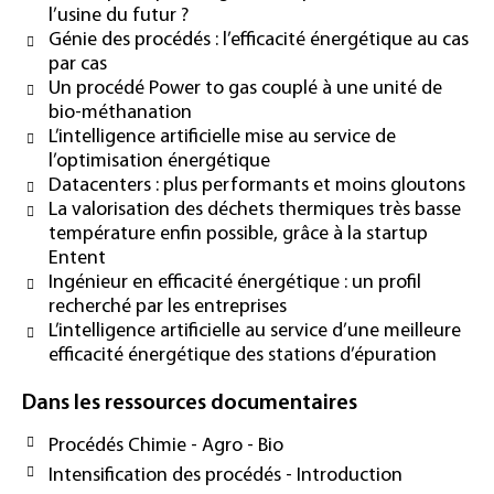
l’usine du futur ?
Génie des procédés : l’efficacité énergétique au cas
par cas
Un procédé Power to gas couplé à une unité de
bio-méthanation
L’intelligence artificielle mise au service de
l’optimisation énergétique
Datacenters : plus performants et moins gloutons
La valorisation des déchets thermiques très basse
température enfin possible, grâce à la startup
Entent
Ingénieur en efficacité énergétique : un profil
recherché par les entreprises
L’intelligence artificielle au service d’une meilleure
efficacité énergétique des stations d’épuration
Dans les ressources documentaires
Procédés Chimie - Agro - Bio
Intensification des procédés - Introduction