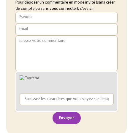
Pour déposer un commentaire en mode invité (sans créer
de compte ou sans vous connecter), c’est ici.
Pseudo
Email
Laissez votre commentaire
Envoyer