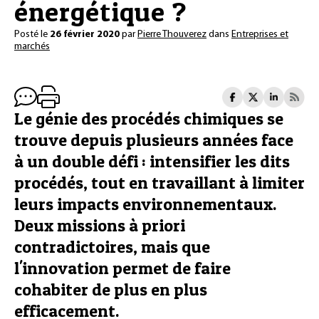
énergétique ?
Posté le
26 février 2020
par
Pierre Thouverez
dans
Entreprises et
marchés
Le génie des procédés chimiques se
trouve depuis plusieurs années face
à un double défi : intensifier les dits
procédés, tout en travaillant à limiter
leurs impacts environnementaux.
Deux missions à priori
contradictoires, mais que
l'innovation permet de faire
cohabiter de plus en plus
efficacement.