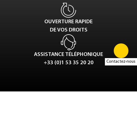
OUVERTURE RAPIDE
DE VOS DROITS
ASSISTANCE TÉLÉPHONIQUE
Contactez-nous
+33 (0)1 53 35 20 20
Tweet
LinkedIn
Share this selection