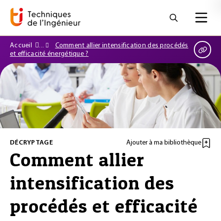
Accueil
Comment allier intensification des procédés
et efficacité énergétique ?
DÉCRYPTAGE
Ajouter à ma bibliothèque
Comment allier
intensification des
procédés et efficacité