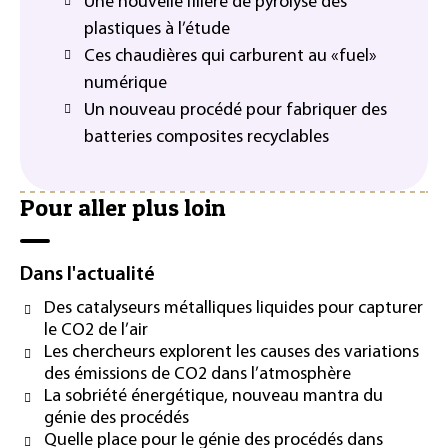
Une nouvelle filière de pyrolyse des
plastiques à l’étude
Ces chaudières qui carburent au «fuel»
numérique
Un nouveau procédé pour fabriquer des
batteries composites recyclables
Pour aller plus loin
Dans l'actualité
Des catalyseurs métalliques liquides pour capturer
le CO2 de l’air
Les chercheurs explorent les causes des variations
des émissions de CO2 dans l’atmosphère
La sobriété énergétique, nouveau mantra du
génie des procédés
Quelle place pour le génie des procédés dans