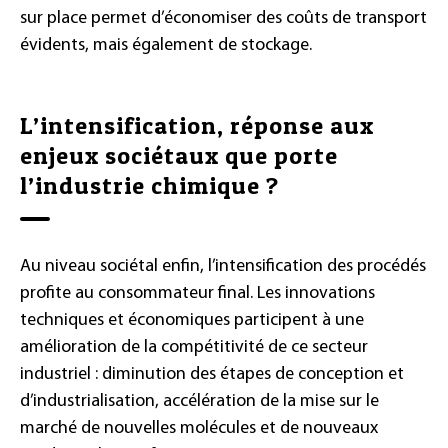
sur place permet d’économiser des coûts de transport
évidents, mais également de stockage.
L’intensification, réponse aux
enjeux sociétaux que porte
l’industrie chimique ?
Au niveau sociétal enfin, l’intensification des procédés
profite au consommateur final. Les innovations
techniques et économiques participent à une
amélioration de la compétitivité de ce secteur
industriel : diminution des étapes de conception et
d’industrialisation, accélération de la mise sur le
marché de nouvelles molécules et de nouveaux