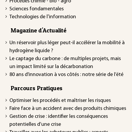
Procédés chimie - bio - agro
Sciences fondamentales
Technologies de l'information
Magazine d'Actualité
Un réservoir plus léger peut-il accélérer la mobilité à
hydrogène liquide ?
Le captage du carbone : de multiples projets, mais
un impact limité sur la décarbonation
80 ans d’innovation à vos côtés : notre série de l’été
Parcours Pratiques
Optimiser les procédés et maîtriser les risques
Faire face à un accident avec des produits chimiques
Gestion de crise : identifier les conséquences
potentielles d’une crise