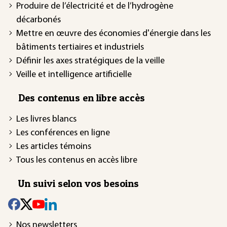
Produire de l’électricité et de l’hydrogène
décarbonés
Mettre en œuvre des économies d'énergie dans les
bâtiments tertiaires et industriels
Définir les axes stratégiques de la veille
Veille et intelligence artificielle
Des contenus en libre accès
Les livres blancs
Les conférences en ligne
Les articles témoins
Tous les contenus en accès libre
Un suivi selon vos besoins
Nos newsletters