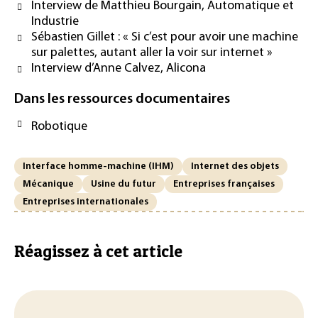
Interview de Matthieu Bourgain, Automatique et
Industrie
Sébastien Gillet : « Si c’est pour avoir une machine
sur palettes, autant aller la voir sur internet »
Interview d’Anne Calvez, Alicona
Dans les ressources documentaires
Robotique
Interface homme-machine (IHM)
Internet des objets
Mécanique
Usine du futur
Entreprises françaises
Entreprises internationales
Réagissez à cet article