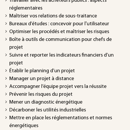
Travailler avec les acheteurs publics : aspects
réglementaires
Maîtriser vos relations de sous-traitance
Bureaux d’études : concevoir pour l'utilisateur
Optimiser les procédés et maîtriser les risques
Boîte à outils de communication pour chefs de
projet
Suivre et reporter les indicateurs financiers d’un
projet
Établir le planning d’un projet
Manager un projet à distance
Accompagner l’équipe projet vers la réussite
Prévenir les risques du projet
Mener un diagnostic énergétique
Décarboner les utilités industrielles
Mettre en place les réglementations et normes
énergétiques