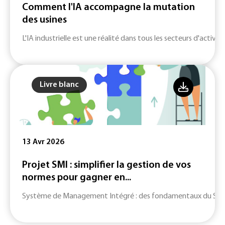
Comment l'IA accompagne la mutation
des usines
L'IA industrielle est une réalité dans tous les secteurs d'activité
Livre blanc
13 Avr 2026
Projet SMI : simplifier la gestion de vos
normes pour gagner en...
Système de Management Intégré : des fondamentaux du SMI jusq