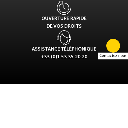
OUVERTURE RAPIDE
DE VOS DROITS
ASSISTANCE TÉLÉPHONIQUE
Contactez-nous
+33 (0)1 53 35 20 20
Tweet
LinkedIn
Share this selection