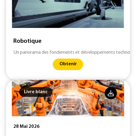
Robotique
Un panorama des fondements et développements technologiqu
Obtenir
Livre blanc
28 Mai 2026