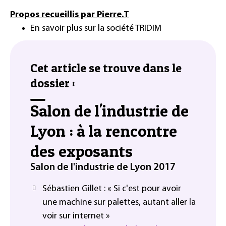
Propos recueillis par Pierre.T
En savoir plus sur la société TRIDIM
Cet article se trouve dans le
dossier :
Salon de l'industrie de
Lyon : à la rencontre
des exposants
Salon de l'industrie de Lyon 2017
Sébastien Gillet : « Si c'est pour avoir
une machine sur palettes, autant aller la
voir sur internet »