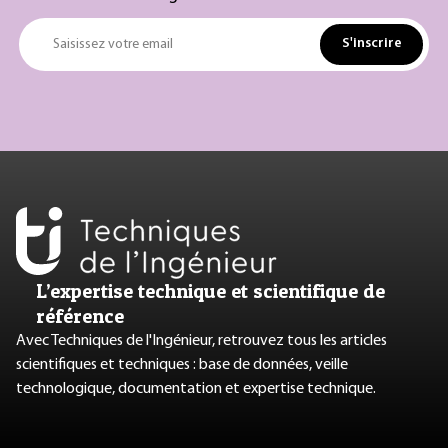
S'inscrire
Saisissez votre email
L’expertise technique et scientifique de
référence
Avec Techniques de l'Ingénieur, retrouvez tous les articles
scientifiques et techniques : base de données, veille
technologique, documentation et expertise technique.