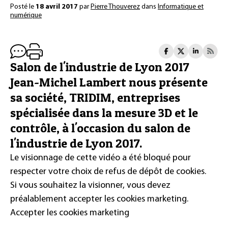
Posté le
18 avril 2017
par
Pierre Thouverez
dans
Informatique et
numérique
Salon de l'industrie de Lyon 2017
Jean-Michel Lambert nous présente
sa société, TRIDIM, entreprises
spécialisée dans la mesure 3D et le
contrôle, à l'occasion du salon de
l'industrie de Lyon 2017.
Le visionnage de cette vidéo a été bloqué pour
respecter votre choix de refus de dépôt de cookies.
Si vous souhaitez la visionner, vous devez
préalablement accepter les cookies marketing.
Accepter les cookies marketing