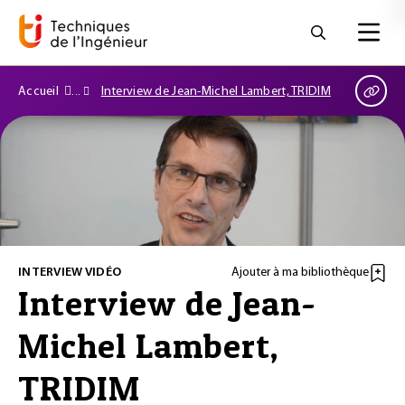
Accueil
Interview de Jean-Michel Lambert, TRIDIM
INTERVIEW VIDÉO
Ajouter à ma bibliothèque
Interview de Jean-
Michel Lambert,
TRIDIM