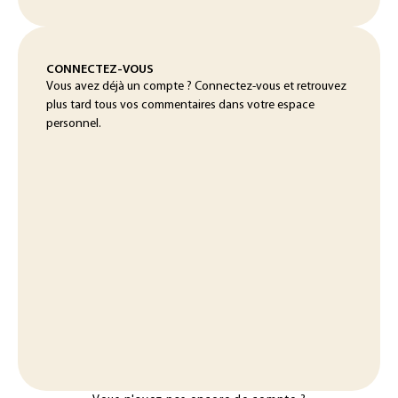
CONNECTEZ-VOUS
Vous avez déjà un compte ? Connectez-vous et retrouvez
plus tard tous vos commentaires dans votre espace
personnel.