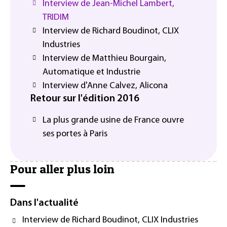
Interview de Jean-Michel Lambert,
TRIDIM
Interview de Richard Boudinot, CLIX
Industries
Interview de Matthieu Bourgain,
Automatique et Industrie
Interview d'Anne Calvez, Alicona
Retour sur l'édition 2016
La plus grande usine de France ouvre
ses portes à Paris
Pour aller plus loin
Dans l'actualité
Interview de Richard Boudinot, CLIX Industries