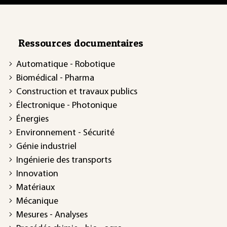
Ressources documentaires
Automatique - Robotique
Biomédical - Pharma
Construction et travaux publics
Électronique - Photonique
Énergies
Environnement - Sécurité
Génie industriel
Ingénierie des transports
Innovation
Matériaux
Mécanique
Mesures - Analyses