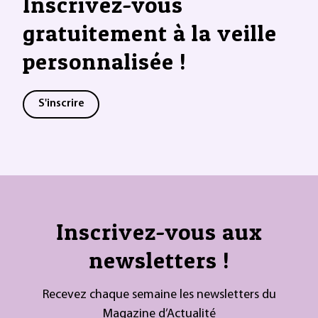
Inscrivez-vous
gratuitement à la veille
personnalisée !
S'inscrire
Inscrivez-vous aux
newsletters !
Recevez chaque semaine les newsletters du
Magazine d’Actualité