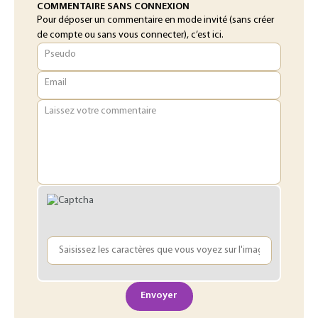
COMMENTAIRE SANS CONNEXION
Pour déposer un commentaire en mode invité (sans créer
de compte ou sans vous connecter), c’est ici.
Pseudo
Email
Laissez votre commentaire
Envoyer