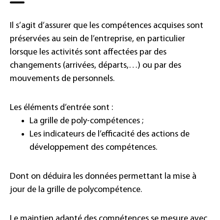
Il s’agit d’assurer que les compétences acquises sont
préservées au sein de l’entreprise, en particulier
lorsque les activités sont affectées par des
changements (arrivées, départs,…) ou par des
mouvements de personnels.
Les éléments d’entrée sont :
La grille de poly-compétences ;
Les indicateurs de l’efficacité des actions de
développement des compétences.
Dont on déduira les données permettant la mise à
jour de la grille de polycompétence.
Le maintien adapté des compétences se mesure avec