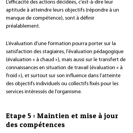
L’efficacité des actions décidées, c’est-à-dire leur
aptitude à atteindre leurs objectifs (répondre à un
manque de compétence), sont à définir
préalablement.
L’évaluation d’une formation pourra porter sur la
satisfaction des stagiaires, l’évaluation pédagogique
(évaluation « à chaud »), mais aussi sur le transfert de
connaissances en situation de travail (évaluation « à
froid »), et surtout sur son influence dans l’atteinte
des objectifs individuels ou collectifs fixés pour les
services intéressés de l’organisme.
Etape 5 : Maintien et mise à jour
des compétences