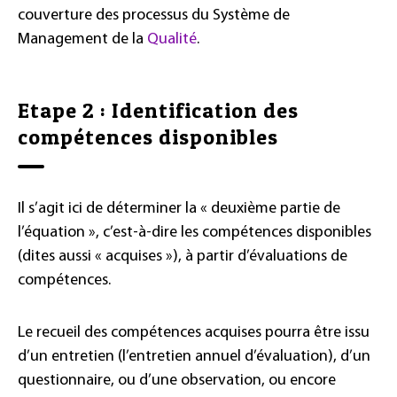
couverture des processus du Système de
Management de la
Qualité
.
Etape 2 : Identification des
compétences disponibles
Il s’agit ici de déterminer la « deuxième partie de
l’équation », c’est-à-dire les compétences disponibles
(dites aussi « acquises »), à partir d’évaluations de
compétences.
Le recueil des compétences acquises pourra être issu
d’un entretien (l’entretien annuel d’évaluation), d’un
questionnaire, ou d’une observation, ou encore