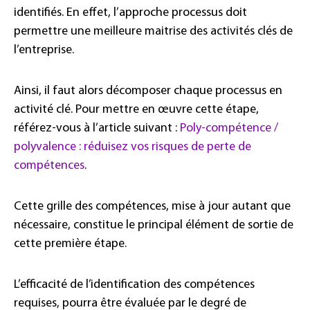
identifiés. En effet, l’approche processus doit
permettre une meilleure maitrise des activités clés de
l’entreprise.
Ainsi, il faut alors décomposer chaque processus en
activité clé. Pour mettre en œuvre cette étape,
référez-vous à l’article suivant :
Poly-compétence /
polyvalence : réduisez vos risques de perte de
compétences
.
Cette grille des compétences, mise à jour autant que
nécessaire, constitue le principal élément de sortie de
cette première étape.
L’efficacité de l’identification des compétences
requises, pourra être évaluée par le degré de