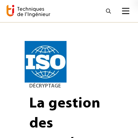
DÉCRYPTAGE
La gestion
des