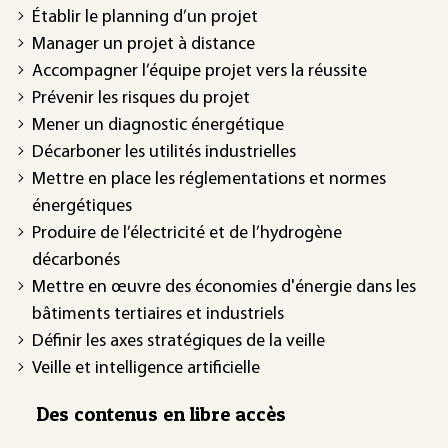
Établir le planning d’un projet
Manager un projet à distance
Accompagner l’équipe projet vers la réussite
Prévenir les risques du projet
Mener un diagnostic énergétique
Décarboner les utilités industrielles
Mettre en place les réglementations et normes
énergétiques
Produire de l’électricité et de l’hydrogène
décarbonés
Mettre en œuvre des économies d'énergie dans les
bâtiments tertiaires et industriels
Définir les axes stratégiques de la veille
Veille et intelligence artificielle
Des contenus en libre accès