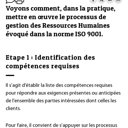
Voyons comment, dans la pratique,
mettre en œuvre le processus de
gestion des Ressources Humaines
évoqué dans la norme ISO 9001.
Etape 1 : Identification des
compétences requises
Il s’agit d’établir la liste des compétences requises
pour répondre aux exigences présentes ou anticipées
de l’ensemble des parties intéressées dont celles les
clients.
Pour faire, il convient de s’appuyer sur les processus