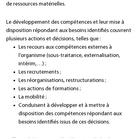
de ressources matérielles.
Le développement des compétences et leur mise à
disposition répondant aux besoins identifiés couvrent
plusieurs actions et décisions, telles que :
Les recours aux compétences externes à
l’organisme (sous-traitance, externalisation,
intérim,…) ;
Les recrutements ;
Les réorganisations, restructurations ;
Les actions de formations ;
La mobilité ;
Conduisent à développer et à mettre à
disposition des compétences répondant aux
besoins identifiés issus de ces décisions.