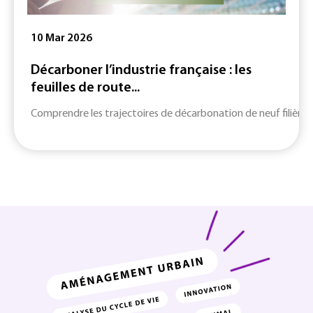
10 Mar 2026
Décarboner l’industrie française : les
feuilles de route...
Comprendre les trajectoires de décarbonation de neuf filières c