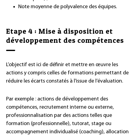
Note moyenne de polyvalence des équipes.
Etape 4 : Mise à disposition et
développement des compétences
L’objectif est ici de définir et mettre en œuvre les
actions y compris celles de formations permettant de
réduire les écarts constatés à l’issue de l’évaluation.
Par exemple : actions de développement des
compétences, recrutement interne ou externe,
professionnalisation par des actions telles que
formation (professionnelle), tutorat, stage ou
accompagnement individualisé (coaching), allocation