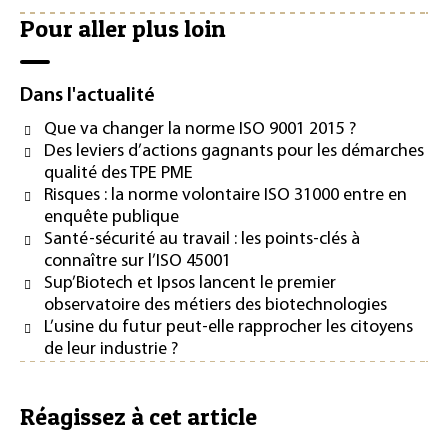
Pour aller plus loin
Dans l'actualité
Que va changer la norme ISO 9001 2015 ?
Des leviers d’actions gagnants pour les démarches
qualité des TPE PME
Risques : la norme volontaire ISO 31000 entre en
enquête publique
Santé-sécurité au travail : les points-clés à
connaître sur l’ISO 45001
Sup’Biotech et Ipsos lancent le premier
observatoire des métiers des biotechnologies
L’usine du futur peut-elle rapprocher les citoyens
de leur industrie ?
Réagissez à cet article