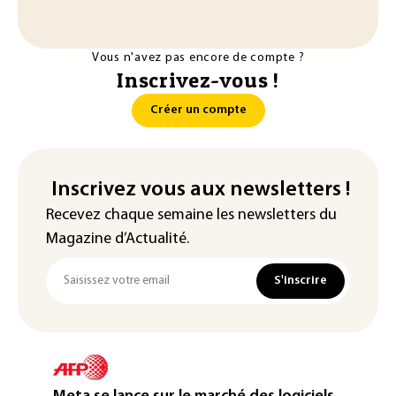
Vous n'avez pas encore de compte ?
Inscrivez-vous !
Créer un compte
Inscrivez vous aux newsletters !
Recevez chaque semaine les newsletters du
Magazine d’Actualité.
S'inscrire