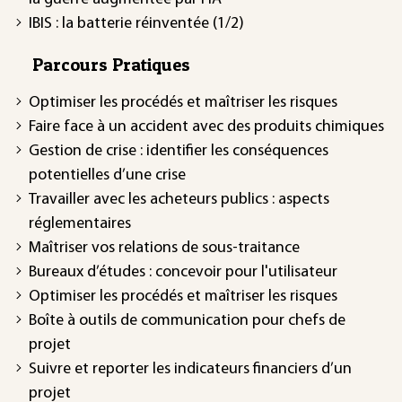
IBIS : la batterie réinventée (1/2)
Parcours Pratiques
Optimiser les procédés et maîtriser les risques
Faire face à un accident avec des produits chimiques
Gestion de crise : identifier les conséquences
potentielles d’une crise
Travailler avec les acheteurs publics : aspects
réglementaires
Maîtriser vos relations de sous-traitance
Bureaux d’études : concevoir pour l'utilisateur
Optimiser les procédés et maîtriser les risques
Boîte à outils de communication pour chefs de
projet
Suivre et reporter les indicateurs financiers d’un
projet