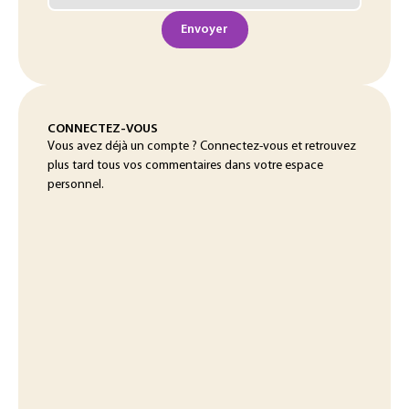
Envoyer
CONNECTEZ-VOUS
Vous avez déjà un compte ? Connectez-vous et retrouvez
plus tard tous vos commentaires dans votre espace
personnel.