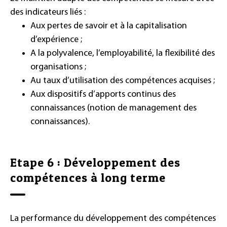
des indicateurs liés :
Aux pertes de savoir et à la capitalisation
d’expérience ;
A la polyvalence, l’employabilité, la flexibilité des
organisations ;
Au taux d’utilisation des compétences acquises ;
Aux dispositifs d’apports continus des
connaissances (notion de management des
connaissances).
Etape 6 : Développement des
compétences à long terme
La performance du développement des compétences