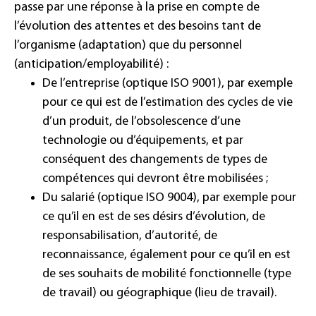
passe par une réponse à la prise en compte de
l’évolution des attentes et des besoins tant de
l’organisme (adaptation) que du personnel
(anticipation/employabilité) :
De l’entreprise (optique
ISO 9001
), par exemple
pour ce qui est de l’estimation des cycles de vie
d’un produit, de l’obsolescence d’une
technologie ou d’équipements, et par
conséquent des changements de types de
compétences qui devront être mobilisées ;
Du salarié (optique ISO 9004), par exemple pour
ce qu’il en est de ses désirs d’évolution, de
responsabilisation, d’autorité, de
reconnaissance, également pour ce qu’il en est
de ses souhaits de mobilité fonctionnelle (type
de travail) ou géographique (lieu de travail).