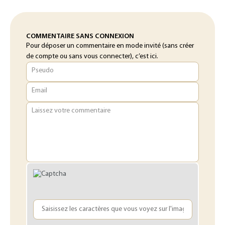
COMMENTAIRE SANS CONNEXION
Pour déposer un commentaire en mode invité (sans créer
de compte ou sans vous connecter), c’est ici.
Pseudo
Email
Laissez votre commentaire