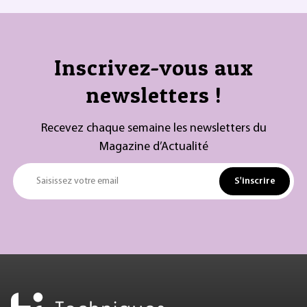
Inscrivez-vous aux
newsletters !
Recevez chaque semaine les newsletters du
Magazine d’Actualité
S'inscrire
Saisissez votre email