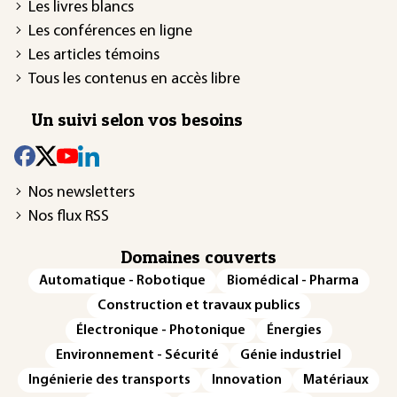
Les livres blancs
Les conférences en ligne
Les articles témoins
Tous les contenus en accès libre
Un suivi selon vos besoins
Nos newsletters
Nos flux RSS
Domaines couverts
Automatique - Robotique
Biomédical - Pharma
Construction et travaux publics
Électronique - Photonique
Énergies
Environnement - Sécurité
Génie industriel
Ingénierie des transports
Innovation
Matériaux