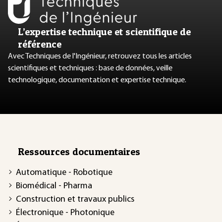
L’expertise technique et scientifique de
référence
Avec Techniques de l'Ingénieur, retrouvez tous les articles
scientifiques et techniques : base de données, veille
technologique, documentation et expertise technique.
Ressources documentaires
Automatique - Robotique
Biomédical - Pharma
Construction et travaux publics
Électronique - Photonique