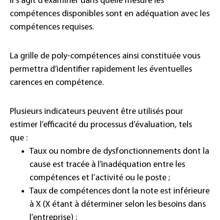
Il s’agit d’examiner dans quelle mesure les
compétences disponibles sont en adéquation avec les
compétences requises.
La grille de poly-compétences ainsi constituée vous
permettra d’identifier rapidement les éventuelles
carences en compétence.
Plusieurs indicateurs peuvent être utilisés pour
estimer l’efficacité du processus d’évaluation, tels
que :
Taux ou nombre de dysfonctionnements dont la
cause est tracée à l’inadéquation entre les
compétences et l’activité ou le poste ;
Taux de compétences dont la note est inférieure
à X (X étant à déterminer selon les besoins dans
l’entreprise) ;