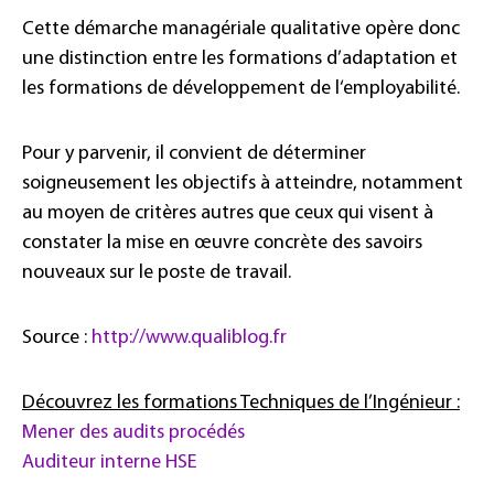
Cette démarche managériale qualitative opère donc
une distinction entre les formations d’adaptation et
les formations de développement de l‘employabilité.
Pour y parvenir, il convient de déterminer
soigneusement les objectifs à atteindre, notamment
au moyen de critères autres que ceux qui visent à
constater la mise en œuvre concrète des savoirs
nouveaux sur le poste de travail.
Source :
http://www.qualiblog.fr
Découvrez les formations Techniques de l’Ingénieur :
Mener des audits procédés
Auditeur interne HSE