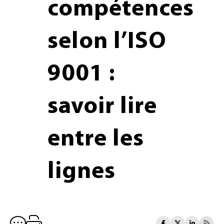
compétences
selon l’ISO
9001 :
savoir lire
entre les
lignes