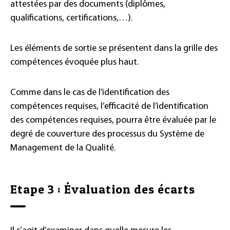
attestées par des documents (diplômes,
qualifications, certifications,…).
Les éléments de sortie se présentent dans la grille des
compétences évoquée plus haut.
Comme dans le cas de l’identification des
compétences requises, l’efficacité de l’identification
des compétences requises, pourra être évaluée par le
degré de couverture des processus du Système de
Management de la Qualité.
Etape 3 : Évaluation des écarts