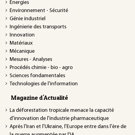
Énergies
Environnement - Sécurité
Génie industriel
Ingénierie des transports
Innovation
Matériaux
Mécanique
Mesures - Analyses
Procédés chimie - bio - agro
Sciences fondamentales
Technologies de l'information
Magazine d'Actualité
La déforestation tropicale menace la capacité
d'innovation de l'industrie pharmaceutique
Après l'Iran et l'Ukraine, l'Europe entre dans l'ère de
la guerre augmentée par l'IA