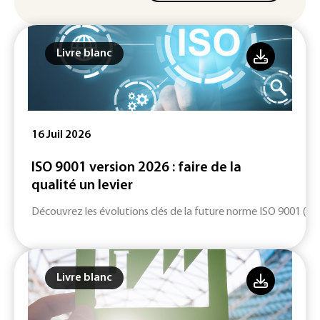
Livre blanc
16 Juil 2026
ISO 9001 version 2026 : faire de la
qualité un levier
Découvrez les évolutions clés de la future norme ISO 9001 (ver
Livre blanc