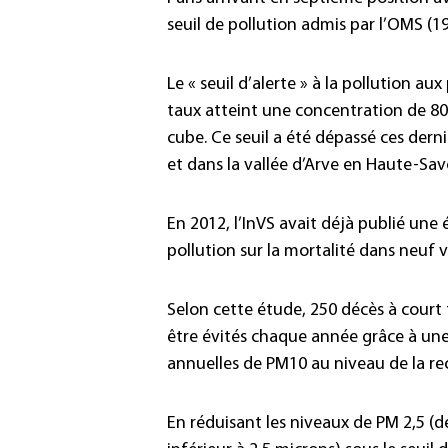
seuil de pollution admis par l’OMS (1
Le « seuil d’alerte » à la pollution au
taux atteint une concentration de 80
cube. Ce seuil a été dépassé ces derni
et dans la vallée d’Arve en Haute-Sav
En 2012, l’InVS avait déjà publié une 
pollution sur la mortalité dans neuf vi
Selon cette étude, 250 décès à court 
être évités chaque année grâce à un
annuelles de PM10 au niveau de la 
En réduisant les niveaux de PM 2,5 (d