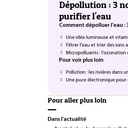
Dépollution : 3 
purifier l'eau
Comment dépolluer l'eau : 
Une idée lumineuse et vitami
Filtrer l’eau et trier des ion
Micropolluants : l’ozonation 
Pour voir plus loin
Pollution : les rivières dans un
Une puce électronique pour d
Pour aller plus loin
Dans l'actualité