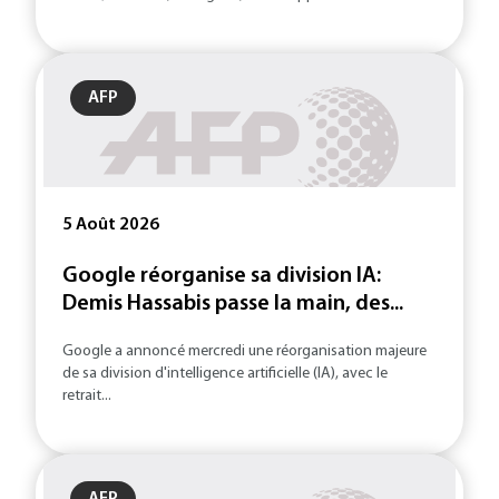
AFP
5 Août 2026
Google réorganise sa division IA:
Demis Hassabis passe la main, des...
Google a annoncé mercredi une réorganisation majeure
de sa division d'intelligence artificielle (IA), avec le
retrait...