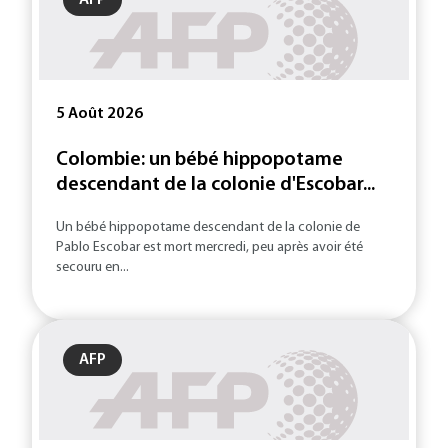
AFP
5 Août 2026
Colombie: un bébé hippopotame
descendant de la colonie d'Escobar...
Un bébé hippopotame descendant de la colonie de
Pablo Escobar est mort mercredi, peu après avoir été
secouru en...
AFP