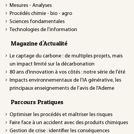
Mesures - Analyses
Procédés chimie - bio - agro
Sciences fondamentales
Technologies de l'information
Magazine d'Actualité
Le captage du carbone : de multiples projets, mais
un impact limité sur la décarbonation
80 ans d’innovation à vos côtés : notre série de l’été
Impacts environnementaux de l’IA générative, les
principaux enseignements de l’avis de l’Ademe
Parcours Pratiques
Optimiser les procédés et maîtriser les risques
Faire face à un accident avec des produits chimiques
Gestion de crise : identifier les conséquences