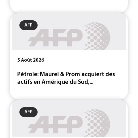
AFP
5 Août 2026
Pétrole: Maurel & Prom acquiert des
actifs en Amérique du Sud,...
AFP