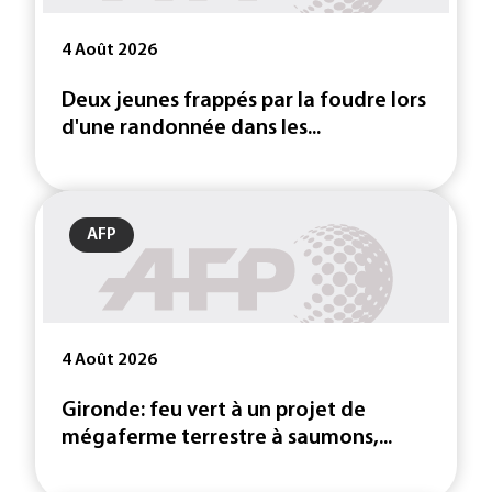
4 Août 2026
Deux jeunes frappés par la foudre lors
d'une randonnée dans les...
AFP
4 Août 2026
Gironde: feu vert à un projet de
mégaferme terrestre à saumons,...