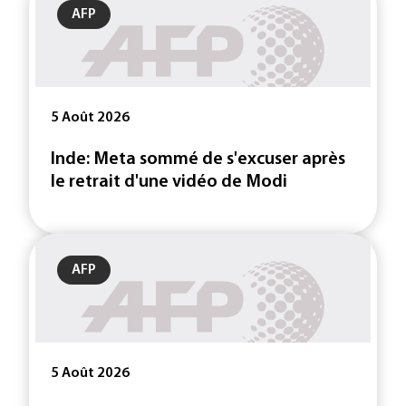
AFP
5 Août 2026
Inde: Meta sommé de s'excuser après
le retrait d'une vidéo de Modi
AFP
5 Août 2026