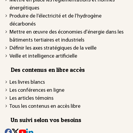
Mettre en place les réglementations et normes
énergétiques
Produire de l’électricité et de l’hydrogène
décarbonés
Mettre en œuvre des économies d'énergie dans les
bâtiments tertiaires et industriels
Définir les axes stratégiques de la veille
Veille et intelligence artificielle
Des contenus en libre accès
Les livres blancs
Les conférences en ligne
Les articles témoins
Tous les contenus en accès libre
Un suivi selon vos besoins