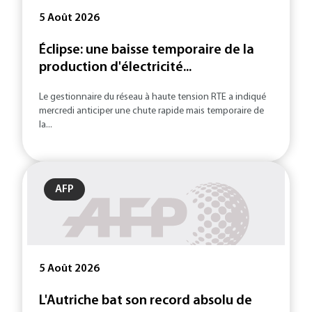
5 Août 2026
Éclipse: une baisse temporaire de la
production d'électricité...
Le gestionnaire du réseau à haute tension RTE a indiqué
mercredi anticiper une chute rapide mais temporaire de
la...
AFP
5 Août 2026
L'Autriche bat son record absolu de