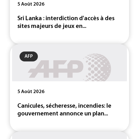
5 Août 2026
Sri Lanka : interdiction d'accès à des
sites majeurs de jeux en...
AFP
5 Août 2026
Canicules, sécheresse, incendies: le
gouvernement annonce un plan...