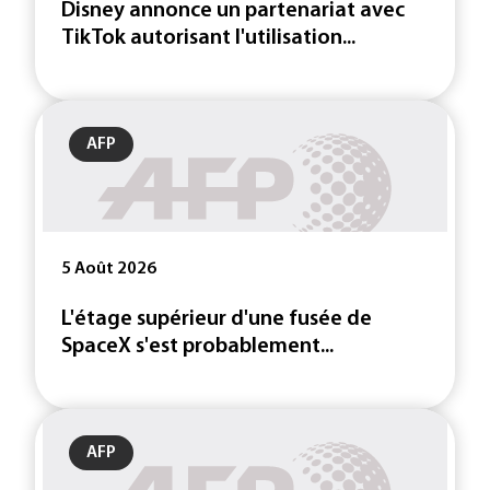
Disney annonce un partenariat avec
TikTok autorisant l'utilisation...
AFP
5 Août 2026
L'étage supérieur d'une fusée de
SpaceX s'est probablement...
AFP