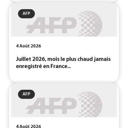
AFP
4 Août 2026
Juillet 2026, mois le plus chaud jamais
enregistré en France...
AFP
4 Août 2026