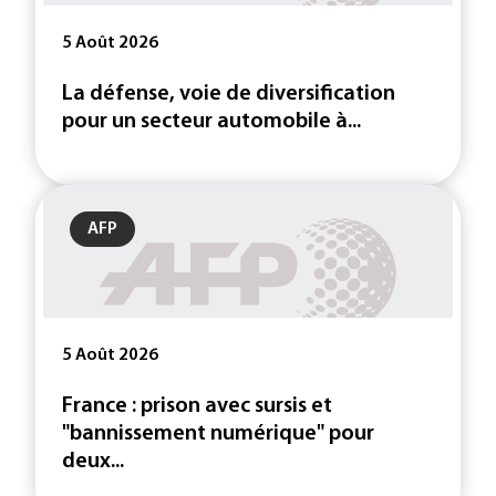
5 Août 2026
La défense, voie de diversification
pour un secteur automobile à...
AFP
5 Août 2026
France : prison avec sursis et
"bannissement numérique" pour
deux...