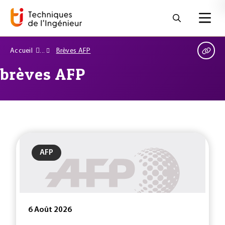
Accueil
Brèves AFP
brèves AFP
AFP
6 Août 2026