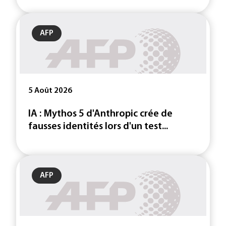
AFP
5 Août 2026
IA : Mythos 5 d'Anthropic crée de
fausses identités lors d'un test...
AFP