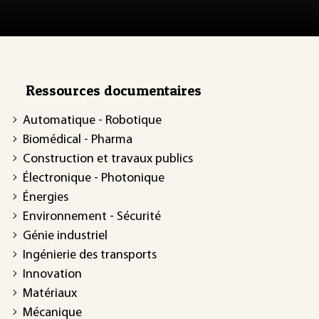
Ressources documentaires
Automatique - Robotique
Biomédical - Pharma
Construction et travaux publics
Électronique - Photonique
Énergies
Environnement - Sécurité
Génie industriel
Ingénierie des transports
Innovation
Matériaux
Mécanique