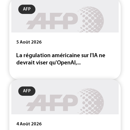
AFP
5 Août 2026
La régulation américaine sur l'IA ne
devrait viser qu'OpenAI,...
AFP
4 Août 2026