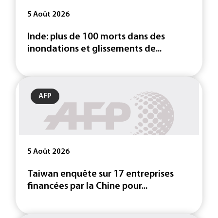
5 Août 2026
Inde: plus de 100 morts dans des
inondations et glissements de...
AFP
5 Août 2026
Taiwan enquête sur 17 entreprises
financées par la Chine pour...