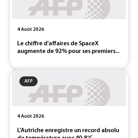
4 Août 2026
Le chiffre d'affaires de SpaceX
augmente de 92% pour ses premiers...
AFP
4 Août 2026
L'Autriche enregistre un record absolu