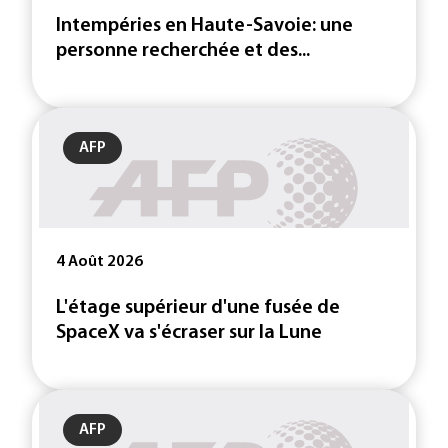
Intempéries en Haute-Savoie: une
personne recherchée et des...
AFP
4 Août 2026
L'étage supérieur d'une fusée de
SpaceX va s'écraser sur la Lune
AFP