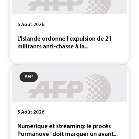
5 Août 2026
L'Islande ordonne l'expulsion de 21
militants anti-chasse à la...
AFP
5 Août 2026
Numérique et streaming: le procès
Pormanove "doit marquer un avant...