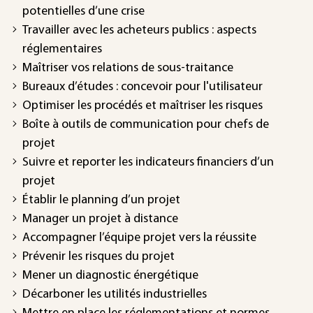
potentielles d’une crise
Travailler avec les acheteurs publics : aspects
réglementaires
Maîtriser vos relations de sous-traitance
Bureaux d’études : concevoir pour l'utilisateur
Optimiser les procédés et maîtriser les risques
Boîte à outils de communication pour chefs de
projet
Suivre et reporter les indicateurs financiers d’un
projet
Établir le planning d’un projet
Manager un projet à distance
Accompagner l’équipe projet vers la réussite
Prévenir les risques du projet
Mener un diagnostic énergétique
Décarboner les utilités industrielles