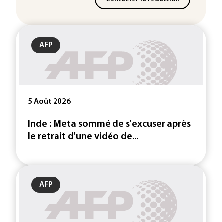
AFP
5 Août 2026
Inde : Meta sommé de s'excuser après
le retrait d'une vidéo de...
AFP