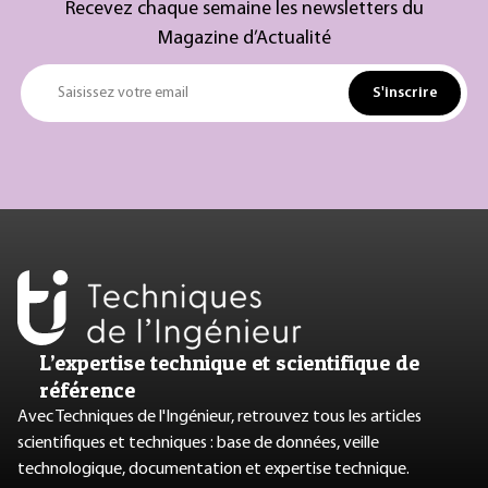
Recevez chaque semaine les newsletters du
Magazine d’Actualité
S'inscrire
Saisissez votre email
L’expertise technique et scientifique de
référence
Avec Techniques de l'Ingénieur, retrouvez tous les articles
scientifiques et techniques : base de données, veille
technologique, documentation et expertise technique.