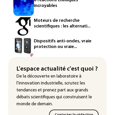
8 réactions chimiques
incroyables
Moteurs de recherche
scientifiques : les alternati...
Dispositifs anti-ondes, vraie
protection ou vraie...
L'espace actualité c'est quoi ?
De la découverte en laboratoire à
l'innovation industrielle, scrutez les
tendances
et prenez part aux
grands
débats scientifiques
qui construisent le
monde de demain.
Contacter la rédaction