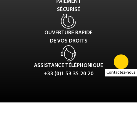
PAIEMENT
SÉCURISÉ
OUVERTURE RAPIDE
DE VOS DROITS
ASSISTANCE TÉLÉPHONIQUE
Contactez-nous
+33 (0)1 53 35 20 20
Tweet
LinkedIn
Share this selection