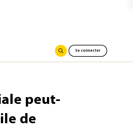
Se connecter
ale peut-
ile de