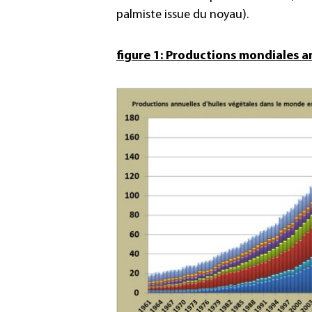
palmiste issue du noyau).
figure 1: Productions mondiales a