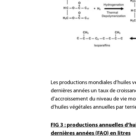
Les productions mondiales d’huiles v
dernières années un taux de croissanc
d’accroissement du niveau de vie mo
d’huiles végétales annuelles par terri
FIG 3 : productions annuelles d’hu
dernières années (FAO) en litres