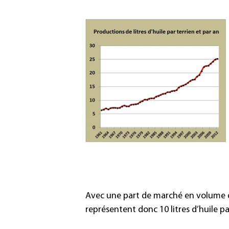
Avec une part de marché en volume de 
représentent donc 10 litres d’huile p