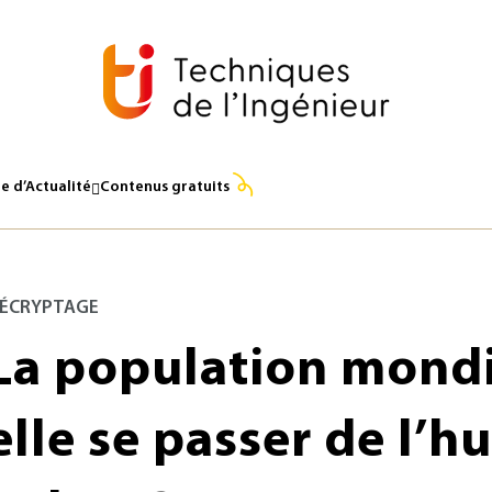
e d’Actualité
Contenus gratuits
ÉCRYPTAGE
La population mondi
elle se passer de l’hu