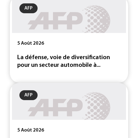
AFP
5 Août 2026
La défense, voie de diversification
pour un secteur automobile à...
AFP
5 Août 2026