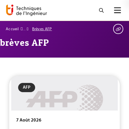
Accueil
Brèves AFP
brèves AFP
AFP
7 Août 2026