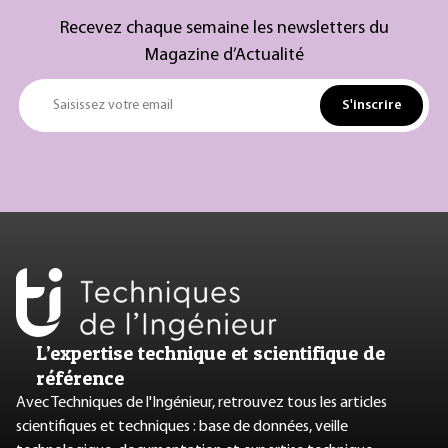
Recevez chaque semaine les newsletters du
Magazine d’Actualité
S'inscrire
Saisissez votre email
L’expertise technique et scientifique de
référence
Avec Techniques de l'Ingénieur, retrouvez tous les articles
scientifiques et techniques : base de données, veille