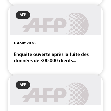
AFP
6 Août 2026
Enquête ouverte après la fuite des
données de 300.000 clients...
AFP