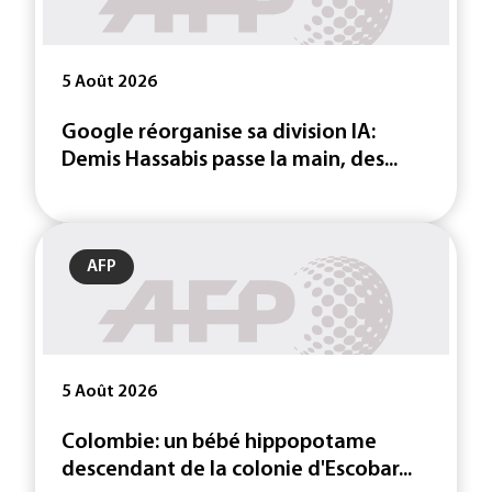
5 Août 2026
Google réorganise sa division IA:
Demis Hassabis passe la main, des...
AFP
5 Août 2026
Colombie: un bébé hippopotame
descendant de la colonie d'Escobar...