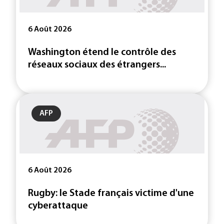
6 Août 2026
Washington étend le contrôle des
réseaux sociaux des étrangers...
AFP
6 Août 2026
Rugby: le Stade français victime d'une
cyberattaque