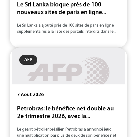
Le Sri Lanka bloque près de 100
nouveaux sites de paris en ligne...
Le Sri Lanka a ajouté près de 100 sites de paris en ligne
supplémentaires à la liste des portails interdits dans le...
AFP
7 Août 2026
Petrobras: le bénéfice net double au
2e trimestre 2026, avec la...
Le géant pétrolier brésilien Petrobras a annoncé jeudi
une multiplication par plus de deux de son bénéfice net