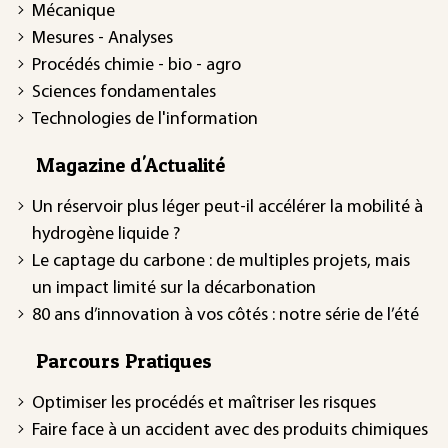
Mécanique
Mesures - Analyses
Procédés chimie - bio - agro
Sciences fondamentales
Technologies de l'information
Magazine d'Actualité
Un réservoir plus léger peut-il accélérer la mobilité à
hydrogène liquide ?
Le captage du carbone : de multiples projets, mais
un impact limité sur la décarbonation
80 ans d’innovation à vos côtés : notre série de l’été
Parcours Pratiques
Optimiser les procédés et maîtriser les risques
Faire face à un accident avec des produits chimiques