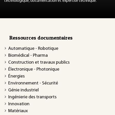
technologique, documentation et expertise technique.
Ressources documentaires
Automatique - Robotique
Biomédical - Pharma
Construction et travaux publics
Électronique - Photonique
Énergies
Environnement - Sécurité
Génie industriel
Ingénierie des transports
Innovation
Matériaux