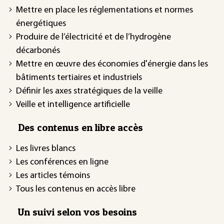
Mettre en place les réglementations et normes
énergétiques
Produire de l’électricité et de l’hydrogène
décarbonés
Mettre en œuvre des économies d'énergie dans les
bâtiments tertiaires et industriels
Définir les axes stratégiques de la veille
Veille et intelligence artificielle
Des contenus en libre accès
Les livres blancs
Les conférences en ligne
Les articles témoins
Tous les contenus en accès libre
Un suivi selon vos besoins