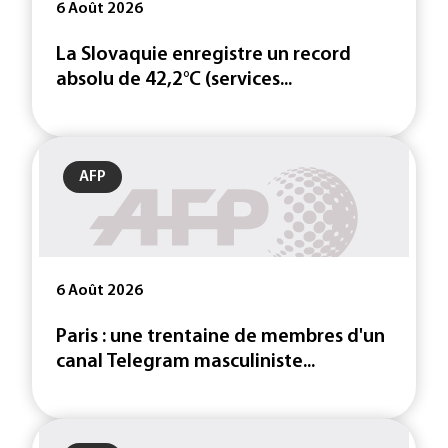
6 Août 2026
La Slovaquie enregistre un record
absolu de 42,2°C (services...
AFP
6 Août 2026
Paris : une trentaine de membres d'un
canal Telegram masculiniste...