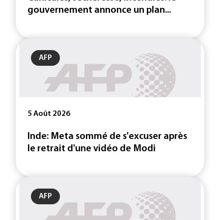
gouvernement annonce un plan...
AFP
5 Août 2026
Inde: Meta sommé de s'excuser après
le retrait d'une vidéo de Modi
AFP