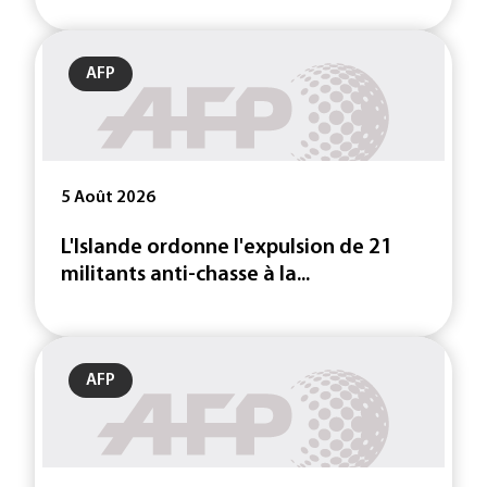
AFP
5 Août 2026
L'Islande ordonne l'expulsion de 21
militants anti-chasse à la...
AFP