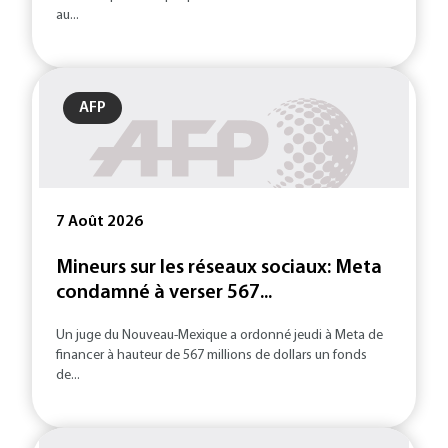
au...
AFP
7 Août 2026
Mineurs sur les réseaux sociaux: Meta
condamné à verser 567...
Un juge du Nouveau-Mexique a ordonné jeudi à Meta de
financer à hauteur de 567 millions de dollars un fonds
de...