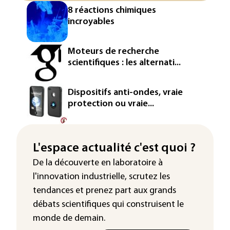
8 réactions chimiques
incroyables
Moteurs de recherche
scientifiques : les alternati...
Dispositifs anti-ondes, vraie
protection ou vraie...
L'espace actualité c'est quoi ?
De la découverte en laboratoire à
l'innovation industrielle, scrutez les
tendances
et prenez part aux
grands
débats scientifiques
qui construisent le
monde de demain.