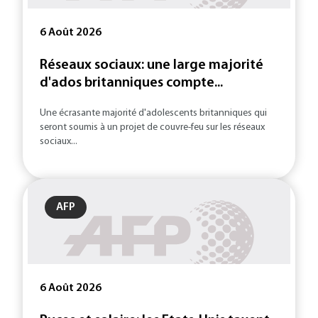
6 Août 2026
Réseaux sociaux: une large majorité
d'ados britanniques compte...
Une écrasante majorité d'adolescents britanniques qui
seront soumis à un projet de couvre-feu sur les réseaux
sociaux...
AFP
6 Août 2026