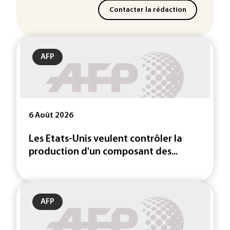
Contacter la rédaction
AFP
6 Août 2026
Les Etats-Unis veulent contrôler la
production d'un composant des...
AFP