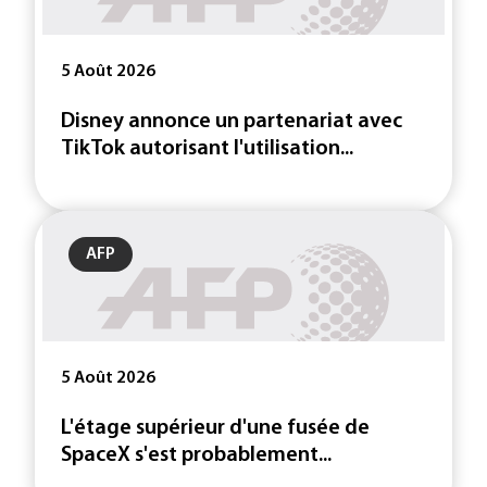
5 Août 2026
Disney annonce un partenariat avec
TikTok autorisant l'utilisation...
AFP
5 Août 2026
L'étage supérieur d'une fusée de
SpaceX s'est probablement...