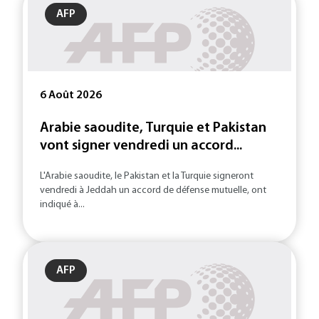
AFP
6 Août 2026
Arabie saoudite, Turquie et Pakistan
vont signer vendredi un accord...
L'Arabie saoudite, le Pakistan et la Turquie signeront
vendredi à Jeddah un accord de défense mutuelle, ont
indiqué à...
AFP