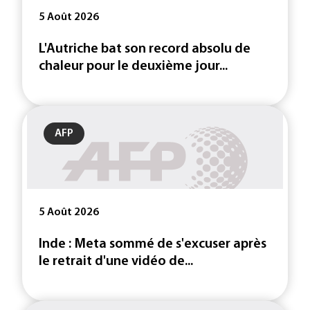
5 Août 2026
L'Autriche bat son record absolu de
chaleur pour le deuxième jour...
AFP
5 Août 2026
Inde : Meta sommé de s'excuser après
le retrait d'une vidéo de...