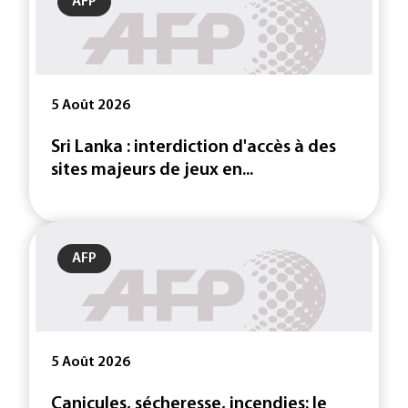
AFP
5 Août 2026
Sri Lanka : interdiction d'accès à des
sites majeurs de jeux en...
AFP
5 Août 2026
Canicules, sécheresse, incendies: le