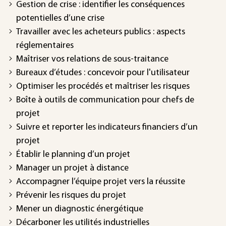
Gestion de crise : identifier les conséquences
potentielles d’une crise
Travailler avec les acheteurs publics : aspects
réglementaires
Maîtriser vos relations de sous-traitance
Bureaux d’études : concevoir pour l'utilisateur
Optimiser les procédés et maîtriser les risques
Boîte à outils de communication pour chefs de
projet
Suivre et reporter les indicateurs financiers d’un
projet
Établir le planning d’un projet
Manager un projet à distance
Accompagner l’équipe projet vers la réussite
Prévenir les risques du projet
Mener un diagnostic énergétique
Décarboner les utilités industrielles