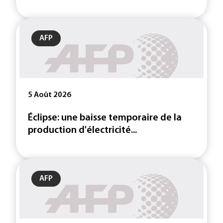
AFP
5 Août 2026
Éclipse: une baisse temporaire de la
production d'électricité...
AFP