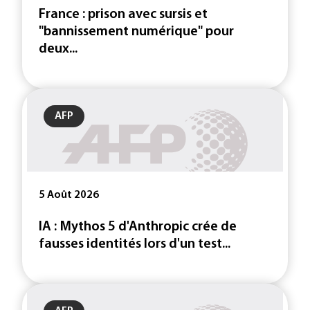
France : prison avec sursis et
"bannissement numérique" pour
deux...
AFP
5 Août 2026
IA : Mythos 5 d'Anthropic crée de
fausses identités lors d'un test...