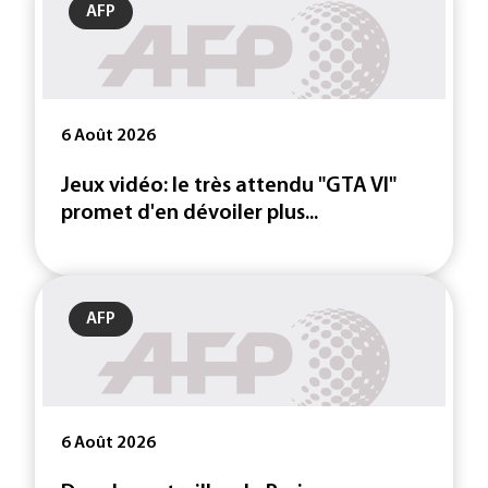
AFP
6 Août 2026
Jeux vidéo: le très attendu "GTA VI"
promet d'en dévoiler plus...
AFP
6 Août 2026