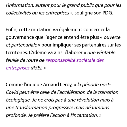
l’information, autant pour le grand public que pour les
collectivités ou les entreprises »
, souligne son PDG.
Enfin, cette mutation va également concerner la
gouvernance que l’agence entend être plus «
ouverte
et partenariale
» pour impliquer ses partenaires sur les
territoires. L’Ademe va ainsi élaborer
« une véritable
feuille de route de
responsabilité sociétale des
entreprises
(RSE). »
Comme l’indique Arnaud Leroy,
« la période post-
Covid peut être celle de l’accélération de la transition
écologique. Je ne crois pas à une révolution mais à
une transformation progressive mais néanmoins
profonde. Je préfère l’action à l’incantation. »