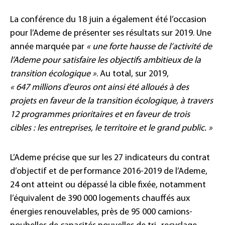
La conférence du 18 juin a également été l’occasion
pour l’Ademe de présenter ses résultats sur 2019. Une
année marquée par
« une forte hausse de l’activité de
l’Ademe pour satisfaire les objectifs ambitieux de la
transition écologique »
. Au total, sur 2019,
« 647 millions d’euros ont ainsi été alloués à des
projets en faveur de la transition écologique, à travers
12 programmes prioritaires et en faveur de trois
cibles : les entreprises, le territoire et le grand public. »
L’Ademe précise que sur les 27 indicateurs du contrat
d’objectif et de performance 2016-2019 de l’Ademe,
24 ont atteint ou dépassé la cible fixée, notamment
l’équivalent de 390 000 logements chauffés aux
énergies renouvelables, près de 95 000 camions-