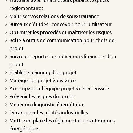
Travailler avec les acheteurs publics : aspects
réglementaires
Maîtriser vos relations de sous-traitance
Bureaux d’études : concevoir pour l'utilisateur
Optimiser les procédés et maîtriser les risques
Boîte à outils de communication pour chefs de
projet
Suivre et reporter les indicateurs financiers d’un
projet
Établir le planning d’un projet
Manager un projet à distance
Accompagner l’équipe projet vers la réussite
Prévenir les risques du projet
Mener un diagnostic énergétique
Décarboner les utilités industrielles
Mettre en place les réglementations et normes
énergétiques