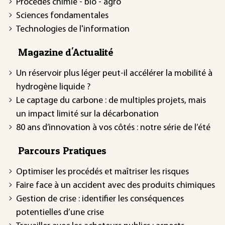
Procédés chimie - bio - agro
Sciences fondamentales
Technologies de l'information
Magazine d'Actualité
Un réservoir plus léger peut-il accélérer la mobilité à
hydrogène liquide ?
Le captage du carbone : de multiples projets, mais
un impact limité sur la décarbonation
80 ans d’innovation à vos côtés : notre série de l’été
Parcours Pratiques
Optimiser les procédés et maîtriser les risques
Faire face à un accident avec des produits chimiques
Gestion de crise : identifier les conséquences
potentielles d’une crise