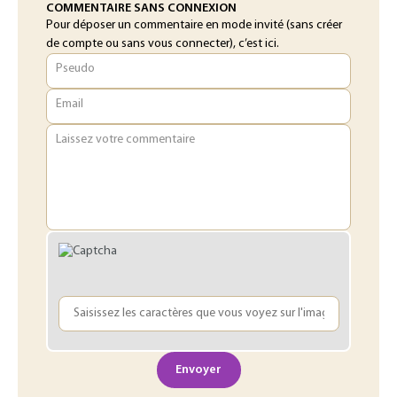
COMMENTAIRE SANS CONNEXION
Pour déposer un commentaire en mode invité (sans créer
de compte ou sans vous connecter), c’est ici.
Pseudo
Email
Laissez votre commentaire
Envoyer