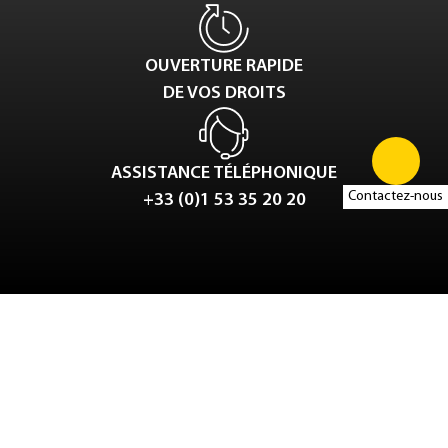
OUVERTURE RAPIDE
DE VOS DROITS
ASSISTANCE TÉLÉPHONIQUE
Contactez-nous
+33 (0)1 53 35 20 20
Tweet
LinkedIn
Share this selection