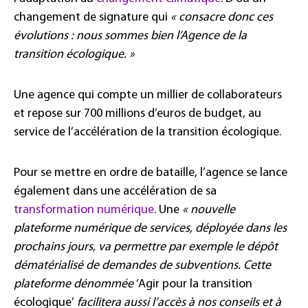
changement de signature qui
« consacre donc ces
évolutions : nous sommes bien l’Agence de la
transition écologique. »
Une agence qui compte un millier de collaborateurs
et repose sur 700 millions d’euros de budget, au
service de l’accélération de la transition écologique.
Pour se mettre en ordre de bataille, l’agence se lance
également dans une accélération de sa
transformation numérique
. Une
« nouvelle
plateforme numérique de services, déployée dans les
prochains jours, va permettre par exemple le dépôt
dématérialisé de demandes de subventions. Cette
plateforme dénommée
‘Agir pour la transition
écologique’
facilitera aussi l’accès à nos conseils et à