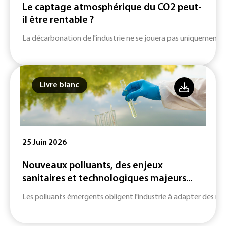
Le captage atmosphérique du CO2 peut-
il être rentable ?
La décarbonation de l'industrie ne se jouera pas uniquement su
Livre blanc
25 Juin 2026
Nouveaux polluants, des enjeux
sanitaires et technologiques majeurs...
Les polluants émergents obligent l'industrie à adapter des m