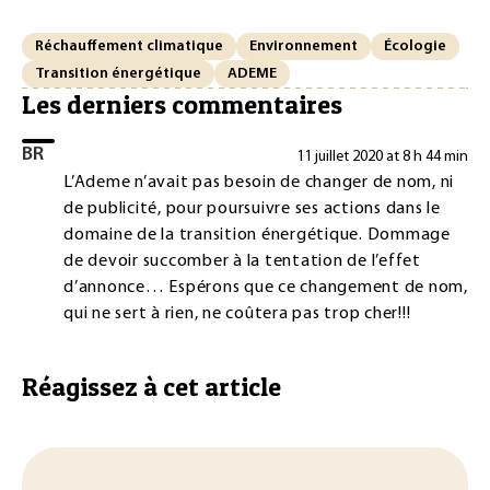
Réchauffement climatique
Environnement
Écologie
Transition énergétique
ADEME
Les derniers commentaires
BR
11 juillet 2020 at 8 h 44 min
L’Ademe n’avait pas besoin de changer de nom, ni
de publicité, pour poursuivre ses actions dans le
domaine de la transition énergétique. Dommage
de devoir succomber à la tentation de l’effet
d’annonce… Espérons que ce changement de nom,
qui ne sert à rien, ne coûtera pas trop cher!!!
Réagissez à cet article