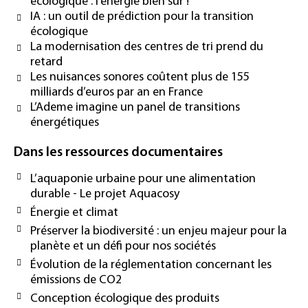
écologique : l’énergie bien sûr !
IA : un outil de prédiction pour la transition
écologique
La modernisation des centres de tri prend du
retard
Les nuisances sonores coûtent plus de 155
milliards d’euros par an en France
L’Ademe imagine un panel de transitions
énergétiques
Dans les ressources documentaires
L’aquaponie urbaine pour une alimentation
durable - Le projet Aquacosy
Énergie et climat
Préserver la biodiversité : un enjeu majeur pour la
planète et un défi pour nos sociétés
Évolution de la réglementation concernant les
émissions de CO2
Conception écologique des produits