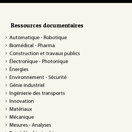
Ressources documentaires
Automatique - Robotique
Biomédical - Pharma
Construction et travaux publics
Électronique - Photonique
Énergies
Environnement - Sécurité
Génie industriel
Ingénierie des transports
Innovation
Matériaux
Mécanique
Mesures - Analyses