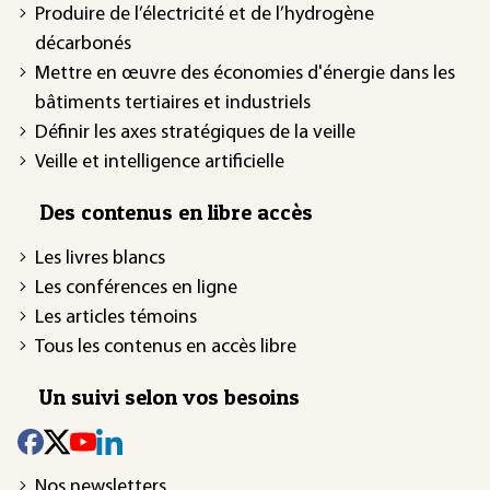
Produire de l’électricité et de l’hydrogène
décarbonés
Mettre en œuvre des économies d'énergie dans les
bâtiments tertiaires et industriels
Définir les axes stratégiques de la veille
Veille et intelligence artificielle
Des contenus en libre accès
Les livres blancs
Les conférences en ligne
Les articles témoins
Tous les contenus en accès libre
Un suivi selon vos besoins
Nos newsletters