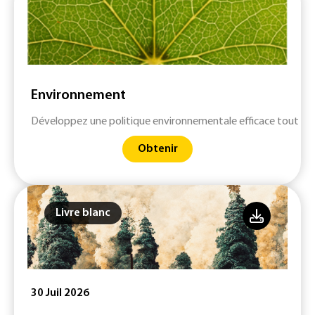
Environnement
Développez une politique environnementale efficace tout en 
Obtenir
Livre blanc
30 Juil 2026