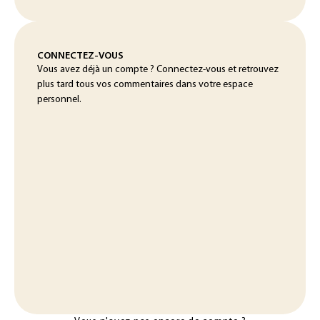
CONNECTEZ-VOUS
Vous avez déjà un compte ? Connectez-vous et retrouvez
plus tard tous vos commentaires dans votre espace
personnel.