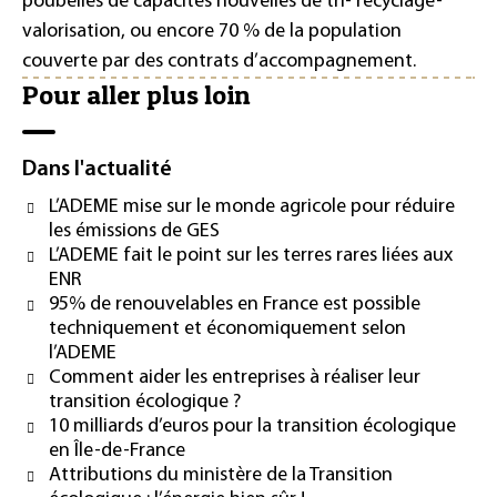
poubelles de capacités nouvelles de tri- recyclage-
valorisation, ou encore 70 % de la population
couverte par des contrats d’accompagnement.
Pour aller plus loin
Dans l'actualité
L’ADEME mise sur le monde agricole pour réduire
les émissions de GES
L’ADEME fait le point sur les terres rares liées aux
ENR
95% de renouvelables en France est possible
techniquement et économiquement selon
l’ADEME
Comment aider les entreprises à réaliser leur
transition écologique ?
10 milliards d’euros pour la transition écologique
en Île-de-France
Attributions du ministère de la Transition