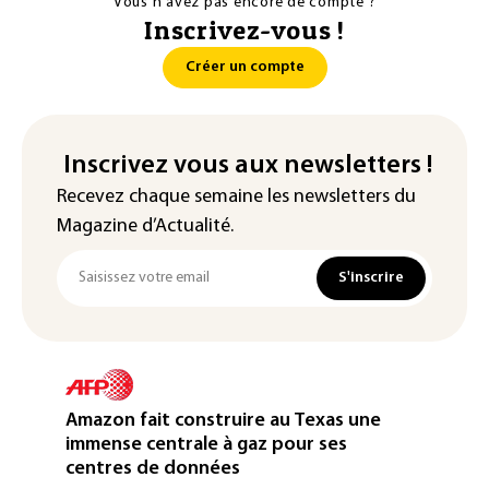
Vous n'avez pas encore de compte ?
Inscrivez-vous !
Créer un compte
Inscrivez vous aux newsletters !
Recevez chaque semaine les newsletters du
Magazine d’Actualité.
S'inscrire
Amazon fait construire au Texas une
immense centrale à gaz pour ses
centres de données