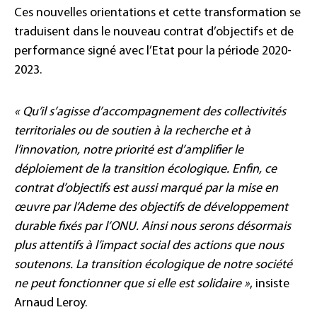
Ces nouvelles orientations et cette transformation se
traduisent dans le nouveau contrat d’objectifs et de
performance signé avec l’Etat pour la période 2020-
2023.
« Qu’il s’agisse d’accompagnement des collectivités
territoriales ou de soutien à la recherche et à
l’innovation, notre priorité est d’amplifier le
déploiement de la transition écologique. Enfin, ce
contrat d’objectifs est aussi marqué par la mise en
œuvre par l’Ademe des objectifs de développement
durable fixés par l’ONU. Ainsi nous serons désormais
plus attentifs à l’impact social des actions que nous
soutenons. La transition écologique de notre société
ne peut fonctionner que si elle est solidaire »
, insiste
Arnaud Leroy.