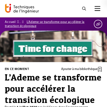
Accueil
L’Ademe se transforme pour accélérer la
transition écologique
EN CE MOMENT
Ajouter à ma bibliothèque
L’Ademe se transforme
pour accélérer la
transition écologique