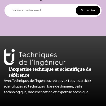
S'inscrire
Saisissez votre email
L’expertise technique et scientifique de
référence
Avec Techniques de l'Ingénieur, retrouvez tous les articles
scientifiques et techniques : base de données, veille
technologique, documentation et expertise technique.