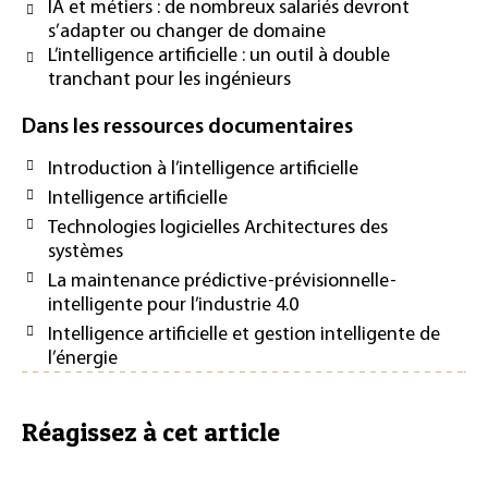
IA et métiers : de nombreux salariés devront
s’adapter ou changer de domaine
L’intelligence artificielle : un outil à double
tranchant pour les ingénieurs
Dans les ressources documentaires
Introduction à l’intelligence artificielle
Intelligence artificielle
Technologies logicielles Architectures des
systèmes
La maintenance prédictive-prévisionnelle-
intelligente pour l’industrie 4.0
Intelligence artificielle et gestion intelligente de
l’énergie
Réagissez à cet article