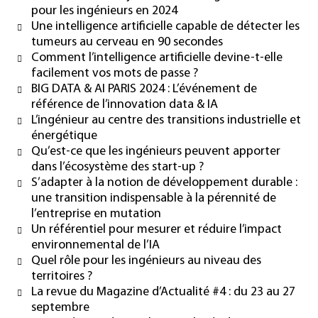
pour les ingénieurs en 2024
Une intelligence artificielle capable de détecter les
tumeurs au cerveau en 90 secondes
Comment l’intelligence artificielle devine-t-elle
facilement vos mots de passe ?
BIG DATA & AI PARIS 2024 : L’événement de
référence de l’innovation data & IA
L’ingénieur au centre des transitions industrielle et
énergétique
Qu’est-ce que les ingénieurs peuvent apporter
dans l’écosystème des start-up ?
S’adapter à la notion de développement durable :
une transition indispensable à la pérennité de
l’entreprise en mutation
Un référentiel pour mesurer et réduire l’impact
environnemental de l’IA
Quel rôle pour les ingénieurs au niveau des
territoires ?
La revue du Magazine d’Actualité #4 : du 23 au 27
septembre