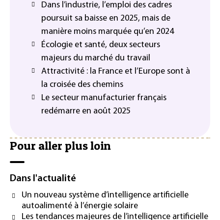
Dans l’industrie, l’emploi des cadres
poursuit sa baisse en 2025, mais de
manière moins marquée qu’en 2024
Écologie et santé, deux secteurs
majeurs du marché du travail
Attractivité : la France et l’Europe sont à
la croisée des chemins
Le secteur manufacturier français
redémarre en août 2025
Pour aller plus loin
Dans l'actualité
Un nouveau système d’intelligence artificielle
autoalimenté à l’énergie solaire
Les tendances majeures de l’intelligence artificielle