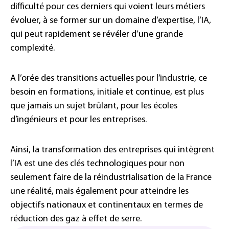
difficulté pour ces derniers qui voient leurs métiers
évoluer, à se former sur un domaine d’expertise, l’IA,
qui peut rapidement se révéler d’une grande
complexité.
A l’orée des transitions actuelles pour l’industrie, ce
besoin en formations, initiale et continue, est plus
que jamais un sujet brûlant, pour les écoles
d’ingénieurs et pour les entreprises.
Ainsi, la transformation des entreprises qui intègrent
l’IA est une des clés technologiques pour non
seulement faire de la réindustrialisation de la France
une réalité, mais également pour atteindre les
objectifs nationaux et continentaux en termes de
réduction des gaz à effet de serre.