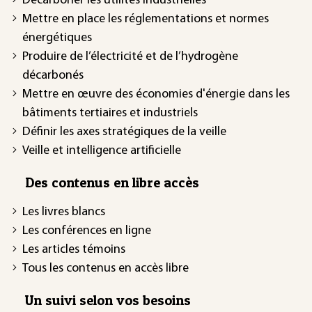
Décarboner les utilités industrielles
Mettre en place les réglementations et normes
énergétiques
Produire de l’électricité et de l’hydrogène
décarbonés
Mettre en œuvre des économies d'énergie dans les
bâtiments tertiaires et industriels
Définir les axes stratégiques de la veille
Veille et intelligence artificielle
Des contenus en libre accès
Les livres blancs
Les conférences en ligne
Les articles témoins
Tous les contenus en accès libre
Un suivi selon vos besoins