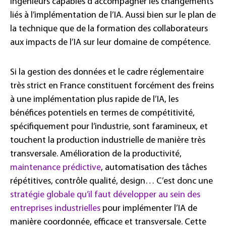
ingénieurs capables d’accompagner les changements
liés à l’implémentation de l’IA. Aussi bien sur le plan de
la technique que de la formation des collaborateurs
aux impacts de l’IA sur leur domaine de compétence.
Si la gestion des données et le cadre réglementaire
très strict en France constituent forcément des freins
à une implémentation plus rapide de l’IA, les
bénéfices potentiels en termes de compétitivité,
spécifiquement pour l’industrie, sont faramineux, et
touchent la production industrielle de manière très
transversale. Amélioration de la productivité,
maintenance prédictive
, automatisation des tâches
répétitives, contrôle qualité, design… C’est donc une
stratégie globale qu’il faut développer au sein des
entreprises industrielles
pour implémenter l’IA de
manière coordonnée, efficace et transversale. Cette