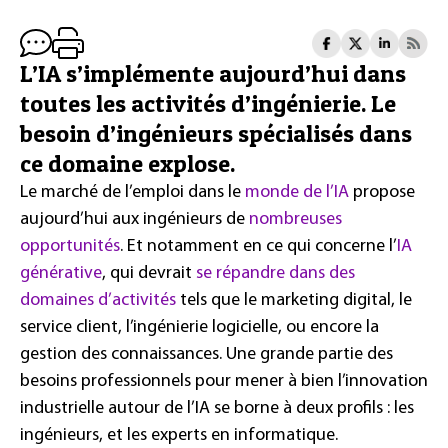
L’IA s’implémente aujourd’hui dans
toutes les activités d’ingénierie. Le
besoin d’ingénieurs spécialisés dans
ce domaine explose.
Le marché de l’emploi dans le
monde de l’IA
propose
aujourd’hui aux ingénieurs de
nombreuses
opportunités
. Et notamment en ce qui concerne l’
IA
générative
, qui devrait
se répandre dans des
domaines d’activités
tels que le marketing digital, le
service client, l’ingénierie logicielle, ou encore la
gestion des connaissances. Une grande partie des
besoins professionnels pour mener à bien l’innovation
industrielle autour de l’IA se borne à deux profils : les
ingénieurs, et les experts en informatique.