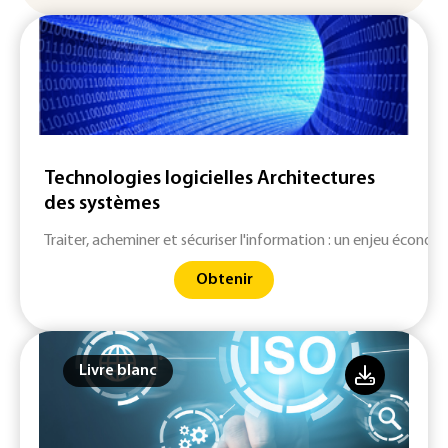
Technologies logicielles Architectures
des systèmes
Traiter, acheminer et sécuriser l'information : un enjeu économ
Obtenir
Livre blanc