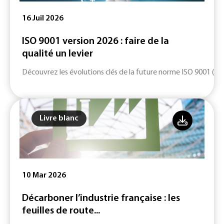
16 Juil 2026
ISO 9001 version 2026 : faire de la
qualité un levier
Découvrez les évolutions clés de la future norme ISO 9001 (ver
Livre blanc
10 Mar 2026
Décarboner l’industrie française : les
feuilles de route...