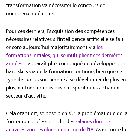
transformation va nécessiter le concours de
nombreux ingénieurs.
Pour ces derniers, l’acquisition des compétences
nécessaires relatives à l’intelligence artificielle se fait
encore aujourd’hui majoritairement via
les
formations initiales, qui se multiplient ces dernières
années
. Il apparaît plus compliqué de développer des
hard skills via de la formation continue, bien que ce
type de cursus soit amené à se développer de plus en
plus, en fonction des besoins spécifiques à chaque
secteur d’activité.
Cela étant dit, se pose bien sûr la problématique de la
formation professionnelle des
salariés dont les
activités vont évoluer au prisme de l’IA
. Avec toute la