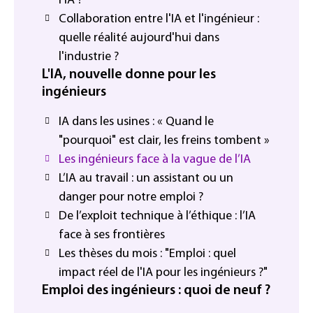
l'IA ?
Collaboration entre l'IA et l'ingénieur :
quelle réalité aujourd'hui dans
l'industrie ?
L'IA, nouvelle donne pour les
ingénieurs
IA dans les usines : « Quand le
"pourquoi" est clair, les freins tombent »
Les ingénieurs face à la vague de l’IA
L’IA au travail : un assistant ou un
danger pour notre emploi ?
De l’exploit technique à l’éthique : l’IA
face à ses frontières
Les thèses du mois : "Emploi : quel
impact réel de l'IA pour les ingénieurs ?"
Emploi des ingénieurs : quoi de neuf ?