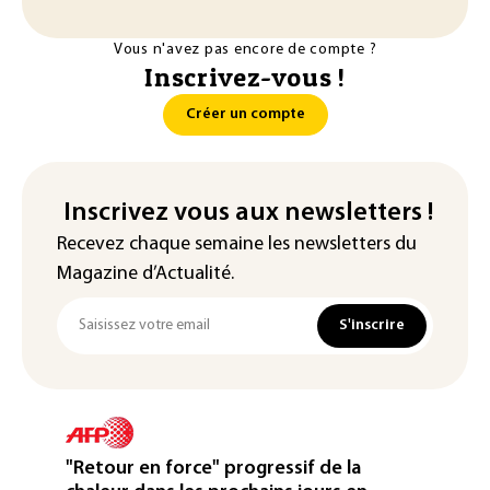
Vous n'avez pas encore de compte ?
Inscrivez-vous !
Créer un compte
Inscrivez vous aux newsletters !
Recevez chaque semaine les newsletters du
Magazine d’Actualité.
S'inscrire
"Retour en force" progressif de la