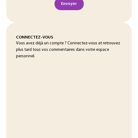
Envoyer
CONNECTEZ-VOUS
Vous avez déjà un compte ? Connectez-vous et retrouvez
plus tard tous vos commentaires dans votre espace
personnel.