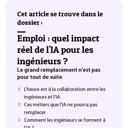
Cet article se trouve dans le
dossier :
Emploi : quel impact
réel de l'IA pour les
ingénieurs ?
Le grand remplacement n'est pas
pour tout de suite
L’heure est à la collaboration entre les
ingénieurs et l’IA
Ces métiers que l’IA ne pourra pas
remplacer
Comment les ingénieurs se forment à