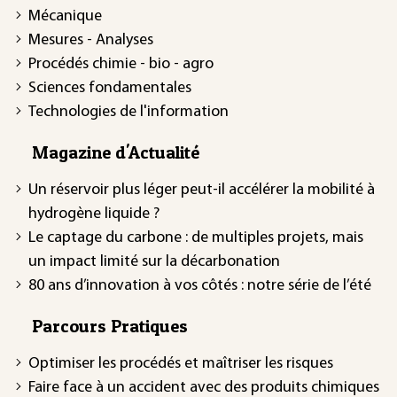
Mécanique
Mesures - Analyses
Procédés chimie - bio - agro
Sciences fondamentales
Technologies de l'information
Magazine d'Actualité
Un réservoir plus léger peut-il accélérer la mobilité à
hydrogène liquide ?
Le captage du carbone : de multiples projets, mais
un impact limité sur la décarbonation
80 ans d’innovation à vos côtés : notre série de l’été
Parcours Pratiques
Optimiser les procédés et maîtriser les risques
Faire face à un accident avec des produits chimiques