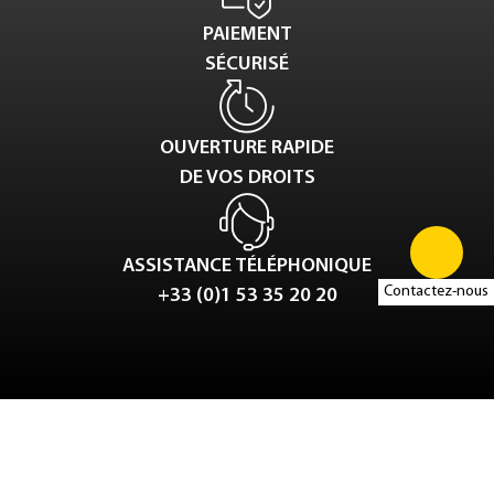
PAIEMENT
SÉCURISÉ
OUVERTURE RAPIDE
DE VOS DROITS
ASSISTANCE TÉLÉPHONIQUE
Contactez-nous
+33 (0)1 53 35 20 20
Tweet
LinkedIn
Share this selection