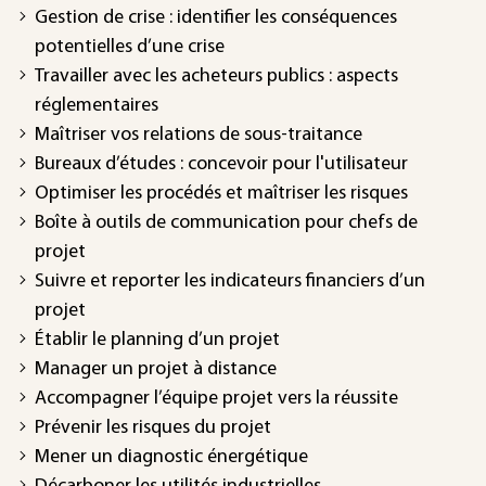
Gestion de crise : identifier les conséquences
potentielles d’une crise
Travailler avec les acheteurs publics : aspects
réglementaires
Maîtriser vos relations de sous-traitance
Bureaux d’études : concevoir pour l'utilisateur
Optimiser les procédés et maîtriser les risques
Boîte à outils de communication pour chefs de
projet
Suivre et reporter les indicateurs financiers d’un
projet
Établir le planning d’un projet
Manager un projet à distance
Accompagner l’équipe projet vers la réussite
Prévenir les risques du projet
Mener un diagnostic énergétique