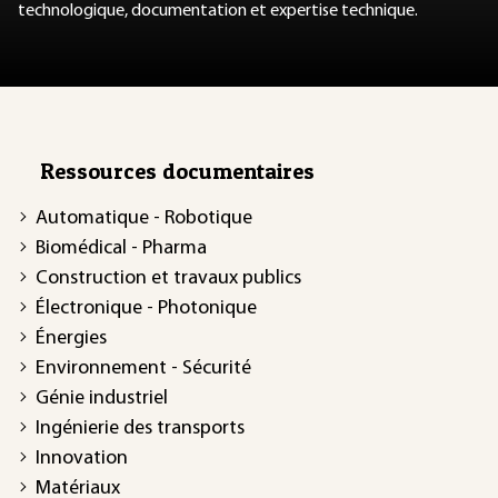
technologique, documentation et expertise technique.
Ressources documentaires
Automatique - Robotique
Biomédical - Pharma
Construction et travaux publics
Électronique - Photonique
Énergies
Environnement - Sécurité
Génie industriel
Ingénierie des transports
Innovation
Matériaux