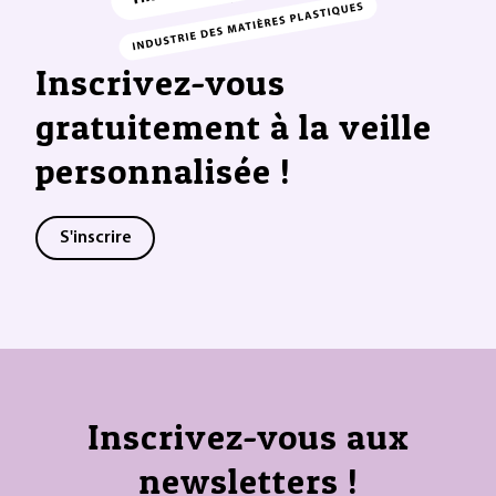
Inscrivez-vous
gratuitement à la veille
personnalisée !
S'inscrire
Inscrivez-vous aux
newsletters !