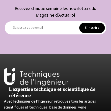
Recevez chaque semaine les newsletters du
Magazine d’Actualité
S'inscrire
Saisissez votre email
L’expertise technique et scientifique de
référence
Avec Techniques de l'Ingénieur, retrouvez tous les articles
scientifiques et techniques : base de données, veille