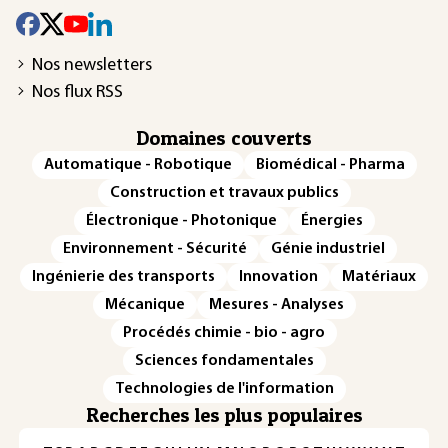
Nos newsletters
Nos flux RSS
Domaines couverts
Automatique - Robotique
Biomédical - Pharma
Construction et travaux publics
Électronique - Photonique
Énergies
Environnement - Sécurité
Génie industriel
Ingénierie des transports
Innovation
Matériaux
Mécanique
Mesures - Analyses
Procédés chimie - bio - agro
Sciences fondamentales
Technologies de l'information
Recherches les plus populaires