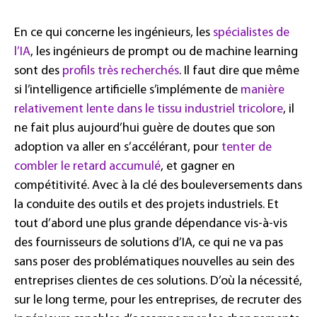
En ce qui concerne les ingénieurs, les
spécialistes de
l’IA
, les ingénieurs de prompt ou de machine learning
sont des
profils très recherchés
. Il faut dire que même
si l’intelligence artificielle s’implémente de
manière
relativement lente dans le tissu industriel tricolore
, il
ne fait plus aujourd’hui guère de doutes que son
adoption va aller en s’accélérant, pour
tenter de
combler le retard accumulé
, et gagner en
compétitivité. Avec à la clé des bouleversements dans
la conduite des outils et des projets industriels. Et
tout d’abord une plus grande dépendance vis-à-vis
des fournisseurs de solutions d’IA, ce qui ne va pas
sans poser des problématiques nouvelles au sein des
entreprises clientes de ces solutions. D’où la nécessité,
sur le long terme, pour les entreprises, de recruter des