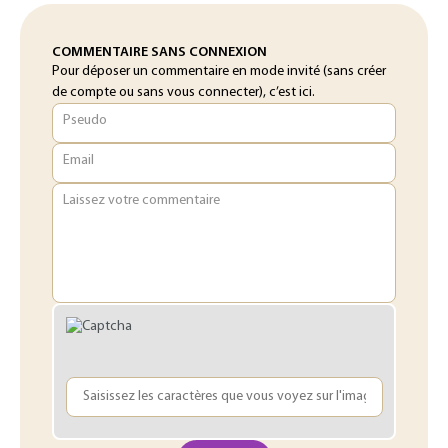
COMMENTAIRE SANS CONNEXION
Pour déposer un commentaire en mode invité (sans créer
de compte ou sans vous connecter), c’est ici.
Pseudo
Email
Laissez votre commentaire