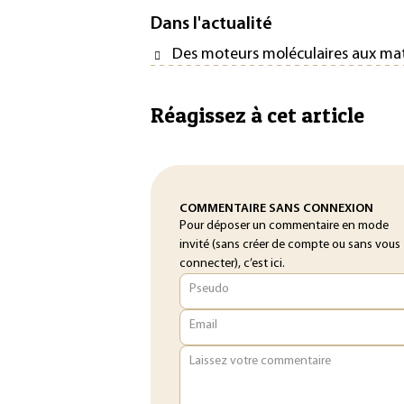
Dans l'actualité
Des moteurs moléculaires aux maté
Réagissez à cet article
COMMENTAIRE SANS CONNEXION
Pour déposer un commentaire en mode
invité (sans créer de compte ou sans vous
connecter), c’est ici.
Pseudo
Email
Laissez votre commentaire