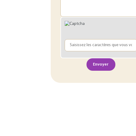
Envoyer