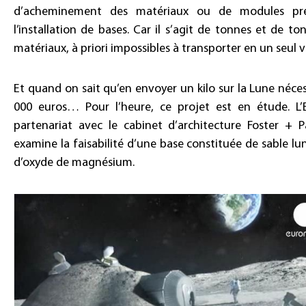
d’acheminement des matériaux ou de modules pr
l’installation de bases. Car il s’agit de tonnes et de to
matériaux, à priori impossibles à transporter en un seul 
Et quand on sait qu’en envoyer un kilo sur la Lune néces
000 euros… Pour l’heure, ce projet est en étude. L
partenariat avec le cabinet d’architecture Foster + P
examine la faisabilité d’une base constituée de sable lun
d’oxyde de magnésium.