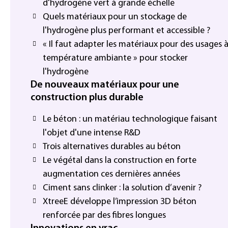
d'hydrogène vert à grande échelle
Quels matériaux pour un stockage de
l'hydrogène plus performant et accessible ?
« Il faut adapter les matériaux pour des usages 
température ambiante » pour stocker
l'hydrogène
De nouveaux matériaux pour une
construction plus durable
Le béton : un matériau technologique faisant
l'objet d'une intense R&D
Trois alternatives durables au béton
Le végétal dans la construction en forte
augmentation ces dernières années
Ciment sans clinker : la solution d’avenir ?
XtreeE développe l’impression 3D béton
renforcée par des fibres longues