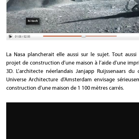
La Nasa plancherait elle aussi sur le sujet. Tout aussi 
projet de construction d’une maison à l’aide d’une imp
3D. L’architecte néerlandais Janjapp Ruijssenaars du 
Universe Architecture d’Amsterdam envisage sérieuse
construction d’une maison de 1 100 mètres carrés.