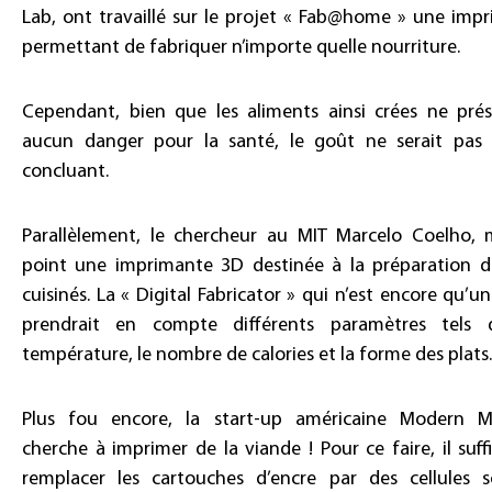
Lab, ont travaillé sur le projet « Fab@home » une imp
permettant de fabriquer n’importe quelle nourriture.
Cependant, bien que les aliments ainsi crées ne pré
aucun danger pour la santé, le goût ne serait pas
concluant.
Parallèlement, le chercheur au MIT Marcelo Coelho,
point une imprimante 3D destinée à la préparation d
cuisinés. La « Digital Fabricator » qui n’est encore qu’u
prendrait en compte différents paramètres tels 
température, le nombre de calories et la forme des plats.
Plus fou encore, la start-up américaine Modern 
cherche à imprimer de la viande ! Pour ce faire, il suffi
remplacer les cartouches d’encre par des cellules 