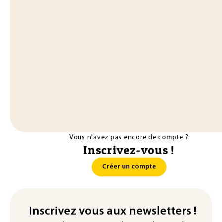
Vous n'avez pas encore de compte ?
Inscrivez-vous !
Créer un compte
Inscrivez vous aux newsletters !