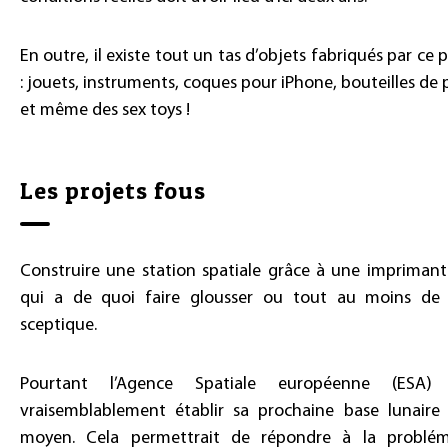
En outre, il existe tout un tas d’objets fabriqués par ce
: jouets, instruments, coques pour iPhone, bouteilles de
et même des sex toys !
Les projets fous
Construire une station spatiale grâce à une imprimante
qui a de quoi faire glousser ou tout au moins de 
sceptique.
Pourtant l’Agence Spatiale européenne (ESA)
vraisemblablement établir sa prochaine base lunaire
moyen. Cela permettrait de répondre à la problém