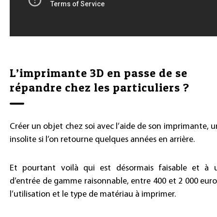
L’imprimante 3D en passe de se
répandre chez les particuliers ?
Créer un objet chez soi avec l’aide de son imprimante, u
insolite si l’on retourne quelques années en arrière.
Et pourtant voilà qui est désormais faisable et à 
d’entrée de gamme raisonnable, entre 400 et 2 000 euro
l’utilisation et le type de matériau à imprimer.