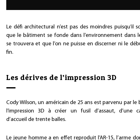
Le défi architectural n’est pas des moindres puisqu’il s
que le bâtiment se fonde dans l’environnement dans le
se trouvera et que l’on ne puisse en discerner ni le débu
fin.
Les dérives de l’impression 3D
Cody Wilson, un américain de 25 ans est parvenu par le b
l’impression 3D à créer un fusil d’assaut, d’une c
d’accueil de trente balles.
Le jeune homme a en effet reproduit l’AR-15, l’arme don