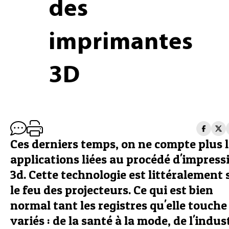
des
imprimantes
3D
Ces derniers temps, on ne compte plus 
applications liées au procédé d'impress
3d. Cette technologie est littéralement
le feu des projecteurs. Ce qui est bien
normal tant les registres qu'elle touche
variés : de la santé à la mode, de l'indus