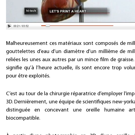
Malheureusement ces matériaux sont composés de mill
gouttelettes d’eau d’un diamètre d’un millième de mil
reliées les unes aux autres par un mince film de graisse.
signifie qu’à l’heure actuelle, ils sont encore trop vol
pour être exploités.
C’est au tour de la chirurgie réparatrice d’employer l’im
3D. Dernièrement, une équipe de scientifiques new-yorkai
distinguée en concevant une oreille humaine artif
biocompatible.