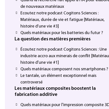
Quand la recherche fait appel à l’IA pour élabor
de nouveaux matériaux
Ecoutez notre podcast Cogitons Sciences :
Matériaux, durée de vie et fatigue [Matériaux,
histoire d’une vie #3]
Quels matériaux pour les batteries du futur ?
La question des matières premières
Écoutez notre podcast Cogitons Sciences : Une
industrie accro aux minerais de conflit [Matériau
histoire d'une vie #1]
Quels matériaux composent nos smartphones ?
Le tantale, un élément exceptionnel mais
controversé
Les matériaux composites boostent la
fabrication additive
Quels matériaux pour l'impression composite 3