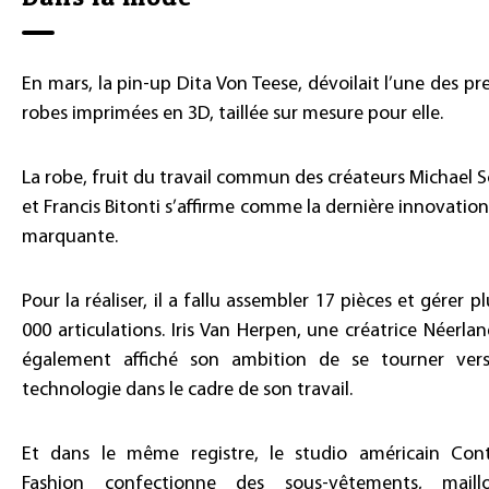
En mars, la pin-up Dita Von Teese, dévoilait l’une des pr
robes imprimées en 3D, taillée sur mesure pour elle.
La robe, fruit du travail commun des créateurs Michael 
et Francis Bitonti s’affirme comme la dernière innovation
marquante.
Pour la réaliser, il a fallu assembler 17 pièces et gérer p
000 articulations. Iris Van Herpen, une créatrice Néerlan
également affiché son ambition de se tourner vers
technologie dans le cadre de son travail.
Et dans le même registre, le studio américain Con
Fashion confectionne des sous-vêtements, maill