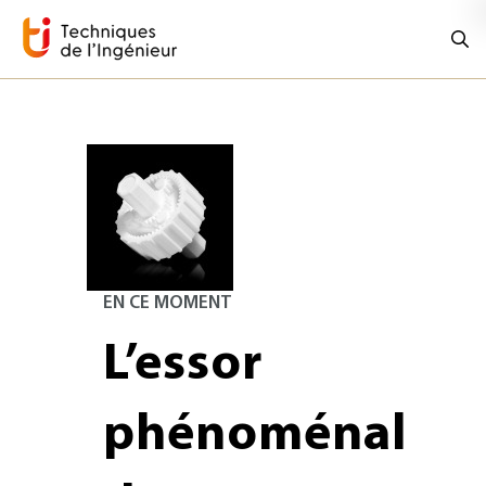
EN CE MOMENT
L’essor
phénoménal