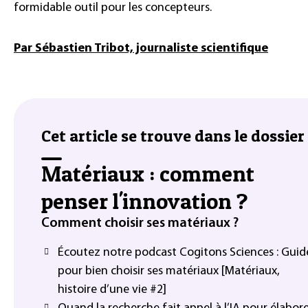
formidable outil pour les concepteurs.
Par Sébastien Tribot, journaliste scientifique
Cet article se trouve dans le dossier 
Matériaux : comment
penser l'innovation ?
Comment choisir ses matériaux ?
Écoutez notre podcast Cogitons Sciences : Guid
pour bien choisir ses matériaux [Matériaux,
histoire d’une vie #2]