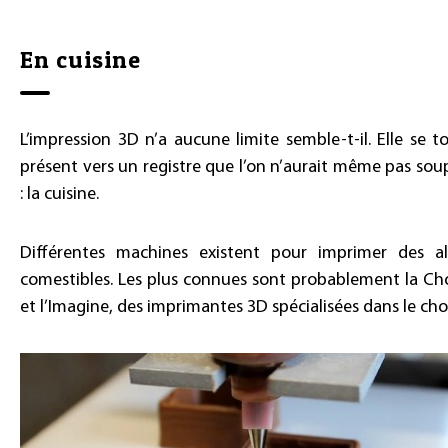
En cuisine
L’impression 3D n’a aucune limite semble-t-il. Elle se t
présent vers un registre que l’on n’aurait même pas so
: la cuisine.
Différentes machines existent pour imprimer des a
comestibles. Les plus connues sont probablement la C
et l’Imagine, des imprimantes 3D spécialisées dans le cho