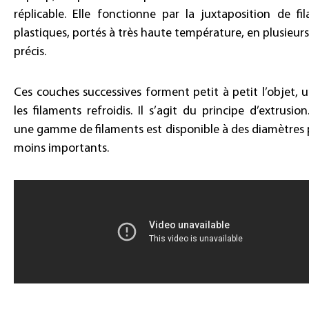
réplicable. Elle fonctionne par la juxtaposition de fi
plastiques, portés à très haute température, en plusieurs
précis.
Ces couches successives forment petit à petit l’objet, u
les filaments refroidis. Il s’agit du principe d’extrusio
une gamme de filaments est disponible à des diamètres 
moins importants.