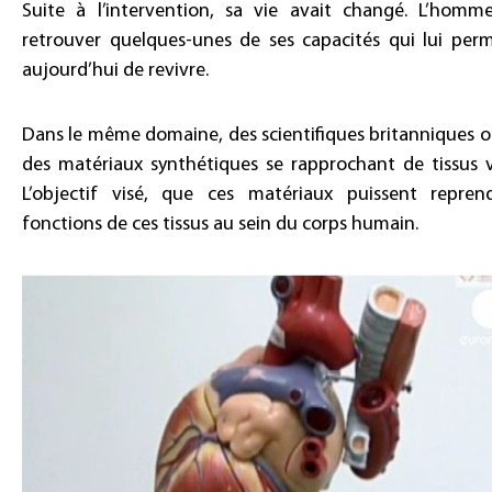
Suite à l’intervention, sa vie avait changé. L’hom
retrouver quelques-unes de ses capacités qui lui per
aujourd’hui de revivre.
Dans le même domaine, des scientifiques britanniques o
des matériaux synthétiques se rapprochant de tissus v
L’objectif visé, que ces matériaux puissent repren
fonctions de ces tissus au sein du corps humain.