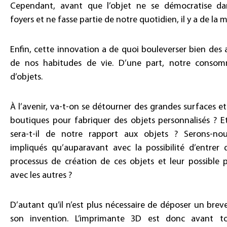
Cependant, avant que l’objet ne se démocratise da
foyers et ne fasse partie de notre quotidien, il y a de la 
Enfin, cette innovation a de quoi bouleverser bien des 
de nos habitudes de vie. D’une part, notre consom
d’objets.
À l’avenir, va-t-on se détourner des grandes surfaces et
boutiques pour fabriquer des objets personnalisés ? E
sera-t-il de notre rapport aux objets ? Serons-no
impliqués qu’auparavant avec la possibilité d’entrer 
processus de création de ces objets et leur possible 
avec les autres ?
D’autant qu’il n’est plus nécessaire de déposer un brev
son invention. L’imprimante 3D est donc avant t