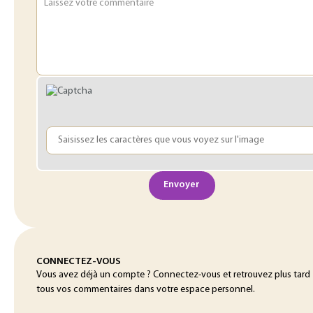
Laissez votre commentaire
Envoyer
CONNECTEZ-VOUS
Vous avez déjà un compte ? Connectez-vous et retrouvez plus tard
tous vos commentaires dans votre espace personnel.