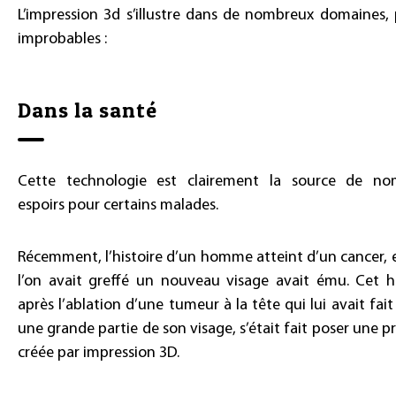
L’impression 3d s’illustre dans de nombreux domaines, 
improbables :
Dans la santé
Cette technologie est clairement la source de no
espoirs pour certains malades.
Récemment, l’histoire d’un homme atteint d’un cancer, e
l’on avait greffé un nouveau visage avait ému. Cet
après l’ablation d’une tumeur à la tête qui lui avait fai
une grande partie de son visage, s’était fait poser une p
créée par impression 3D.