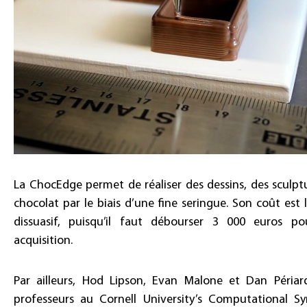
La ChocEdge permet de réaliser des dessins, des sculpt
chocolat par le biais d’une fine seringue. Son coût est l
dissuasif, puisqu’il faut débourser 3 000 euros p
acquisition.
Par ailleurs, Hod Lipson, Evan Malone et Dan Périard
professeurs au Cornell University’s Computational Sy