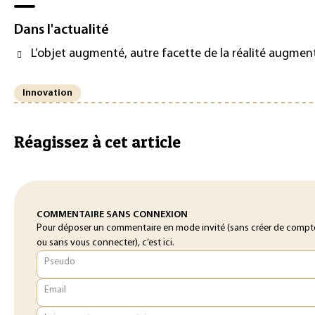
Dans l'actualité
L’objet augmenté, autre facette de la réalité augmen
Innovation
Réagissez à cet article
COMMENTAIRE SANS CONNEXION
Pour déposer un commentaire en mode invité (sans créer de compt
ou sans vous connecter), c’est ici.
Pseudo
Email