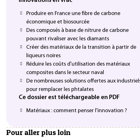
Innovations en vrac
Produire en France une fibre de carbone
économique et biosourcée
Des composés à base de nitrure de carbone
pouvant rivaliser avec les diamants
Créer des matériaux de la transition à partir de
liqueurs noires
Réduire les coûts d'utilisation des matériaux
composites dans le secteur naval
De nombreuses solutions offertes aux industriel
pour remplacer les phtalates
Ce dossier est téléchargeable en PDF
Matériaux : comment penser l'innovation ?
Pour aller plus loin