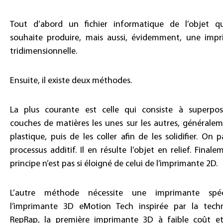
Tout d’abord un fichier informatique de l’objet q
souhaite produire, mais aussi, évidemment, une imp
tridimensionnelle.
Ensuite, il existe deux méthodes.
La plus courante est celle qui consiste à superpo
couches de matières les unes sur les autres, générale
plastique, puis de les coller afin de les solidifier. On 
processus additif. Il en résulte l’objet en relief. Finale
principe n’est pas si éloigné de celui de l’imprimante 2D.
L’autre méthode nécessite une imprimante spéc
l’imprimante 3D eMotion Tech inspirée par la tech
RepRap, la première imprimante 3D à faible coût e