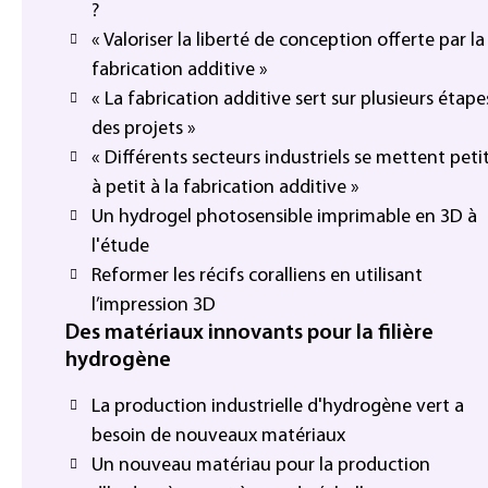
?
« Valoriser la liberté de conception offerte par la
fabrication additive »
« La fabrication additive sert sur plusieurs étape
des projets »
« Différents secteurs industriels se mettent peti
à petit à la fabrication additive »
Un hydrogel photosensible imprimable en 3D à
l'étude
Reformer les récifs coralliens en utilisant
l’impression 3D
Des matériaux innovants pour la filière
hydrogène
La production industrielle d'hydrogène vert a
besoin de nouveaux matériaux
Un nouveau matériau pour la production