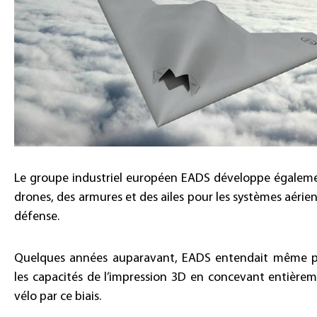
Le groupe industriel européen EADS développe égalem
drones, des armures et des ailes pour les systèmes aérien
défense.
Quelques années auparavant, EADS entendait même p
les capacités de l’impression 3D en concevant entière
vélo par ce biais.