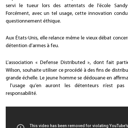
servi le tueur lors des attentats de l’école Sand
Forcément, avec un tel usage, cette innovation condu
questionnement éthique.
Aux États-Unis, elle relance même le vieux débat concer
détention d’armes à feu.
L’association « Defense Distributed », dont fait part
Wilson, souhaite utiliser ce procédé à des fins de distrib
grande échelle. Le jeune homme se dédouane en affirm
l’usage qu’en auront les détenteurs n’est pas
responsabilité.