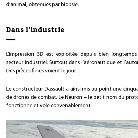
d’animal, obtenues par biopsie.
Dans l’industrie
L’impression 3D est exploitée depuis bien longtemps
secteur industriel. Surtout dans l’aéronautique et l’auto
Des pièces finies voient le jour.
Le constructeur Dassault a ainsi mis au point une cinqu
de drones de combat. Le Neuron – le petit nom du prot
fonctionne et vole convenablement.