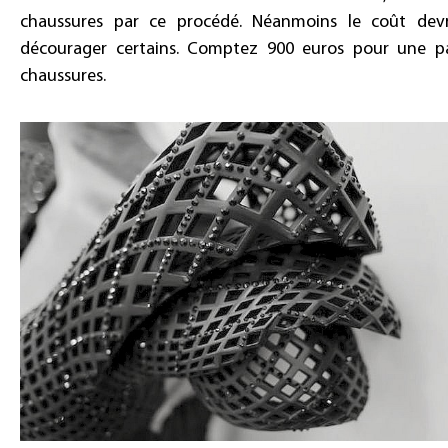
chaussures par ce procédé. Néanmoins le coût devr
décourager certains. Comptez 900 euros pour une p
chaussures.