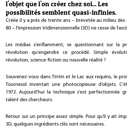
l'objet que l'on créer chez soi... Les
possibilités semblent quasi-infinies.
Créée il y a près de trente ans – brevetée au milieu des
80 – l’impression tridimensionnelle (3D) ne cesse de fasci
Les médias s’enflamment, se questionnant sur la p
révolution qu’engendre ce procédé. Simple évolut
révolution, science-fiction ou nouvelle réalité ?
Souvenez-vous dans Tintin et le Lac aux requins, le pro
Tournesol inventait une photocopieuse d’objets. C’é
1972. Aujourd’hui la technique s’est perfectionnée g
talent des chercheurs.
Retour sur un principe assez simple. Pour qu’il y ait imp
3D, quelques ingrédients clés sont nécessaires.