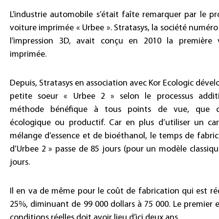
L’industrie automobile s’était faîte remarquer par le pr
voiture imprimée « Urbee ». Stratasys, la société numéro
l’impression 3D, avait conçu en 2010 la première 
imprimée.
Depuis, Stratasys en association avec Kor Ecologic dével
petite soeur « Urbee 2 » selon le processus addit
méthode bénéfique à tous points de vue, que c
écologique ou productif. Car en plus d’utiliser un ca
mélange d’essence et de bioéthanol, le temps de fabric
d’Urbee 2 » passe de 85 jours (pour un modèle classiqu
jours.
Il en va de même pour le coût de fabrication qui est ré
25%, diminuant de 99 000 dollars à 75 000. Le premier e
conditions réelles doit avoir lieu d’ici deux ans.