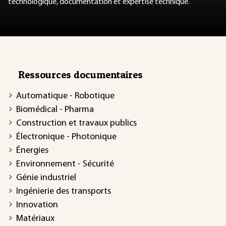
technologique, documentation et expertise technique.
Ressources documentaires
Automatique - Robotique
Biomédical - Pharma
Construction et travaux publics
Électronique - Photonique
Énergies
Environnement - Sécurité
Génie industriel
Ingénierie des transports
Innovation
Matériaux