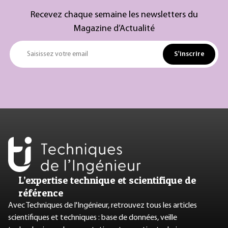
Recevez chaque semaine les newsletters du
Magazine d’Actualité
S'inscrire
Saisissez votre email
L’expertise technique et scientifique de
référence
Avec Techniques de l'Ingénieur, retrouvez tous les articles
scientifiques et techniques : base de données, veille