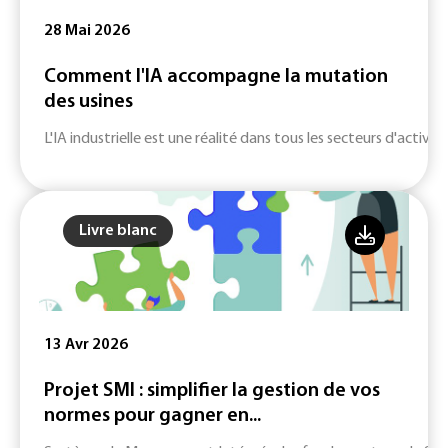
28 Mai 2026
Comment l'IA accompagne la mutation
des usines
L'IA industrielle est une réalité dans tous les secteurs d'activité
Livre blanc
13 Avr 2026
Projet SMI : simplifier la gestion de vos
normes pour gagner en...