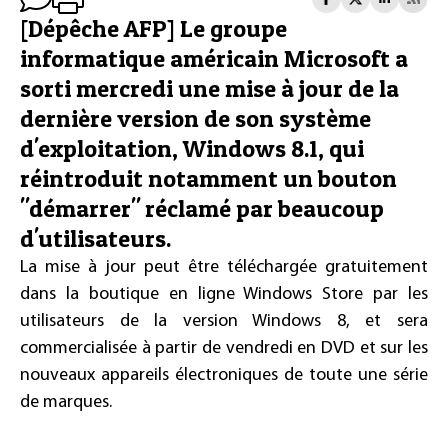
[Dépêche AFP] Le groupe
informatique américain Microsoft a
sorti mercredi une mise à jour de la
dernière version de son système
d'exploitation, Windows 8.1, qui
réintroduit notamment un bouton
"démarrer" réclamé par beaucoup
d'utilisateurs.
La mise à jour peut être téléchargée gratuitement
dans la boutique en ligne Windows Store par les
utilisateurs de la version Windows 8, et sera
commercialisée à partir de vendredi en DVD et sur les
nouveaux appareils électroniques de toute une série
de marques.