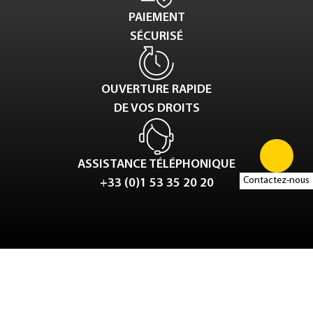
PAIEMENT
SÉCURISÉ
OUVERTURE RAPIDE
DE VOS DROITS
ASSISTANCE TÉLÉPHONIQUE
Contactez-nous
+33 (0)1 53 35 20 20
Tweet
LinkedIn
Share this selection