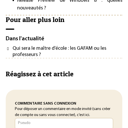
Release Preview de Windows 8 : quelles
nouveautés ?
Pour aller plus loin
Dans l'actualité
Qui sera le maître d’école : les GAFAM ou les
professeurs ?
Réagissez à cet article
COMMENTAIRE SANS CONNEXION
Pour déposer un commentaire en mode invité (sans créer
de compte ou sans vous connecter), c’est ici.
Pseudo