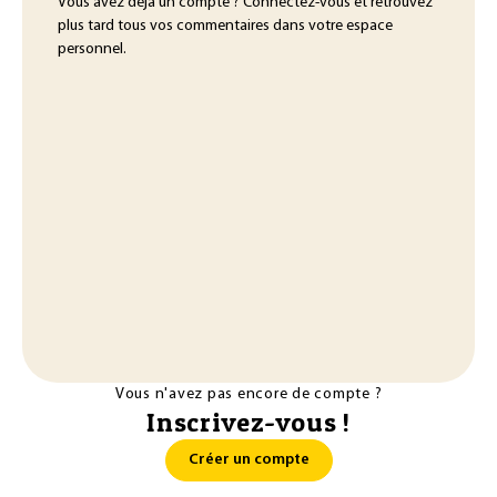
Vous avez déjà un compte ? Connectez-vous et retrouvez
plus tard tous vos commentaires dans votre espace
personnel.
Vous n'avez pas encore de compte ?
Inscrivez-vous !
Créer un compte