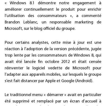
« Windows 8.1 démontre notre engagement à
améliorer continuellement le produit pour enrichir
l’utilisation des consommateurs », a commenté
Brandon Leblanc, un responsable marketing de
Microsoft, sur le blog officiel du groupe.
Pour certains analystes, cette mise à jour est une
réaction à l’adoption de la version précédente, jugée
trop lente par les consommateurs de Windows 8, qui
avait été lancée fin octobre 2012 et était censée
réinventer le logiciel vedette de Microsoft pour
l’adapter aux appareils mobiles, sur lesquels le groupe
s’est fait distancer par Apple et Google (Android).
Le traditionnel menu « démarrer » avait en particulier
été supprimé et remplacé par un écran d’accueil à