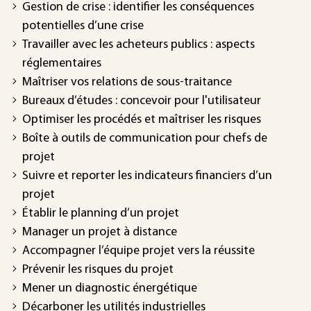
Gestion de crise : identifier les conséquences
potentielles d’une crise
Travailler avec les acheteurs publics : aspects
réglementaires
Maîtriser vos relations de sous-traitance
Bureaux d’études : concevoir pour l'utilisateur
Optimiser les procédés et maîtriser les risques
Boîte à outils de communication pour chefs de
projet
Suivre et reporter les indicateurs financiers d’un
projet
Établir le planning d’un projet
Manager un projet à distance
Accompagner l’équipe projet vers la réussite
Prévenir les risques du projet
Mener un diagnostic énergétique
Décarboner les utilités industrielles