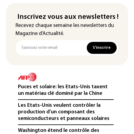
Inscrivez vous aux newsletters !
Recevez chaque semaine les newsletters du
Magazine d’Actualité.
S'inscrire
Puces et solaire: les Etats-Unis taxent
un matériau clé dominé par la Chine
Les Etats-Unis veulent contrôler la
production d'un composant des
semiconducteurs et panneaux solaires
Washington étend le contrôle des