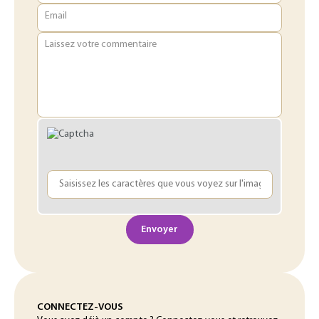
Email
Laissez votre commentaire
Envoyer
CONNECTEZ-VOUS