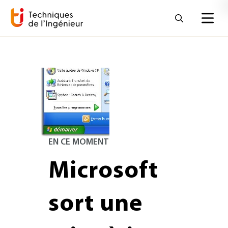
EN CE MOMENT
Microsoft
sort une