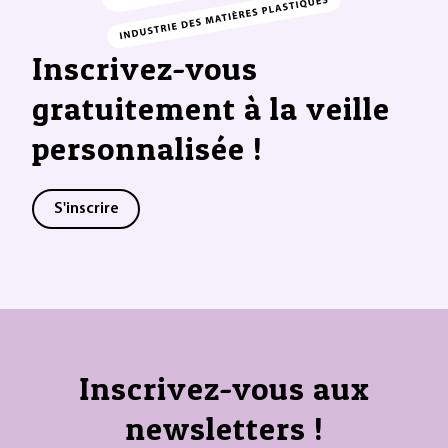
Inscrivez-vous
gratuitement à la veille
personnalisée !
S'inscrire
Inscrivez-vous aux
newsletters !