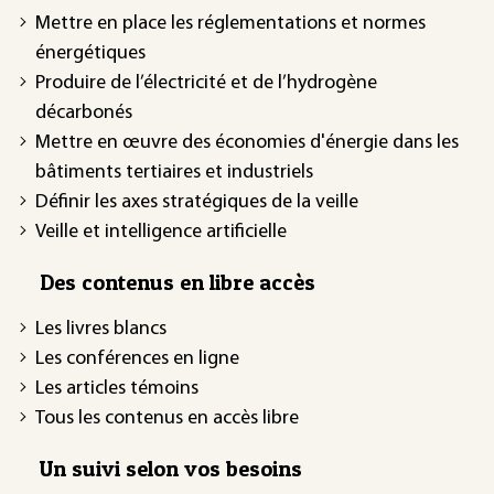
Mettre en place les réglementations et normes
énergétiques
Produire de l’électricité et de l’hydrogène
décarbonés
Mettre en œuvre des économies d'énergie dans les
bâtiments tertiaires et industriels
Définir les axes stratégiques de la veille
Veille et intelligence artificielle
Des contenus en libre accès
Les livres blancs
Les conférences en ligne
Les articles témoins
Tous les contenus en accès libre
Un suivi selon vos besoins