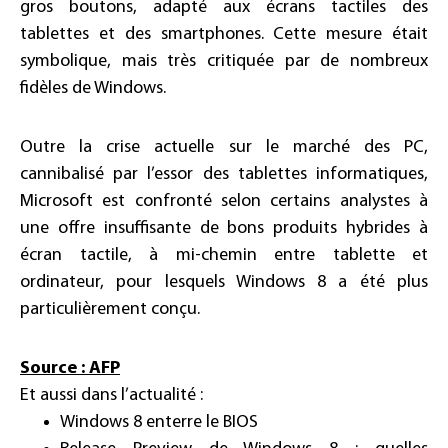
gros boutons, adapté aux écrans tactiles des
tablettes et des smartphones. Cette mesure était
symbolique, mais très critiquée par de nombreux
fidèles de Windows.
Outre la crise actuelle sur le marché des PC,
cannibalisé par l’essor des tablettes informatiques,
Microsoft est confronté selon certains analystes à
une offre insuffisante de bons produits hybrides à
écran tactile, à mi-chemin entre tablette et
ordinateur, pour lesquels Windows 8 a été plus
particulièrement conçu.
Source : AFP
Et aussi dans l’actualité :
Windows 8 enterre le BIOS