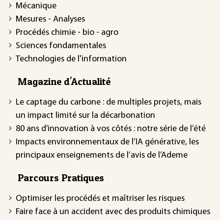
Mécanique
Mesures - Analyses
Procédés chimie - bio - agro
Sciences fondamentales
Technologies de l'information
Magazine d'Actualité
Le captage du carbone : de multiples projets, mais
un impact limité sur la décarbonation
80 ans d’innovation à vos côtés : notre série de l’été
Impacts environnementaux de l’IA générative, les
principaux enseignements de l’avis de l’Ademe
Parcours Pratiques
Optimiser les procédés et maîtriser les risques
Faire face à un accident avec des produits chimiques