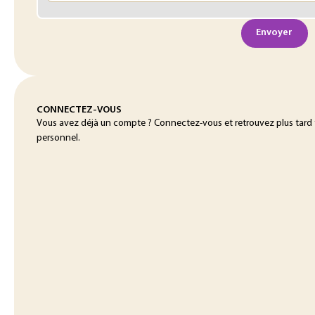
Envoyer
CONNECTEZ-VOUS
Vous avez déjà un compte ? Connectez-vous et retrouvez plus tard
personnel.