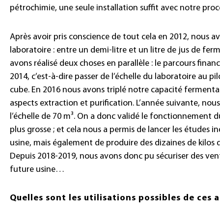
pétrochimie, une seule installation suffit avec notre proc
Après avoir pris conscience de tout cela en 2012, nous a
laboratoire : entre un demi-litre et un litre de jus de fer
avons réalisé deux choses en parallèle : le parcours financi
2014, c’est-à-dire passer de l’échelle du laboratoire au pi
cube. En 2016 nous avons triplé notre capacité fermenta
aspects extraction et purification. L’année suivante, nou
l’échelle de 70 m³. On a donc validé le fonctionnement
plus grosse ; et cela nous a permis de lancer les études i
usine, mais également de produire des dizaines de kilos d’a
Depuis 2018-2019, nous avons donc pu sécuriser des vent
future usine…
Quelles sont les utilisations possibles de ces a