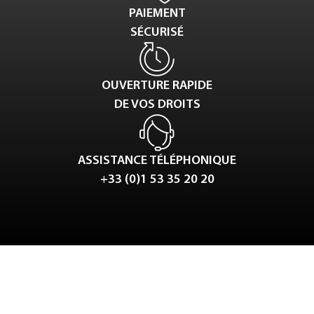
PAIEMENT
SÉCURISÉ
OUVERTURE RAPIDE
DE VOS DROITS
ASSISTANCE TÉLÉPHONIQUE
+33 (0)1 53 35 20 20
Tweet
LinkedIn
Share this selection