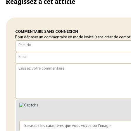
Réagissez à cet article
COMMENTAIRE SANS CONNEXION
Pour déposer un commentaire en mode invité (sans créer de compte o
Pseudo
Email
Laissez votre commentaire