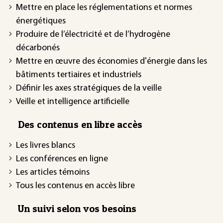
Mettre en place les réglementations et normes
énergétiques
Produire de l’électricité et de l’hydrogène
décarbonés
Mettre en œuvre des économies d'énergie dans les
bâtiments tertiaires et industriels
Définir les axes stratégiques de la veille
Veille et intelligence artificielle
Des contenus en libre accès
Les livres blancs
Les conférences en ligne
Les articles témoins
Tous les contenus en accès libre
Un suivi selon vos besoins