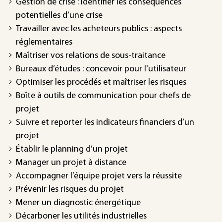
Gestion de crise : identifier les conséquences
potentielles d’une crise
Travailler avec les acheteurs publics : aspects
réglementaires
Maîtriser vos relations de sous-traitance
Bureaux d’études : concevoir pour l'utilisateur
Optimiser les procédés et maîtriser les risques
Boîte à outils de communication pour chefs de
projet
Suivre et reporter les indicateurs financiers d’un
projet
Établir le planning d’un projet
Manager un projet à distance
Accompagner l’équipe projet vers la réussite
Prévenir les risques du projet
Mener un diagnostic énergétique
Décarboner les utilités industrielles