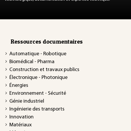
Ressources documentaires
Automatique - Robotique
Biomédical - Pharma
Construction et travaux publics
Électronique - Photonique
Énergies
Environnement - Sécurité
Génie industriel
Ingénierie des transports
Innovation
Matériaux