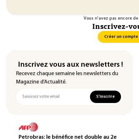
Vous n'avez pas encore de
Inscrivez-vou
Créer un compte
Inscrivez vous aux newsletters !
Recevez chaque semaine les newsletters du
Magazine d’Actualité.
S'inscrire
Petrobras: le bénéfice net double au 2e