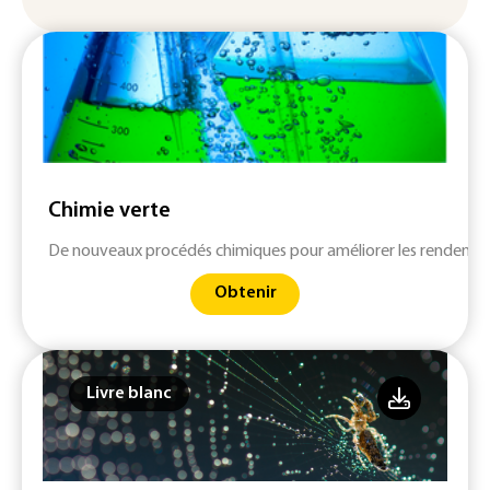
Chimie verte
De nouveaux procédés chimiques pour améliorer les rendemen
Obtenir
Livre blanc