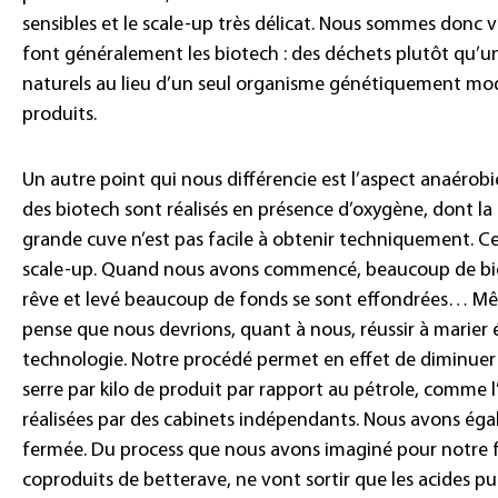
sensibles et le scale-up très délicat. Nous sommes donc vr
font généralement les biotech : des déchets plutôt qu’u
naturels au lieu d’un seul organisme génétiquement modif
produits.
Un autre point qui nous différencie est l’aspect anaérobi
des biotech sont réalisés en présence d’oxygène, dont l
grande cuve n’est pas facile à obtenir techniquement. Ce
scale-up. Quand nous avons commencé, beaucoup de bi
rêve et levé beaucoup de fonds se sont effondrées… Même
pense que nous devrions, quant à nous, réussir à marier
technologie. Notre procédé permet en effet de diminuer 
serre par kilo de produit par rapport au pétrole, comme l
réalisées par des cabinets indépendants. Nous avons é
fermée. Du process que nous avons imaginé pour notre f
coproduits de betterave, ne vont sortir que les acides p