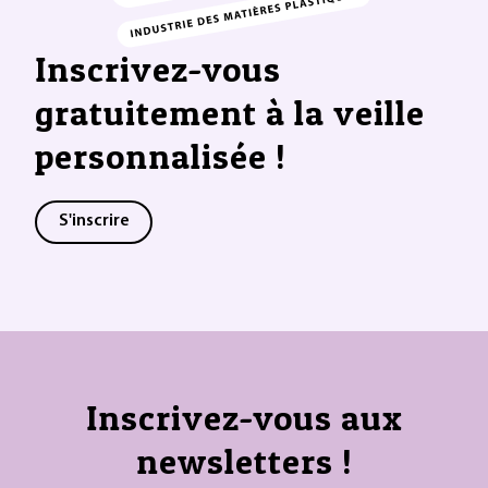
Inscrivez-vous
gratuitement à la veille
personnalisée !
S'inscrire
Inscrivez-vous aux
newsletters !