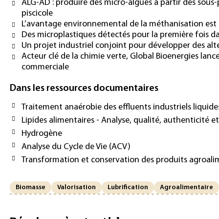
ALG-AD : produire des micro-algues à partir des sous-
piscicole
L’avantage environnemental de la méthanisation est
Des microplastiques détectés pour la première fois da
Un projet industriel conjoint pour développer des alt
Acteur clé de la chimie verte, Global Bioenergies lan
commerciale
Dans les ressources documentaires
Traitement anaérobie des effluents industriels liquide
Lipides alimentaires - Analyse, qualité, authenticité
Hydrogène
Analyse du Cycle de Vie (ACV)
Transformation et conservation des produits agroali
Biomasse
Valorisation
Lubrification
Agroalimentaire