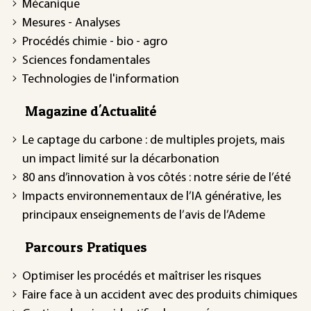
Mécanique
Mesures - Analyses
Procédés chimie - bio - agro
Sciences fondamentales
Technologies de l'information
Magazine d'Actualité
Le captage du carbone : de multiples projets, mais
un impact limité sur la décarbonation
80 ans d’innovation à vos côtés : notre série de l’été
Impacts environnementaux de l’IA générative, les
principaux enseignements de l’avis de l’Ademe
Parcours Pratiques
Optimiser les procédés et maîtriser les risques
Faire face à un accident avec des produits chimiques