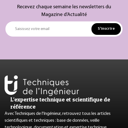
Recevez chaque semaine les newsletters du
Magazine d’Actualité
S'inscrire
Saisissez votre email
L’expertise technique et scientifique de
référence
Avec Techniques de l'Ingénieur, retrouvez tous les articles
scientifiques et techniques : base de données, veille
technologique, documentation et expertise technique.