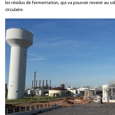
les résidus de fermentation, qui va pouvoir revenir au sol
circulaire.