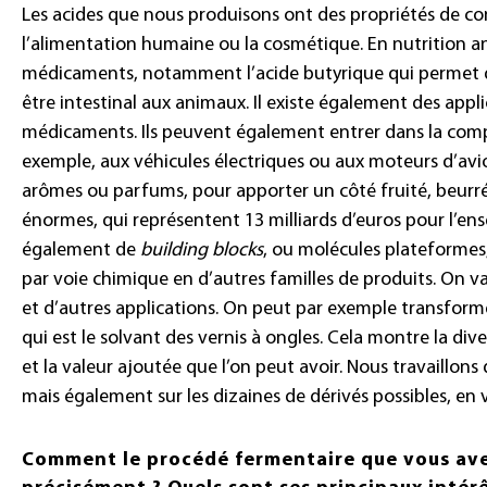
Les acides que nous produisons ont des propriétés de co
l’alimentation humaine ou la cosmétique. En nutrition an
médicaments, notamment l’acide butyrique qui permet de
être intestinal aux animaux. Il existe également des appl
médicaments. Ils peuvent également entrer dans la compo
exemple, aux véhicules électriques ou aux moteurs d’avi
arômes ou parfums, pour apporter un côté fruité, beur
énormes, qui représentent 13 milliards d’euros pour l’ense
également de
building blocks
, ou molécules plateformes
par voie chimique en d’autres familles de produits. On v
et d’autres applications. On peut par exemple transforme
qui est le solvant des vernis à ongles. Cela montre la di
et la valeur ajoutée que l’on peut avoir. Nous travaillons 
mais également sur les dizaines de dérivés possibles, en v
Comment le procédé fermentaire que vous ave