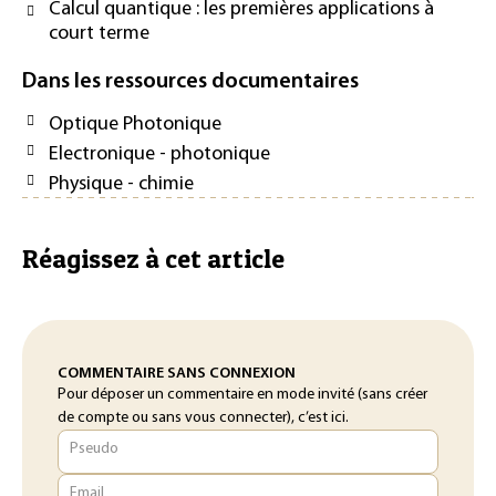
Calcul quantique : les premières applications à
court terme
Dans les ressources documentaires
Optique Photonique
Electronique - photonique
Physique - chimie
Réagissez à cet article
COMMENTAIRE SANS CONNEXION
Pour déposer un commentaire en mode invité (sans créer
de compte ou sans vous connecter), c’est ici.
Pseudo
Email