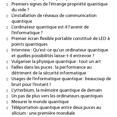
Premiers signes de l’étrange propriété quantique
du vide ?
L’installation de réseaux de communication
quantique
L’ordinateur quantique est-il l’avenir de
l’informatique ?
Premier écran flexible portable constitué de LED à
points quantiques
Interview : Qu’est-ce qu’un ordinateur quantique
et quelles possibilités laisse-t-il entrevoir ?
Vulgariser la physique quantique : tout un art
Failles dans les puces : la performance au
détriment de la sécurité informatique
Usages de l’informatique quantique : beaucoup de
bruit pour l’instant !
L’ytterbium, la mémoire quantique de demain
Un pas de plus vers les ordinateurs quantiques
Mesurer le monde quantique
Téléportation quantique entre deux puces au
silicium : une première mondiale