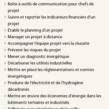
Boîte à outils de communication pour chefs de
projet
Suivre et reporter les indicateurs financiers d’un
projet
Établir le planning d’un projet
Manager un projet à distance
Accompagner l’équipe projet vers la réussite
Prévenir les risques du projet
Mener un diagnostic énergétique
Décarboner les utilités industrielles
Mettre en place les réglementations et normes
énergétiques
Produire de l’électricité et de l’hydrogène
décarbonés
Mettre en œuvre des économies d'énergie dans les
bâtiments tertiaires et industriels