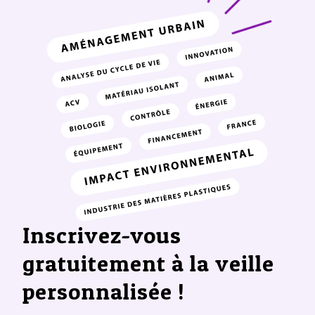
Inscrivez-vous
gratuitement à la veille
personnalisée !