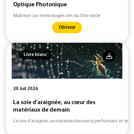
Optique Photonique
Maîtrisez ces technologies clés du XXIe siècle
Obtenir
Livre blanc
20 Juil 2026
La soie d'araignée, au cœur des
matériaux de demain
La soie d'araignée, un matériau biosourcé performant et durab