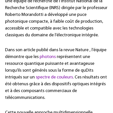
une équipe de recherche de l’Institut National de la
Recherche Scientifique (INRS) dirigée par le professeur
Roberto Morandotti a développé une puce
photonique compacte, à faible coût de production,
accessible et compatible avec les technologies
classiques du domaine de l’électronique intégrée.
Dans son article publié dans la revue Nature , l’équipe
démontre que les
photons
représentent une
ressource quantique puissante et avantageuse
lorsqu’ils sont générés sous la forme de quDits
intriqués sur un
spectre de couleurs
. Ces résultats ont
été obtenus grâce à des dispositifs optiques intégrés
et à des composants commerciaux de
télécommunications.
Cette nouvelle approche multidimensionnelle