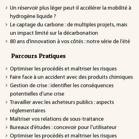
Un réservoir plus léger peut-il accélérer la mobilité à
hydrogène liquide ?
Le captage du carbone : de multiples projets, mais
un impact limité sur la décarbonation
80 ans d’innovation à vos côtés : notre série de l’été
Parcours Pratiques
Optimiser les procédés et maîtriser les risques
Faire face à un accident avec des produits chimiques
Gestion de crise : identifier les conséquences
potentielles d’une crise
Travailler avec les acheteurs publics : aspects
réglementaires
Maîtriser vos relations de sous-traitance
Bureaux d’études : concevoir pour l'utilisateur
Optimiser les procédés et maîtriser les risques