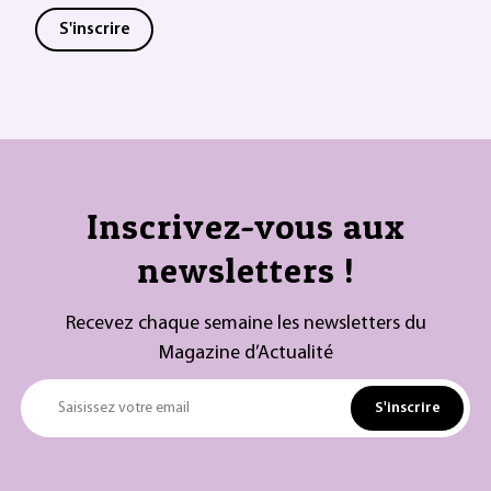
S'inscrire
Inscrivez-vous aux
newsletters !
Recevez chaque semaine les newsletters du
Magazine d’Actualité
S'inscrire
Saisissez votre email