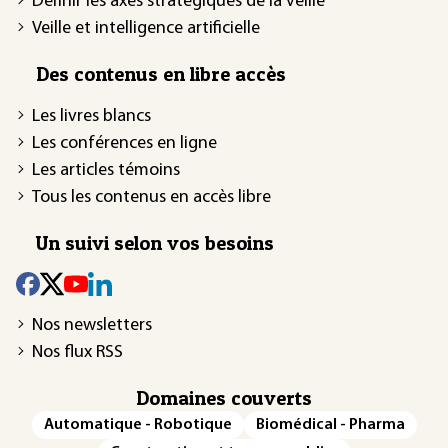
Définir les axes stratégiques de la veille
Veille et intelligence artificielle
Des contenus en libre accès
Les livres blancs
Les conférences en ligne
Les articles témoins
Tous les contenus en accès libre
Un suivi selon vos besoins
Nos newsletters
Nos flux RSS
Domaines couverts
Automatique - Robotique
Biomédical - Pharma