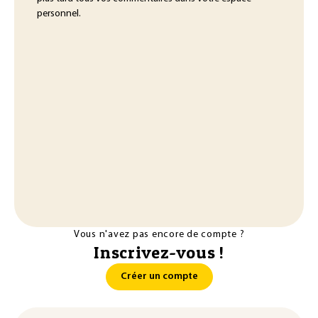
personnel.
Vous n'avez pas encore de compte ?
Inscrivez-vous !
Créer un compte