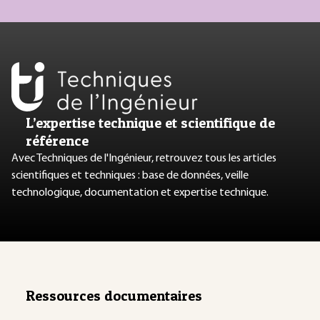
L’expertise technique et scientifique de
référence
Avec Techniques de l'Ingénieur, retrouvez tous les articles
scientifiques et techniques : base de données, veille
technologique, documentation et expertise technique.
Ressources documentaires