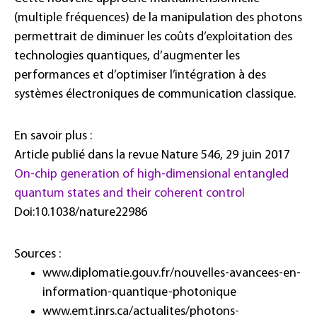
(multiple fréquences) de la manipulation des photons
permettrait de diminuer les coûts d’exploitation des
technologies quantiques, d’augmenter les
performances et d’optimiser l’intégration à des
systèmes électroniques de communication classique.
En savoir plus :
Article publié dans la revue Nature 546, 29 juin 2017
On-chip generation of high-dimensional entangled
quantum states and their coherent control
Doi:10.1038/nature22986
Sources :
www.diplomatie.gouv.fr/nouvelles-avancees-en-
information-quantique-photonique
www.emt.inrs.ca/actualites/photons-