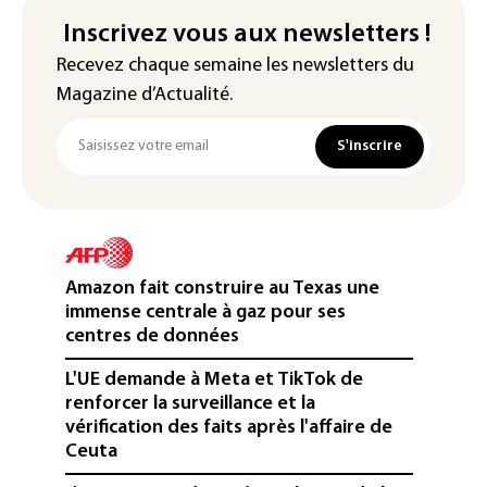
Inscrivez vous aux newsletters !
Recevez chaque semaine les newsletters du
Magazine d’Actualité.
S'inscrire
Amazon fait construire au Texas une
immense centrale à gaz pour ses
centres de données
L'UE demande à Meta et TikTok de
renforcer la surveillance et la
vérification des faits après l'affaire de
Ceuta