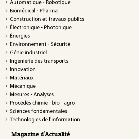
Automatique - Robotique
Biomédical - Pharma
Construction et travaux publics
Électronique - Photonique
Énergies
Environnement - Sécurité
Génie industriel
Ingénierie des transports
Innovation
Matériaux
Mécanique
Mesures - Analyses
Procédés chimie - bio - agro
Sciences fondamentales
Technologies de l'information
Magazine d'Actualité