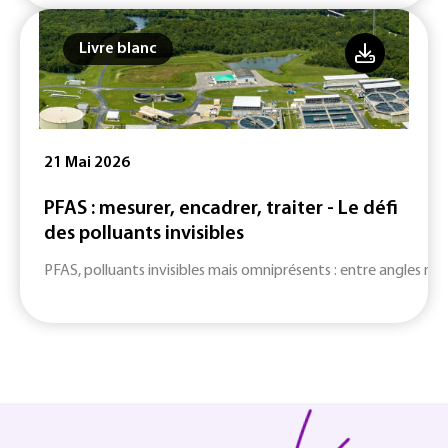
Livre blanc
21 Mai 2026
PFAS : mesurer, encadrer, traiter - Le défi
des polluants invisibles
PFAS, polluants invisibles mais omniprésents : entre angles mort