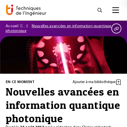
Accueil
Nouvelles avancées en information quantique
photonique
EN CE MOMENT
Ajouter à ma bibliothèque
Nouvelles avancées en
information quantique
photonique