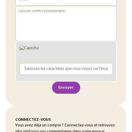
Laissez votre commentaire
Envoyer
CONNECTEZ-VOUS
Vous avez déjà un compte ? Connectez-vous et retrouvez
plus tard tous vos commentaires dans votre espace