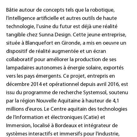
Bâtie autour de concepts tels que la robotique,
l’intelligence artificielle et autres outils de haute
technologie, l’usine du futur est déjà une réalité
tangible chez Sunna Design. Cette jeune entreprise,
située à Blanquefort en Gironde, a mis en oeuvre un
dispositif de réalité augmentée et un écran
collaboratif pour améliorer la production de ses
lampadaires autonomes à énergie solaire, exportés
vers les pays émergents. Ce projet, entrepris en
décembre 2014 et opérationnel depuis avril 2016, est
issu du programme de recherche Systemsol, soutenu
par la région Nouvelle Aquitaine à hauteur de 4,1
millions d’euros. Le Centre aquitain des technologies
de l’information et électroniques (Catie) et
Immersion, localisé à Bordeaux et intégrateur de
systèmes interactifs et immersifs pour l’industrie,