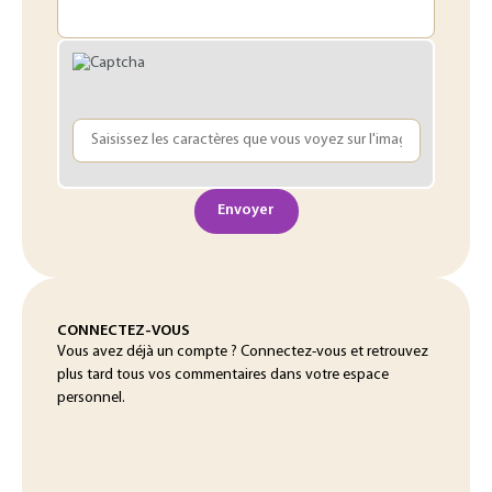
Envoyer
CONNECTEZ-VOUS
Vous avez déjà un compte ? Connectez-vous et retrouvez
plus tard tous vos commentaires dans votre espace
personnel.