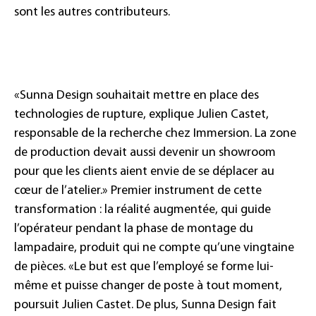
sont les autres contributeurs.
«Sunna Design souhaitait mettre en place des
technologies de rupture, explique Julien Castet,
responsable de la recherche chez Immersion. La zone
de production devait aussi devenir un showroom
pour que les clients aient envie de se déplacer au
cœur de l’atelier.» Premier instrument de cette
transformation : la réalité augmentée, qui guide
l’opérateur pendant la phase de montage du
lampadaire, produit qui ne compte qu’une vingtaine
de pièces. «Le but est que l’employé se forme lui-
même et puisse changer de poste à tout moment,
poursuit Julien Castet. De plus, Sunna Design fait