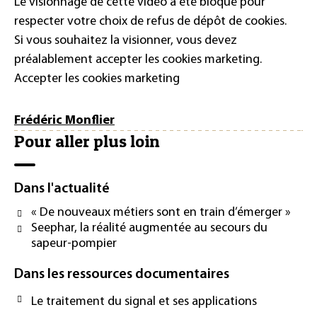
Le visionnage de cette vidéo a été bloqué pour
respecter votre choix de refus de dépôt de cookies.
Si vous souhaitez la visionner, vous devez
préalablement accepter les cookies marketing.
Accepter les cookies marketing
Frédéric Monflier
Pour aller plus loin
Dans l'actualité
« De nouveaux métiers sont en train d’émerger »
Seephar, la réalité augmentée au secours du
sapeur-pompier
Dans les ressources documentaires
Le traitement du signal et ses applications