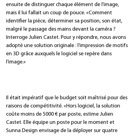
ensuite de distinguer chaque élément de l’image,
mais il lui fallait un coup de pouce. «Comment
identifier la pièce, déterminer sa position, son état,
malgré le passage des mains devant la caméra ?
Interroge Julien Castet. Pour y répondre, nous avons
adopté une solution originale : l’impression de motifs
en 3D grâce auxquels le logiciel se repère dans
l’image.»
Il était impératif que le budget soit maîtrisé pour des
raisons de compétitivité. «Hors logiciel, la solution
coûte moins de 5000 € par poste, estime Julien
Castet. Elle équipe un poste pour le moment et
Sunna Design envisage de la déployer sur quatre