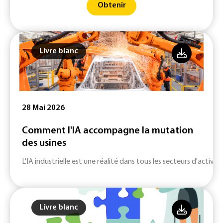
Obtenir
Livre blanc
28 Mai 2026
Comment l'IA accompagne la mutation
des usines
L'IA industrielle est une réalité dans tous les secteurs d'activité
Livre blanc