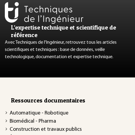
L’expertise technique et scientifique de
référence
Avec Techniques de l'Ingénieur, retrouvez tous les articles
scientifiques et techniques : base de données, veille
technologique, documentation et expertise technique.
Ressources documentaires
Automatique - Robotique
Biomédical - Pharma
Construction et travaux publics