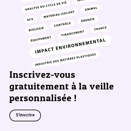
Inscrivez-vous
gratuitement à la veille
personnalisée !
S'inscrire