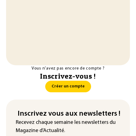
Vous n'avez pas encore de compte ?
Inscrivez-vous !
Créer un compte
Inscrivez vous aux newsletters !
Recevez chaque semaine les newsletters du
Magazine d’Actualité.