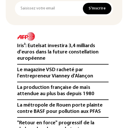
S'inscrire
Iris³: Eutelsat investira 3,4 milliards
d'euros dans la future constellation
européenne
Le magazine VSD racheté par
l'entrepreneur Vianney d'Alançon
La production française de maïs
attendue au plus bas depuis 1980
La métropole de Rouen porte plainte
contre BASF pour pollution aux PFAS
"Retour en force" progressif de la