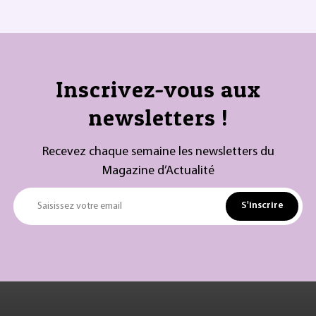
Inscrivez-vous aux
newsletters !
Recevez chaque semaine les newsletters du
Magazine d’Actualité
S'inscrire
Saisissez votre email