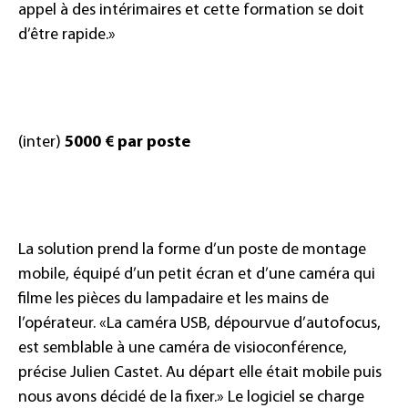
appel à des intérimaires et cette formation se doit
d’être rapide.»
(inter)
5000 € par poste
La solution prend la forme d’un poste de montage
mobile, équipé d’un petit écran et d’une caméra qui
filme les pièces du lampadaire et les mains de
l’opérateur. «La caméra USB, dépourvue d’autofocus,
est semblable à une caméra de visioconférence,
précise Julien Castet. Au départ elle était mobile puis
nous avons décidé de la fixer.» Le logiciel se charge