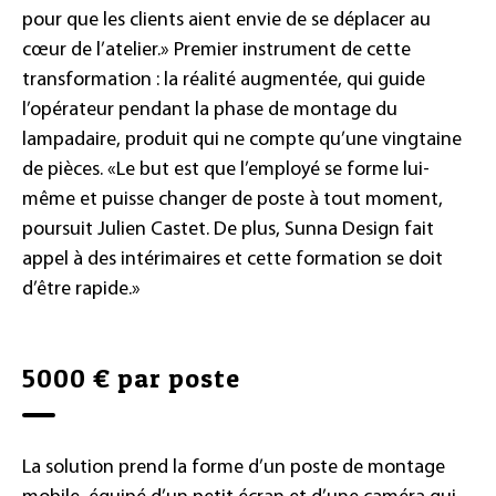
pour que les clients aient envie de se déplacer au
cœur de l’atelier.» Premier instrument de cette
transformation : la réalité augmentée, qui guide
l’opérateur pendant la phase de montage du
lampadaire, produit qui ne compte qu’une vingtaine
de pièces. «Le but est que l’employé se forme lui-
même et puisse changer de poste à tout moment,
poursuit Julien Castet. De plus, Sunna Design fait
appel à des intérimaires et cette formation se doit
d’être rapide.»
5000 € par poste
La solution prend la forme d’un poste de montage