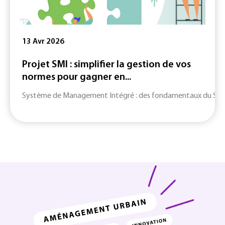
13 Avr 2026
Projet SMI : simplifier la gestion de vos
normes pour gagner en...
Système de Management Intégré : des fondamentaux du SMI jusq