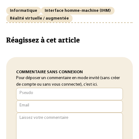
Informatique
Interface homme-machine (IHM)
Réalité virtuelle / augmentée
Réagissez à cet article
COMMENTAIRE SANS CONNEXION
Pour déposer un commentaire en mode invité (sans créer
de compte ou sans vous connecter), c’est ici.
Pseudo
Email
Laissez votre commentaire