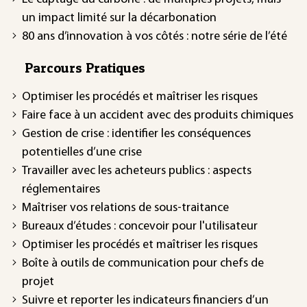
un impact limité sur la décarbonation
80 ans d’innovation à vos côtés : notre série de l’été
Parcours Pratiques
Optimiser les procédés et maîtriser les risques
Faire face à un accident avec des produits chimiques
Gestion de crise : identifier les conséquences
potentielles d’une crise
Travailler avec les acheteurs publics : aspects
réglementaires
Maîtriser vos relations de sous-traitance
Bureaux d’études : concevoir pour l'utilisateur
Optimiser les procédés et maîtriser les risques
Boîte à outils de communication pour chefs de
projet
Suivre et reporter les indicateurs financiers d’un