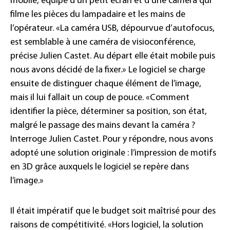
mobile, équipé d’un petit écran et d’une caméra qui
filme les pièces du lampadaire et les mains de
l’opérateur. «La caméra USB, dépourvue d’autofocus,
est semblable à une caméra de visioconférence,
précise Julien Castet. Au départ elle était mobile puis
nous avons décidé de la fixer.» Le logiciel se charge
ensuite de distinguer chaque élément de l’image,
mais il lui fallait un coup de pouce. «Comment
identifier la pièce, déterminer sa position, son état,
malgré le passage des mains devant la caméra ?
Interroge Julien Castet. Pour y répondre, nous avons
adopté une solution originale : l’impression de motifs
en 3D grâce auxquels le logiciel se repère dans
l’image.»
Il était impératif que le budget soit maîtrisé pour des
raisons de compétitivité. «Hors logiciel, la solution