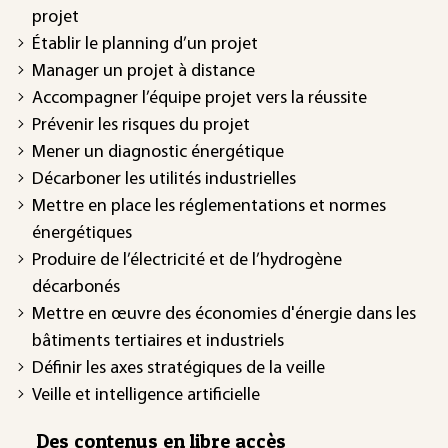
projet
Établir le planning d’un projet
Manager un projet à distance
Accompagner l’équipe projet vers la réussite
Prévenir les risques du projet
Mener un diagnostic énergétique
Décarboner les utilités industrielles
Mettre en place les réglementations et normes
énergétiques
Produire de l’électricité et de l’hydrogène
décarbonés
Mettre en œuvre des économies d'énergie dans les
bâtiments tertiaires et industriels
Définir les axes stratégiques de la veille
Veille et intelligence artificielle
Des contenus en libre accès