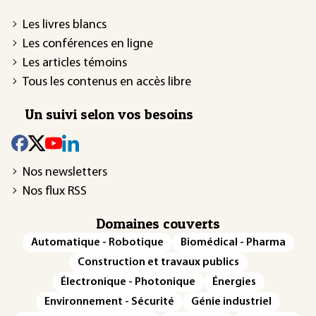
Les livres blancs
Les conférences en ligne
Les articles témoins
Tous les contenus en accès libre
Un suivi selon vos besoins
Nos newsletters
Nos flux RSS
Domaines couverts
Automatique - Robotique
Biomédical - Pharma
Construction et travaux publics
Électronique - Photonique
Énergies
Environnement - Sécurité
Génie industriel