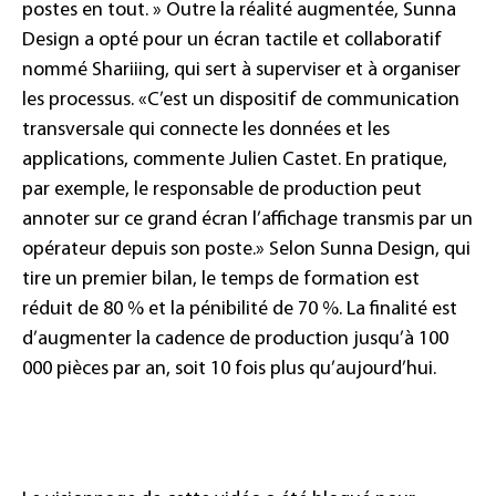
postes en tout. » Outre la réalité augmentée, Sunna
Design a opté pour un écran tactile et collaboratif
nommé Shariiing, qui sert à superviser et à organiser
les processus. «C’est un dispositif de communication
transversale qui connecte les données et les
applications, commente Julien Castet. En pratique,
par exemple, le responsable de production peut
annoter sur ce grand écran l’affichage transmis par un
opérateur depuis son poste.» Selon Sunna Design, qui
tire un premier bilan, le temps de formation est
réduit de 80 % et la pénibilité de 70 %. La finalité est
d’augmenter la cadence de production jusqu’à 100
000 pièces par an, soit 10 fois plus qu’aujourd’hui.