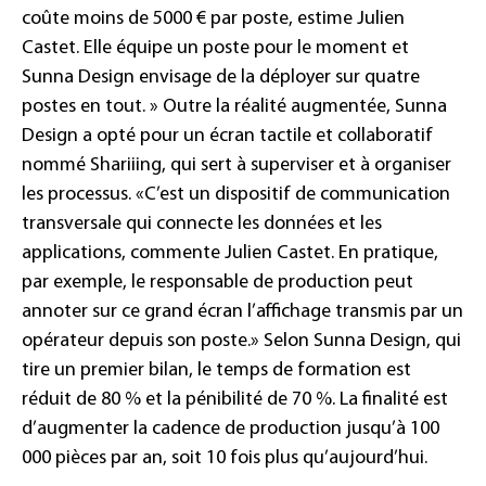
coûte moins de 5000 € par poste, estime Julien
Castet. Elle équipe un poste pour le moment et
Sunna Design envisage de la déployer sur quatre
postes en tout. » Outre la réalité augmentée, Sunna
Design a opté pour un écran tactile et collaboratif
nommé Shariiing, qui sert à superviser et à organiser
les processus. «C’est un dispositif de communication
transversale qui connecte les données et les
applications, commente Julien Castet. En pratique,
par exemple, le responsable de production peut
annoter sur ce grand écran l’affichage transmis par un
opérateur depuis son poste.» Selon Sunna Design, qui
tire un premier bilan, le temps de formation est
réduit de 80 % et la pénibilité de 70 %. La finalité est
d’augmenter la cadence de production jusqu’à 100
000 pièces par an, soit 10 fois plus qu’aujourd’hui.