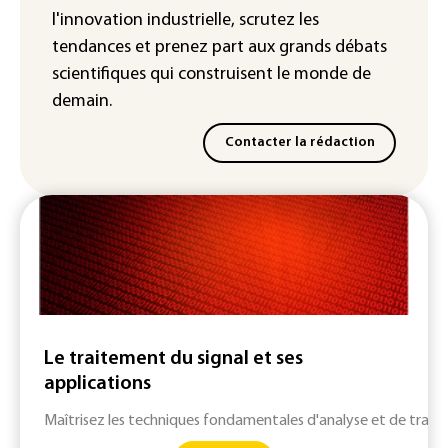
l'innovation industrielle, scrutez les
tendances
et prenez part aux
grands débats
scientifiques
qui construisent le monde de
demain.
Contacter la rédaction
Le traitement du signal et ses
applications
Maîtrisez les techniques fondamentales d'analyse et de trai