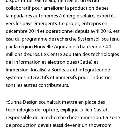
dispositif de réalité augmentée et un écran
collaboratif pour améliorer la production de ses
lampadaires autonomes à énergie solaire, exportés
vers les pays émergents. Ce projet, entrepris en
décembre 2014 et opérationnel depuis avril 2016, est
issu du programme de recherche Systemsol, soutenu
par la région Nouvelle Aquitaine à hauteur de 4,1
millions d’euros. Le Centre aquitain des technologies
de l’information et électroniques (Catie) et
Immersion, localisé à Bordeaux et intégrateur de
systèmes interactifs et immersifs pour l’industrie,
sont les autres contributeurs.
«Sunna Design souhaitait mettre en place des
technologies de rupture, explique Julien Castet,
responsable de la recherche chez Immersion. La zone
de production devait aussi devenir un showroom