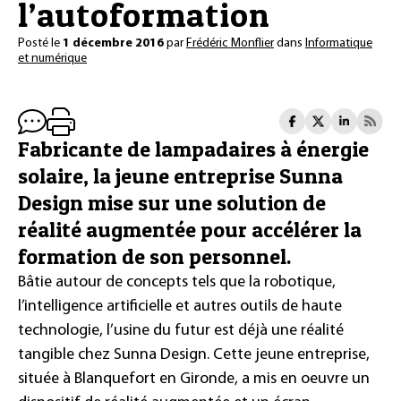
l’autoformation
Posté le
1 décembre 2016
par
Frédéric Monflier
dans
Informatique
et numérique
Fabricante de lampadaires à énergie
solaire, la jeune entreprise Sunna
Design mise sur une solution de
réalité augmentée pour accélérer la
formation de son personnel.
Bâtie autour de concepts tels que la robotique,
l’intelligence artificielle et autres outils de haute
technologie, l’usine du futur est déjà une réalité
tangible chez Sunna Design. Cette jeune entreprise,
située à Blanquefort en Gironde, a mis en oeuvre un