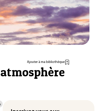
Ajouter à ma bibliothèque
l’atmosphère