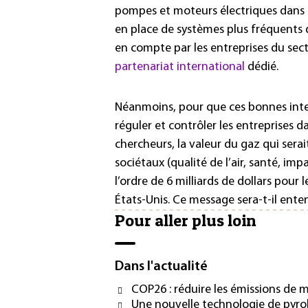
pompes et moteurs électriques dans le
en place de systèmes plus fréquents 
en compte par les entreprises du se
partenariat international
dédié.
Néanmoins, pour que ces bonnes inten
réguler et contrôler les entreprises 
chercheurs, la valeur du gaz qui serai
sociétaux (qualité de l’air, santé, im
l’ordre de 6 milliards de dollars pour
États-Unis. Ce message sera-t-il ente
Pour aller plus loin
Dans l'actualité
COP26 : réduire les émissions de 
Une nouvelle technologie de pyro