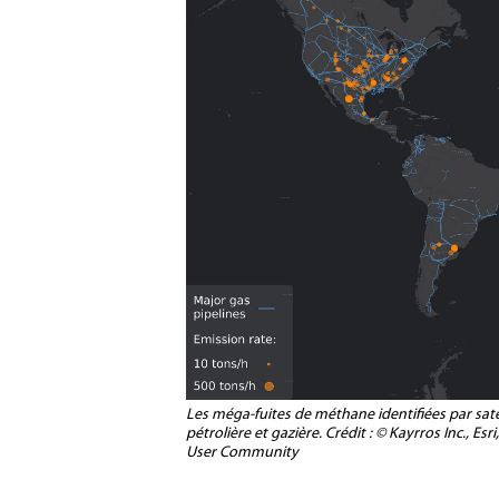
Les méga-fuites de méthane identifiées par satel
pétrolière et gazière. Crédit : © Kayrros Inc.,
User Community