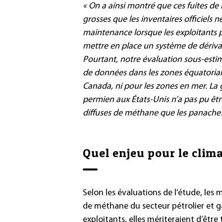
« On a ainsi montré que ces fuites d
grosses que les inventaires officiels 
maintenance lorsque les exploitants pr
mettre en place un système de dériva
Pourtant, notre évaluation sous-estime
de données dans les zones équatorial
Canada, ni pour les zones en mer. La
permien aux États-Unis n’a pas pu êtr
diffuses de méthane que les panaches 
Quel enjeu pour le clima
Selon les évaluations de l’étude, les
de méthane du secteur pétrolier et g
exploitants, elles mériteraient d’être 