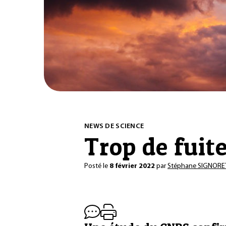
NEWS DE SCIENCE
Trop de fuit
Posté le
8 février 2022
par
Stéphane SIGNORE