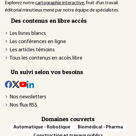
Explorez notre
cartographie interactive
, fruit d'un travail
éditorial minutieux mené par notre équipe de spécialistes.
Des contenus en libre accès
Les livres blancs
Les conférences en ligne
Les articles témoins
Tous les contenus en accès libre
Un suivi selon vos besoins
Nos newsletters
Nos flux RSS
Domaines couverts
Automatique - Robotique
Biomédical - Pharma
Construction et travaux publics