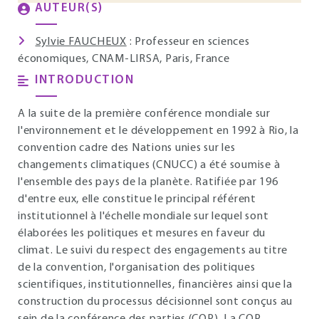
AUTEUR(S)
Sylvie FAUCHEUX
: Professeur en sciences
économiques, CNAM-LIRSA, Paris, France
INTRODUCTION
A la suite de la première conférence mondiale sur
l'environnement et le développement en 1992 à Rio, la
convention cadre des Nations unies sur les
changements climatiques (CNUCC) a été soumise à
l'ensemble des pays de la planète. Ratifiée par 196
d'entre eux, elle constitue le principal référent
institutionnel à l'échelle mondiale sur lequel sont
élaborées les politiques et mesures en faveur du
climat. Le suivi du respect des engagements au titre
de la convention, l'organisation des politiques
scientifiques, institutionnelles, financières ainsi que la
construction du processus décisionnel sont conçus au