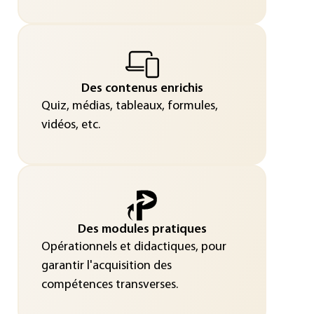
Des contenus enrichis
Quiz, médias, tableaux, formules,
vidéos, etc.
Des modules pratiques
Opérationnels et didactiques, pour
garantir l'acquisition des
compétences transverses.