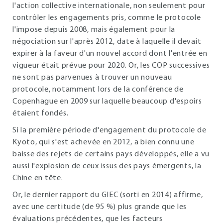
l'action collective internationale, non seulement pour
contrôler les engagements pris, comme le protocole
l'impose depuis 2008, mais également pour la
négociation sur l'après 2012, date à laquelle il devait
expirer à la faveur d'un nouvel accord dont l'entrée en
vigueur était prévue pour 2020. Or, les COP successives
ne sont pas parvenues à trouver un nouveau
protocole, notamment lors de la conférence de
Copenhague en 2009 sur laquelle beaucoup d'espoirs
étaient fondés.
Si la première période d'engagement du protocole de
Kyoto, qui s'est achevée en 2012, a bien connu une
baisse des rejets de certains pays développés, elle a vu
aussi l'explosion de ceux issus des pays émergents, la
Chine en tête.
Or, le dernier rapport du GIEC (sorti en 2014) affirme,
avec une certitude (de 95 %) plus grande que les
évaluations précédentes, que les facteurs