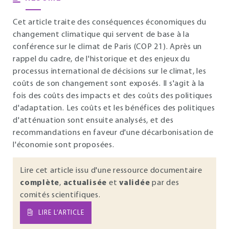
Cet article traite des conséquences économiques du
changement climatique qui servent de base à la
conférence sur le climat de Paris (COP 21). Après un
rappel du cadre, de l'historique et des enjeux du
processus international de décisions sur le climat, les
coûts de son changement sont exposés. Il s'agit à la
fois des coûts des impacts et des coûts des politiques
d'adaptation. Les coûts et les bénéfices des politiques
d'atténuation sont ensuite analysés, et des
recommandations en faveur d'une décarbonisation de
l'économie sont proposées.
Lire cet article issu d'une ressource documentaire
complète
,
actualisée
et
validée
par des
comités scientifiques.
LIRE L’ARTICLE