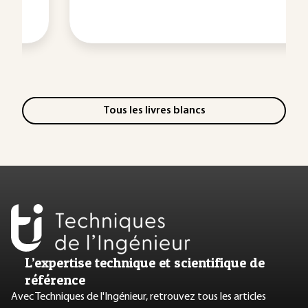
Tous les livres blancs
L’expertise technique et scientifique de
référence
Avec Techniques de l'Ingénieur, retrouvez tous les articles