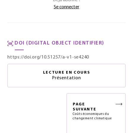
Déjà abonné ?
Se connecter
DOI (DIGITAL OBJECT IDENTIFIER)
https://doi.org/10.51257/a-v1-se4240
LECTURE EN COURS
Présentation
PAGE
SUIVANTE
Coûts économiques du
changement climatique