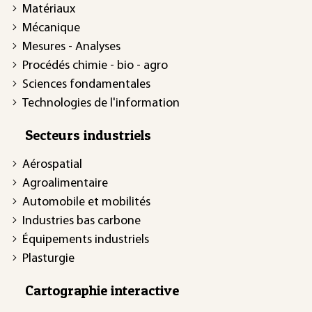
Matériaux
Mécanique
Mesures - Analyses
Procédés chimie - bio - agro
Sciences fondamentales
Technologies de l'information
Secteurs industriels
Aérospatial
Agroalimentaire
Automobile et mobilités
Industries bas carbone
Équipements industriels
Plasturgie
Cartographie interactive