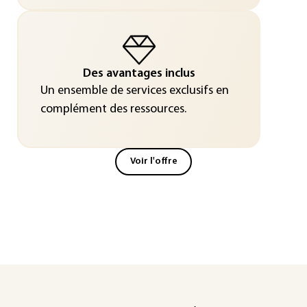
Des avantages inclus
Un ensemble de services exclusifs en
complément des ressources.
Voir l'offre