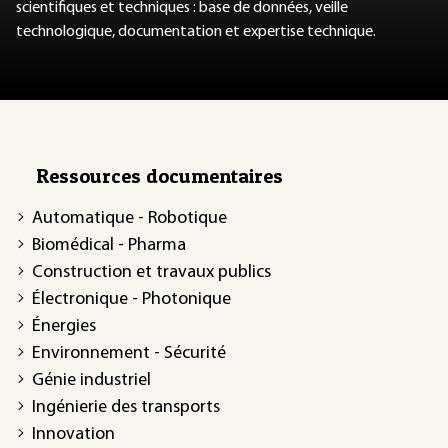
scientifiques et techniques : base de données, veille
technologique, documentation et expertise technique.
Ressources documentaires
Automatique - Robotique
Biomédical - Pharma
Construction et travaux publics
Électronique - Photonique
Énergies
Environnement - Sécurité
Génie industriel
Ingénierie des transports
Innovation