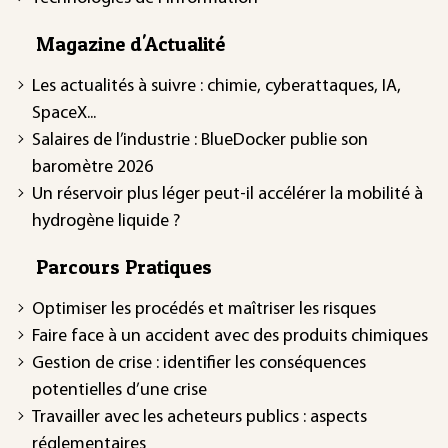
Magazine d'Actualité
Les actualités à suivre : chimie, cyberattaques, IA,
SpaceX...
Salaires de l’industrie : BlueDocker publie son
baromètre 2026
Un réservoir plus léger peut-il accélérer la mobilité à
hydrogène liquide ?
Parcours Pratiques
Optimiser les procédés et maîtriser les risques
Faire face à un accident avec des produits chimiques
Gestion de crise : identifier les conséquences
potentielles d’une crise
Travailler avec les acheteurs publics : aspects
réglementaires