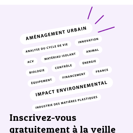
Inscrivez-vous
gratuitement à la veille