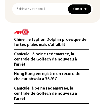
S'inscrire
Chine : le typhon Dolphin provoque de
fortes pluies mais s'affaiblit
Canicule : à peine redémarrée, la
centrale de Golfech de nouveau à
l'arrêt
Hong Kong enregistre un record de
chaleur absolu à 36,9°C
Canicule: à peine redémarrée, la
centrale de Golfech de nouveau à
l'arrêt