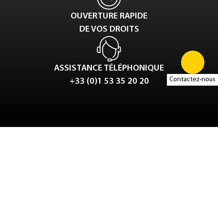
OUVERTURE RAPIDE
DE VOS DROITS
ASSISTANCE TÉLÉPHONIQUE
Contactez-nous
+33 (0)1 53 35 20 20
Tweet
LinkedIn
Share this selection