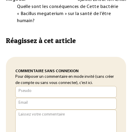
Quelle sont les conséquences de Cette bactérie
« Bacillus megaterium » sur la santé de l’être
humain?
Réagissez à cet article
COMMENTAIRE SANS CONNEXION
Pour déposer un commentaire en mode invité (sans créer
de compte ou sans vous connecter), c’est ici.
Pseudo
Email
Laissez votre commentaire