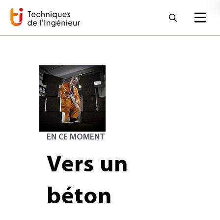
EN CE MOMENT
Vers un
béton