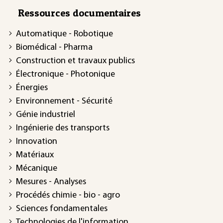
Ressources documentaires
Automatique - Robotique
Biomédical - Pharma
Construction et travaux publics
Électronique - Photonique
Énergies
Environnement - Sécurité
Génie industriel
Ingénierie des transports
Innovation
Matériaux
Mécanique
Mesures - Analyses
Procédés chimie - bio - agro
Sciences fondamentales
Technologies de l'information