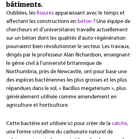
bâtiments.
Oubliées, les
fissures
apparaissant avec le temps et
affectant les constructions en
béton
? Une équipe de
chercheurs et d’universitaires travaille actuellement
sur un béton dont les qualités d’auto-régénération
pourraient bien révolutionner le secteur. Les travaux,
dirigés par le professeur Alan Richardson, enseignant
le génie civil à l’université britannique de
Northumbria, près de Newcastle, ont pour base une
des espèces bactériennes les plus grosses et les plus
répandues dans le sol, «
Bacillus megaterium », plus
généralement utilisée comme amendement en
agriculture et horticulture.
Cette bactérie est utilisée ici pour créer de la
calcite
,
une forme cristalline du carbonate naturel de