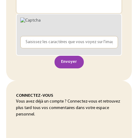
Envoyer
CONNECTEZ-VOUS
Vous avez déjà un compte ? Connectez-vous et retrouvez
plus tard tous vos commentaires dans votre espace
personnel.