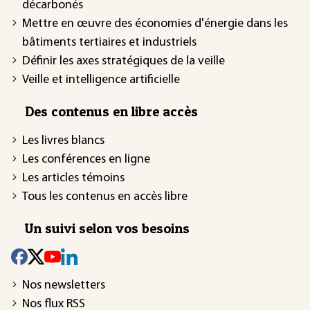
décarbonés
Mettre en œuvre des économies d'énergie dans les
bâtiments tertiaires et industriels
Définir les axes stratégiques de la veille
Veille et intelligence artificielle
Des contenus en libre accès
Les livres blancs
Les conférences en ligne
Les articles témoins
Tous les contenus en accès libre
Un suivi selon vos besoins
Nos newsletters
Nos flux RSS