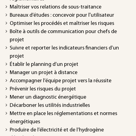
Maîtriser vos relations de sous-traitance
Bureaux d’études : concevoir pour l'utilisateur
Optimiser les procédés et maîtriser les risques
Boîte à outils de communication pour chefs de
projet
Suivre et reporter les indicateurs financiers d’un
projet
Établir le planning d’un projet
Manager un projet à distance
Accompagner l’équipe projet vers la réussite
Prévenir les risques du projet
Mener un diagnostic énergétique
Décarboner les utilités industrielles
Mettre en place les réglementations et normes
énergétiques
Produire de l’électricité et de l’hydrogène