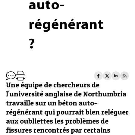
auto-
régénérant
?
Une équipe de chercheurs de
l'université anglaise de Northumbria
travaille sur un béton auto-
régénérant qui pourrait bien reléguer
aux oubliettes les problèmes de
fissures rencontrés par certains