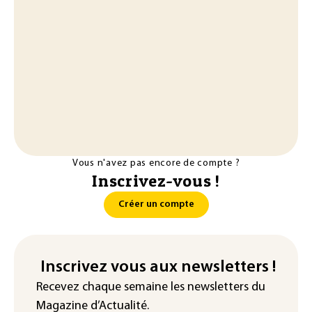
Vous n'avez pas encore de compte ?
Inscrivez-vous !
Créer un compte
Inscrivez vous aux newsletters !
Recevez chaque semaine les newsletters du
Magazine d’Actualité.