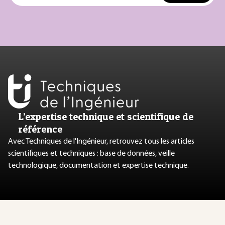
L’expertise technique et scientifique de
référence
Avec Techniques de l'Ingénieur, retrouvez tous les articles
scientifiques et techniques : base de données, veille
technologique, documentation et expertise technique.