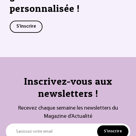
personnalisée !
S'inscrire
Inscrivez-vous aux
newsletters !
Recevez chaque semaine les newsletters du
Magazine d’Actualité
S'inscrire
Saisissez votre email