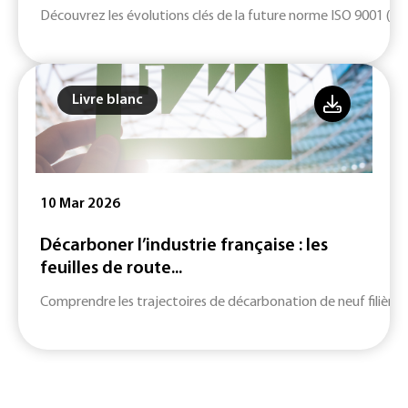
Découvrez les évolutions clés de la future norme ISO 9001 (ver
Livre blanc
10 Mar 2026
Décarboner l’industrie française : les
feuilles de route...
Comprendre les trajectoires de décarbonation de neuf filières c