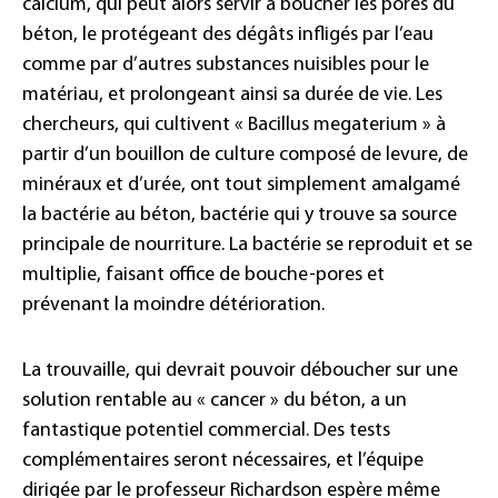
calcium, qui peut alors servir à boucher les pores du
béton, le protégeant des dégâts infligés par l’eau
comme par d’autres substances nuisibles pour le
matériau, et prolongeant ainsi sa durée de vie. Les
chercheurs, qui cultivent « Bacillus megaterium » à
partir d’un bouillon de culture composé de levure, de
minéraux et d’urée, ont tout simplement amalgamé
la bactérie au béton, bactérie qui y trouve sa source
principale de nourriture. La bactérie se reproduit et se
multiplie, faisant office de bouche-pores et
prévenant la moindre détérioration.
La trouvaille, qui devrait pouvoir déboucher sur une
solution rentable au « cancer » du béton, a un
fantastique potentiel commercial. Des tests
complémentaires seront nécessaires, et l’équipe
dirigée par le professeur Richardson espère même