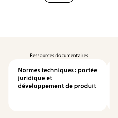
Ressources documentaires
Normes techniques : portée
juridique et
développement de produit