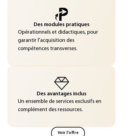
Des modules pratiques
Opérationnels et didactiques, pour
garantir l'acquisition des
compétences transverses.
Des avantages inclus
Un ensemble de services exclusifs en
complément des ressources.
Voir l'offre