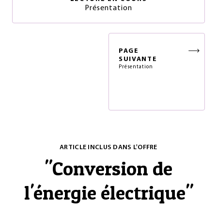
Présentation
PAGE
SUIVANTE
Présentation
ARTICLE INCLUS DANS L'OFFRE
"
Conversion de
l'énergie électrique
"