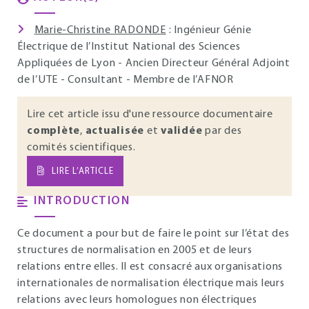
Marie-Christine RADONDE
: Ingénieur Génie
Électrique de l’Institut National des Sciences
Appliquées de Lyon - Ancien Directeur Général Adjoint
de l’UTE - Consultant - Membre de l’AFNOR
Lire cet article issu d'une ressource documentaire
complète
,
actualisée
et
validée
par des
comités scientifiques.
LIRE L’ARTICLE
INTRODUCTION
Ce document a pour but de faire le point sur l’état des
structures de normalisation en 2005 et de leurs
relations entre elles. Il est consacré aux organisations
internationales de normalisation électrique mais leurs
relations avec leurs homologues non électriques