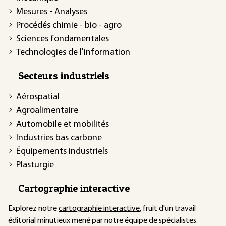
Mesures - Analyses
Procédés chimie - bio - agro
Sciences fondamentales
Technologies de l'information
Secteurs industriels
Aérospatial
Agroalimentaire
Automobile et mobilités
Industries bas carbone
Équipements industriels
Plasturgie
Cartographie interactive
Explorez notre
cartographie interactive
, fruit d'un travail
éditorial minutieux mené par notre équipe de spécialistes.