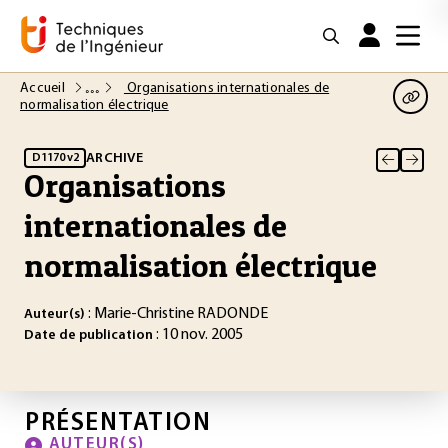
Accueil
Organisations internationales de
normalisation électrique
ARCHIVE
D1170 v2
Organisations
internationales de
normalisation électrique
: Marie-Christine RADONDE
Auteur(s)
: 10 nov. 2005
Date de publication
PRÉSENTATION
AUTEUR(S)