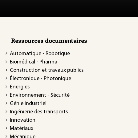
Ressources documentaires
Automatique - Robotique
Biomédical - Pharma
Construction et travaux publics
Électronique - Photonique
Énergies
Environnement - Sécurité
Génie industriel
Ingénierie des transports
Innovation
Matériaux
Mécanique