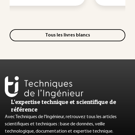
Tous les livres blancs
L’expertise technique et scientifique de
référence
Avec Techniques de l'Ingénieur, retrouvez tous les articles
scientifiques et techniques : base de données, veille
technologique, documentation et expertise technique.