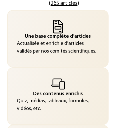
(
265 articles
)
Une base complète d’articles
Actualisée et enrichie d’articles
validés par nos comités scientifiques.
Des contenus enrichis
Quiz, médias, tableaux, formules,
vidéos, etc.