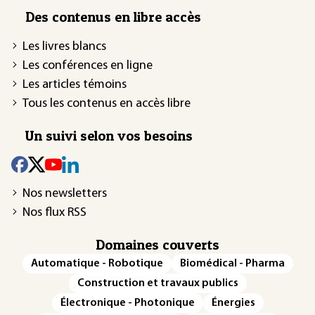
Des contenus en libre accès
Les livres blancs
Les conférences en ligne
Les articles témoins
Tous les contenus en accès libre
Un suivi selon vos besoins
Nos newsletters
Nos flux RSS
Domaines couverts
Automatique - Robotique
Biomédical - Pharma
Construction et travaux publics
Électronique - Photonique
Énergies