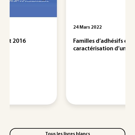
24 Mars 2022
Familles d’adhésifs et
caractérisation d’un collage ...
Tous les livres blancs