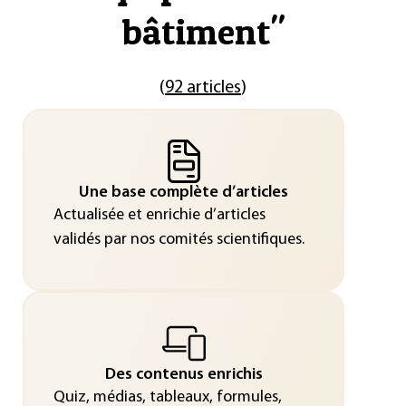
bâtiment
"
(
92 articles
)
Une base complète d’articles
Actualisée et enrichie d’articles
validés par nos comités scientifiques.
Des contenus enrichis
Quiz, médias, tableaux, formules,