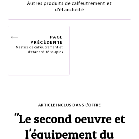
Autres produits de calfeutrement et
d’étanchéité
PAGE
PRÉCÉDENTE
Mastics de calfeutrement et
d’étanchéité souples
ARTICLE INCLUS DANS L'OFFRE
"
Le second oeuvre et
l'équipement du