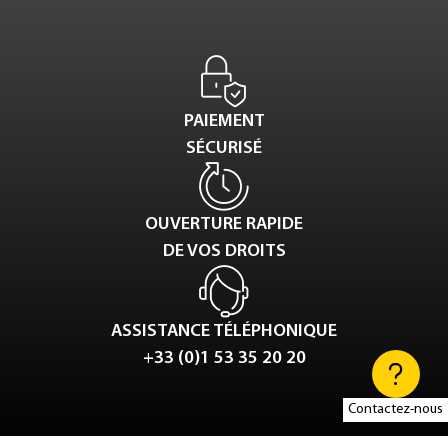
PAIEMENT
SÉCURISÉ
OUVERTURE RAPIDE
DE VOS DROITS
ASSISTANCE TÉLÉPHONIQUE
+33 (0)1 53 35 20 20
Contactez-nous