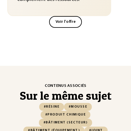
Voir l'offre
CONTENUS ASSOCIÉS
Sur le même sujet
#RÉSINE
#MOUSSE
#PRODUIT CHIMIQUE
#BÂTIMENT (SECTEUR)
#BÂTIMENT (ÉQUIPEMENT)
#JOINT