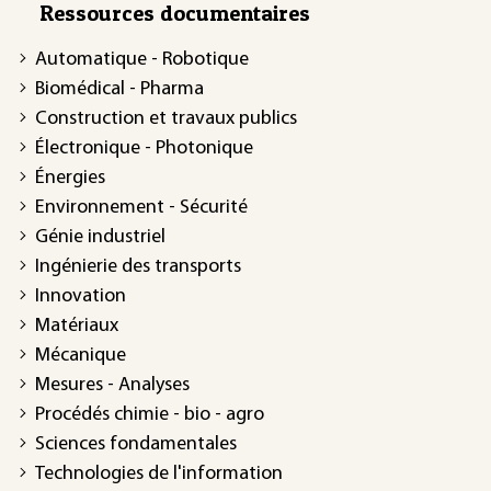
Ressources documentaires
Automatique - Robotique
Biomédical - Pharma
Construction et travaux publics
Électronique - Photonique
Énergies
Environnement - Sécurité
Génie industriel
Ingénierie des transports
Innovation
Matériaux
Mécanique
Mesures - Analyses
Procédés chimie - bio - agro
Sciences fondamentales
Technologies de l'information