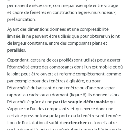
permanente nécessaire, comme par exemple entre vitrage
et cadre de fenêtres en construction légère, murs rideaux,
préfabrication.
Ayant des dimensions données et une compressibilité
limitée, ils ne peuvent être utilisés que pour obturer un joint
de largeur constante, entre des composants plans et
parallèles.
Cependant, certains de ces profilés sont utilisés pour assurer
l’étanchéité entre des composants dont l’un est mobile et où
le joint peut être ouvert et refermé complètement, comme
par exemple pour des fenêtres à glissière, ou pour
l’étanchéité du battant d’une fenêtre ou d’une porte par
rapport au cadre ou au dormant (figure
6
). Ils donnent alors
l’étanchéité grâce à une
partie souple déformable
qui
s’appuie sur l’un des composants, et qui exerce donc une
certaine pression lorsque la porte ou la fenêtre sont fermées.
Lors de l’installation, il suffit d’
enclencher
en force l’autre