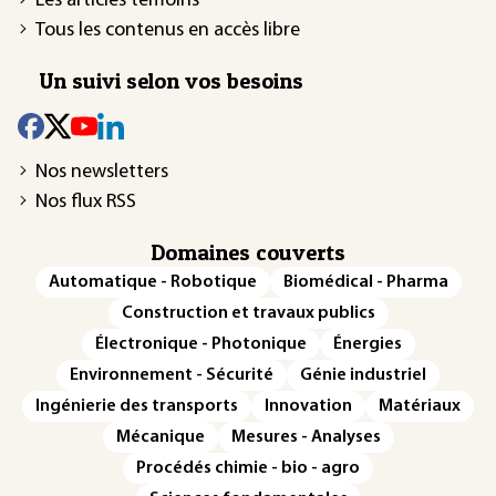
Les articles témoins
Tous les contenus en accès libre
Un suivi selon vos besoins
Nos newsletters
Nos flux RSS
Domaines couverts
Automatique - Robotique
Biomédical - Pharma
Construction et travaux publics
Électronique - Photonique
Énergies
Environnement - Sécurité
Génie industriel
Ingénierie des transports
Innovation
Matériaux
Mécanique
Mesures - Analyses
Procédés chimie - bio - agro