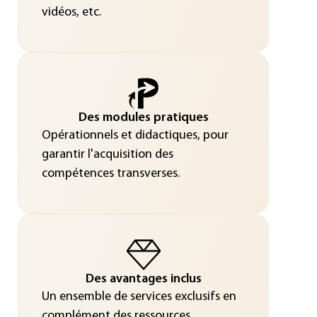
vidéos, etc.
Des modules pratiques
Opérationnels et didactiques, pour
garantir l'acquisition des
compétences transverses.
Des avantages inclus
Un ensemble de services exclusifs en
complément des ressources.