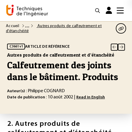
Accueil
Autres produits de calfeutrement et
d’étanchéité
ARTICLE DE RÉFÉRENCE
C3661 v1
Autres produits de calfeutrement et d’étanchéité
Calfeutrement des joints
dans le bâtiment. Produits
: Philippe COGNARD
Auteur(s)
: 10 août 2002 |
Date de publication
Read in English
2.
Autres produits de