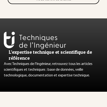
L’expertise technique et scientifique de
référence
Avec Techniques de l'Ingénieur, retrouvez tous les articles
scientifiques et techniques : base de données, veille
technologique, documentation et expertise technique.