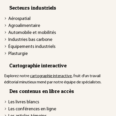
Secteurs industriels
Aérospatial
Agroalimentaire
Automobile et mobilités
Industries bas carbone
Équipements industriels
Plasturgie
Cartographie interactive
Explorez notre
cartographie interactive
, fruit d'un travail
éditorial minutieux mené par notre équipe de spécialistes.
Des contenus en libre accès
Les livres blancs
Les conférences en ligne