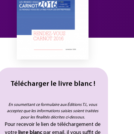
Télécharger le livre blanc !
En soumettant ce formulaire aux Éditions T.I., vous
acceptez que les informations saisies soient traitées
pour les finalités décrites ci-dessous.
Pour recevoir le lien de téléchargement de
votre
livre blanc
par email, il vous suffit de