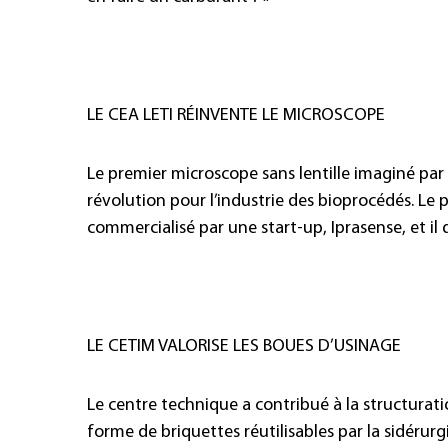
LE CEA LETI RÉINVENTE LE MICROSCOPE
Le premier microscope sans lentille imaginé par 
révolution pour l’industrie des bioprocédés. Le pr
commercialisé par une start-up, Iprasense, et il 
LE CETIM VALORISE LES BOUES D’USINAGE
Le centre technique a contribué à la structurati
forme de briquettes réutilisables par la sidéru