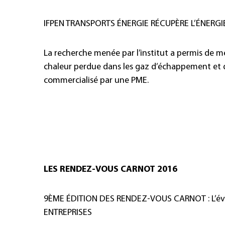
IFPEN TRANSPORTS ÉNERGIE RÉCUPÈRE L’ÉNERG
La recherche menée par l’institut a permis de me
chaleur perdue dans les gaz d’échappement et de
commercialisé par une PME.
LES RENDEZ-VOUS CARNOT 2016
9ÈME ÉDITION DES RENDEZ-VOUS CARNOT : L’
ENTREPRISES