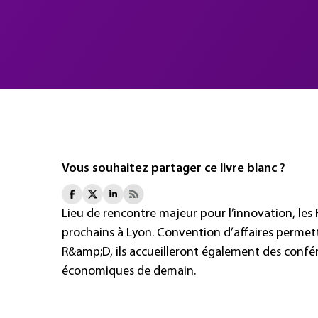
Vous souhaitez partager ce livre blanc ?
Lieu de rencontre majeur pour l’innovation, les
prochains à Lyon. Convention d’affaires permett
R&amp;D, ils accueilleront également des confér
économiques de demain.