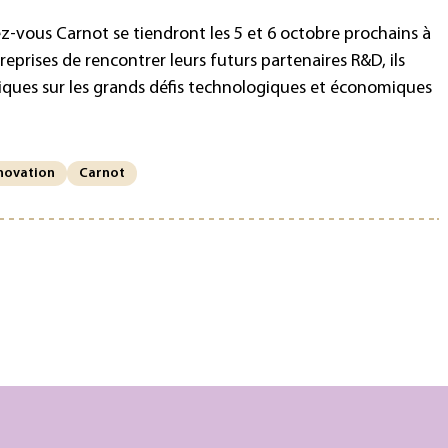
-vous Carnot se tiendront les 5 et 6 octobre prochains à
prises de rencontrer leurs futurs partenaires R&D, ils
iques sur les grands défis technologiques et économiques
novation
Carnot