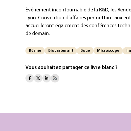
Événement incontournable de la R&D, les Rendez
Lyon. Convention d’affaires permettant aux entre
accueilleront également des conférences techn
de demain.
Résine
Biocarburant
Boue
Microscope
In
Vous souhaitez partager ce livre blanc ?