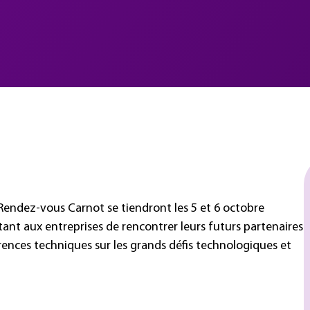
 Rendez-vous Carnot se tiendront les 5 et 6 octobre
ant aux entreprises de rencontrer leurs futurs partenaires
ences techniques sur les grands défis technologiques et