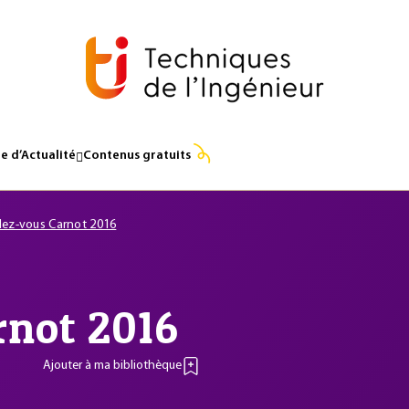
e d’Actualité
Contenus gratuits
ez-vous Carnot 2016
rnot 2016
Ajouter à ma bibliothèque