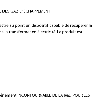
IE DES GAZ D’ÉCHAPPEMENT
ttre au point un dispositif capable de récupérer la
 la transformer en électricité. Le produit est
événement INCONTOURNABLE DE LA R&D POUR LES