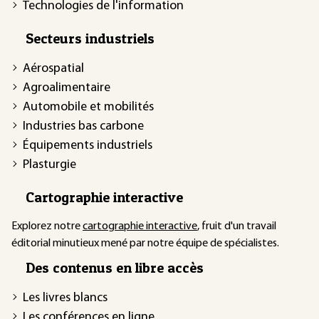
Technologies de l'information
Secteurs industriels
Aérospatial
Agroalimentaire
Automobile et mobilités
Industries bas carbone
Équipements industriels
Plasturgie
Cartographie interactive
Explorez notre
cartographie interactive
, fruit d'un travail
éditorial minutieux mené par notre équipe de spécialistes.
Des contenus en libre accès
Les livres blancs
Les conférences en ligne