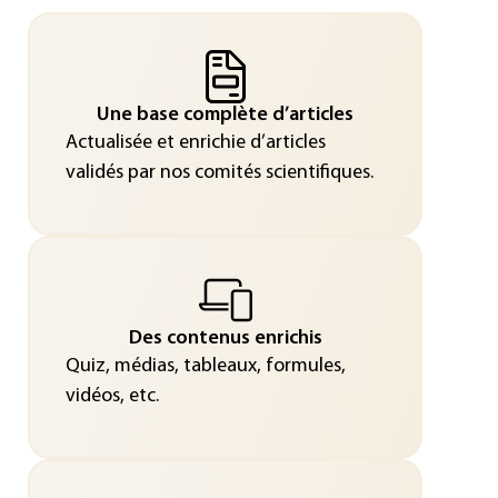
Une base complète d’articles
Actualisée et enrichie d’articles
validés par nos comités scientifiques.
Des contenus enrichis
Quiz, médias, tableaux, formules,
vidéos, etc.