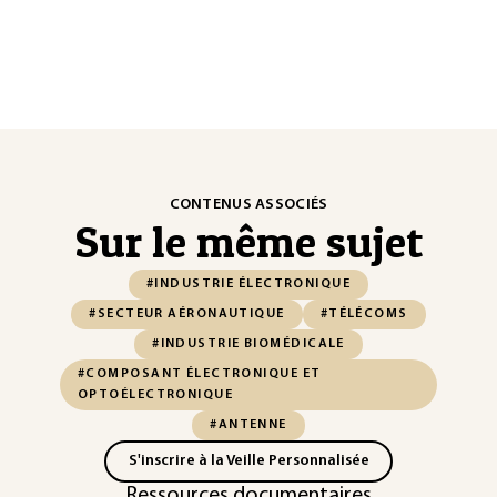
CONTENUS ASSOCIÉS
Sur le même sujet
#INDUSTRIE ÉLECTRONIQUE
#SECTEUR AÉRONAUTIQUE
#TÉLÉCOMS
#INDUSTRIE BIOMÉDICALE
#COMPOSANT ÉLECTRONIQUE ET
OPTOÉLECTRONIQUE
#ANTENNE
S'inscrire à la Veille Personnalisée
Ressources documentaires