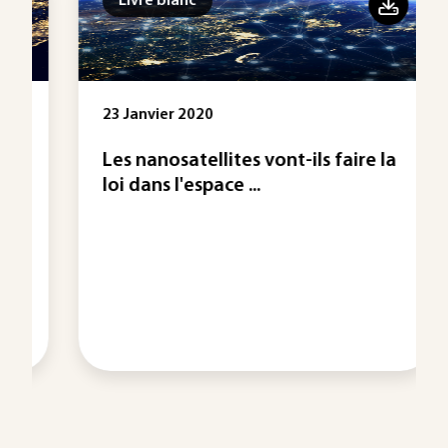
Livre blanc
23 Janvier 2020
Les nanosatellites vont-ils faire la
loi dans l'espace ...