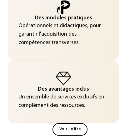
Des modules pratiques
Opérationnels et didactiques, pour
garantir l'acquisition des
compétences transverses.
Des avantages inclus
Un ensemble de services exclusifs en
complément des ressources.
Voir l'offre