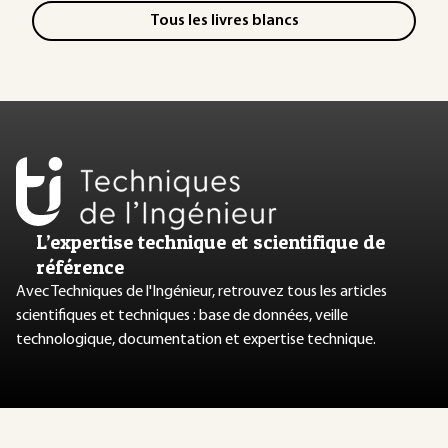
Tous les livres blancs
L’expertise technique et scientifique de
référence
Avec Techniques de l'Ingénieur, retrouvez tous les articles
scientifiques et techniques : base de données, veille
technologique, documentation et expertise technique.