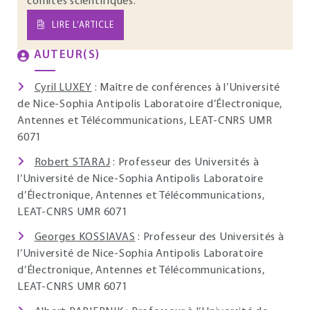
comités scientifiques.
LIRE L’ARTICLE
AUTEUR(S)
Cyril LUXEY
: Maître de conférences à l’Université
de Nice-Sophia Antipolis Laboratoire d’Électronique,
Antennes et Télécommunications, LEAT-CNRS UMR
6071
Robert STARAJ
: Professeur des Universités à
l’Université de Nice-Sophia Antipolis Laboratoire
d’Électronique, Antennes et Télécommunications,
LEAT-CNRS UMR 6071
Georges KOSSIAVAS
: Professeur des Universités à
l’Université de Nice-Sophia Antipolis Laboratoire
d’Électronique, Antennes et Télécommunications,
LEAT-CNRS UMR 6071