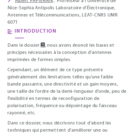
Albert PAPIERNIK
: Professeur à l’Université de
Nice-Sophia Antipolis Laboratoire d’Électronique,
Antennes et Télécommunications, LEAT-CNRS UMR
6071
INTRODUCTION
Dans le dossier
, nous avons énoncé les bases et
principes nécessaires à la conception d’antennes
imprimées de formes simples.
Cependant, un élément de ce type présente
généralement des limitations telles qu’une faible
bande passante, une directivité et un gain moyens,
une taille de l’ordre de la demi-longueur d’onde, peu de
flexibilité en termes de reconfiguration de
polarisation, fréquence ou dépointage du faisceau
rayonné, etc.
Dans ce dossier, nous décrivons tout d’abord les
techniques qui permettent d’améliorer une ou