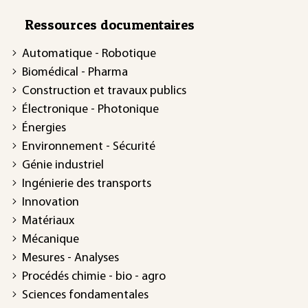
Ressources documentaires
Automatique - Robotique
Biomédical - Pharma
Construction et travaux publics
Électronique - Photonique
Énergies
Environnement - Sécurité
Génie industriel
Ingénierie des transports
Innovation
Matériaux
Mécanique
Mesures - Analyses
Procédés chimie - bio - agro
Sciences fondamentales