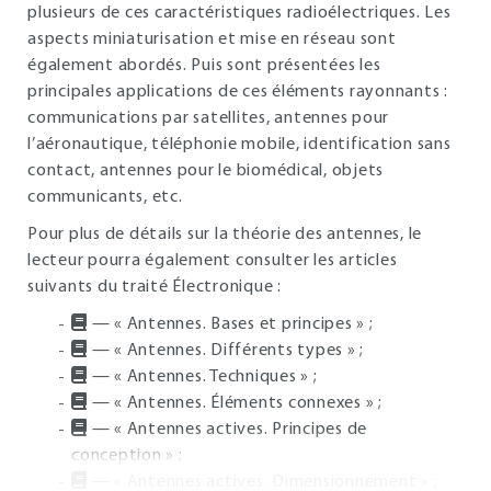
plusieurs de ces caractéristiques radioélectriques. Les
aspects miniaturisation et mise en réseau sont
également abordés. Puis sont présentées les
principales applications de ces éléments rayonnants :
communications par satellites, antennes pour
l’aéronautique, téléphonie mobile, identification sans
contact, antennes pour le biomédical, objets
communicants, etc.
Pour plus de détails sur la théorie des antennes, le
lecteur pourra également consulter les articles
suivants du traité Électronique :
— « Antennes. Bases et principes » ;
— « Antennes. Différents types » ;
— « Antennes. Techniques » ;
— « Antennes. Éléments connexes » ;
— « Antennes actives. Principes de
conception » ;
— « Antennes actives. Dimensionnement » ;