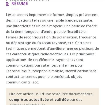
RÉSUMÉ
Les antennes imprimées de formes simples présentent
des limitations telles qu’une faible bande passante,
une directivité et un gain moyens, une taille de l’ordre
de la demi-longueur d’onde, peu de flexibilité en
termes de reconfiguration de polarisation, fréquence
ou dépointage du faisceau rayonné, etc. Certaines
techniques permettent d’améliorer une ou plusieurs de
ces caractéristiques radioélectriques. Les principales
applications de ces éléments rayonnants sont:
communications par satellites, antennes pour
l’aéronautique, téléphonie mobile, identification sans
contact, antennes pour le biomédical, objets
communicants, etc.
Lire cet article issu d'une ressource documentaire
complète
,
actualisée
et
validée
par des