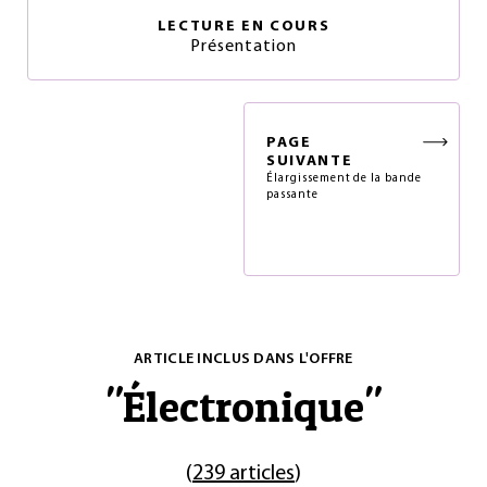
LECTURE EN COURS
Présentation
PAGE
SUIVANTE
Élargissement de la bande
passante
ARTICLE INCLUS DANS L'OFFRE
"
Électronique
"
(
239 articles
)