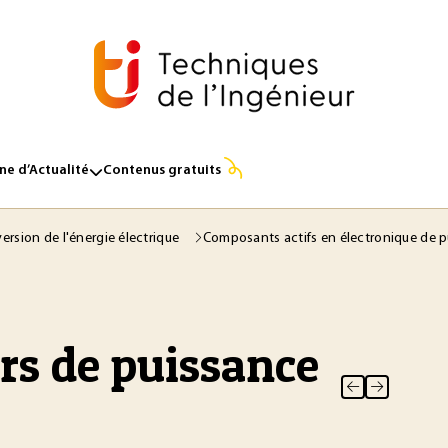
e d’Actualité
Contenus gratuits
ersion de l'énergie électrique
Composants actifs en électronique de 
ers de puissance