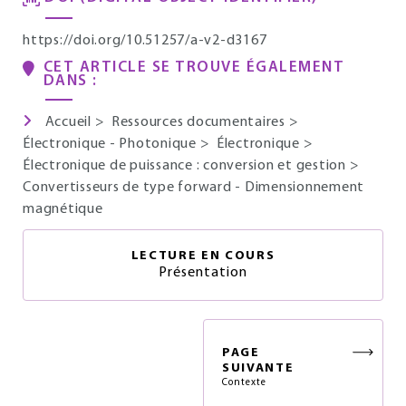
https://doi.org/10.51257/a-v2-d3167
CET ARTICLE SE TROUVE ÉGALEMENT
DANS :
Accueil
>
Ressources documentaires
>
Électronique - Photonique
>
Électronique
>
Électronique de puissance : conversion et gestion
>
Convertisseurs de type forward - Dimensionnement
magnétique
LECTURE EN COURS
Présentation
PAGE
SUIVANTE
Contexte