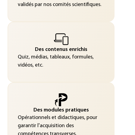
validés par nos comités scientifiques.
Des contenus enrichis
Quiz, médias, tableaux, formules,
vidéos, etc.
Des modules pratiques
Opérationnels et didactiques, pour
garantir l'acquisition des
compétences transverses.