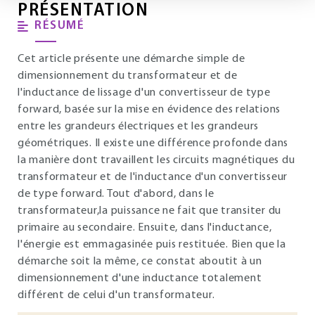
PRÉSENTATION
RÉSUMÉ
Cet article présente une démarche simple de
dimensionnement du transformateur et de
l'inductance de lissage d'un convertisseur de type
forward, basée sur la mise en évidence des relations
entre les grandeurs électriques et les grandeurs
géométriques. Il existe une différence profonde dans
la manière dont travaillent les circuits magnétiques du
transformateur et de l'inductance d'un convertisseur
de type forward. Tout d'abord, dans le
transformateur,la puissance ne fait que transiter du
primaire au secondaire. Ensuite, dans l'inductance,
l'énergie est emmagasinée puis restituée. Bien que la
démarche soit la même, ce constat aboutit à un
dimensionnement d'une inductance totalement
différent de celui d'un transformateur.