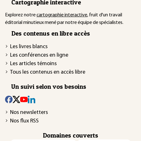
Cartographie interactive
Explorez notre
cartographie interactive
, fruit d'un travail
éditorial minutieux mené par notre équipe de spécialistes.
Des contenus en libre accès
Les livres blancs
Les conférences en ligne
Les articles témoins
Tous les contenus en accès libre
Un suivi selon vos besoins
Nos newsletters
Nos flux RSS
Domaines couverts