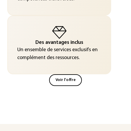
Des avantages inclus
Un ensemble de services exclusifs en
complément des ressources.
Voir l'offre