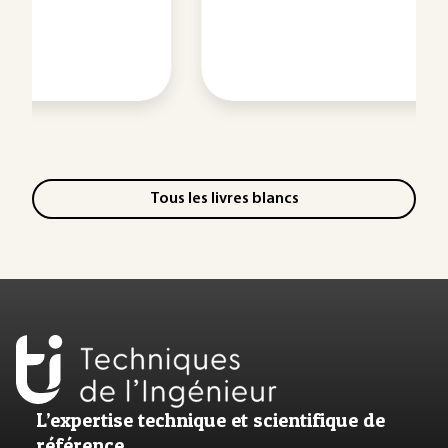
Tous les livres blancs
L’expertise technique et scientifique de
référence