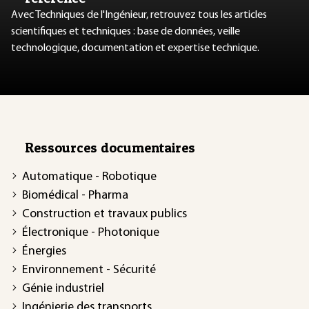
Avec Techniques de l'Ingénieur, retrouvez tous les articles
scientifiques et techniques : base de données, veille
technologique, documentation et expertise technique.
Ressources documentaires
Automatique - Robotique
Biomédical - Pharma
Construction et travaux publics
Électronique - Photonique
Énergies
Environnement - Sécurité
Génie industriel
Ingénierie des transports