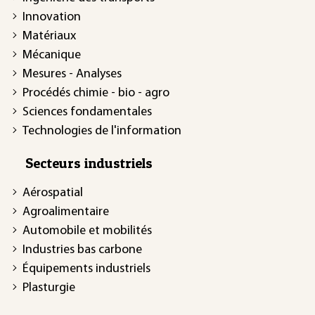
Innovation
Matériaux
Mécanique
Mesures - Analyses
Procédés chimie - bio - agro
Sciences fondamentales
Technologies de l'information
Secteurs industriels
Aérospatial
Agroalimentaire
Automobile et mobilités
Industries bas carbone
Équipements industriels
Plasturgie