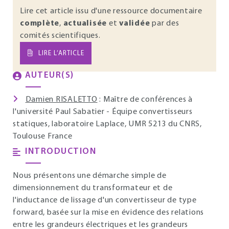
Lire cet article issu d'une ressource documentaire
complète
,
actualisée
et
validée
par des
comités scientifiques.
LIRE L’ARTICLE
AUTEUR(S)
Damien RISALETTO
: Maître de conférences à
l'université Paul Sabatier - Équipe convertisseurs
statiques, laboratoire Laplace, UMR 5213 du CNRS,
Toulouse France
INTRODUCTION
Nous présentons une démarche simple de
dimensionnement du transformateur et de
l'inductance de lissage d'un convertisseur de type
forward, basée sur la mise en évidence des relations
entre les grandeurs électriques et les grandeurs