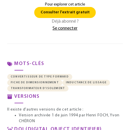
Pour explorer cet article
Consulter l'extrait gratuit
Déjà abonné ?
Se connecter
MOTS-CLÉS
CONVERTISSEUR DE TYPE FORWARD
FICHE DE DIMENSIONNEMENT
INDUCTANCE DE LISSAGE
TRANSFORMATEUR D'ISOLEMENT
VERSIONS
Il existe d'autres versions de cet article :
Version archivée 1 de juin 1994
par Henri FOCH, Yvon
CHÉRON
DOI (DIGITAL OBJECT IDENTIFIER)