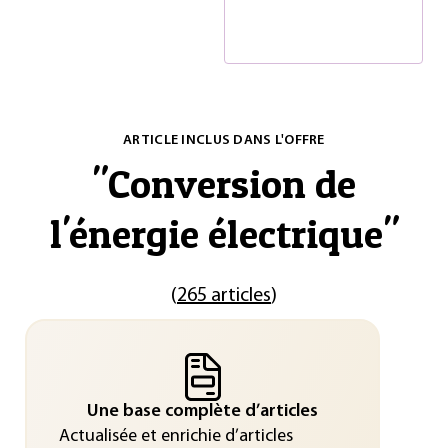
ARTICLE INCLUS DANS L'OFFRE
"
Conversion de
l'énergie électrique
"
(
265 articles
)
Une base complète d’articles
Actualisée et enrichie d’articles