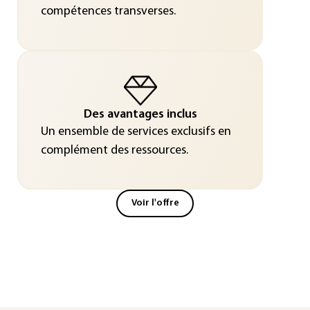
compétences transverses.
Des avantages inclus
Un ensemble de services exclusifs en
complément des ressources.
Voir l'offre