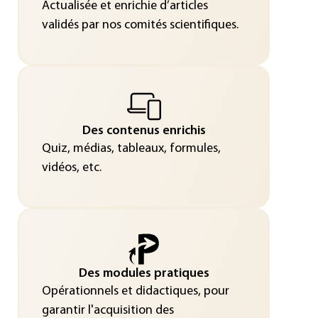
Actualisée et enrichie d’articles
validés par nos comités scientifiques.
Des contenus enrichis
Quiz, médias, tableaux, formules,
vidéos, etc.
Des modules pratiques
Opérationnels et didactiques, pour
garantir l'acquisition des