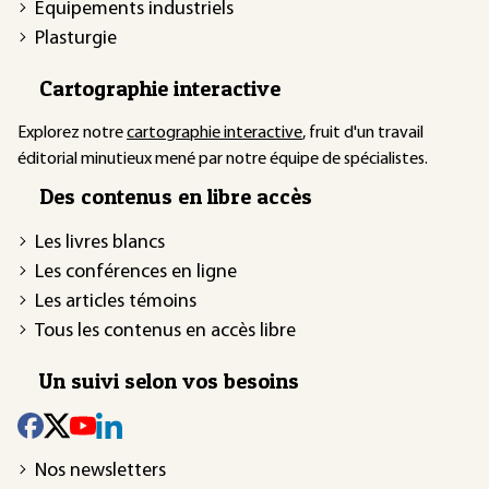
Équipements industriels
Plasturgie
Cartographie interactive
Explorez notre
cartographie interactive
, fruit d'un travail
éditorial minutieux mené par notre équipe de spécialistes.
Des contenus en libre accès
Les livres blancs
Les conférences en ligne
Les articles témoins
Tous les contenus en accès libre
Un suivi selon vos besoins
Nos newsletters