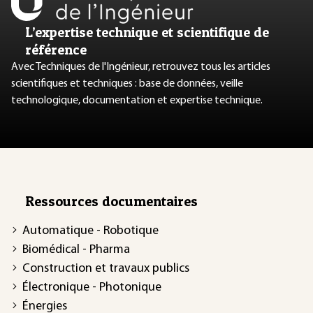
L’expertise technique et scientifique de
référence
Avec Techniques de l'Ingénieur, retrouvez tous les articles
scientifiques et techniques : base de données, veille
technologique, documentation et expertise technique.
Ressources documentaires
Automatique - Robotique
Biomédical - Pharma
Construction et travaux publics
Électronique - Photonique
Énergies