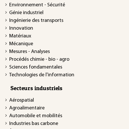
Environnement - Sécurité
Génie industriel
Ingénierie des transports
Innovation
Matériaux
Mécanique
Mesures - Analyses
Procédés chimie - bio - agro
Sciences fondamentales
Technologies de l'information
Secteurs industriels
Aérospatial
Agroalimentaire
Automobile et mobilités
Industries bas carbone