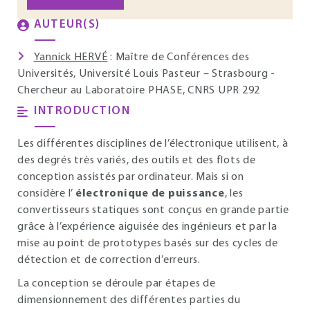
AUTEUR(S)
Yannick HERVÉ
: Maître de Conférences des
Universités, Université Louis Pasteur – Strasbourg -
Chercheur au Laboratoire PHASE, CNRS UPR 292
INTRODUCTION
Les différentes disciplines de l’électronique utilisent, à
des degrés très variés, des outils et des flots de
conception assistés par ordinateur. Mais si on
considère l’
électronique de puissance
, les
convertisseurs statiques sont conçus en grande partie
grâce à l’expérience aiguisée des ingénieurs et par la
mise au point de prototypes basés sur des cycles de
détection et de correction d’erreurs.
La conception se déroule par étapes de
dimensionnement des différentes parties du