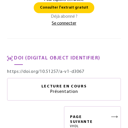
Consulter l'extrait gratuit
Déjà abonné ?
Se connecter
DOI (DIGITAL OBJECT IDENTIFIER)
https://doi.org/10.51257/a-v1-d3067
LECTURE EN COURS
Présentation
PAGE
SUIVANTE
VHDL