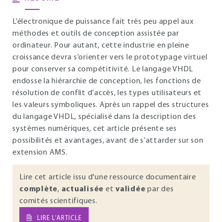
L’électronique de puissance fait très peu appel aux
méthodes et outils de conception assistée par
ordinateur. Pour autant, cette industrie en pleine
croissance devra s’orienter vers le prototypage virtuel
pour conserver sa compétitivité. Le langage VHDL
endosse la hiérarchie de conception, les fonctions de
résolution de conflit d’accès, les types utilisateurs et
les valeurs symboliques. Après un rappel des structures
du langage VHDL, spécialisé dans la description des
systèmes numériques, cet article présente ses
possibilités et avantages, avant de s’attarder sur son
extension AMS.
Lire cet article issu d'une ressource documentaire
complète
,
actualisée
et
validée
par des
comités scientifiques.
LIRE L’ARTICLE