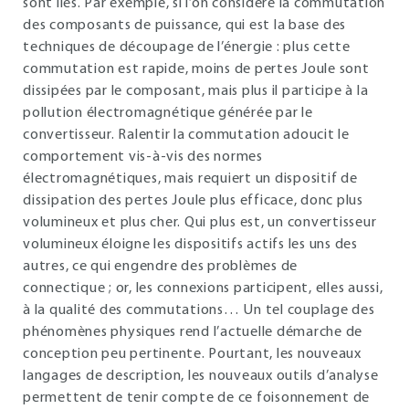
sont liés. Par exemple, si l’on considère la commutation
des composants de puissance, qui est la base des
techniques de découpage de l’énergie : plus cette
commutation est rapide, moins de pertes Joule sont
dissipées par le composant, mais plus il participe à la
pollution électromagnétique générée par le
convertisseur. Ralentir la commutation adoucit le
comportement vis-à-vis des normes
électromagnétiques, mais requiert un dispositif de
dissipation des pertes Joule plus efficace, donc plus
volumineux et plus cher. Qui plus est, un convertisseur
volumineux éloigne les dispositifs actifs les uns des
autres, ce qui engendre des problèmes de
connectique ; or, les connexions participent, elles aussi,
à la qualité des commutations… Un tel couplage des
phénomènes physiques rend l’actuelle démarche de
conception peu pertinente. Pourtant, les nouveaux
langages de description, les nouveaux outils d’analyse
permettent de tenir compte de ce foisonnement de