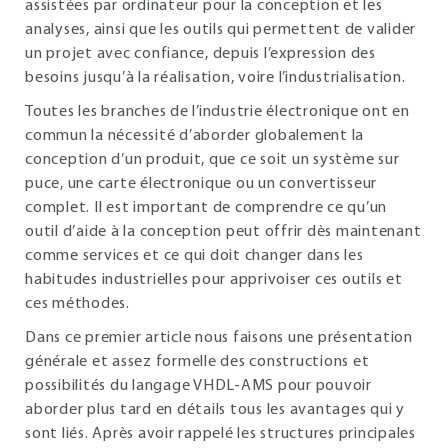
assistées par ordinateur pour la conception et les
analyses, ainsi que les outils qui permettent de valider
un projet avec confiance, depuis l’expression des
besoins jusqu’à la réalisation, voire l’industrialisation.
Toutes les branches de l’industrie électronique ont en
commun la nécessité d’aborder globalement la
conception d’un produit, que ce soit un système sur
puce, une carte électronique ou un convertisseur
complet. Il est important de comprendre ce qu’un
outil d’aide à la conception peut offrir dès maintenant
comme services et ce qui doit changer dans les
habitudes industrielles pour apprivoiser ces outils et
ces méthodes.
Dans ce premier article nous faisons une présentation
générale et assez formelle des constructions et
possibilités du langage VHDL-AMS pour pouvoir
aborder plus tard en détails tous les avantages qui y
sont liés. Après avoir rappelé les structures principales