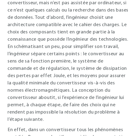
convertisseur, mais n’est pas assistée par ordinateur, si
ce n’est quelques calculs ou la recherche dans des bases
de données. Tout d’abord, l’ingénieur choisit une
architecture compatible avec le cahier des charges. Le
choix des composants tient en grande partie à la
connaissance que possède l’ingénieur des technologies.
En schématisant un peu, pour simplifier son travail,
l’ingénieur sépare certains points : le convertisseur au
sens de sa fonction première, le système de
commande et de régulation, le système de dissipation
des pertes par effet Joule, et les moyens pour assurer
la qualité minimale du convertisseur vis-à-vis des
normes électromagnétiques. La conception du
convertisseur aboutit, si l’expérience de l’ingénieur lui
permet, à chaque étape, de faire des choix qui ne
rendent pas impossible la résolution du problème à
l’étape suivante.
En effet, dans un convertisseur tous les phénomènes