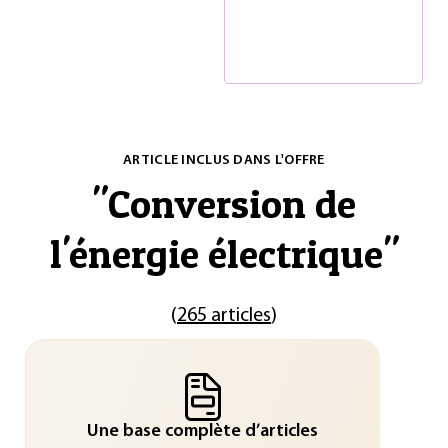
ARTICLE INCLUS DANS L'OFFRE
"
Conversion de
l'énergie électrique
"
(
265 articles
)
Une base complète d’articles