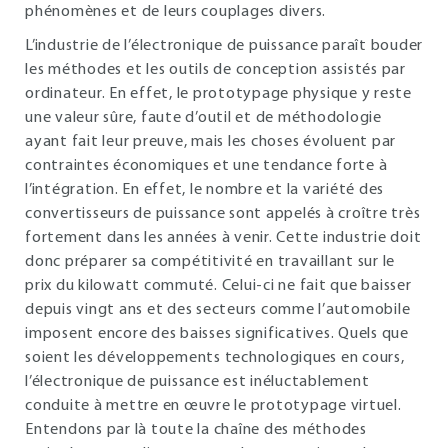
phénomènes et de leurs couplages divers.
L’industrie de l’électronique de puissance paraît bouder
les méthodes et les outils de conception assistés par
ordinateur. En effet, le prototypage physique y reste
une valeur sûre, faute d’outil et de méthodologie
ayant fait leur preuve, mais les choses évoluent par
contraintes économiques et une tendance forte à
l’intégration. En effet, le nombre et la variété des
convertisseurs de puissance sont appelés à croître très
fortement dans les années à venir. Cette industrie doit
donc préparer sa compétitivité en travaillant sur le
prix du kilowatt commuté. Celui-ci ne fait que baisser
depuis vingt ans et des secteurs comme l’automobile
imposent encore des baisses significatives. Quels que
soient les développements technologiques en cours,
l’électronique de puissance est inéluctablement
conduite à mettre en œuvre le prototypage virtuel.
Entendons par là toute la chaîne des méthodes