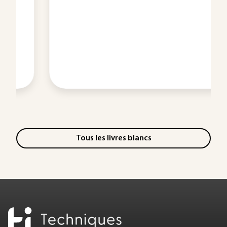
Tous les livres blancs