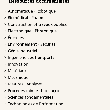
Ressources documentaires
Automatique - Robotique
Biomédical - Pharma
Construction et travaux publics
Électronique - Photonique
Énergies
Environnement - Sécurité
Génie industriel
Ingénierie des transports
Innovation
Matériaux
Mécanique
Mesures - Analyses
Procédés chimie - bio - agro
Sciences fondamentales
Technologies de l'information