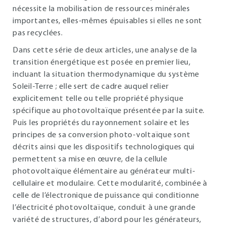
nécessite la mobilisation de ressources minérales
importantes, elles-mêmes épuisables si elles ne sont
pas recyclées.
Dans cette série de deux articles, une analyse de la
transition énergétique est posée en premier lieu,
incluant la situation thermodynamique du système
Soleil-Terre ; elle sert de cadre auquel relier
explicitement telle ou telle propriété physique
spécifique au photovoltaïque présentée par la suite.
Puis les propriétés du rayonnement solaire et les
principes de sa conversion photo-voltaïque sont
décrits ainsi que les dispositifs technologiques qui
permettent sa mise en œuvre, de la cellule
photovoltaïque élémentaire au générateur multi-
cellulaire et modulaire. Cette modularité, combinée à
celle de l’électronique de puissance qui conditionne
l’électricité photovoltaïque, conduit à une grande
variété de structures, d’abord pour les générateurs,