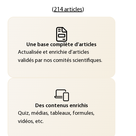
(
214 articles
)
Une base complète d’articles
Actualisée et enrichie d’articles
validés par nos comités scientifiques.
Des contenus enrichis
Quiz, médias, tableaux, formules,
vidéos, etc.