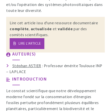
et/ou l’opération des systèmes photovoltaïques dans
toute leur diversité.
Lire cet article issu d'une ressource documentaire
complète
,
actualisée
et
validée
par des
comités scientifiques.
LIRE L’ARTICLE
AUTEUR(S)
Stéphan ASTIER
: Professeur émérite Toulouse INP
– LAPLACE
INTRODUCTION
Le constat scientifique que notre développement
moderne fondé sur la consommation d’énergies
fossiles perturbe profondément plusieurs équilibres
planétaires, particulièrement la biodiversité et le