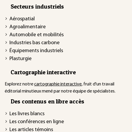
Secteurs industriels
Aérospatial
Agroalimentaire
Automobile et mobilités
Industries bas carbone
Équipements industriels
Plasturgie
Cartographie interactive
Explorez notre
cartographie interactive
, fruit d'un travail
éditorial minutieux mené par notre équipe de spécialistes.
Des contenus en libre accès
Les livres blancs
Les conférences en ligne
Les articles témoins