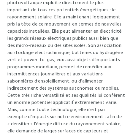
photovoltaïque exploite directement le plus
important de tous ces potentiels énergétiques : le
rayonnement solaire. Elle a maintenant logiquement
pris la tête de ce mouvement en termes de nouvelles
capacités installées. Elle peut alimenter en électricité
les grands réseaux électriques publics aussi bien que
des micro-réseaux ou des sites isolés. Son association
au stockage électrochimique, batteries ou hydrogène
vert et power-to-gas, eux aussi objets d’importants
programmes mondiaux, permet de remédier aux
intermittences journalières et aux variations
saisonnières d’ensoleillement, ou d’alimenter
indirectement des systèmes autonomes ou mobiles.
Cette très riche versatilité et ses qualités lui confèrent
un énorme potentiel applicatif extrêmement varié.
Mais, comme toute technologie, elle n’est pas
exempte d’impacts sur notre environnement : afin de
« densifier » l’énergie diffuse du rayonnement solaire,
elle demande de larges surfaces de capteurs et