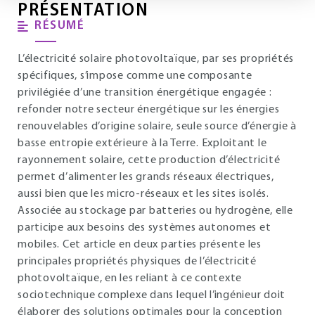
PRÉSENTATION
RÉSUMÉ
L’électricité solaire photovoltaïque, par ses propriétés
spécifiques, s’impose comme une composante
privilégiée d’une transition énergétique engagée :
refonder notre secteur énergétique sur les énergies
renouvelables d’origine solaire, seule source d’énergie à
basse entropie extérieure à la Terre. Exploitant le
rayonnement solaire, cette production d’électricité
permet d’alimenter les grands réseaux électriques,
aussi bien que les micro-réseaux et les sites isolés.
Associée au stockage par batteries ou hydrogène, elle
participe aux besoins des systèmes autonomes et
mobiles. Cet article en deux parties présente les
principales propriétés physiques de l’électricité
photovoltaïque, en les reliant à ce contexte
sociotechnique complexe dans lequel l’ingénieur doit
élaborer des solutions optimales pour la conception