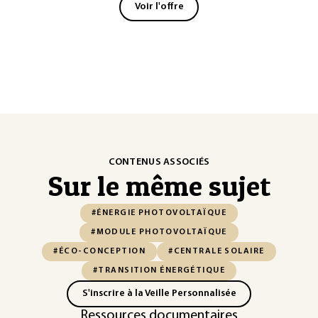
Voir l'offre
CONTENUS ASSOCIÉS
Sur le même sujet
#ÉNERGIE PHOTOVOLTAÏQUE
#MODULE PHOTOVOLTAÏQUE
#ÉCO-CONCEPTION
#CENTRALE SOLAIRE
#TRANSITION ÉNERGÉTIQUE
S'inscrire à la Veille Personnalisée
Ressources documentaires