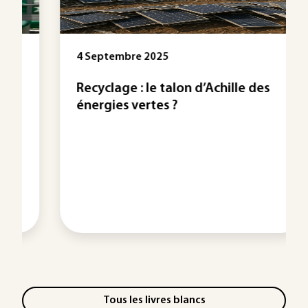
4 Septembre 2025
Recyclage : le talon d’Achille des
énergies vertes ?
Tous les livres blancs