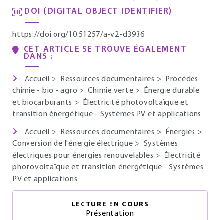
DOI (DIGITAL OBJECT IDENTIFIER)
https://doi.org/10.51257/a-v2-d3936
CET ARTICLE SE TROUVE ÉGALEMENT
DANS :
Accueil
>
Ressources documentaires
>
Procédés
chimie - bio - agro
>
Chimie verte
>
Énergie durable
et biocarburants
>
Électricité photovoltaïque et
transition énergétique - Systèmes PV et applications
Accueil
>
Ressources documentaires
>
Énergies
>
Conversion de l'énergie électrique
>
Systèmes
électriques pour énergies renouvelables
>
Électricité
photovoltaïque et transition énergétique - Systèmes
PV et applications
LECTURE EN COURS
Présentation