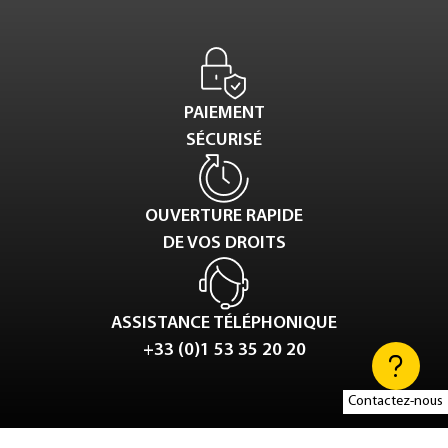
PAIEMENT
SÉCURISÉ
OUVERTURE RAPIDE
DE VOS DROITS
ASSISTANCE TÉLÉPHONIQUE
+33 (0)1 53 35 20 20
Contactez-nous