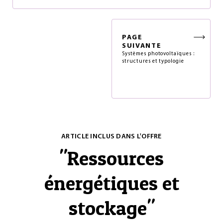
PAGE
SUIVANTE
Systèmes photovoltaïques :
structures et typologie
ARTICLE INCLUS DANS L'OFFRE
"
Ressources
énergétiques et
stockage
"