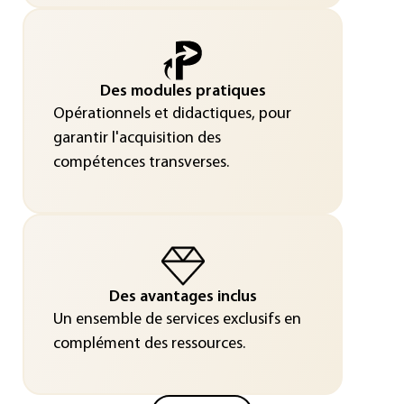
Des modules pratiques
Opérationnels et didactiques, pour
garantir l'acquisition des
compétences transverses.
Des avantages inclus
Un ensemble de services exclusifs en
complément des ressources.