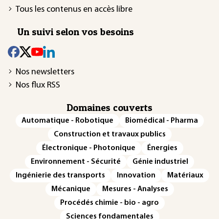
Tous les contenus en accès libre
Un suivi selon vos besoins
Nos newsletters
Nos flux RSS
Domaines couverts
Automatique - Robotique
Biomédical - Pharma
Construction et travaux publics
Électronique - Photonique
Énergies
Environnement - Sécurité
Génie industriel
Ingénierie des transports
Innovation
Matériaux
Mécanique
Mesures - Analyses
Procédés chimie - bio - agro
Sciences fondamentales