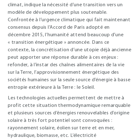
climat, indique la nécessité d’une transition vers un
modèle de développement plus soutenable.
Confrontée à l’urgence climatique qui fait maintenant
consensus depuis l’Accord de Paris adopté en
décembre 2015, l’humanité attend beaucoup d’une
« transition énergétique » annoncée. Dans ce
contexte, la concrétisation d’une utopie déjà ancienne
peut apporter une réponse durable à ces enjeux :
refonder, à l’instar des chaînes alimentaires de la vie
sur la Terre, l’approvisionnement énergétique des
sociétés humaines sur la seule source d’énergie à basse
entropie extérieure à la Terre : le Soleil.
Les technologies actuelles permettent de mettre à
profit cette situation thermodynamique remarquable
et plusieurs sources d’énergies renouvelables d’origine
solaire à très fort potentiel sont convoquées :
rayonnement solaire, éolien sur terre et en mer,
hydraulique, biomasse, etc. L’électricité