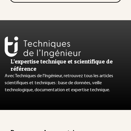
L’expertise technique et scientifique de
référence
Avec Techniques de l'Ingénieur, retrouvez tous les articles
scientifiques et techniques : base de données, veille
technologique, documentation et expertise technique.