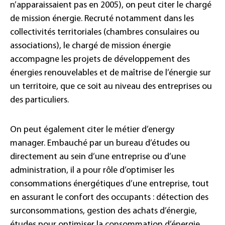
n’apparaissaient pas en 2005), on peut citer le chargé
de mission énergie. Recruté notamment dans les
collectivités territoriales (chambres consulaires ou
associations), le chargé de mission énergie
accompagne les projets de développement des
énergies renouvelables et de maîtrise de l’énergie sur
un territoire, que ce soit au niveau des entreprises ou
des particuliers.
On peut également citer le métier d’energy
manager. Embauché par un bureau d’études ou
directement au sein d’une entreprise ou d’une
administration, il a pour rôle d’optimiser les
consommations énergétiques d’une entreprise, tout
en assurant le confort des occupants : détection des
surconsommations, gestion des achats d’énergie,
études pour optimiser la consommation d’énergie,