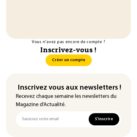
Vous n'avez pas encore de compte ?
Inscrivez-vous !
Créer un compte
Inscrivez vous aux newsletters !
Recevez chaque semaine les newsletters du
Magazine d’Actualité.
S'inscrire