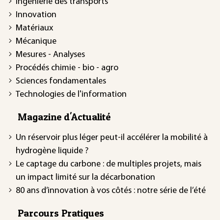
Ingénierie des transports
Innovation
Matériaux
Mécanique
Mesures - Analyses
Procédés chimie - bio - agro
Sciences fondamentales
Technologies de l'information
Magazine d'Actualité
Un réservoir plus léger peut-il accélérer la mobilité à
hydrogène liquide ?
Le captage du carbone : de multiples projets, mais
un impact limité sur la décarbonation
80 ans d’innovation à vos côtés : notre série de l’été
Parcours Pratiques