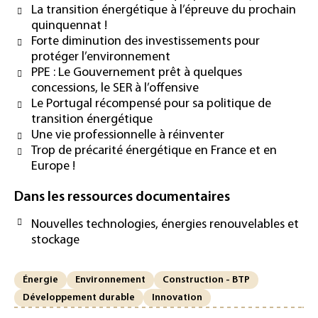
La transition énergétique à l’épreuve du prochain
quinquennat !
Forte diminution des investissements pour
protéger l’environnement
PPE : Le Gouvernement prêt à quelques
concessions, le SER à l’offensive
Le Portugal récompensé pour sa politique de
transition énergétique
Une vie professionnelle à réinventer
Trop de précarité énergétique en France et en
Europe !
Dans les ressources documentaires
Nouvelles technologies, énergies renouvelables et
stockage
Énergie
Environnement
Construction - BTP
Développement durable
Innovation