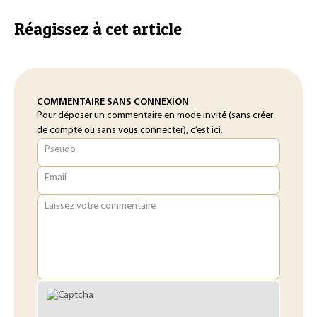
Réagissez à cet article
COMMENTAIRE SANS CONNEXION
Pour déposer un commentaire en mode invité (sans créer
de compte ou sans vous connecter), c’est ici.
Pseudo
Email
Laissez votre commentaire