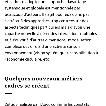
et cadres d’adopter une approche davantage
systémique et globale est mentionnée par
beaucoup d’acteurs. Il s’agit pour eux de ne pas
s’arrêter à des approches trop centrées sur des
aspects techniques particuliers mais d’avoir une
capacité nouvelle à gérer des interactions multiples
et à s’ouvrir à d’autres dimensions : modélisation
complexe des effets d’une activité sur son
environnement (vision systémique), sensibilisation à
l’économie circulaire, etc.
Quelques nouveaux métiers
cadres se créent
L’étude réalisée par l’Apec confirme les constats