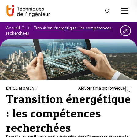
Accueil
Transition énergétique : les compétences
recherchées
EN CE MOMENT
Ajouter à ma bibliothèque
Transition énergétique
: les compétences
recherchées