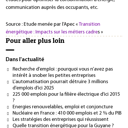
communication auprès des occupants, etc.
Source : Etude menée par l’Apec «
Transition
énergétique : Impacts sur les métiers cadre
s »
Pour aller plus loin
Dans l'actualité
Recherche d’emploi : pourquoi vous n’avez pas
intérêt à snober les petites entreprises
L’automatisation pourrait détruire 3 millions
d’emplois d’ici 2025
225 000 emplois pour la filière électrique d’ici 2015
?
Energies renouvelables, emploi et conjoncture
Nucléaire en France : 410 000 emplois et 2 % du PIB
Les stratégies des entreprises qui réussissent
Quelle transition énergétique pour la Guyane ?