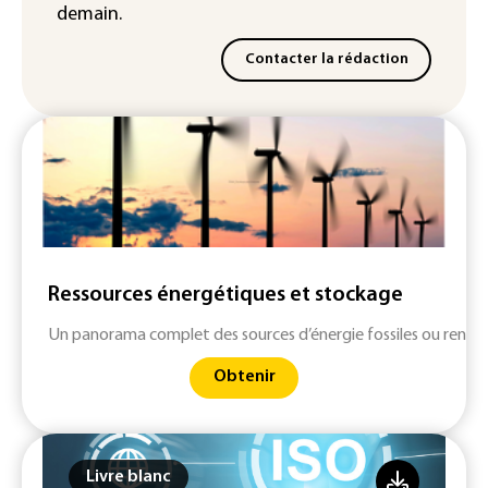
demain.
Contacter la rédaction
Ressources énergétiques et stockage
Un panorama complet des sources d’énergie fossiles ou renouv
Obtenir
Livre blanc