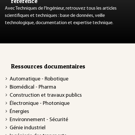
référence
Avec Techniques de l'Ingénieur, retrouvez tous les articles
scientifiques et techniques : base de données, veille
technologique, documentation et expertise technique.
Ressources documentaires
Automatique - Robotique
Biomédical - Pharma
Construction et travaux publics
Électronique - Photonique
Énergies
Environnement - Sécurité
Génie industriel