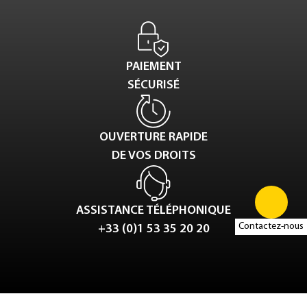
PAIEMENT
SÉCURISÉ
OUVERTURE RAPIDE
DE VOS DROITS
ASSISTANCE TÉLÉPHONIQUE
Contactez-nous
+33 (0)1 53 35 20 20
Tweet
LinkedIn