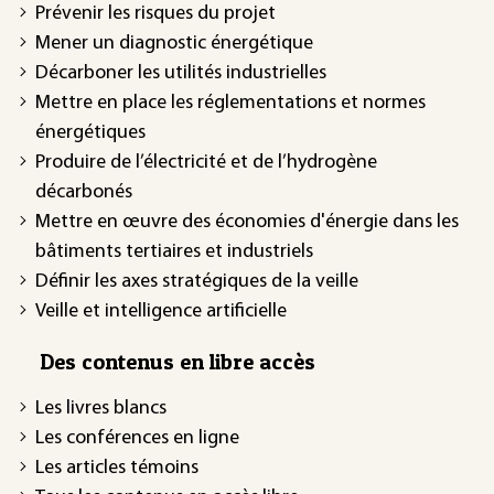
Prévenir les risques du projet
Mener un diagnostic énergétique
Décarboner les utilités industrielles
Mettre en place les réglementations et normes
énergétiques
Produire de l’électricité et de l’hydrogène
décarbonés
Mettre en œuvre des économies d'énergie dans les
bâtiments tertiaires et industriels
Définir les axes stratégiques de la veille
Veille et intelligence artificielle
Des contenus en libre accès
Les livres blancs
Les conférences en ligne
Les articles témoins