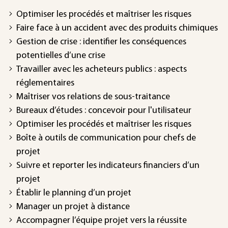
Optimiser les procédés et maîtriser les risques
Faire face à un accident avec des produits chimiques
Gestion de crise : identifier les conséquences
potentielles d’une crise
Travailler avec les acheteurs publics : aspects
réglementaires
Maîtriser vos relations de sous-traitance
Bureaux d’études : concevoir pour l'utilisateur
Optimiser les procédés et maîtriser les risques
Boîte à outils de communication pour chefs de
projet
Suivre et reporter les indicateurs financiers d’un
projet
Établir le planning d’un projet
Manager un projet à distance
Accompagner l’équipe projet vers la réussite