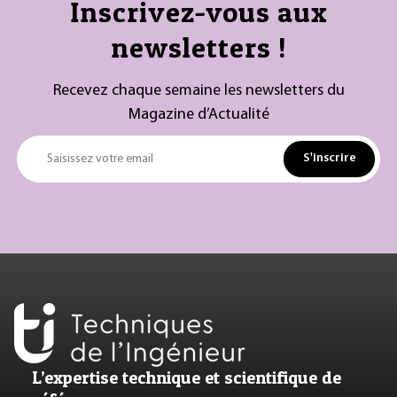
Inscrivez-vous aux
newsletters !
Recevez chaque semaine les newsletters du
Magazine d’Actualité
S'inscrire
Saisissez votre email
L’expertise technique et scientifique de