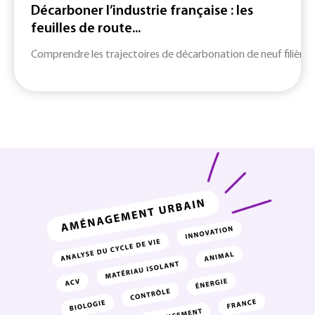
Décarboner l’industrie française : les
feuilles de route...
Comprendre les trajectoires de décarbonation de neuf filières c