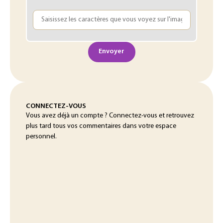
Envoyer
CONNECTEZ-VOUS
Vous avez déjà un compte ? Connectez-vous et retrouvez
plus tard tous vos commentaires dans votre espace
personnel.