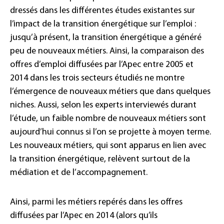
dressés dans les différentes études existantes sur
l’impact de la transition énergétique sur l’emploi :
jusqu’à présent, la transition énergétique a généré
peu de nouveaux métiers. Ainsi, la comparaison des
offres d’emploi diffusées par l’Apec entre 2005 et
2014 dans les trois secteurs étudiés ne montre
l’émergence de nouveaux métiers que dans quelques
niches. Aussi, selon les experts interviewés durant
l’étude, un faible nombre de nouveaux métiers sont
aujourd’hui connus si l’on se projette à moyen terme.
Les nouveaux métiers, qui sont apparus en lien avec
la transition énergétique, relèvent surtout de la
médiation et de l’accompagnement.
Ainsi, parmi les métiers repérés dans les offres
diffusées par l’Apec en 2014 (alors qu’ils