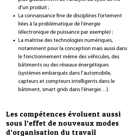
d’un produit ;
La connaissance fine de disciplines fortement
liées à la problématique de l’énergie
(électronique de puissance par exemple) ;
La maîtrise des technologies numériques,
notamment pour la conception mais aussi dans
le fonctionnement même des véhicules, des
bâtiments ou des réseaux énergétiques
(systèmes embarqués dans l’automobile,
capteurs et compteurs intelligents dans le
bâtiment, smart grids dans l’énergie…).
Les compétences évoluent aussi
sous l’effet de nouveaux modes
d’organisation du travail