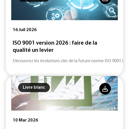
16 Juil 2026
ISO 9001 version 2026 : faire de la
qualité un levier
Découvrez les évolutions clés de la future norme ISO 9001 (ver
Livre blanc
10 Mar 2026