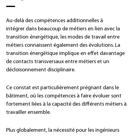
Au-delà des compétences additionnelles à
intégrer dans beaucoup de métiers en lien avec la
transition énergétique, les modes de travail entre
métiers connaissent également des évolutions. La
transition énergétique implique en effet davantage
de contacts transversaux entre métiers et un
décloisonnement disciplinaire.
Ce constat est particulièrement prégnant dans le
bâtiment, où les compétences à faire évoluer sont
fortement liées à la capacité des différents métiers à
travailler ensemble.
Plus globalement, la nécessité pour les ingénieurs