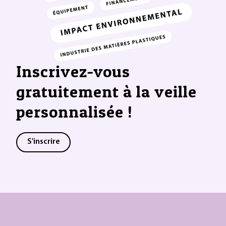
Inscrivez-vous
gratuitement à la veille
personnalisée !
S'inscrire