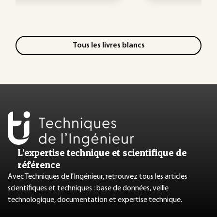
Tous les livres blancs
L’expertise technique et scientifique de
référence
Avec Techniques de l'Ingénieur, retrouvez tous les articles
scientifiques et techniques : base de données, veille
technologique, documentation et expertise technique.