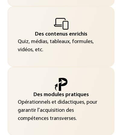
Des contenus enrichis
Quiz, médias, tableaux, formules,
vidéos, etc.
Des modules pratiques
Opérationnels et didactiques, pour
garantir l'acquisition des
compétences transverses.