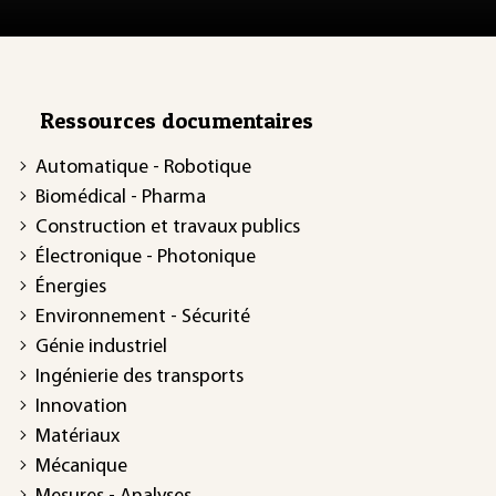
Ressources documentaires
Automatique - Robotique
Biomédical - Pharma
Construction et travaux publics
Électronique - Photonique
Énergies
Environnement - Sécurité
Génie industriel
Ingénierie des transports
Innovation
Matériaux
Mécanique