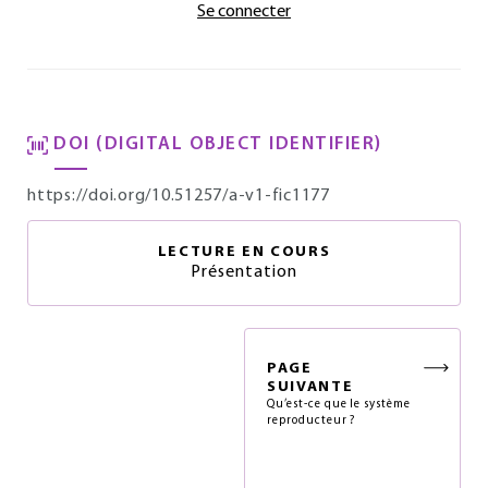
Se connecter
DOI (DIGITAL OBJECT IDENTIFIER)
https://doi.org/10.51257/a-v1-fic1177
LECTURE EN COURS
Présentation
PAGE
SUIVANTE
Qu’est-ce que le système
reproducteur ?