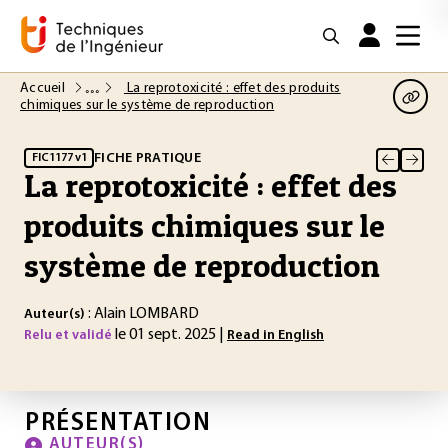
Accueil
La reprotoxicité : effet des produits
chimiques sur le système de reproduction
FICHE PRATIQUE
FIC1177 v1
La reprotoxicité : effet des
produits chimiques sur le
système de reproduction
: Alain LOMBARD
Auteur(s)
le 01 sept. 2025 |
Relu et validé
Read in English
PRÉSENTATION
AUTEUR(S)