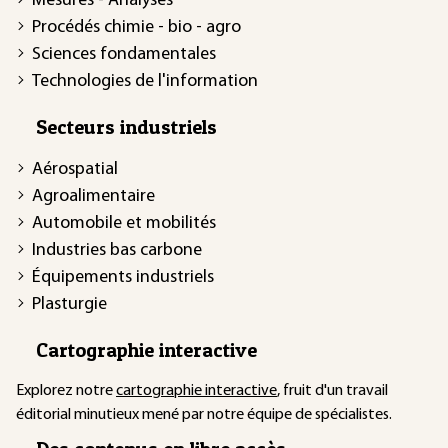
Mesures - Analyses
Procédés chimie - bio - agro
Sciences fondamentales
Technologies de l'information
Secteurs industriels
Aérospatial
Agroalimentaire
Automobile et mobilités
Industries bas carbone
Équipements industriels
Plasturgie
Cartographie interactive
Explorez notre
cartographie interactive
, fruit d'un travail
éditorial minutieux mené par notre équipe de spécialistes.