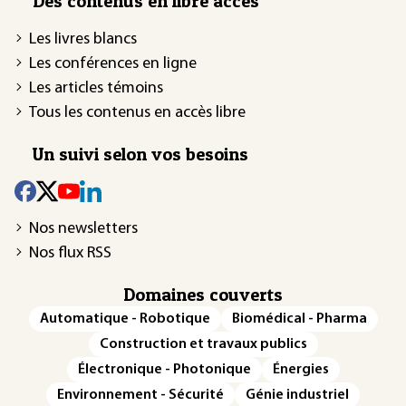
Des contenus en libre accès
Les livres blancs
Les conférences en ligne
Les articles témoins
Tous les contenus en accès libre
Un suivi selon vos besoins
Nos newsletters
Nos flux RSS
Domaines couverts
Automatique - Robotique
Biomédical - Pharma
Construction et travaux publics
Électronique - Photonique
Énergies
Environnement - Sécurité
Génie industriel