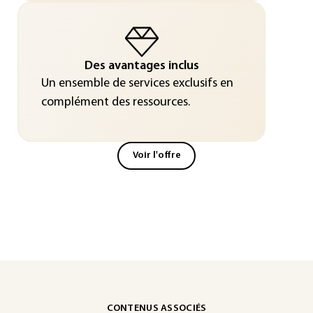
Des avantages inclus
Un ensemble de services exclusifs en
complément des ressources.
Voir l'offre
CONTENUS ASSOCIÉS