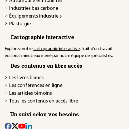
Automobile et mobilités
Industries bas carbone
Équipements industriels
Plasturgie
Cartographie interactive
Explorez notre
cartographie interactive
, fruit d'un travail
éditorial minutieux mené par notre équipe de spécialistes.
Des contenus en libre accès
Les livres blancs
Les conférences en ligne
Les articles témoins
Tous les contenus en accès libre
Un suivi selon vos besoins