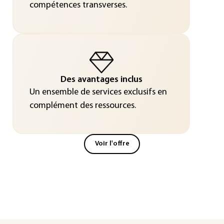
compétences transverses.
Des avantages inclus
Un ensemble de services exclusifs en
complément des ressources.
Voir l'offre