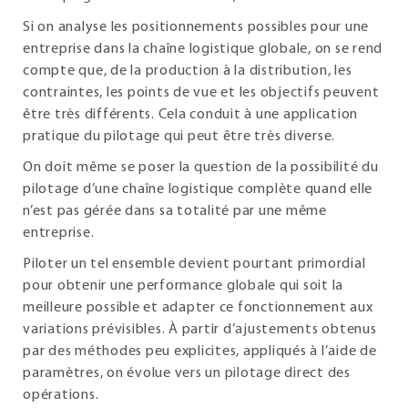
Si on analyse les positionnements possibles pour une
entreprise dans la chaîne logistique globale, on se rend
compte que, de la production à la distribution, les
contraintes, les points de vue et les objectifs peuvent
être très différents. Cela conduit à une application
pratique du pilotage qui peut être très diverse.
On doit même se poser la question de la possibilité du
pilotage d’une chaîne logistique complète quand elle
n’est pas gérée dans sa totalité par une même
entreprise.
Piloter un tel ensemble devient pourtant primordial
pour obtenir une performance globale qui soit la
meilleure possible et adapter ce fonctionnement aux
variations prévisibles. À partir d’ajustements obtenus
par des méthodes peu explicites, appliqués à l’aide de
paramètres, on évolue vers un pilotage direct des
opérations.