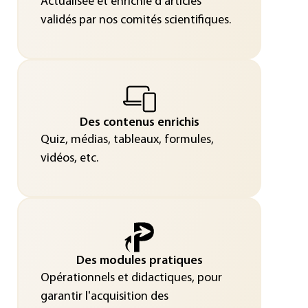
Actualisée et enrichie d’articles
validés par nos comités scientifiques.
Des contenus enrichis
Quiz, médias, tableaux, formules,
vidéos, etc.
Des modules pratiques
Opérationnels et didactiques, pour
garantir l'acquisition des