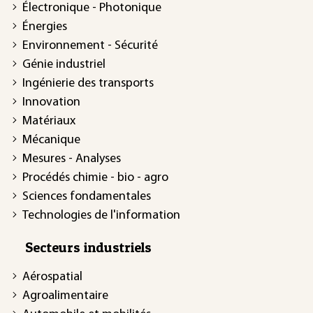
Électronique - Photonique
Énergies
Environnement - Sécurité
Génie industriel
Ingénierie des transports
Innovation
Matériaux
Mécanique
Mesures - Analyses
Procédés chimie - bio - agro
Sciences fondamentales
Technologies de l'information
Secteurs industriels
Aérospatial
Agroalimentaire