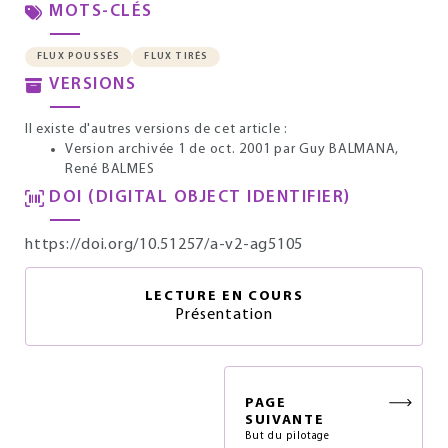
MOTS-CLÉS
FLUX POUSSÉS
FLUX TIRÉS
VERSIONS
Il existe d'autres versions de cet article :
Version archivée 1 de oct. 2001
par Guy BALMANA,
René BALMES
DOI (DIGITAL OBJECT IDENTIFIER)
https://doi.org/10.51257/a-v2-ag5105
LECTURE EN COURS
Présentation
PAGE
SUIVANTE
But du pilotage