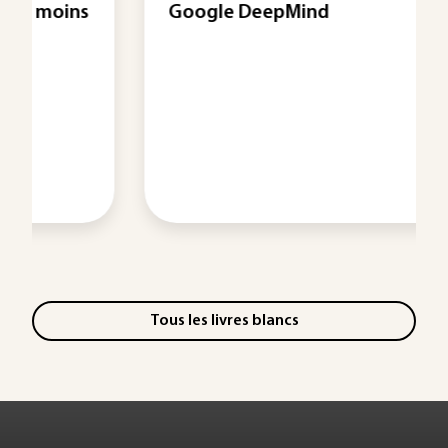
Google DeepMind
Tous les livres blancs