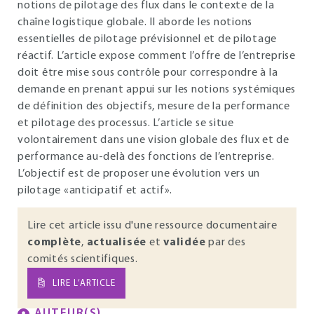
notions de pilotage des flux dans le contexte de la
chaîne logistique globale. Il aborde les notions
essentielles de pilotage prévisionnel et de pilotage
réactif. L’article expose comment l’offre de l’entreprise
doit être mise sous contrôle pour correspondre à la
demande en prenant appui sur les notions systémiques
de définition des objectifs, mesure de la performance
et pilotage des processus. L’article se situe
volontairement dans une vision globale des flux et de
performance au-delà des fonctions de l’entreprise.
L’objectif est de proposer une évolution vers un
pilotage «anticipatif et actif».
Lire cet article issu d'une ressource documentaire
complète
,
actualisée
et
validée
par des
comités scientifiques.
LIRE L’ARTICLE
AUTEUR(S)