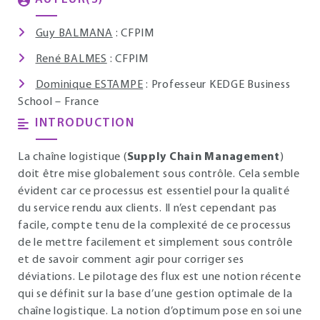
Guy BALMANA
: CFPIM
René BALMES
: CFPIM
Dominique ESTAMPE
: Professeur KEDGE Business
School – France
INTRODUCTION
La chaîne logistique (
Supply Chain Management
)
doit être mise globalement sous contrôle. Cela semble
évident car ce processus est essentiel pour la qualité
du service rendu aux clients. Il n’est cependant pas
facile, compte tenu de la complexité de ce processus
de le mettre facilement et simplement sous contrôle
et de savoir comment agir pour corriger ses
déviations. Le pilotage des flux est une notion récente
qui se définit sur la base d’une gestion optimale de la
chaîne logistique. La notion d’optimum pose en soi une