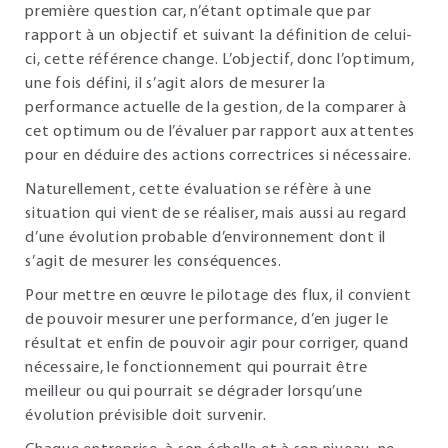
première question car, n’étant optimale que par
rapport à un objectif et suivant la définition de celui-
ci, cette référence change. L’objectif, donc l’optimum,
une fois défini, il s’agit alors de mesurer la
performance actuelle de la gestion, de la comparer à
cet optimum ou de l’évaluer par rapport aux attentes
pour en déduire des actions correctrices si nécessaire.
Naturellement, cette évaluation se réfère à une
situation qui vient de se réaliser, mais aussi au regard
d’une évolution probable d’environnement dont il
s’agit de mesurer les conséquences.
Pour mettre en œuvre le pilotage des flux, il convient
de pouvoir mesurer une performance, d’en juger le
résultat et enfin de pouvoir agir pour corriger, quand
nécessaire, le fonctionnement qui pourrait être
meilleur ou qui pourrait se dégrader lorsqu’une
évolution prévisible doit survenir.