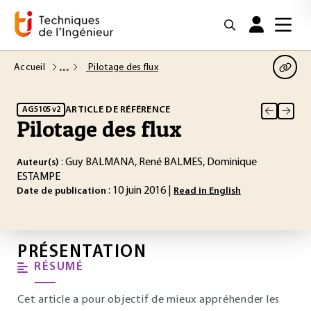
Accueil
Pilotage des flux
ARTICLE DE RÉFÉRENCE
AG5105 v2
Pilotage des flux
: Guy BALMANA, René BALMES, Dominique
Auteur(s)
ESTAMPE
: 10 juin 2016 |
Date de publication
Read in English
PRÉSENTATION
RÉSUMÉ
Cet article a pour objectif de mieux appréhender les