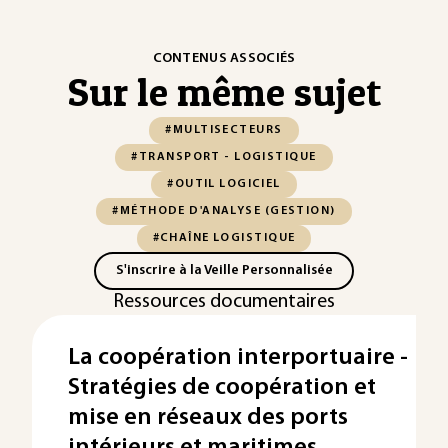
CONTENUS ASSOCIÉS
Sur le même sujet
#MULTISECTEURS
#TRANSPORT - LOGISTIQUE
#OUTIL LOGICIEL
#MÉTHODE D'ANALYSE (GESTION)
#CHAÎNE LOGISTIQUE
S'inscrire à la Veille Personnalisée
Ressources documentaires
La coopération interportuaire -
Stratégies de coopération et
mise en réseaux des ports