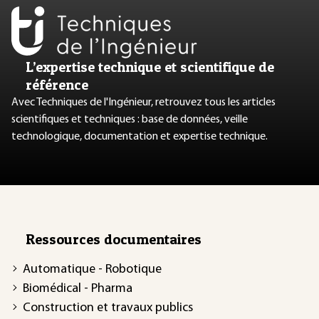
L’expertise technique et scientifique de
référence
Avec Techniques de l'Ingénieur, retrouvez tous les articles
scientifiques et techniques : base de données, veille
technologique, documentation et expertise technique.
Ressources documentaires
Automatique - Robotique
Biomédical - Pharma
Construction et travaux publics