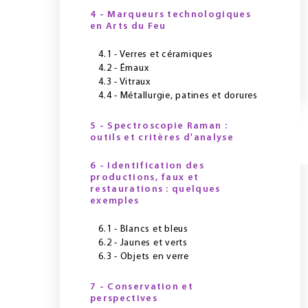
4 - Marqueurs technologiques
en Arts du Feu
4.1 - Verres et céramiques
4.2 - Émaux
4.3 - Vitraux
4.4 - Métallurgie, patines et dorures
5 - Spectroscopie Raman :
outils et critères d'analyse
6 - Identification des
productions, faux et
restaurations : quelques
exemples
6.1 - Blancs et bleus
6.2 - Jaunes et verts
6.3 - Objets en verre
7 - Conservation et
perspectives