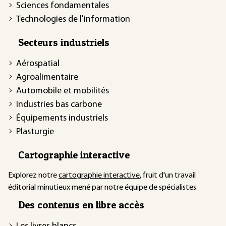
Sciences fondamentales
Technologies de l'information
Secteurs industriels
Aérospatial
Agroalimentaire
Automobile et mobilités
Industries bas carbone
Équipements industriels
Plasturgie
Cartographie interactive
Explorez notre
cartographie interactive
, fruit d'un travail
éditorial minutieux mené par notre équipe de spécialistes.
Des contenus en libre accès