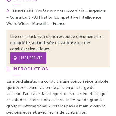
Henri DOU : Professeur des universités – Ingénieur
– Consultant - Affiliation Competitive Intelligence
World Wide – Marseille – France
Lire cet article issu d'une ressource documentaire
complète
,
actualisée
et
validée
par des
comités scientifiques.
LIRE L’ARTICLE
INTRODUCTION
La mondialisation a conduit à une concurrence globale
qui nécessite une vision de plus en plus large du
secteur d’activité dans lequel on évolue. En effet, que
ce soit des fabrications externalisées par de grands
groupes internationaux vers les pays à main-d’œuvre
peu onéreuse et avec moins de contraintes