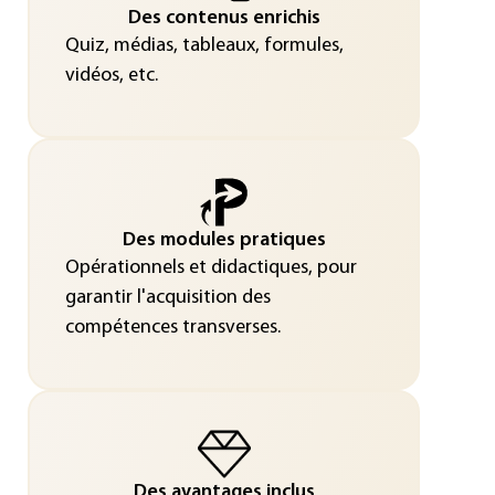
Des contenus enrichis
Quiz, médias, tableaux, formules,
vidéos, etc.
Des modules pratiques
Opérationnels et didactiques, pour
garantir l'acquisition des
compétences transverses.
Des avantages inclus