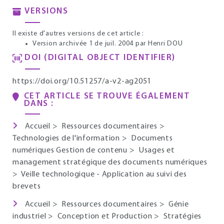
VERSIONS
Il existe d'autres versions de cet article :
Version archivée 1 de juil. 2004
par Henri DOU
DOI (DIGITAL OBJECT IDENTIFIER)
https://doi.org/10.51257/a-v2-ag2051
CET ARTICLE SE TROUVE ÉGALEMENT
DANS :
Accueil
>
Ressources documentaires
>
Technologies de l'information
>
Documents
numériques Gestion de contenu
>
Usages et
management stratégique des documents numériques
>
Veille technologique - Application au suivi des
brevets
Accueil
>
Ressources documentaires
>
Génie
industriel
>
Conception et Production
>
Stratégies