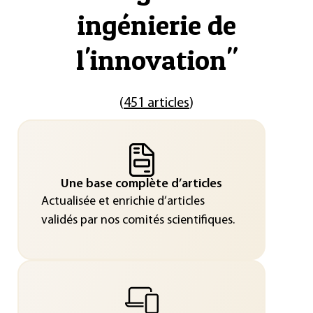
ingénierie de
l'innovation
"
(
451 articles
)
Une base complète d’articles
Actualisée et enrichie d’articles
validés par nos comités scientifiques.