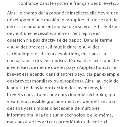
confiance dans le système français des brevets. »
Ainsi, le champ de la propriété intellectuelle devrait se
développer d’une manière plus rapide et, de ce fait, la
nécessité pour une entreprise de « suivre les brevets »
devient une nécessité, même si l’entreprise en
question n’a pas d’activité de dépôt. Dans le terme
« suivi des brevets », il faut inclure le suivi des
technologies et de leurs évolutions, mais aussi la
connaissance des entreprises déposantes, ainsi que des
inventeurs, de même que les pays d’applications (si le
brevet est étendu dans d’autres pays, cas par exemple
des brevets mondiaux ou européens). Ainsi, au-delà de
leur utilité dans la protection des inventions, les
brevets constituent une encyclopédie technologique
vivante, accessible gratuitement, et permettant par
des analyses simples d’accéder à de multiples
informations, à la fois sur la technologie elle-même,
mais aussi sur les acteurs propriétaires de celle-ci.