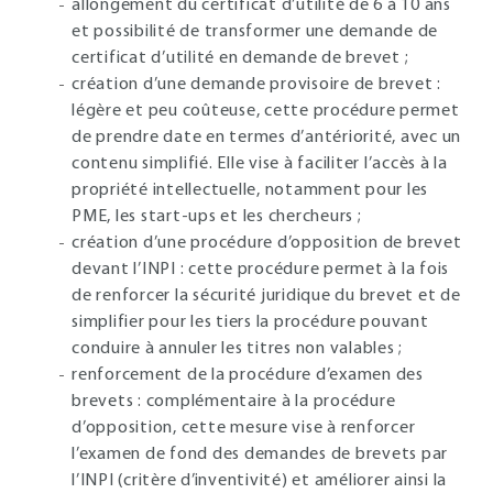
allongement du certificat d’utilité de 6 à 10 ans
et possibilité de transformer une demande de
certificat d’utilité en demande de brevet ;
création d’une demande provisoire de brevet :
légère et peu coûteuse, cette procédure permet
de prendre date en termes d’antériorité, avec un
contenu simplifié. Elle vise à faciliter l’accès à la
propriété intellectuelle, notamment pour les
PME, les start-ups et les chercheurs ;
création d’une procédure d’opposition de brevet
devant l’INPI : cette procédure permet à la fois
de renforcer la sécurité juridique du brevet et de
simplifier pour les tiers la procédure pouvant
conduire à annuler les titres non valables ;
renforcement de la procédure d’examen des
brevets : complémentaire à la procédure
d’opposition, cette mesure vise à renforcer
l’examen de fond des demandes de brevets par
l’INPI (critère d’inventivité) et améliorer ainsi la