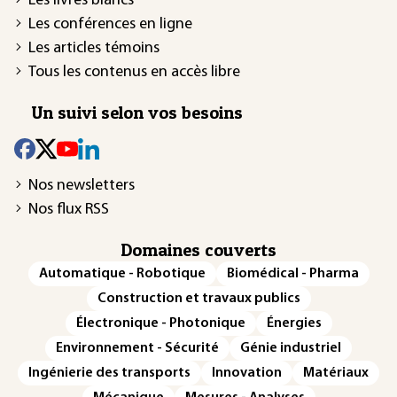
Les livres blancs
Les conférences en ligne
Les articles témoins
Tous les contenus en accès libre
Un suivi selon vos besoins
Nos newsletters
Nos flux RSS
Domaines couverts
Automatique - Robotique
Biomédical - Pharma
Construction et travaux publics
Électronique - Photonique
Énergies
Environnement - Sécurité
Génie industriel
Ingénierie des transports
Innovation
Matériaux