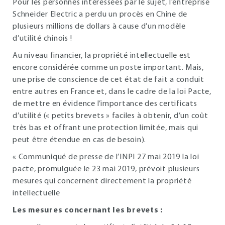
Pour les personnes intéressées par le sujet, l’entreprise
Schneider Electric a perdu un procès en Chine de
plusieurs millions de dollars à cause d’un modèle
d’utilité chinois !
Au niveau financier, la propriété intellectuelle est
encore considérée comme un poste important. Mais,
une prise de conscience de cet état de fait a conduit
entre autres en France et, dans le cadre de la loi Pacte,
de mettre en évidence l’importance des certificats
d’utilité (« petits brevets » faciles à obtenir, d’un coût
très bas et offrant une protection limitée, mais qui
peut être étendue en cas de besoin).
« Communiqué de presse de l’INPI 27 mai 2019 la loi
pacte, promulguée le 23 mai 2019, prévoit plusieurs
mesures qui concernent directement la propriété
intellectuelle
Les mesures concernant les brevets :