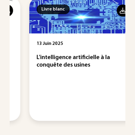
Livre blanc
13 Juin 2025
L'intelligence artificielle à la
conquête des usines