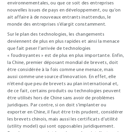
environnementales, ou que ce soit des entreprises
nouvelles issues de pays en développement, ou qu’on
ait affaire à de nouveaux entrants inattendus, le
monde des entreprises s’élargit constamment.
Sur le plan des technologies, les changements
deviennent de plus en plus rapides et ainsi la menace
que fait peser l’arrivée de technologies
« foudroyantes » est de plus en plus importante. Enfin,
la Chine, premier déposant mondial de brevets, doit
être considérée à la fois comme une menace, mais
aussi comme une source d’innovation. En effet, elle
n’étend que peu de brevets au plan international et,
de ce fait, certains produits ou technologies peuvent
être utilisés hors de Chine sans avoir de problèmes
juridiques. Par contre, si on doit s’implanter ou
exporter en Chine, il faut être très prudent, considérer
les brevets chinois, mais aussi les certificats d’utilité
(utility model) qui sont opposables juridiquement.