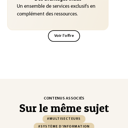
Un ensemble de services exclusifs en
complément des ressources.
Voir l'offre
CONTENUS ASSOCIÉS
Sur le même sujet
#MULTISECTEURS
#SYSTÈME D'INFORMATION