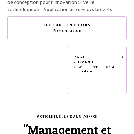
de conception pour l'innovation
>
Veille
technologique - Application au suivi des brevets
LECTURE EN COURS
Présentation
PAGE
SUIVANTE
Brevet : élément clé de la
technologie
ARTICLE INCLUS DANS L'OFFRE
"
Management et