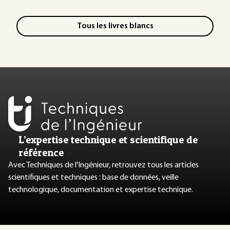
Tous les livres blancs
L’expertise technique et scientifique de
référence
Avec Techniques de l'Ingénieur, retrouvez tous les articles
scientifiques et techniques : base de données, veille
technologique, documentation et expertise technique.