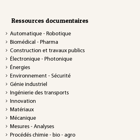
Ressources documentaires
Automatique - Robotique
Biomédical - Pharma
Construction et travaux publics
Électronique - Photonique
Énergies
Environnement - Sécurité
Génie industriel
Ingénierie des transports
Innovation
Matériaux
Mécanique
Mesures - Analyses
Procédés chimie - bio - agro