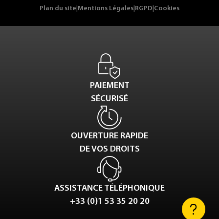
Plan du site
|
Mentions Légales
|
RGPD
|
Cookies
PAIEMENT
SÉCURISÉ
OUVERTURE RAPIDE
DE VOS DROITS
ASSISTANCE TÉLÉPHONIQUE
+33 (0)1 53 35 20 20