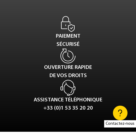
PAIEMENT
SÉCURISÉ
OUVERTURE RAPIDE
DE VOS DROITS
ASSISTANCE TÉLÉPHONIQUE
+33 (0)1 53 35 20 20
Contactez-nous