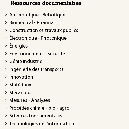
Ressources documentaires
Automatique - Robotique
Biomédical - Pharma
Construction et travaux publics
Électronique - Photonique
Énergies
Environnement - Sécurité
Génie industriel
Ingénierie des transports
Innovation
Matériaux
Mécanique
Mesures - Analyses
Procédés chimie - bio - agro
Sciences fondamentales
Technologies de l'information