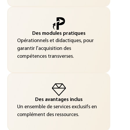
Des modules pratiques
Opérationnels et didactiques, pour
garantir l'acquisition des
compétences transverses.
Des avantages inclus
Un ensemble de services exclusifs en
complément des ressources.