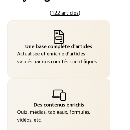
(
122 articles
)
Une base complète d’articles
Actualisée et enrichie d’articles
validés par nos comités scientifiques.
Des contenus enrichis
Quiz, médias, tableaux, formules,
vidéos, etc.