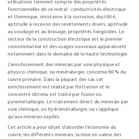
utilisations tiennent compte des propriétés
fonctionnelles de ce métal : conductivités électrique
et thermique, résistance à la corrosion, ductilité,
aptitude à recevoir des revêtements divers, aptitude
au soudage et au brasage, propriétés fongicides. Le
secteur de la construction électrique est le premier
consommateur et des usages nouveaux apparaissent
notamment dans le domaine de la haute technologie.
L’enrichissement des minerais par voie physique et
physico-chimique, ou minéralurgie, concerne 80 % du
cuivre primaire. Dans la plupart des cas cet
enrichissement est réalisé par flottation et le
concentré obtenu est traité par fusion ou
pyrométallurgie. Le traitement direct du minerais par
voie chimique, ou hydrométallurgie, ne s’applique
qu’aux minerais oxydés.
Cet article a pour objet d’aborder l’économie du
cuivre, les différents minerais, la mise en valeur des