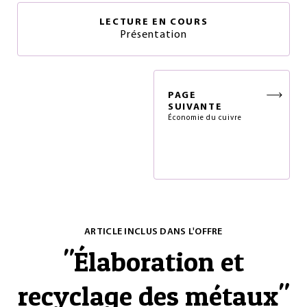
LECTURE EN COURS
Présentation
PAGE
SUIVANTE
Économie du cuivre
ARTICLE INCLUS DANS L'OFFRE
"
Élaboration et
recyclage des métaux
"