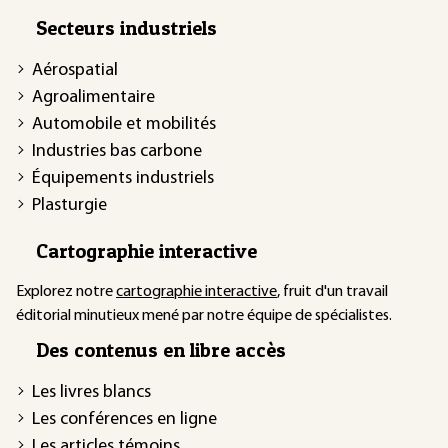
Secteurs industriels
Aérospatial
Agroalimentaire
Automobile et mobilités
Industries bas carbone
Équipements industriels
Plasturgie
Cartographie interactive
Explorez notre
cartographie interactive
, fruit d'un travail
éditorial minutieux mené par notre équipe de spécialistes.
Des contenus en libre accès
Les livres blancs
Les conférences en ligne
Les articles témoins