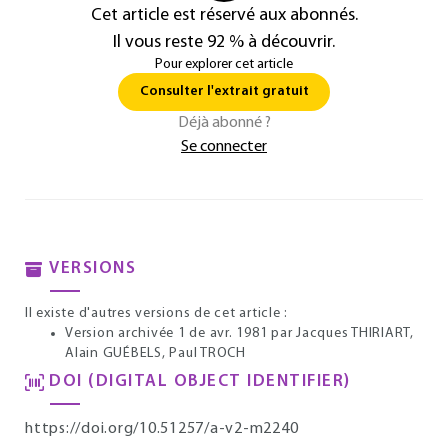
Cet article est réservé aux abonnés.
Il vous reste 92 % à découvrir.
Pour explorer cet article
Consulter l'extrait gratuit
Déjà abonné ?
Se connecter
VERSIONS
Il existe d'autres versions de cet article :
Version archivée 1 de avr. 1981
par Jacques THIRIART,
Alain GUÉBELS, Paul TROCH
DOI (DIGITAL OBJECT IDENTIFIER)
https://doi.org/10.51257/a-v2-m2240