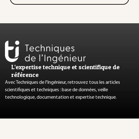
L’expertise technique et scientifique de
référence
Avec Techniques de l'Ingénieur, retrouvez tous les articles
scientifiques et techniques : base de données, veille
technologique, documentation et expertise technique.