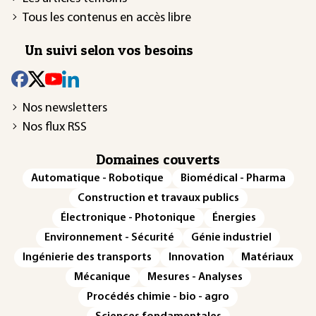
Tous les contenus en accès libre
Un suivi selon vos besoins
Nos newsletters
Nos flux RSS
Domaines couverts
Automatique - Robotique
Biomédical - Pharma
Construction et travaux publics
Électronique - Photonique
Énergies
Environnement - Sécurité
Génie industriel
Ingénierie des transports
Innovation
Matériaux
Mécanique
Mesures - Analyses
Procédés chimie - bio - agro