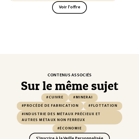
Voir l'offre
CONTENUS ASSOCIÉS
Sur le même sujet
#CUIVRE
#MINERAI
#PROCÉDÉ DE FABRICATION
#FLOTTATION
#INDUSTRIE DES MÉTAUX PRÉCIEUX ET
AUTRES MÉTAUX NON FERREUX
#ÉCONOMIE
S'inscrire à la Veille Personnalisée