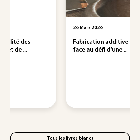
26 Mars 2026
Fabrication additive : la France
face au défi d’une ...
Tous les livres blancs