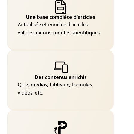
Une base complète d’articles
Actualisée et enrichie d’articles
validés par nos comités scientifiques.
Des contenus enrichis
Quiz, médias, tableaux, formules,
vidéos, etc.