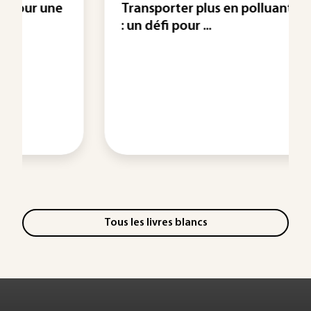
Transporter plus en polluant moins
: un défi pour ...
Tous les livres blancs