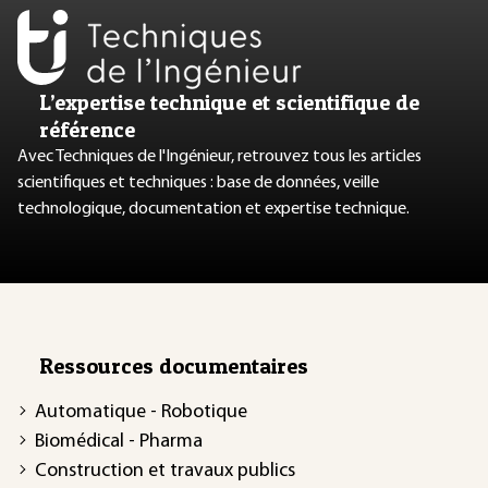
L’expertise technique et scientifique de
référence
Avec Techniques de l'Ingénieur, retrouvez tous les articles
scientifiques et techniques : base de données, veille
technologique, documentation et expertise technique.
Ressources documentaires
Automatique - Robotique
Biomédical - Pharma
Construction et travaux publics