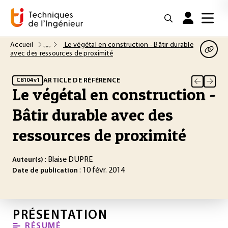
Accueil
Le végétal en construction - Bâtir durable
avec des ressources de proximité
ARTICLE DE RÉFÉRENCE
C8104 v1
Le végétal en construction -
Bâtir durable avec des
ressources de proximité
: Blaise DUPRE
Auteur(s)
: 10 févr. 2014
Date de publication
PRÉSENTATION
RÉSUMÉ