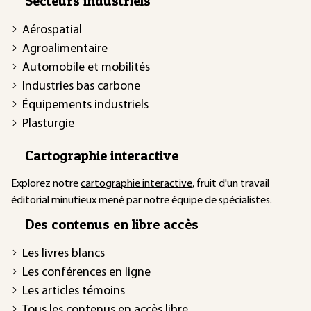
Secteurs industriels
Aérospatial
Agroalimentaire
Automobile et mobilités
Industries bas carbone
Équipements industriels
Plasturgie
Cartographie interactive
Explorez notre
cartographie interactive
, fruit d'un travail
éditorial minutieux mené par notre équipe de spécialistes.
Des contenus en libre accès
Les livres blancs
Les conférences en ligne
Les articles témoins
Tous les contenus en accès libre