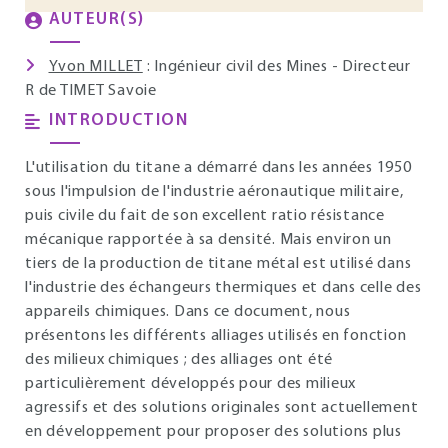
AUTEUR(S)
Yvon MILLET
: Ingénieur civil des Mines - Directeur
R de TIMET Savoie
INTRODUCTION
L'utilisation du titane a démarré dans les années 1950
sous l'impulsion de l'industrie aéronautique militaire,
puis civile du fait de son excellent ratio résistance
mécanique rapportée à sa densité. Mais environ un
tiers de la production de titane métal est utilisé dans
l'industrie des échangeurs thermiques et dans celle des
appareils chimiques. Dans ce document, nous
présentons les différents alliages utilisés en fonction
des milieux chimiques ; des alliages ont été
particulièrement développés pour des milieux
agressifs et des solutions originales sont actuellement
en développement pour proposer des solutions plus