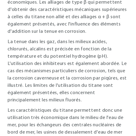
économiques. Les alliages de type β qui permettent
d'obtenir des caractéristiques mécaniques supérieures
à celles du titane non allié et des alliages α + β sont
également présentés, avec l'influence des éléments
d'addition sur la tenue en corrosion.
La tenue dans les gaz, dans les milieux acides,
chlorurés, alcalins est précisée en fonction de la
température et du potentiel hydrogène (pH).
L'utilisation des inhibiteurs est également abordée. Le
cas des mécanismes particuliers de corrosion, tels que
la corrosion caverneuse et la corrosion par piqûres, est
illustré. Les limites de l'utilisation du titane sont
également présentées, elles concernent
principalement les milieux fluorés.
Les caractéristiques du titane permettent donc une
utilisation très économique dans le milieu de l'eau de
mer, pour les échangeurs des centrales nucléaires de
bord de mer, les usines de dessalement d'eau de mer