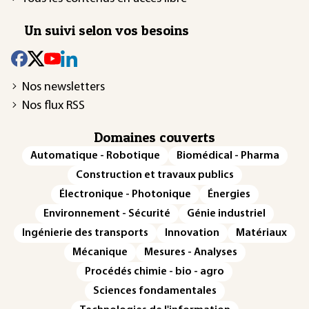
Un suivi selon vos besoins
Nos newsletters
Nos flux RSS
Domaines couverts
Automatique - Robotique
Biomédical - Pharma
Construction et travaux publics
Électronique - Photonique
Énergies
Environnement - Sécurité
Génie industriel
Ingénierie des transports
Innovation
Matériaux
Mécanique
Mesures - Analyses
Procédés chimie - bio - agro
Sciences fondamentales