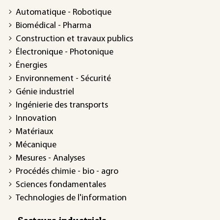
Automatique - Robotique
Biomédical - Pharma
Construction et travaux publics
Électronique - Photonique
Énergies
Environnement - Sécurité
Génie industriel
Ingénierie des transports
Innovation
Matériaux
Mécanique
Mesures - Analyses
Procédés chimie - bio - agro
Sciences fondamentales
Technologies de l'information