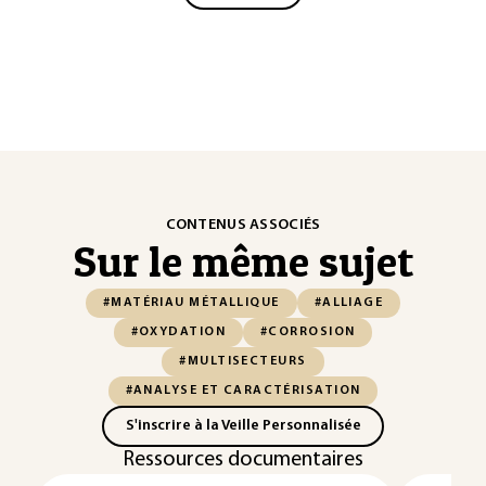
CONTENUS ASSOCIÉS
Sur le même sujet
#MATÉRIAU MÉTALLIQUE
#ALLIAGE
#OXYDATION
#CORROSION
#MULTISECTEURS
#ANALYSE ET CARACTÉRISATION
S'inscrire à la Veille Personnalisée
Ressources documentaires