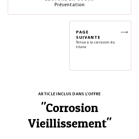
Présentation
PAGE
SUIVANTE
Tenue à la corrosion du
titane
ARTICLE INCLUS DANS L'OFFRE
"
Corrosion
Vieillissement
"