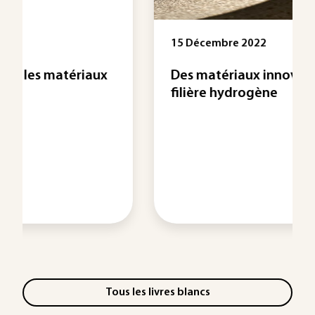
15 Décembre 2022
x
Des matériaux innovants pour la
filière hydrogène
Tous les livres blancs