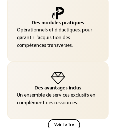
Des modules pratiques
Opérationnels et didactiques, pour
garantir l'acquisition des
compétences transverses.
Des avantages inclus
Un ensemble de services exclusifs en
complément des ressources.
Voir l'offre