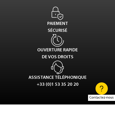
PAIEMENT
SÉCURISÉ
OUVERTURE RAPIDE
DE VOS DROITS
ASSISTANCE TÉLÉPHONIQUE
+33 (0)1 53 35 20 20
Contactez-nous