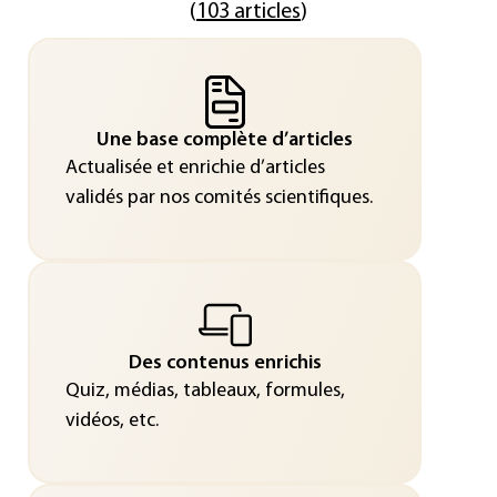
(
103 articles
)
Une base complète d’articles
Actualisée et enrichie d’articles
validés par nos comités scientifiques.
Des contenus enrichis
Quiz, médias, tableaux, formules,
vidéos, etc.