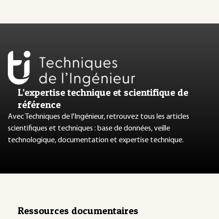
L’expertise technique et scientifique de
référence
Avec Techniques de l'Ingénieur, retrouvez tous les articles
scientifiques et techniques : base de données, veille
technologique, documentation et expertise technique.
Ressources documentaires