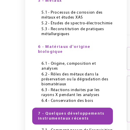
5 - Métaux
5.1 - Processus de corrosion des
métaux et études XAS
5.2 - Études de spectro-électrochimie
5.3 - Reconstitution de pratiques
métallurgiques
6 - Matériaux d'origine
biologique
6.1 - Origine, composition et
analyses
6.2 - Rôles des métaux dans la
préservation ou la dégradation des
biomatériaux
6.3 - Réactions induites par les
rayons X pendant les analyses
6.4 - Conservation des bois
7 - Quelques développements
instrumentaux récents