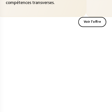
compétences transverses.
Voir l'offre