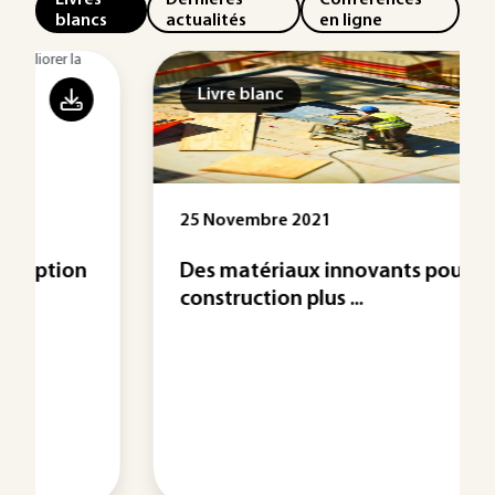
blancs
actualités
en ligne
Livre blanc
25 Novembre 2021
Des matériaux innovants pour une
construction plus ...