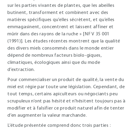
sur les parties vivantes de plantes, que les abeilles
butinent, transforment et combinent avec des
matières spécifiques qu’elles sécrètent, et qu’elles
emmagasinent, concentrent et laissent affiner et
mûrir dans des rayons de la ruche » [NF V 35 001
(1991)]. Les études récentes montrent que la qualité
des divers miels consommés dans le monde entier
dépend de nombreux facteurs biolo-giques,
climatiques, écologiques ainsi que du mode
d’extraction.
Pour commercialiser un produit de qualité, la vente du
miel est régie par toute une législation. Cependant, de
tout temps, certains apiculteurs ou négociants peu
scrupuleux n’ont pas hésité et n’hésitent toujours pas à
modifier et à falsifier ce produit naturel afin de tenter
d’en augmenter la valeur marchande.
L’étude présentée comprend donc trois parties :