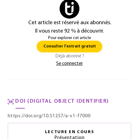
Cet article est réservé aux abonnés.
Il vous reste 92 % à découvrir.
Pour explorer cet article
Consulter l'extrait gratuit
Déjà abonné ?
Se connecter
DOI (DIGITAL OBJECT IDENTIFIER)
https://doi.org/10.51257/a-v1-f7000
LECTURE EN COURS
Présentation