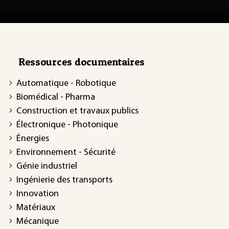
Ressources documentaires
Automatique - Robotique
Biomédical - Pharma
Construction et travaux publics
Électronique - Photonique
Énergies
Environnement - Sécurité
Génie industriel
Ingénierie des transports
Innovation
Matériaux
Mécanique