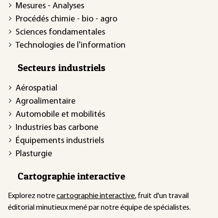
Mesures - Analyses
Procédés chimie - bio - agro
Sciences fondamentales
Technologies de l'information
Secteurs industriels
Aérospatial
Agroalimentaire
Automobile et mobilités
Industries bas carbone
Équipements industriels
Plasturgie
Cartographie interactive
Explorez notre
cartographie interactive
, fruit d'un travail
éditorial minutieux mené par notre équipe de spécialistes.