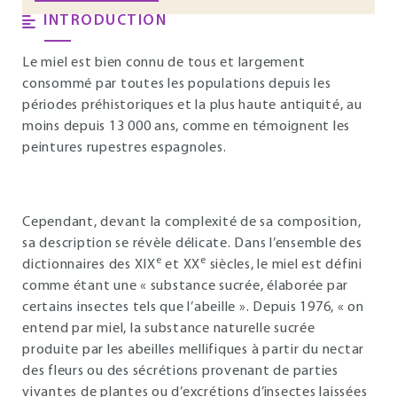
INTRODUCTION
Le miel est bien connu de tous et largement
consommé par toutes les populations depuis les
périodes préhistoriques et la plus haute antiquité, au
moins depuis 13 000 ans, comme en témoignent les
peintures rupestres espagnoles.
Cependant, devant la complexité de sa composition,
sa description se révèle délicate. Dans l’ensemble des
e
e
dictionnaires des XIX
et XX
siècles, le miel est défini
comme étant une « substance sucrée, élaborée par
certains insectes tels que l’abeille ». Depuis 1976, « on
entend par miel, la substance naturelle sucrée
produite par les abeilles mellifiques à partir du nectar
des fleurs ou des sécrétions provenant de parties
vivantes de plantes ou d’excrétions d’insectes laissées