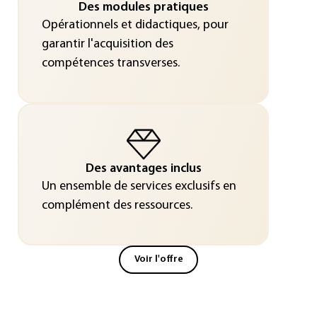
Des modules pratiques
Opérationnels et didactiques, pour
garantir l'acquisition des
compétences transverses.
Des avantages inclus
Un ensemble de services exclusifs en
complément des ressources.
Voir l'offre