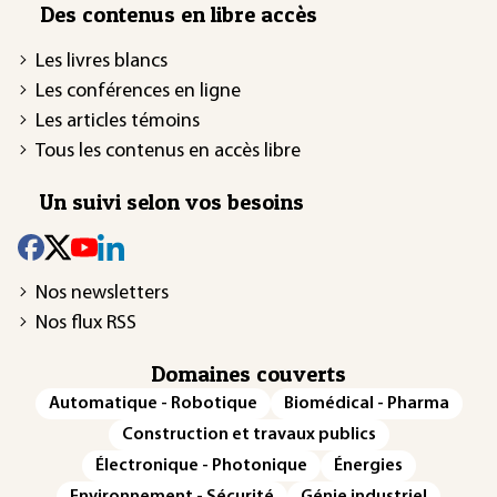
Des contenus en libre accès
Les livres blancs
Les conférences en ligne
Les articles témoins
Tous les contenus en accès libre
Un suivi selon vos besoins
Nos newsletters
Nos flux RSS
Domaines couverts
Automatique - Robotique
Biomédical - Pharma
Construction et travaux publics
Électronique - Photonique
Énergies
Environnement - Sécurité
Génie industriel