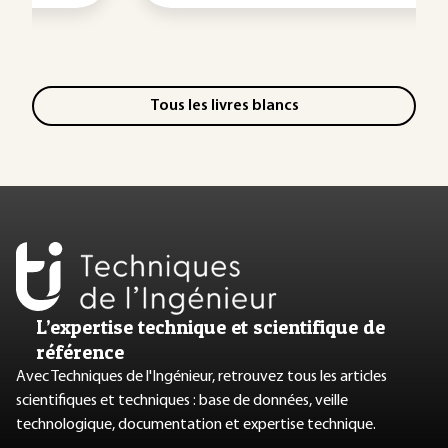
Tous les livres blancs
L’expertise technique et scientifique de
référence
Avec Techniques de l'Ingénieur, retrouvez tous les articles
scientifiques et techniques : base de données, veille
technologique, documentation et expertise technique.