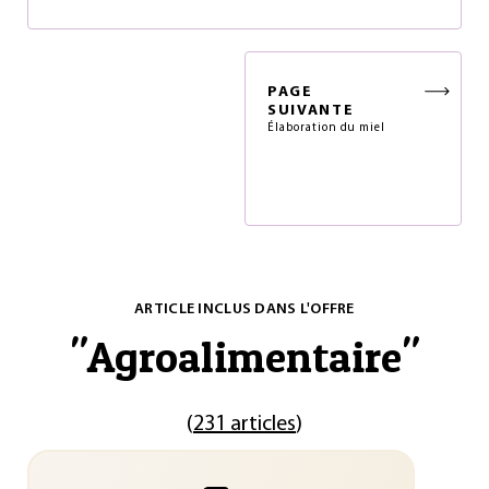
PAGE
SUIVANTE
Élaboration du miel
ARTICLE INCLUS DANS L'OFFRE
"
Agroalimentaire
"
(
231 articles
)