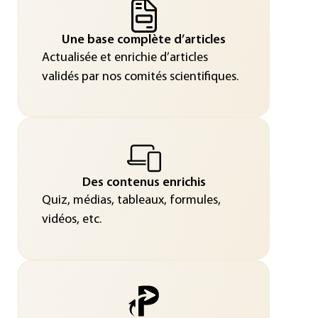
Une base complète d’articles
Actualisée et enrichie d’articles
validés par nos comités scientifiques.
Des contenus enrichis
Quiz, médias, tableaux, formules,
vidéos, etc.