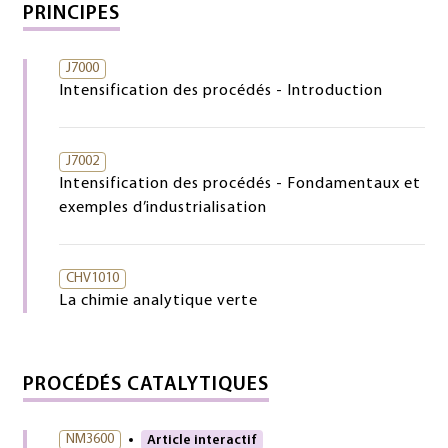
PRINCIPES
J7000
Intensification des procédés - Introduction
J7002
Intensification des procédés - Fondamentaux et
exemples d’industrialisation
CHV1010
La chimie analytique verte
PROCÉDÉS CATALYTIQUES
NM3600
Article interactif