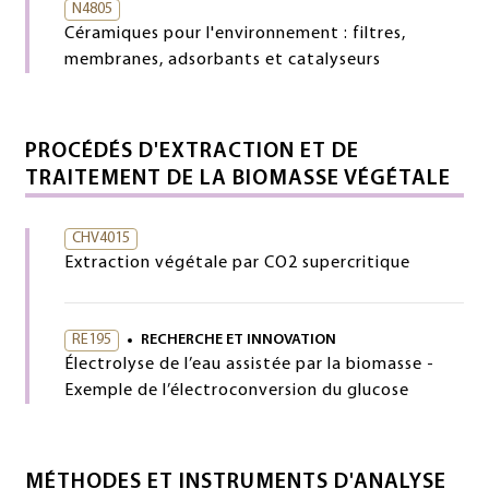
N4805
Céramiques pour l'environnement : filtres,
membranes, adsorbants et catalyseurs
PROCÉDÉS D'EXTRACTION ET DE
TRAITEMENT DE LA BIOMASSE VÉGÉTALE
CHV4015
Extraction végétale par CO2 supercritique
RE195
RECHERCHE ET INNOVATION
Électrolyse de l’eau assistée par la biomasse -
Exemple de l’électroconversion du glucose
MÉTHODES ET INSTRUMENTS D'ANALYSE