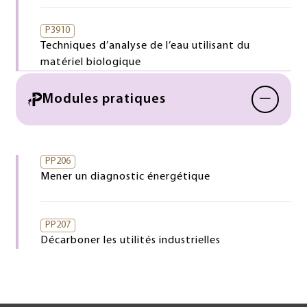
P3910
Techniques d’analyse de l’eau utilisant du
matériel biologique
−
Modules pratiques
PP206
Mener un diagnostic énergétique
PP207
Décarboner les utilités industrielles