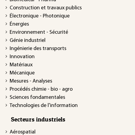
Construction et travaux publics
Électronique - Photonique
Énergies
Environnement - Sécurité
Génie industriel
Ingénierie des transports
Innovation
Matériaux
Mécanique
Mesures - Analyses
Procédés chimie - bio - agro
Sciences fondamentales
Technologies de l'information
Secteurs industriels
Aérospatial