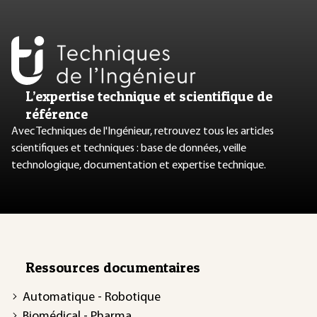
L’expertise technique et scientifique de
référence
Avec Techniques de l'Ingénieur, retrouvez tous les articles
scientifiques et techniques : base de données, veille
technologique, documentation et expertise technique.
Ressources documentaires
Automatique - Robotique
Biomédical - Pharma