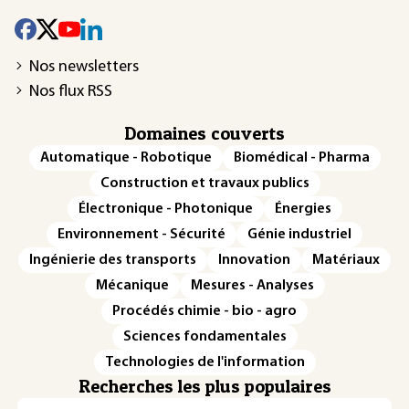
Nos newsletters
Nos flux RSS
Domaines couverts
Automatique - Robotique
Biomédical - Pharma
Construction et travaux publics
Électronique - Photonique
Énergies
Environnement - Sécurité
Génie industriel
Ingénierie des transports
Innovation
Matériaux
Mécanique
Mesures - Analyses
Procédés chimie - bio - agro
Sciences fondamentales
Technologies de l'information
Recherches les plus populaires