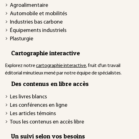
Agroalimentaire
Automobile et mobilités
Industries bas carbone
Équipements industriels
Plasturgie
Cartographie interactive
Explorez notre
cartographie interactive
, fruit d'un travail
éditorial minutieux mené par notre équipe de spécialistes.
Des contenus en libre accès
Les livres blancs
Les conférences en ligne
Les articles témoins
Tous les contenus en accès libre
Un suivi selon vos besoins