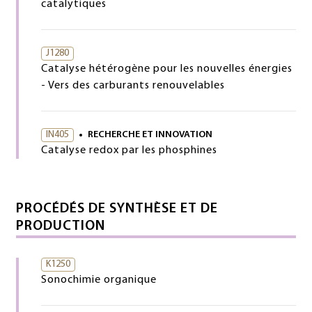
catalytiques
J1280
Catalyse hétérogène pour les nouvelles énergies
- Vers des carburants renouvelables
IN405
RECHERCHE ET INNOVATION
Catalyse redox par les phosphines
PROCÉDÉS DE SYNTHÈSE ET DE
PRODUCTION
K1250
Sonochimie organique