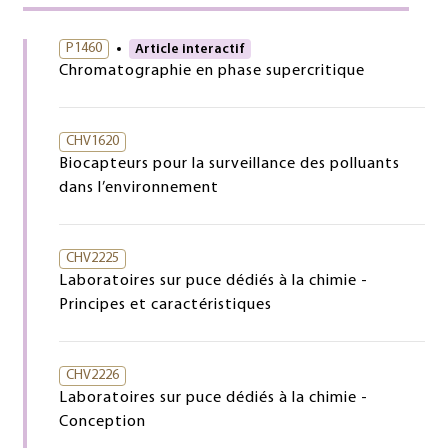
P1460
Article interactif
Chromatographie en phase supercritique
CHV1620
Biocapteurs pour la surveillance des polluants
dans l’environnement
CHV2225
Laboratoires sur puce dédiés à la chimie -
Principes et caractéristiques
CHV2226
Laboratoires sur puce dédiés à la chimie -
Conception