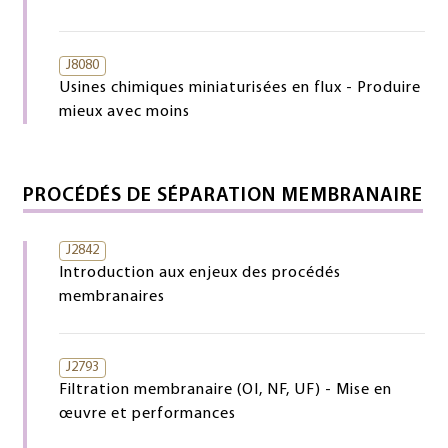
J8080
Usines chimiques miniaturisées en flux - Produire
mieux avec moins
PROCÉDÉS DE SÉPARATION MEMBRANAIRE
J2842
Introduction aux enjeux des procédés
membranaires
J2793
Filtration membranaire (OI, NF, UF) - Mise en
œuvre et performances