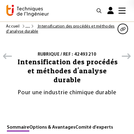
Accueil
Intensification des procédés et méthodes
d'analyse durable
RUBRIQUE / REF : 42493210
Intensification des procédés
et méthodes d'analyse
durable
Pour une industrie chimique durable
Sommaire
Options & Avantages
Comité d'experts