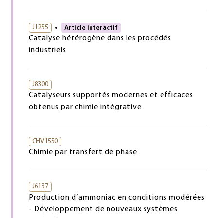
J1255
Article interactif
Catalyse hétérogène dans les procédés
industriels
J8300
Catalyseurs supportés modernes et efficaces
obtenus par chimie intégrative
CHV1550
Chimie par transfert de phase
J6137
Production d’ammoniac en conditions modérées
- Développement de nouveaux systèmes