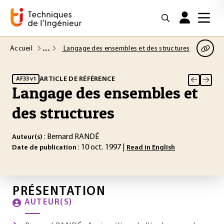
Accueil
Langage des ensembles et des structures
ARTICLE DE RÉFÉRENCE
AF33 v1
Langage des ensembles et
des structures
: Bernard RANDÉ
Auteur(s)
: 10 oct. 1997 |
Date de publication
Read in English
PRÉSENTATION
AUTEUR(S)