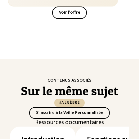
Voir l'offre
CONTENUS ASSOCIÉS
Sur le même sujet
#ALGÈBRE
S'inscrire à la Veille Personnalisée
Ressources documentaires