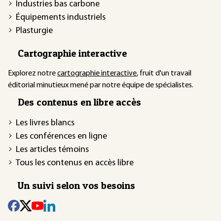
Industries bas carbone
Équipements industriels
Plasturgie
Cartographie interactive
Explorez notre
cartographie interactive
, fruit d'un travail
éditorial minutieux mené par notre équipe de spécialistes.
Des contenus en libre accès
Les livres blancs
Les conférences en ligne
Les articles témoins
Tous les contenus en accès libre
Un suivi selon vos besoins