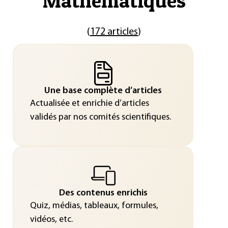
"
Mathématiques
"
(
172 articles
)
Une base complète d’articles
Actualisée et enrichie d’articles
validés par nos comités scientifiques.
Des contenus enrichis
Quiz, médias, tableaux, formules,
vidéos, etc.