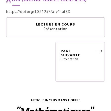
DOI (DIGITAL OBJECT IDENTIFIER)
https://doi.org/10.51257/a-v1-af33
LECTURE EN COURS
Présentation
PAGE
SUIVANTE
Présentation
ARTICLE INCLUS DANS L'OFFRE