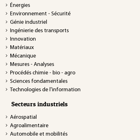
Énergies
Environnement - Sécurité
Génie industriel
Ingénierie des transports
Innovation
Matériaux
Mécanique
Mesures - Analyses
Procédés chimie - bio - agro
Sciences fondamentales
Technologies de l'information
Secteurs industriels
Aérospatial
Agroalimentaire
Automobile et mobilités