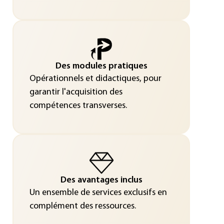
Des modules pratiques
Opérationnels et didactiques, pour
garantir l'acquisition des
compétences transverses.
Des avantages inclus
Un ensemble de services exclusifs en
complément des ressources.