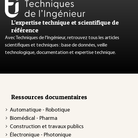
L’expertise technique et scientifique de
référence
Avec Techniques de l'Ingénieur, retrouvez tous les articles
scientifiques et techniques : base de données, veille
technologique, documentation et expertise technique.
Ressources documentaires
Automatique - Robotique
Biomédical - Pharma
Construction et travaux publics
Électronique - Photonique