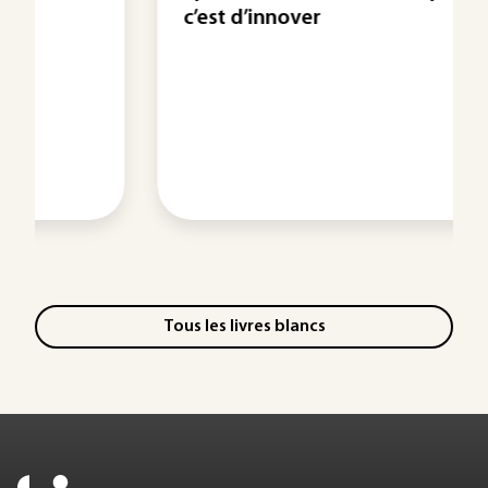
c’est d’innover
Tous les livres blancs