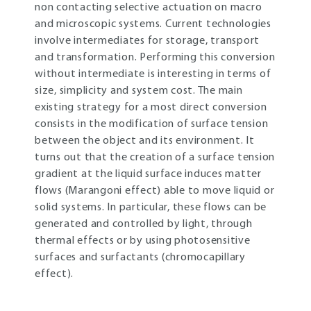
non contacting selective actuation on macro
and microscopic systems. Current technologies
involve intermediates for storage, transport
and transformation. Performing this conversion
without intermediate is interesting in terms of
size, simplicity and system cost. The main
existing strategy for a most direct conversion
consists in the modification of surface tension
between the object and its environment. It
turns out that the creation of a surface tension
gradient at the liquid surface induces matter
flows (Marangoni effect) able to move liquid or
solid systems. In particular, these flows can be
generated and controlled by light, through
thermal effects or by using photosensitive
surfaces and surfactants (chromocapillary
effect).