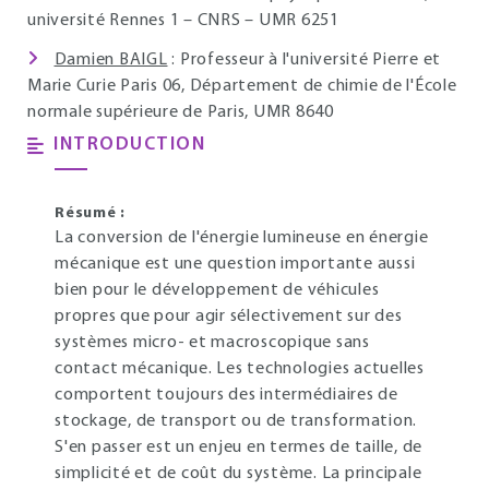
université Rennes 1 – CNRS – UMR 6251
Damien BAIGL
: Professeur à l'université Pierre et
Marie Curie Paris 06, Département de chimie de l'École
normale supérieure de Paris, UMR 8640
INTRODUCTION
Résumé :
La conversion de l'énergie lumineuse en énergie
mécanique est une question importante aussi
bien pour le développement de véhicules
propres que pour agir sélectivement sur des
systèmes micro- et macroscopique sans
contact mécanique. Les technologies actuelles
comportent toujours des intermédiaires de
stockage, de transport ou de transformation.
S'en passer est un enjeu en termes de taille, de
simplicité et de coût du système. La principale