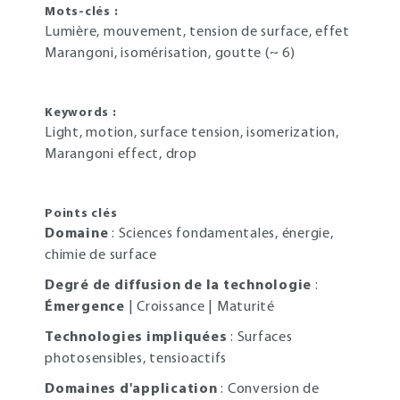
Mots-clés :
Lumière, mouvement, tension de surface, effet
Marangoni, isomérisation, goutte (~ 6)
Keywords :
Light, motion, surface tension, isomerization,
Marangoni effect, drop
Points clés
Domaine
: Sciences fondamentales, énergie,
chimie de surface
Degré de diffusion de la technologie
:
Émergence
| Croissance | Maturité
Technologies impliquées
: Surfaces
photosensibles, tensioactifs
Domaines d'application
: Conversion de