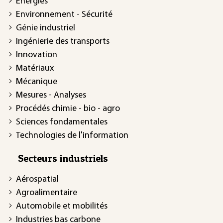
Énergies
Environnement - Sécurité
Génie industriel
Ingénierie des transports
Innovation
Matériaux
Mécanique
Mesures - Analyses
Procédés chimie - bio - agro
Sciences fondamentales
Technologies de l'information
Secteurs industriels
Aérospatial
Agroalimentaire
Automobile et mobilités
Industries bas carbone