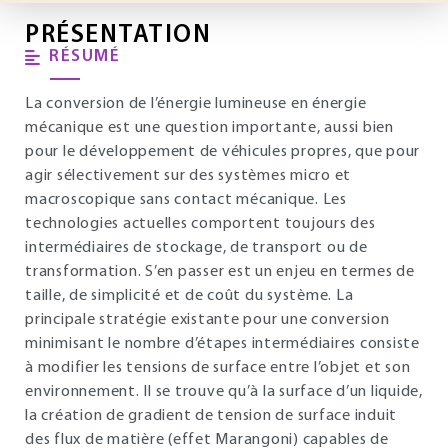
PRÉSENTATION
RÉSUMÉ
La conversion de l’énergie lumineuse en énergie
mécanique est une question importante, aussi bien
pour le développement de véhicules propres, que pour
agir sélectivement sur des systèmes micro et
macroscopique sans contact mécanique. Les
technologies actuelles comportent toujours des
intermédiaires de stockage, de transport ou de
transformation. S’en passer est un enjeu en termes de
taille, de simplicité et de coût du système. La
principale stratégie existante pour une conversion
minimisant le nombre d’étapes intermédiaires consiste
à modifier les tensions de surface entre l’objet et son
environnement. Il se trouve qu’à la surface d’un liquide,
la création de gradient de tension de surface induit
des flux de matière (effet Marangoni) capables de