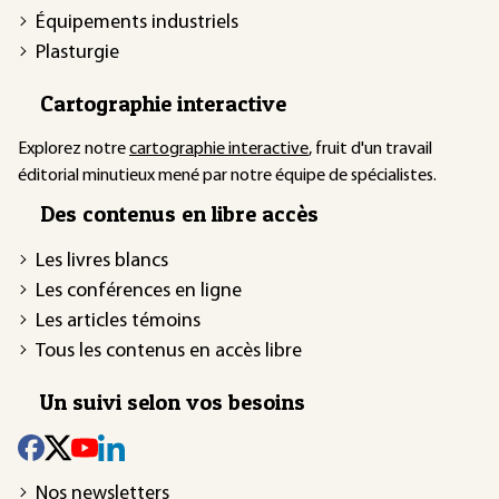
Équipements industriels
Plasturgie
Cartographie interactive
Explorez notre
cartographie interactive
, fruit d'un travail
éditorial minutieux mené par notre équipe de spécialistes.
Des contenus en libre accès
Les livres blancs
Les conférences en ligne
Les articles témoins
Tous les contenus en accès libre
Un suivi selon vos besoins
Nos newsletters