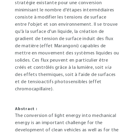
stratégie existante pour une conversion
minimisant le nombre d'étapes intermédiaires
consiste à modifier les tensions de surface
entre l'objet et son environnement. Il se trouve
qu'à la surface d'un liquide, la création de
gradient de tension de surface induit des flux
de matière (effet Marangoni) capables de
mettre en mouvement des systèmes liquides ou
solides. Ces flux peuvent en particulier être
créés et contrôlés grâce à la lumière, soit
via
des effets thermiques, soit à l'aide de surfaces
et de tensioactifs photosensibles (effet
chromocapillaire).
Abstract :
The conversion of light energy into mechanical
energy is an important challenge for the
development of clean vehicles as well as for the