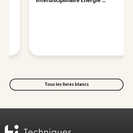
Interdisciplinaire Énergie ...
Tous les livres blancs