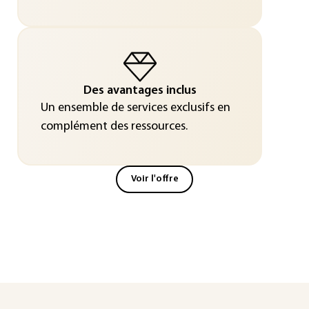
Des avantages inclus
Un ensemble de services exclusifs en
complément des ressources.
Voir l'offre