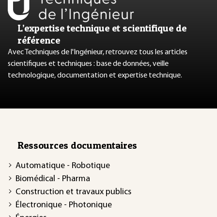
L’expertise technique et scientifique de
référence
Avec Techniques de l'Ingénieur, retrouvez tous les articles
scientifiques et techniques : base de données, veille
technologique, documentation et expertise technique.
Ressources documentaires
Automatique - Robotique
Biomédical - Pharma
Construction et travaux publics
Électronique - Photonique