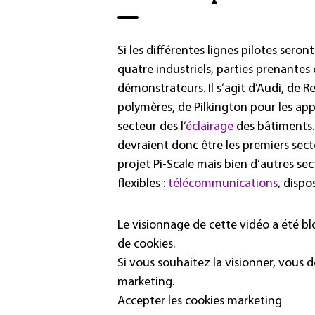
Si les différentes lignes pilotes seron
quatre industriels, parties prenantes 
démonstrateurs. Il s’agit d’Audi, de 
polymères, de Pilkington pour les app
secteur des l’
éclairage
des bâtiments.
devraient donc être les premiers secte
projet Pi-Scale mais bien d’autres sec
flexibles :
télécommunications
, disp
Le visionnage de cette vidéo a été b
de cookies.
Si vous souhaitez la visionner, vous 
marketing.
Accepter les cookies marketing