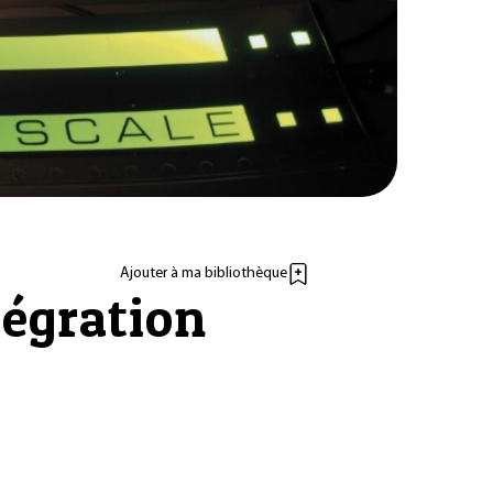
Ajouter à ma bibliothèque
ntégration