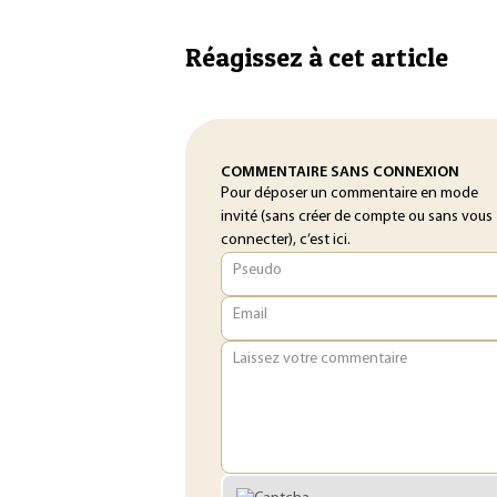
Réagissez à cet article
COMMENTAIRE SANS CONNEXION
Pour déposer un commentaire en mode
invité (sans créer de compte ou sans vous
connecter), c’est ici.
Pseudo
Email
Laissez votre commentaire