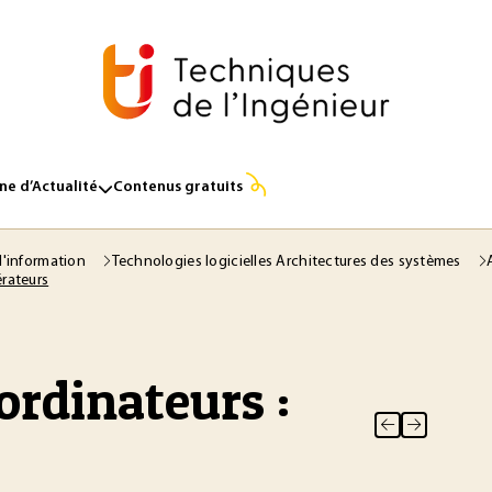
e d’Actualité
Contenus gratuits
l'information
Technologies logicielles Architectures des systèmes
érateurs
ordinateurs :