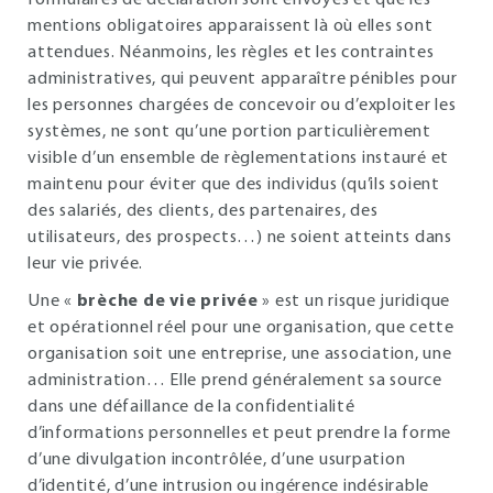
formulaires de déclaration sont envoyés et que les
mentions obligatoires apparaissent là où elles sont
attendues. Néanmoins, les règles et les contraintes
administratives, qui peuvent apparaître pénibles pour
les personnes chargées de concevoir ou d’exploiter les
systèmes, ne sont qu’une portion particulièrement
visible d’un ensemble de règlementations instauré et
maintenu pour éviter que des individus (qu’ils soient
des salariés, des clients, des partenaires, des
utilisateurs, des prospects…) ne soient atteints dans
leur vie privée.
Une «
brèche de vie privée
» est un risque juridique
et opérationnel réel pour une organisation, que cette
organisation soit une entreprise, une association, une
administration… Elle prend généralement sa source
dans une défaillance de la confidentialité
d’informations personnelles et peut prendre la forme
d’une divulgation incontrôlée, d’une usurpation
d’identité, d’une intrusion ou ingérence indésirable