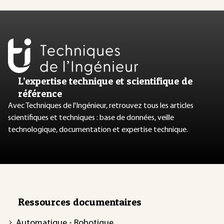
L’expertise technique et scientifique de
référence
Avec Techniques de l'Ingénieur, retrouvez tous les articles
scientifiques et techniques : base de données, veille
technologique, documentation et expertise technique.
Ressources documentaires
Automatique - Robotique