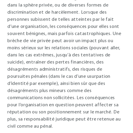
dans la sphère privée, ou de diverses formes de
discrimination et de harcèlement. Lorsque des
personnes subissent de telles atteintes par le fait
d’une organisation, les conséquences pour elles sont
souvent bénignes, mais parfois catastrophiques. Une
brèche de vie privée peut avoir un impact plus ou
moins sérieux sur les relations sociales (pouvant aller,
dans les cas extrêmes, jusqu’à des tentatives de
suicide), entraîner des pertes financières, des
désagréments administratifs, des risques de
poursuites pénales (dans le cas d’une usurpation
d’identité par exemple), ainsi bien sûr que des
désagréments plus mineurs comme des
communications non sollicitées. Les conséquences
pour l’organisation en question peuvent affecter sa
réputation ou son positionnement sur le marché. De
plus, sa responsabilité juridique peut être retenue au
civil comme au pénal.