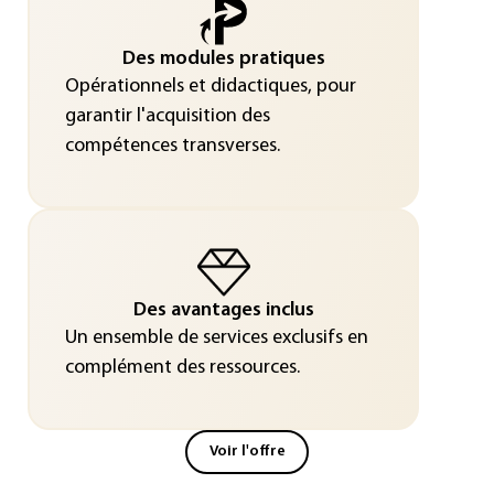
Des modules pratiques
Opérationnels et didactiques, pour
garantir l'acquisition des
compétences transverses.
Des avantages inclus
Un ensemble de services exclusifs en
complément des ressources.
Voir l'offre