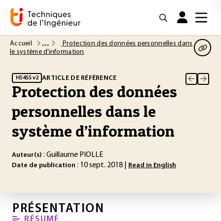
Accueil
Protection des données personnelles dans
le système d’information
ARTICLE DE RÉFÉRENCE
H5455 v2
Protection des données
personnelles dans le
système d’information
: Guillaume PIOLLE
Auteur(s)
: 10 sept. 2018 |
Date de publication
Read in English
PRÉSENTATION
RÉSUMÉ