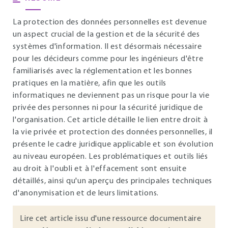
La protection des données personnelles est devenue
un aspect crucial de la gestion et de la sécurité des
systèmes d'information. Il est désormais nécessaire
pour les décideurs comme pour les ingénieurs d'être
familiarisés avec la réglementation et les bonnes
pratiques en la matière, afin que les outils
informatiques ne deviennent pas un risque pour la vie
privée des personnes ni pour la sécurité juridique de
l'organisation. Cet article détaille le lien entre droit à
la vie privée et protection des données personnelles, il
présente le cadre juridique applicable et son évolution
au niveau européen. Les problématiques et outils liés
au droit à l'oubli et à l'effacement sont ensuite
détaillés, ainsi qu'un aperçu des principales techniques
d'anonymisation et de leurs limitations.
Lire cet article issu d'une ressource documentaire