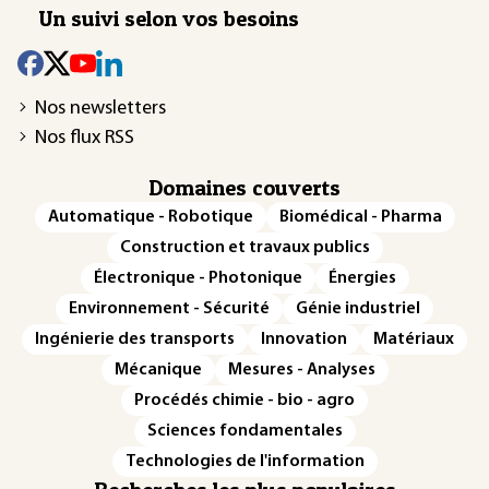
Un suivi selon vos besoins
Nos newsletters
Nos flux RSS
Domaines couverts
Automatique - Robotique
Biomédical - Pharma
Construction et travaux publics
Électronique - Photonique
Énergies
Environnement - Sécurité
Génie industriel
Ingénierie des transports
Innovation
Matériaux
Mécanique
Mesures - Analyses
Procédés chimie - bio - agro
Sciences fondamentales
Technologies de l'information