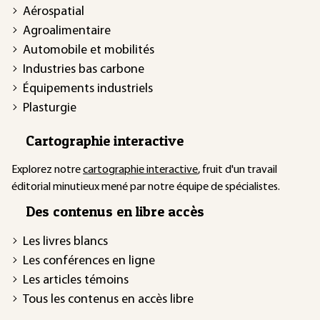
Aérospatial
Agroalimentaire
Automobile et mobilités
Industries bas carbone
Équipements industriels
Plasturgie
Cartographie interactive
Explorez notre
cartographie interactive
, fruit d'un travail
éditorial minutieux mené par notre équipe de spécialistes.
Des contenus en libre accès
Les livres blancs
Les conférences en ligne
Les articles témoins
Tous les contenus en accès libre