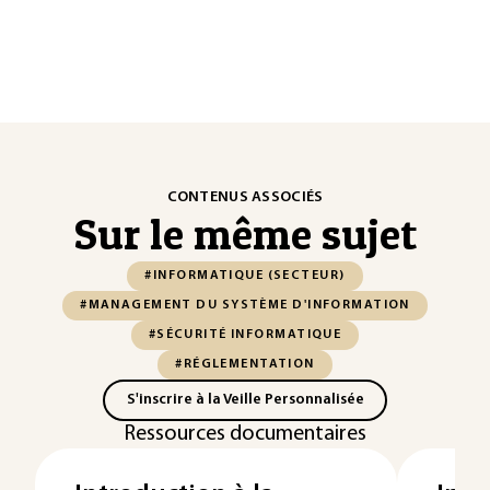
CONTENUS ASSOCIÉS
Sur le même sujet
#INFORMATIQUE (SECTEUR)
#MANAGEMENT DU SYSTÈME D'INFORMATION
#SÉCURITÉ INFORMATIQUE
#RÉGLEMENTATION
S'inscrire à la Veille Personnalisée
Ressources documentaires