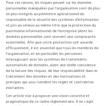
Pour ces raisons, les risques pesant sur les données
personnelles manipulées par l’organisation sont de plus
en plus intégrés au périmètre opérationnel du
responsable de la sécurité des systèmes d’information
et pris au sérieux au même titre que la protection du
patrimoine informationnel de l’entreprise (dont les
données personnelles sont souvent une composante
essentielle). Afin que cette protection soit assurée
efficacement, il est essentiel que tous les membres de
l’organisation, et en particulier les personnes
interagissant avec les systèmes de traitements
automatisés de données, aient une réelle conscience
de la nature des risques, de leur responsabilité dans le
traitement des données et des motivations et
principes qui sous-tendent les règles et contraintes
existantes.
Cet article vise à proposer une vision concrète et
pragmatique de ce cadre réglementaire. Il ne s’agit