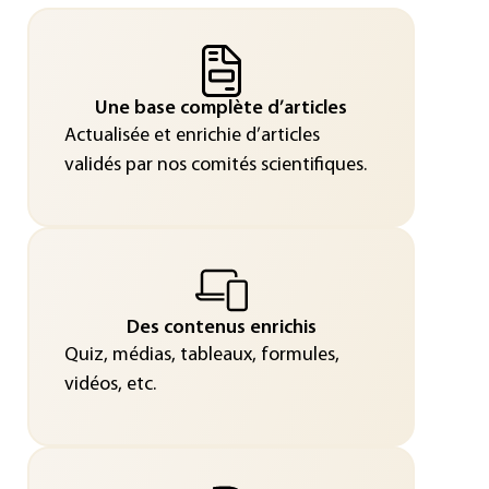
Une base complète d’articles
Actualisée et enrichie d’articles
validés par nos comités scientifiques.
Des contenus enrichis
Quiz, médias, tableaux, formules,
vidéos, etc.