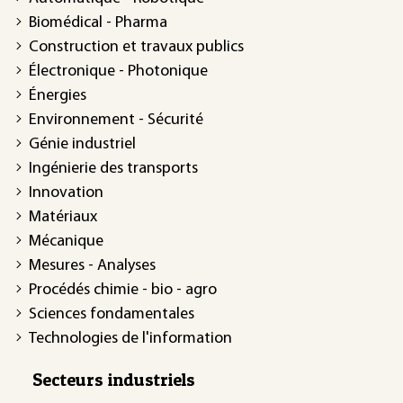
Biomédical - Pharma
Construction et travaux publics
Électronique - Photonique
Énergies
Environnement - Sécurité
Génie industriel
Ingénierie des transports
Innovation
Matériaux
Mécanique
Mesures - Analyses
Procédés chimie - bio - agro
Sciences fondamentales
Technologies de l'information
Secteurs industriels