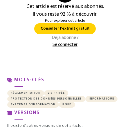
Cet article est réservé aux abonnés.
Il vous reste 92 % à découvrir.
Pour explorer cet article
Consulter l'extrait gratuit
Déjà abonné ?
Se connecter
MOTS-CLÉS
RÉGLEMENTATION
VIE PRIVÉE
PROTECTION DES DONNÉES PERSONNELLES
INFORMATIQUE
SYSTÈMES D'INFORMATION
RGPD
VERSIONS
Il existe d'autres versions de cet article :