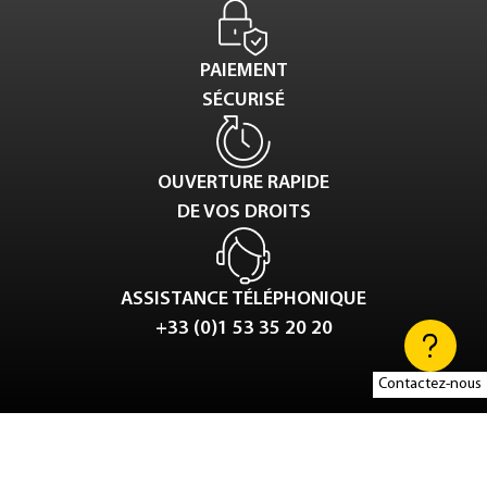
PAIEMENT
SÉCURISÉ
OUVERTURE RAPIDE
DE VOS DROITS
ASSISTANCE TÉLÉPHONIQUE
+33 (0)1 53 35 20 20
Contactez-nous