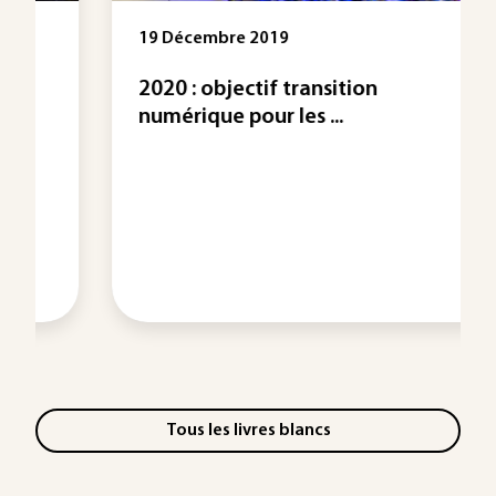
19 Décembre 2019
2020 : objectif transition
numérique pour les ...
Tous les livres blancs