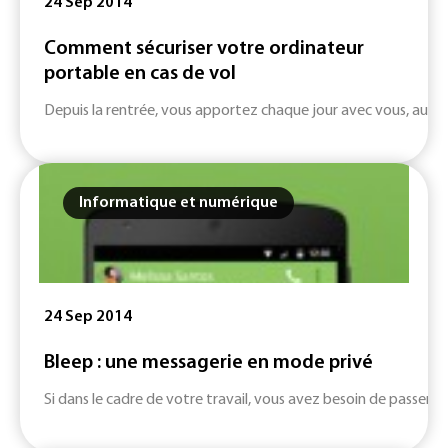
24 Sep 2014
Comment sécuriser votre ordinateur
portable en cas de vol
Depuis la rentrée, vous apportez chaque jour avec vous, au trav
Informatique et numérique
24 Sep 2014
Bleep : une messagerie en mode privé
Si dans le cadre de votre travail, vous avez besoin de passer un