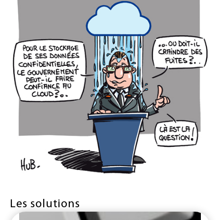
Les solutions