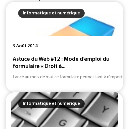
Informatique et numérique
3 Août 2014
Astuce du Web #12 : Mode d’emploi du
formulaire « Droit à...
Lancé au mois de mai, ce formulaire permettant à n’importe que
Informatique et numérique