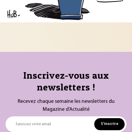
Inscrivez-vous aux
newsletters !
Recevez chaque semaine les newsletters du
Magazine d’Actualité
S'inscrire
Saisissez votre email