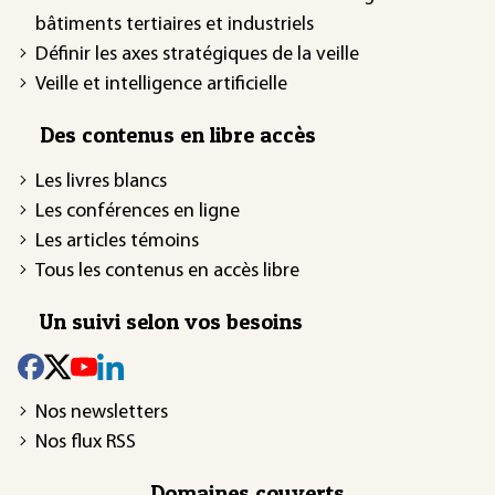
bâtiments tertiaires et industriels
Définir les axes stratégiques de la veille
Veille et intelligence artificielle
Des contenus en libre accès
Les livres blancs
Les conférences en ligne
Les articles témoins
Tous les contenus en accès libre
Un suivi selon vos besoins
Nos newsletters
Nos flux RSS
Domaines couverts