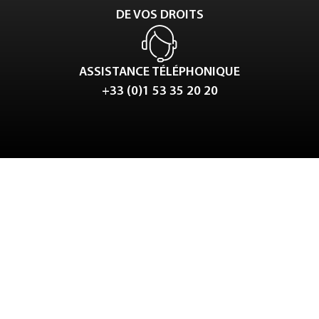
DE VOS DROITS
ASSISTANCE TÉLÉPHONIQUE
+33 (0)1 53 35 20 20
Tweet
LinkedIn
Share this selection