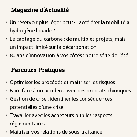
Magazine d'Actualité
Un réservoir plus léger peut-il accélérer la mobilité à
hydrogène liquide ?
Le captage du carbone : de multiples projets, mais
un impact limité sur la décarbonation
80 ans d’innovation à vos côtés : notre série de l’été
Parcours Pratiques
Optimiser les procédés et maîtriser les risques
Faire face à un accident avec des produits chimiques
Gestion de crise : identifier les conséquences
potentielles d’une crise
Travailler avec les acheteurs publics : aspects
réglementaires
Maîtriser vos relations de sous-traitance