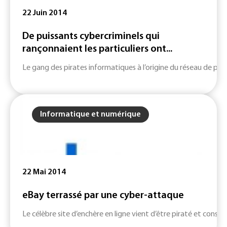
22 Juin 2014
De puissants cybercriminels qui
rançonnaient les particuliers ont...
Le gang des pirates informatiques à l’origine du réseau de 
Informatique et numérique
22 Mai 2014
eBay terrassé par une cyber-attaque
Le célèbre site d’enchère en ligne vient d’être piraté et consei