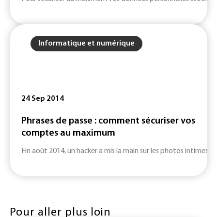
Informatique et numérique
24 Sep 2014
Phrases de passe : comment sécuriser vos
comptes au maximum
Fin août 2014, un hacker a mis la main sur les photos intimes d’
Pour aller plus loin