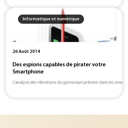
Informatique et numérique
26 Août 2014
Des espions capables de pirater votre
Smartphone
L’analyse des vibrations du gyroscope présent dans les smart