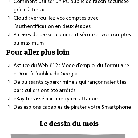
Comment utiliser un PC public de façon sécurisée
grâce à Linux
Cloud : verrouillez vos comptes avec
l’authentification en deux étapes
Phrases de passe : comment sécuriser vos comptes
au maximum
Pour aller plus loin
Astuce du Web #12 : Mode d’emploi du formulaire
« Droit à l’oubli » de Google
De puissants cybercriminels qui rançonnaient les
particuliers ont été arrêtés
eBay terrassé par une cyber-attaque
Des espions capables de pirater votre Smartphone
Le dessin du mois