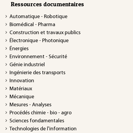
Ressources documentaires
Automatique - Robotique
Biomédical - Pharma
Construction et travaux publics
Électronique - Photonique
Énergies
Environnement - Sécurité
Génie industriel
Ingénierie des transports
Innovation
Matériaux
Mécanique
Mesures - Analyses
Procédés chimie - bio - agro
Sciences fondamentales
Technologies de l'information