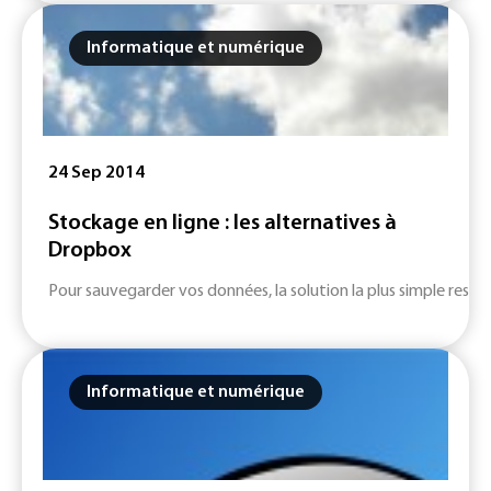
Informatique et numérique
24 Sep 2014
Stockage en ligne : les alternatives à
Dropbox
Pour sauvegarder vos données, la solution la plus simple reste l
Informatique et numérique