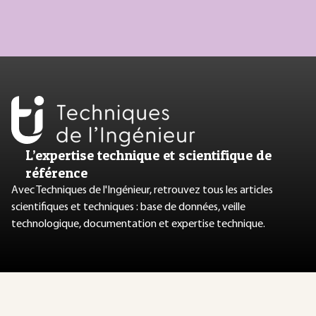
L’expertise technique et scientifique de
référence
Avec Techniques de l'Ingénieur, retrouvez tous les articles
scientifiques et techniques : base de données, veille
technologique, documentation et expertise technique.