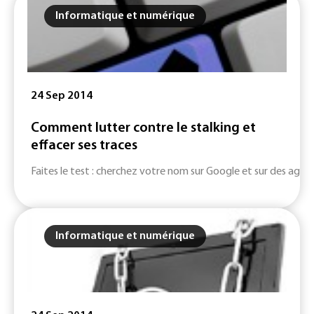
Informatique et numérique
24 Sep 2014
Comment lutter contre le stalking et
effacer ses traces
Faites le test : cherchez votre nom sur Google et sur des agré
Informatique et numérique