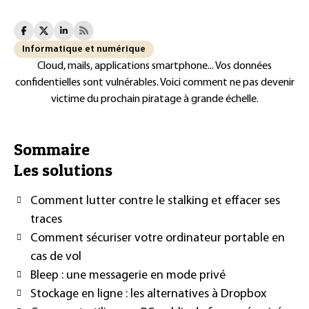
Informatique et numérique
Cloud, mails, applications smartphone... Vos données
confidentielles sont vulnérables. Voici comment ne pas devenir
victime du prochain piratage à grande échelle.
Sommaire
Les solutions
Comment lutter contre le stalking et effacer ses
traces
Comment sécuriser votre ordinateur portable en
cas de vol
Bleep : une messagerie en mode privé
Stockage en ligne : les alternatives à Dropbox