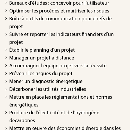
Bureaux d’études : concevoir pour l'utilisateur
Optimiser les procédés et maîtriser les risques
Boîte à outils de communication pour chefs de
projet
Suivre et reporter les indicateurs financiers d’un
projet
Établir le planning d’un projet
Manager un projet à distance
Accompagner l’équipe projet vers la réussite
Prévenir les risques du projet
Mener un diagnostic énergétique
Décarboner les utilités industrielles
Mettre en place les réglementations et normes
énergétiques
Produire de l’électricité et de l’hydrogène
décarbonés
Mettre en œuvre des économies d'énergie dans les