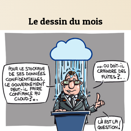
Le dessin du mois