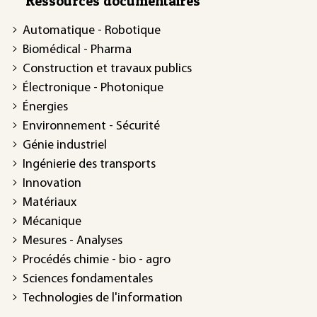
Ressources documentaires
Automatique - Robotique
Biomédical - Pharma
Construction et travaux publics
Électronique - Photonique
Énergies
Environnement - Sécurité
Génie industriel
Ingénierie des transports
Innovation
Matériaux
Mécanique
Mesures - Analyses
Procédés chimie - bio - agro
Sciences fondamentales
Technologies de l'information