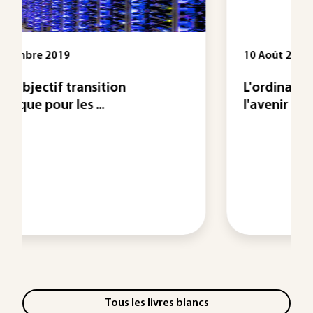
10 Août 2015
L'ordinateur quantique est-il
l'avenir de ...
Tous les livres blancs