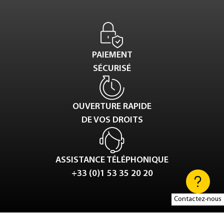
PAIEMENT
SÉCURISÉ
OUVERTURE RAPIDE
DE VOS DROITS
ASSISTANCE TÉLÉPHONIQUE
+33 (0)1 53 35 20 20
Contactez-nous