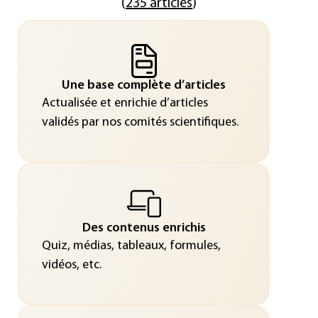
(
235 articles
)
Une base complète d’articles
Actualisée et enrichie d’articles
validés par nos comités scientifiques.
Des contenus enrichis
Quiz, médias, tableaux, formules,
vidéos, etc.