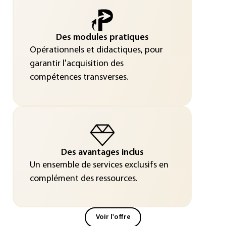
Des modules pratiques
Opérationnels et didactiques, pour
garantir l'acquisition des
compétences transverses.
Des avantages inclus
Un ensemble de services exclusifs en
complément des ressources.
Voir l'offre