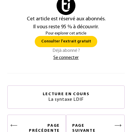
Cet article est réservé aux abonnés.
Il vous reste 95 % à découvrir.
Pour explorer cet article
Consulter l'extrait gratuit
Déjà abonné ?
Se connecter
LECTURE EN COURS
La syntaxe LDIF
PAGE
PAGE
PRÉCÉDENTE
SUIVANTE