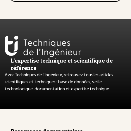
L’expertise technique et scientifique de
référence
Avec Techniques de l'Ingénieur, retrouvez tous les articles
scientifiques et techniques : base de données, veille
technologique, documentation et expertise technique.