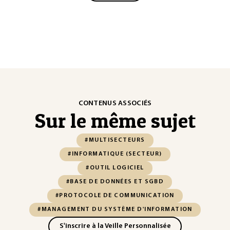
CONTENUS ASSOCIÉS
Sur le même sujet
#MULTISECTEURS
#INFORMATIQUE (SECTEUR)
#OUTIL LOGICIEL
#BASE DE DONNÉES ET SGBD
#PROTOCOLE DE COMMUNICATION
#MANAGEMENT DU SYSTÈME D'INFORMATION
S'inscrire à la Veille Personnalisée