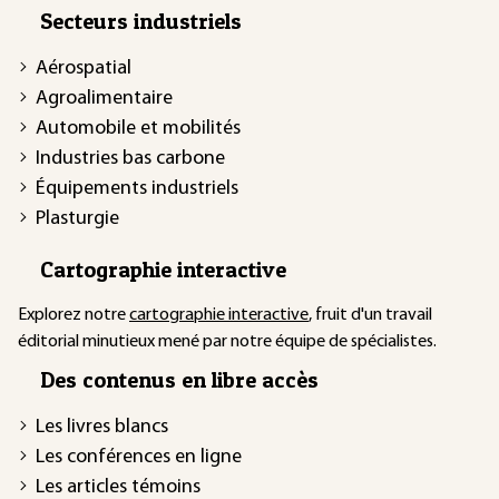
Secteurs industriels
Aérospatial
Agroalimentaire
Automobile et mobilités
Industries bas carbone
Équipements industriels
Plasturgie
Cartographie interactive
Explorez notre
cartographie interactive
, fruit d'un travail
éditorial minutieux mené par notre équipe de spécialistes.
Des contenus en libre accès
Les livres blancs
Les conférences en ligne
Les articles témoins