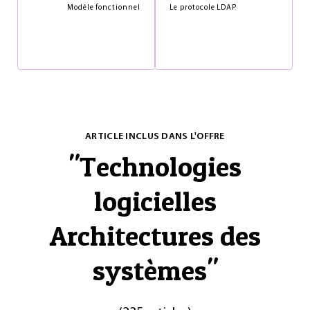
Modèle fonctionnel
Le protocole LDAP
ARTICLE INCLUS DANS L'OFFRE
"
Technologies
logicielles
Architectures des
systèmes
"