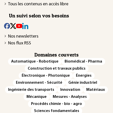
Tous les contenus en accès libre
Un suivi selon vos besoins
Nos newsletters
Nos flux RSS
Domaines couverts
Automatique - Robotique
Biomédical - Pharma
Construction et travaux publics
Électronique - Photonique
Énergies
Environnement - Sécurité
Génie industriel
Ingénierie des transports
Innovation
Matériaux
Mécanique
Mesures - Analyses
Procédés chimie - bio - agro
Sciences fondamentales